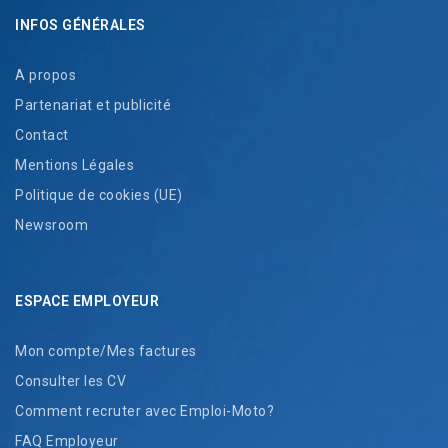
INFOS GÉNÉRALES
A propos
Partenariat et publicité
Contact
Mentions Légales
Politique de cookies (UE)
Newsroom
ESPACE EMPLOYEUR
Mon compte/Mes factures
Consulter les CV
Comment recruter avec Emploi-Moto?
FAQ Employeur