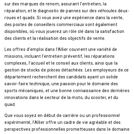
sur des marques de renom, assurant l’entretien, la
réparation, et le diagnostic de pannes sur des véhicules deux-
roues et quads. Si vous avez une expérience dans la vente,
des postes de conseillers commerciaux sont également
disponibles, où vous jouerez un rôle clé dans la satisfaction
des clients et la réalisation des objectifs de vente.
Les offres d’emploi dans l’Allier couvrent une variété de
missions, incluant l’entretien préventif, les réparations
complexes, l’accueil et le conseil aux clients, ainsi que la
gestion de stocks de pièces détachées. Les employeurs de ce
département recherchent des candidats ayant un solide
savoir-faire technique, une passion pour le domaine des
sports mécaniques, et une bonne connaissance des dernières
innovations dans le secteur de la moto, du scooter, et du
quad.
Que vous soyez en début de carrière ou un professionnel
expérimenté, l’Allier offre un cadre de vie agréable et des
perspectives professionnelles prometteuses dans le domaine