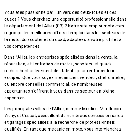
Vous êtes passionné par l’univers des deux-roues et des
quads ? Vous cherchez une opportunité professionnelle dans
le département de l’Allier (03) ? Notre site emploi-moto.com
regroupe les meilleures offres d’emploi dans les secteurs de
la moto, du scooter et du quad, adaptées à votre profil et à
vos compétences.
Dans l’Allier, les entreprises spécialisées dans la vente, la
réparation, et l’entretien de motos, scooters, et quads
recherchent activement des talents pour renforcer leurs
équipes. Que vous soyez mécanicien, vendeur, chef d’atelier,
ou encore conseiller commercial, de nombreuses
opportunités s’offrent à vous dans ce secteur en pleine
expansion.
Les principales villes de l’Allier, comme Moulins, Montluçon,
Vichy, et Cusset, accueillent de nombreux concessionnaires
et garages spécialisés à la recherche de professionnels
qualifiés. En tant que mécanicien moto, vous interviendrez