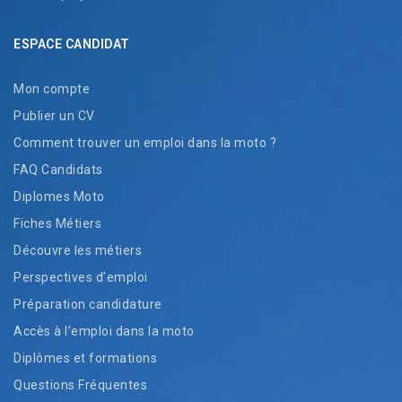
ESPACE CANDIDAT
Mon compte
Publier un CV
Comment trouver un emploi dans la moto ?
FAQ Candidats
Diplomes Moto
Fiches Métiers
Découvre les métiers
Perspectives d’emploi
Préparation candidature
Accès à l’emploi dans la moto
Diplômes et formations
Questions Fréquentes