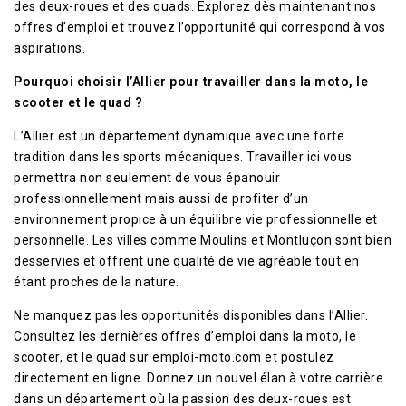
des deux-roues et des quads. Explorez dès maintenant nos
offres d’emploi et trouvez l’opportunité qui correspond à vos
aspirations.
Pourquoi choisir l’Allier pour travailler dans la moto, le
scooter et le quad ?
L’Allier est un département dynamique avec une forte
tradition dans les sports mécaniques. Travailler ici vous
permettra non seulement de vous épanouir
professionnellement mais aussi de profiter d’un
environnement propice à un équilibre vie professionnelle et
personnelle. Les villes comme Moulins et Montluçon sont bien
desservies et offrent une qualité de vie agréable tout en
étant proches de la nature.
Ne manquez pas les opportunités disponibles dans l’Allier.
Consultez les dernières offres d’emploi dans la moto, le
scooter, et le quad sur emploi-moto.com et postulez
directement en ligne. Donnez un nouvel élan à votre carrière
dans un département où la passion des deux-roues est