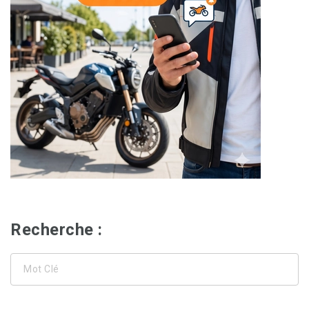
Recherche :
Mot
Clé