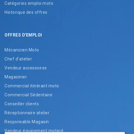
Catégories emploi moto
Historique des offres
OFFRES D’EMPLOI
Mécanicien Moto
Chef d’atelier
Vendeur accessoires
Magasinier
Commercial itinérant moto
Commercial Sédentaire
Conseiller clients
Réceptionnaire atelier
Responsable Magasin
Vendeur équipement motard