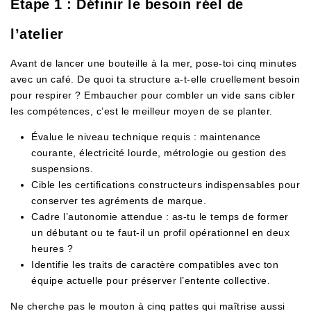
Étape 1 : Définir le besoin réel de
l’atelier
Avant de lancer une bouteille à la mer, pose-toi cinq minutes
avec un café. De quoi ta structure a-t-elle cruellement besoin
pour respirer ? Embaucher pour combler un vide sans cibler
les compétences, c’est le meilleur moyen de se planter.
Évalue le niveau technique requis : maintenance
courante, électricité lourde, métrologie ou gestion des
suspensions.
Cible les certifications constructeurs indispensables pour
conserver tes agréments de marque.
Cadre l’autonomie attendue : as-tu le temps de former
un débutant ou te faut-il un profil opérationnel en deux
heures ?
Identifie les traits de caractère compatibles avec ton
équipe actuelle pour préserver l’entente collective.
Ne cherche pas le mouton à cinq pattes qui maîtrise aussi