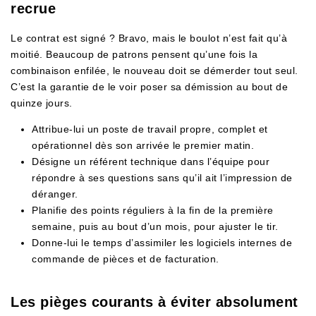
recrue
Le contrat est signé ? Bravo, mais le boulot n’est fait qu’à
moitié. Beaucoup de patrons pensent qu’une fois la
combinaison enfilée, le nouveau doit se démerder tout seul.
C’est la garantie de le voir poser sa démission au bout de
quinze jours.
Attribue-lui un poste de travail propre, complet et
opérationnel dès son arrivée le premier matin.
Désigne un référent technique dans l’équipe pour
répondre à ses questions sans qu’il ait l’impression de
déranger.
Planifie des points réguliers à la fin de la première
semaine, puis au bout d’un mois, pour ajuster le tir.
Donne-lui le temps d’assimiler les logiciels internes de
commande de pièces et de facturation.
Les pièges courants à éviter absolument