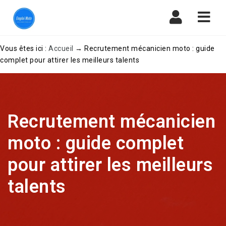
Navi
Vous êtes ici :
Accueil
→
Recrutement mécanicien moto : guide
complet pour attirer les meilleurs talents
Recrutement mécanicien
moto : guide complet
pour attirer les meilleurs
talents