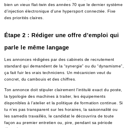
bien un vieux flat-twin des années 70 que le dernier système
d’injection électronique d’une hypersport connectée. Fixe
des priorités claires.
Étape 2 : Rédiger une offre d’emploi qui
parle le même langage
Les annonces rédigées par des cabinets de recrutement
standard qui demandent de la “synergie” ou du “dynamisme”,
ça fait fuir les vrais techniciens. Un mécanicien veut du
concret, du cambouis et des chiffres.
Ton annonce doit stipuler clairement l’intitulé exact du poste,
la typologie des machines à traiter, les équipements
disponibles à l’atelier et la politique de formation continue. Si
tu n’es pas transparent sur les horaires, la saisonnalité ou
les samedis travaillés, le candidat le découvrira de toute
façon au premier entretien ou, pire, pendant sa période