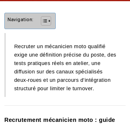
Navigation:
Recruter un mécanicien moto qualifié
exige une définition précise du poste, des
tests pratiques réels en atelier, une
diffusion sur des canaux spécialisés
deux-roues et un parcours d’intégration
structuré pour limiter le turnover.
Recrutement mécanicien moto : guide