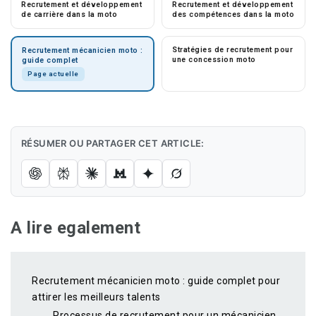
Recrutement et développement
Recrutement et développement
de carrière dans la moto
des compétences dans la moto
Stratégies de recrutement pour
Recrutement mécanicien moto :
une concession moto
guide complet
Page actuelle
RÉSUMER OU PARTAGER CET ARTICLE:
A lire egalement
Recrutement mécanicien moto : guide complet pour
attirer les meilleurs talents
Processus de recrutement pour un mécanicien