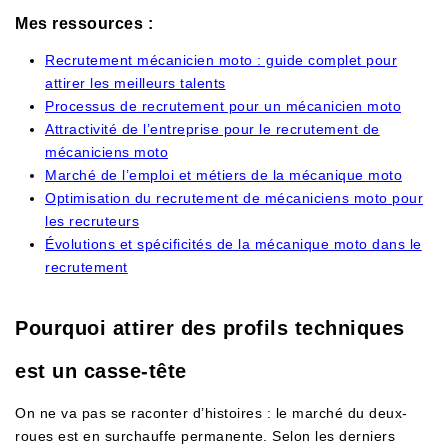
Mes ressources :
Recrutement mécanicien moto : guide complet pour
attirer les meilleurs talents
Processus de recrutement pour un mécanicien moto
Attractivité de l’entreprise pour le recrutement de
mécaniciens moto
Marché de l’emploi et métiers de la mécanique moto
Optimisation du recrutement de mécaniciens moto pour
les recruteurs
Évolutions et spécificités de la mécanique moto dans le
recrutement
Pourquoi attirer des profils techniques
est un casse-tête
On ne va pas se raconter d’histoires : le marché du deux-
roues est en surchauffe permanente. Selon les derniers