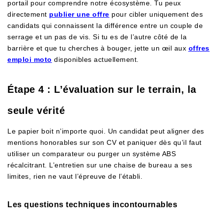
portail pour comprendre notre écosystème. Tu peux
directement
publier une offre
pour cibler uniquement des
candidats qui connaissent la différence entre un couple de
serrage et un pas de vis. Si tu es de l’autre côté de la
barrière et que tu cherches à bouger, jette un œil aux
offres
emploi moto
disponibles actuellement.
Étape 4 : L’évaluation sur le terrain, la
seule vérité
Le papier boit n’importe quoi. Un candidat peut aligner des
mentions honorables sur son CV et paniquer dès qu’il faut
utiliser un comparateur ou purger un système ABS
récalcitrant. L’entretien sur une chaise de bureau a ses
limites, rien ne vaut l’épreuve de l’établi.
Les questions techniques incontournables