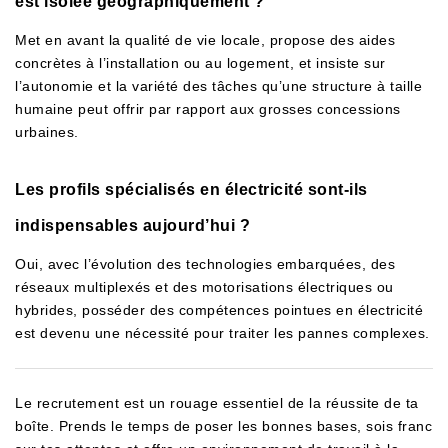
est isolée géographiquement ?
Met en avant la qualité de vie locale, propose des aides
concrètes à l’installation ou au logement, et insiste sur
l’autonomie et la variété des tâches qu’une structure à taille
humaine peut offrir par rapport aux grosses concessions
urbaines.
Les profils spécialisés en électricité sont-ils
indispensables aujourd’hui ?
Oui, avec l’évolution des technologies embarquées, des
réseaux multiplexés et des motorisations électriques ou
hybrides, posséder des compétences pointues en électricité
est devenu une nécessité pour traiter les pannes complexes.
Le recrutement est un rouage essentiel de la réussite de ta
boîte. Prends le temps de poser les bonnes bases, sois franc