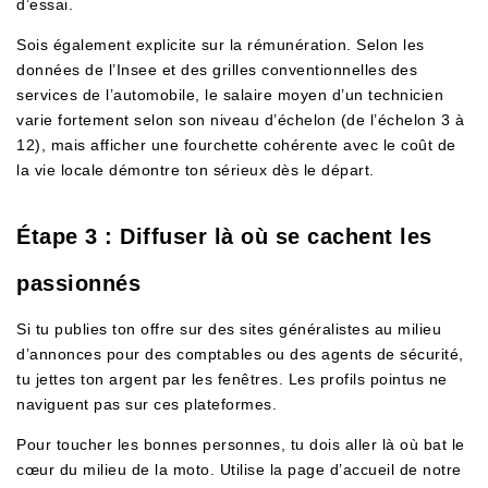
d’essai.
Sois également explicite sur la rémunération. Selon les
données de l’Insee et des grilles conventionnelles des
services de l’automobile, le salaire moyen d’un technicien
varie fortement selon son niveau d’échelon (de l’échelon 3 à
12), mais afficher une fourchette cohérente avec le coût de
la vie locale démontre ton sérieux dès le départ.
Étape 3 : Diffuser là où se cachent les
passionnés
Si tu publies ton offre sur des sites généralistes au milieu
d’annonces pour des comptables ou des agents de sécurité,
tu jettes ton argent par les fenêtres. Les profils pointus ne
naviguent pas sur ces plateformes.
Pour toucher les bonnes personnes, tu dois aller là où bat le
cœur du milieu de la moto. Utilise la page d’accueil de notre