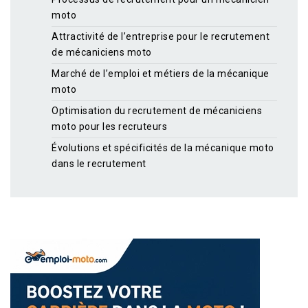
moto
Attractivité de l’entreprise pour le recrutement
de mécaniciens moto
Marché de l’emploi et métiers de la mécanique
moto
Optimisation du recrutement de mécaniciens
moto pour les recruteurs
Évolutions et spécificités de la mécanique moto
dans le recrutement