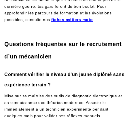
dernière guerre, tes gars feront du bon boulot. Pour
approfondir les parcours de formation et les évolutions
possibles, consulte nos
fiches métiers moto
.
Questions fréquentes sur le recrutement
d’un mécanicien
Comment vérifier le niveau d’un jeune diplômé sans
expérience terrain ?
Mise sur sa maîtrise des outils de diagnostic électronique et
sa connaissance des théories modernes. Associe-le
immédiatement à un technicien expérimenté pendant
quelques mois pour valider ses réflexes manuels.