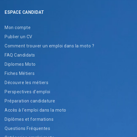
ESPACE CANDIDAT
Mon compte
Publier un CV
Comment trouver un emploi dans la moto ?
FAQ Candidats
Diplomes Moto
Fiches Métiers
Découvre les métiers
Perspectives d’emploi
Préparation candidature
Accès à l’emploi dans la moto
Diplômes et formations
Questions Fréquentes