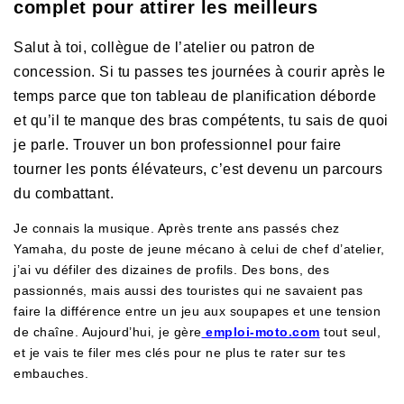
complet pour attirer les meilleurs
Salut à toi, collègue de l’atelier ou patron de
concession. Si tu passes tes journées à courir après le
temps parce que ton tableau de planification déborde
et qu’il te manque des bras compétents, tu sais de quoi
je parle. Trouver un bon professionnel pour faire
tourner les ponts élévateurs, c’est devenu un parcours
du combattant.
Je connais la musique. Après trente ans passés chez
Yamaha, du poste de jeune mécano à celui de chef d’atelier,
j’ai vu défiler des dizaines de profils. Des bons, des
passionnés, mais aussi des touristes qui ne savaient pas
faire la différence entre un jeu aux soupapes et une tension
de chaîne. Aujourd’hui, je gère
emploi-moto.com
tout seul,
et je vais te filer mes clés pour ne plus te rater sur tes
embauches.