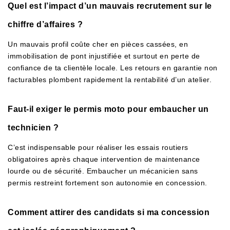
Quel est l’impact d’un mauvais recrutement sur le
chiffre d’affaires ?
Un mauvais profil coûte cher en pièces cassées, en
immobilisation de pont injustifiée et surtout en perte de
confiance de ta clientèle locale. Les retours en garantie non
facturables plombent rapidement la rentabilité d’un atelier.
Faut-il exiger le permis moto pour embaucher un
technicien ?
C’est indispensable pour réaliser les essais routiers
obligatoires après chaque intervention de maintenance
lourde ou de sécurité. Embaucher un mécanicien sans
permis restreint fortement son autonomie en concession.
Comment attirer des candidats si ma concession