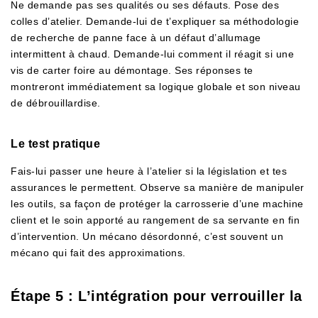
Ne demande pas ses qualités ou ses défauts. Pose des
colles d’atelier. Demande-lui de t’expliquer sa méthodologie
de recherche de panne face à un défaut d’allumage
intermittent à chaud. Demande-lui comment il réagit si une
vis de carter foire au démontage. Ses réponses te
montreront immédiatement sa logique globale et son niveau
de débrouillardise.
Le test pratique
Fais-lui passer une heure à l’atelier si la législation et tes
assurances le permettent. Observe sa manière de manipuler
les outils, sa façon de protéger la carrosserie d’une machine
client et le soin apporté au rangement de sa servante en fin
d’intervention. Un mécano désordonné, c’est souvent un
mécano qui fait des approximations.
Étape 5 : L’intégration pour verrouiller la