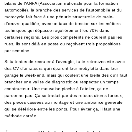
bilans de l’ANFA (Association nationale pour la formation
automobile), la branche des services de l’automobile et du
motocycle fait face à une pénurie structurelle de main-
d’œuvre qualifiée, avec un taux de tension sur les métiers
techniques qui dépasse régulièrement les 70% dans
certaines régions. Les pros compétents ne courent pas les
rues, ils sont déjà en poste ou reçoivent trois propositions
par semaine.
Si tu tentes de recruter à l’aveugle, tu te retrouves vite avec
des CV d’amateurs qui réparent leur mobylette dans leur
garage le week-end, mais qui coulent une bielle dès qu’il faut
brancher une valise de diagnostic ou respecter un temps
constructeur. Une mauvaise pioche à l’atelier, ça ne
pardonne pas. Ça se traduit par des retours clients furieux,
des pièces cassées au montage et une ambiance générale
qui se détériore entre les ponts. Pour éviter ça, il faut une
méthode carrée.