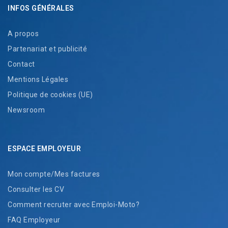
INFOS GÉNÉRALES
A propos
Partenariat et publicité
Contact
Mentions Légales
Politique de cookies (UE)
Newsroom
ESPACE EMPLOYEUR
Mon compte/Mes factures
Consulter les CV
Comment recruter avec Emploi-Moto?
FAQ Employeur