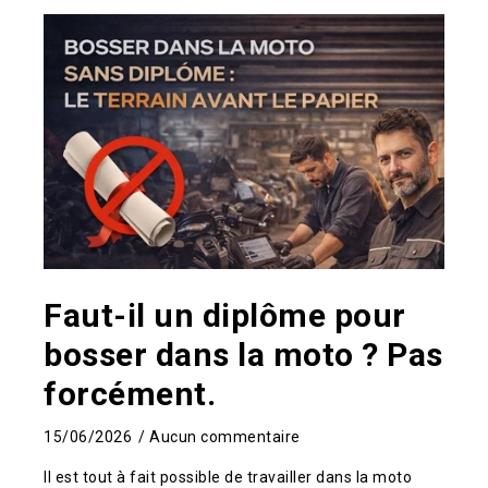
Faut-il un diplôme pour
bosser dans la moto ? Pas
forcément.
15/06/2026
Aucun commentaire
Il est tout à fait possible de travailler dans la moto