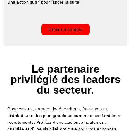
Une action suffit pour lancer la suite.
Créer un compte
Le partenaire
privilégié des leaders
du secteur.
Concessions, garages indépendants, fabricants et
distributeurs : les plus grands acteurs nous confient leurs
recrutements. Profitez d’une audience hautement
qualifiée et d’une visibilité optimale pour vos annonces.