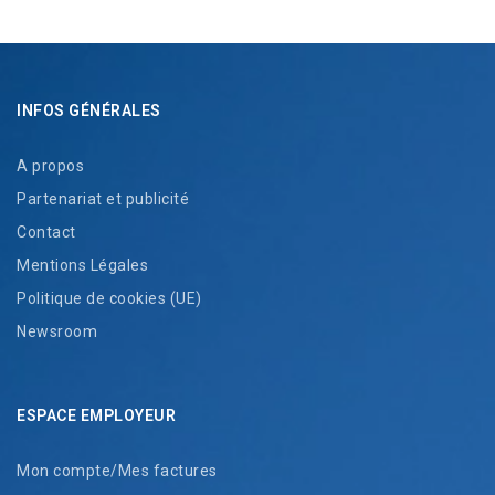
INFOS GÉNÉRALES
A propos
Partenariat et publicité
Contact
Mentions Légales
Politique de cookies (UE)
Newsroom
ESPACE EMPLOYEUR
Mon compte/Mes factures