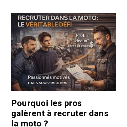
Pourquoi les pros
galèrent à recruter dans
la moto ?