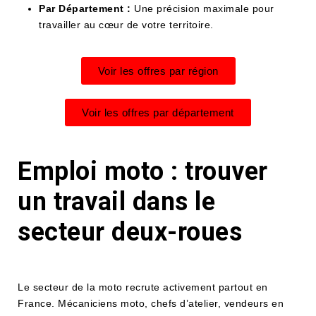
Par Département :
Une précision maximale pour
travailler au cœur de votre territoire.
Voir les offres par région
Voir les offres par département
Emploi moto : trouver
un travail dans le
secteur deux-roues
Le secteur de la moto recrute activement partout en
France. Mécaniciens moto, chefs d’atelier, vendeurs en