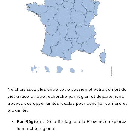
Ne choisissez plus entre votre passion et votre confort de
vie. Grâce à notre recherche par région et département,
trouvez des opportunités locales pour concilier carrière et
proximité.
Par Région :
De la Bretagne à la Provence, explorez
le marché régional.