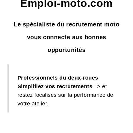
Emploi-moto.com
publiez
et
Le spécialiste du recrutement moto
recrutez
vous connecte aux bonnes
opportunités
Professionnels du deux-roues
Simplifiez vos recrutements
–> et
restez focalisés sur la performance de
votre atelier.