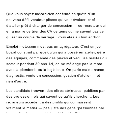
Que vous soyez mécanicien confirmé en quête d’un
nouveau défi, vendeur pièces qui veut évoluer, chef
d’atelier prêt à changer de concession — ou recruteur qui
en a marre de trier des CV de gens qui ne savent pas ce
qu’est un couple de serrage : vous êtes au bon endroit.
Emploi-moto.com n’est pas un agrégateur. C’est un job
board construit par quelqu’un qui a bossé en atelier, géré
des équipes, commandé des pièces et vécu les réalités du
secteur pendant 30 ans. Ici, on ne mélange pas la moto
avec la plomberie ou la logistique. On parle maintenance,
diagnostic, vente en concession, gestion d’atelier — et
rien d’autre.
Les candidats trouvent des offres sérieuses, publiées par
des professionnels qui savent ce qu’ils cherchent. Les
recruteurs accèdent à des profils qui connaissent
vraiment le métier — pas juste des gens “passionnés par