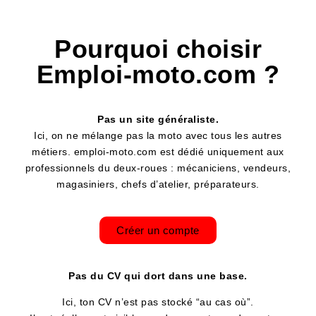
Pourquoi choisir
Emploi-moto.com ?
Pas un site généraliste.
Ici, on ne mélange pas la moto avec tous les autres
métiers.
emploi-moto.com est dédié uniquement aux
professionnels du deux-roues : mécaniciens, vendeurs,
magasiniers, chefs d’atelier, préparateurs.
Créer un compte
Pas du CV qui dort dans une base.
Ici, ton CV n’est pas stocké “au cas où”.