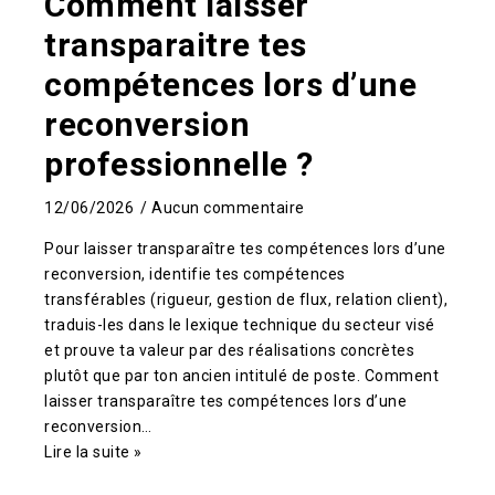
Comment laisser
transparaitre tes
compétences lors d’une
reconversion
professionnelle ?
12/06/2026
Aucun commentaire
Pour laisser transparaître tes compétences lors d’une
reconversion, identifie tes compétences
transférables (rigueur, gestion de flux, relation client),
traduis-les dans le lexique technique du secteur visé
et prouve ta valeur par des réalisations concrètes
plutôt que par ton ancien intitulé de poste. Comment
laisser transparaître tes compétences lors d’une
reconversion…
Lire la suite »