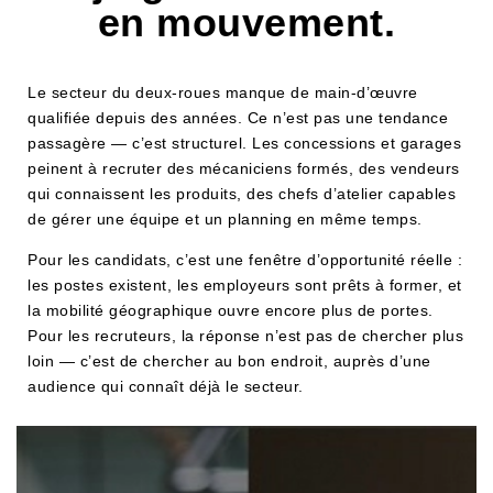
en mouvement.
Le secteur du deux-roues manque de main-d’œuvre
qualifiée depuis des années. Ce n’est pas une tendance
passagère — c’est structurel. Les concessions et garages
peinent à recruter des mécaniciens formés, des vendeurs
qui connaissent les produits, des chefs d’atelier capables
de gérer une équipe et un planning en même temps.
Pour les candidats, c’est une fenêtre d’opportunité réelle :
les postes existent, les employeurs sont prêts à former, et
la mobilité géographique ouvre encore plus de portes.
Pour les recruteurs, la réponse n’est pas de chercher plus
loin — c’est de chercher au bon endroit, auprès d’une
audience qui connaît déjà le secteur.