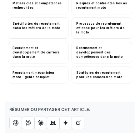
Métiers clés et compétences
Risques et contraintes liés au
recherchées
recrutement moto
Spécificités du recrutement
Processus de recrutement
dans les métiers de la moto
efficace pour les métiers de
la moto
Recrutement et
Recrutement et
développement de carrière
développement des
dans la moto
compétences dans la moto
Recrutement mécanicien
Stratégies de recrutement
moto : guide complet
pour une concession moto
RÉSUMER OU PARTAGER CET ARTICLE: