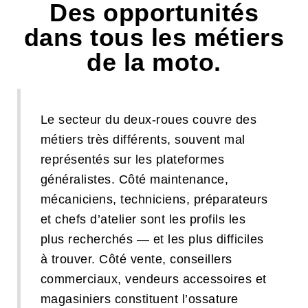
Des opportunités
dans tous les métiers
de la moto.
Le secteur du deux-roues couvre des
métiers très différents, souvent mal
représentés sur les plateformes
généralistes. Côté maintenance,
mécaniciens, techniciens, préparateurs
et chefs d’atelier sont les profils les
plus recherchés — et les plus difficiles
à trouver. Côté vente, conseillers
commerciaux, vendeurs accessoires et
magasiniers constituent l’ossature