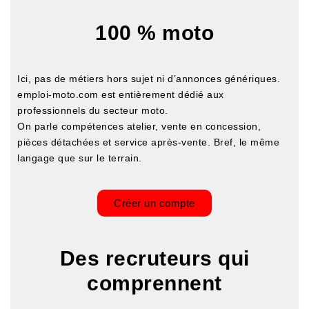
100 % moto
Ici, pas de métiers hors sujet ni d’annonces génériques.
emploi-moto.com est entièrement dédié aux
professionnels du secteur moto.
On parle compétences atelier, vente en concession,
pièces détachées et service après-vente.
Bref, le même
langage que sur le terrain.
Créer un compte
Des recruteurs qui
comprennent