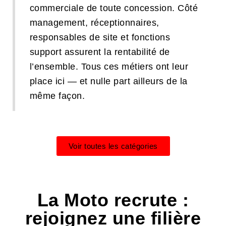
commerciale de toute concession. Côté
management, réceptionnaires,
responsables de site et fonctions
support assurent la rentabilité de
l’ensemble. Tous ces métiers ont leur
place ici — et nulle part ailleurs de la
même façon.
Voir toutes les catégories
La Moto recrute :
rejoignez une filière