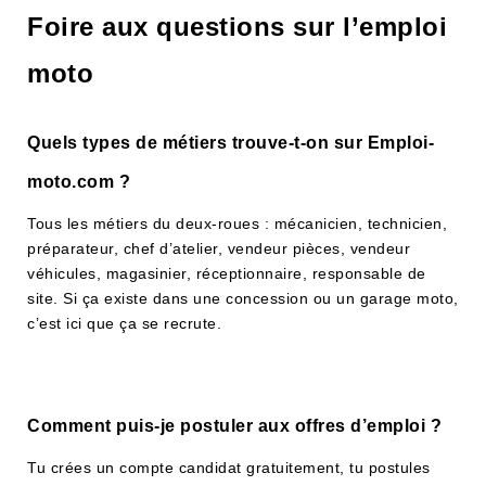
Foire aux questions sur l’emploi
moto
Quels types de métiers trouve-t-on sur Emploi-
moto.com ?
Tous les métiers du deux-roues : mécanicien, technicien,
préparateur, chef d’atelier, vendeur pièces, vendeur
véhicules, magasinier, réceptionnaire, responsable de
site. Si ça existe dans une concession ou un garage moto,
c’est ici que ça se recrute.
Comment puis-je postuler aux offres d’emploi ?
Tu crées un compte candidat gratuitement, tu postules