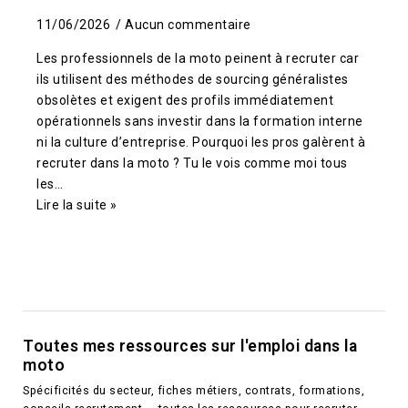
11/06/2026
Aucun commentaire
Les professionnels de la moto peinent à recruter car
ils utilisent des méthodes de sourcing généralistes
obsolètes et exigent des profils immédiatement
opérationnels sans investir dans la formation interne
ni la culture d’entreprise. Pourquoi les pros galèrent à
recruter dans la moto ? Tu le vois comme moi tous
les…
Lire la suite »
Toutes mes ressources sur l'emploi dans la
moto
Spécificités du secteur, fiches métiers, contrats, formations,