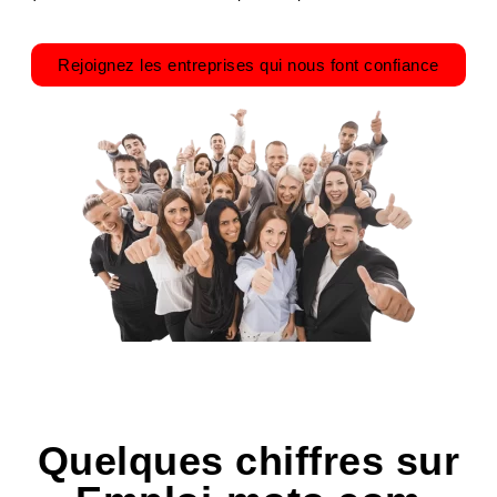
Rejoignez les entreprises qui nous font confiance
Quelques chiffres sur