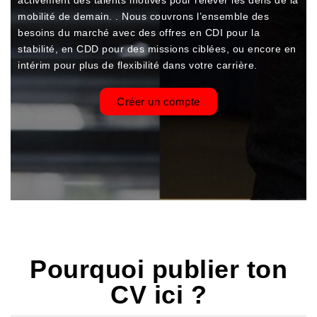
mobilité de demain. . Nous couvrons l’ensemble des
besoins du marché avec des offres en CDI pour la
stabilité, en CDD pour des missions ciblées, ou encore en
intérim pour plus de flexibilité dans votre carrière.
Créer un compte
Pourquoi publier ton
CV ici ?