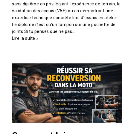
sans diplôme en privilégiant l’expérience de terrain, la
validation des acquis (VAE) ou en démontrant une
expertise technique concrète lors d’essais en atelier.
Le diplôme n’est qu’un tampon sur une pochette de
joints Si tu penses que ne pas…
Lire la suite »