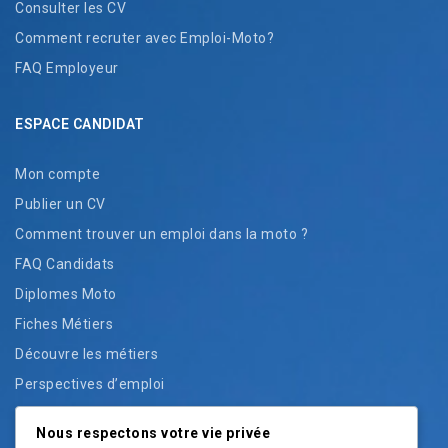
Consulter les CV
Comment recruter avec Emploi-Moto?
FAQ Employeur
ESPACE CANDIDAT
Mon compte
Publier un CV
Comment trouver un emploi dans la moto ?
FAQ Candidats
Diplomes Moto
Fiches Métiers
Découvre les métiers
Perspectives d’emploi
Préparation candidature
Nous respectons votre vie privée
Accès à l’emploi dans la moto