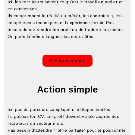
Ici, les recruteurs savent ce qu’est le travail en atelier et
en concession.
Ils comprennent la réalité du métier, les contraintes, les
compétences techniques et l’expérience terrain.
Pas
besoin de sur-vendre ton profil ou de traduire ton métier.
On parle la même langue, des deux côtés.
Créer un compte
Action simple
Ici, pas de parcours compliqué ni d’étapes inutiles.
Tu publies ton CV, ton profil devient visible auprès des
recruteurs du secteur moto.
Pas besoin d’attendre “l’offre parfaite” pour te positionner.