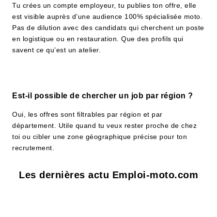
Tu crées un compte employeur, tu publies ton offre, elle
est visible auprès d’une audience 100% spécialisée moto.
Pas de dilution avec des candidats qui cherchent un poste
en logistique ou en restauration. Que des profils qui
savent ce qu’est un atelier.
Est-il possible de chercher un job par région ?
Oui, les offres sont filtrables par région et par
département. Utile quand tu veux rester proche de chez
toi ou cibler une zone géographique précise pour ton
recrutement.
Les dernières actu Emploi-moto.com