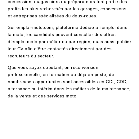
concession, magasiniers ou préparateurs font partie des
profils les plus recherchés par les garages, concessions
et entreprises spécialisées du deux-roues.
Sur emploi-moto.com, plateforme dédiée à l’emploi dans
la moto, les candidats peuvent consulter des offres
d’emploi moto par métier ou par région, mais aussi publier
leur CV afin d’être contactés directement par des
recruteurs du secteur.
Que vous soyez débutant, en reconversion
professionnelle, en formation ou déjà en poste, de
nombreuses opportunités sont accessibles en CDI, CDD,
alternance ou intérim dans les métiers de la maintenance,
de la vente et des services moto.