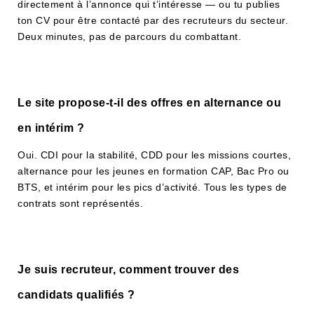
directement à l’annonce qui t’intéresse — ou tu publies
ton CV pour être contacté par des recruteurs du secteur.
Deux minutes, pas de parcours du combattant.
Le site propose-t-il des offres en alternance ou
en intérim ?
Oui. CDI pour la stabilité, CDD pour les missions courtes,
alternance pour les jeunes en formation CAP, Bac Pro ou
BTS, et intérim pour les pics d’activité. Tous les types de
contrats sont représentés.
Je suis recruteur, comment trouver des
candidats qualifiés ?