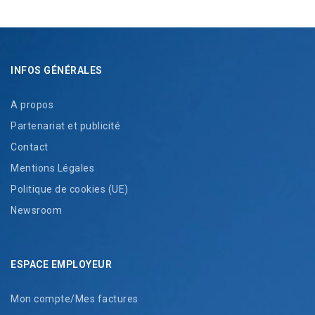
INFOS GÉNÉRALES
A propos
Partenariat et publicité
Contact
Mentions Légales
Politique de cookies (UE)
Newsroom
ESPACE EMPLOYEUR
Mon compte/Mes factures