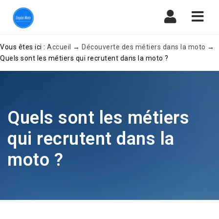
Navi
Vous êtes ici :
Accueil
→
Découverte des métiers dans la moto
→
Quels sont les métiers qui recrutent dans la moto ?
Quels sont les métiers
qui recrutent dans la
moto ?