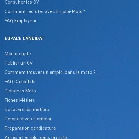
Consulter les CV
Comment recruter avec Emploi-Moto?
FAQ Employeur
ESPACE CANDIDAT
Mon compte
Publier un CV
Comment trouver un emploi dans la moto ?
FAQ Candidats
Diplomes Moto
Fiches Métiers
Découvre les métiers
Perspectives d’emploi
Préparation candidature
Accès à l’emploi dans la moto