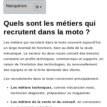
Navigation:
Quels sont les métiers qui
recrutent dans la moto ?
Les métiers qui recrutent dans la moto couvrent aujourd’hui
un large éventail de fonctions, bien au-delà de la seule
mécanique. Le secteur du deux-roues connaît des besoins
constants en profils techniques, commerciaux et supports, en
raison de l’évolution des technologies, du renouvellement
des équipes et de la forte demande des clients.
Les recrutements dans la moto concernent principalement :
Les métiers techniques
, comme mécanicien moto,
technicien diagnostic, préparateur ou magasinier
Les métiers de la vente et du conseil
, en concession