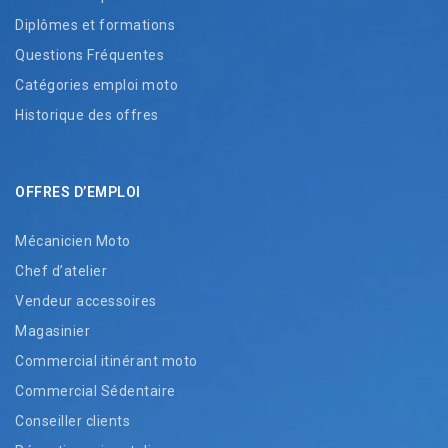
Diplômes et formations
Questions Fréquentes
Catégories emploi moto
Historique des offres
OFFRES D’EMPLOI
Mécanicien Moto
Chef d’atelier
Vendeur accessoires
Magasinier
Commercial itinérant moto
Commercial Sédentaire
Conseiller clients