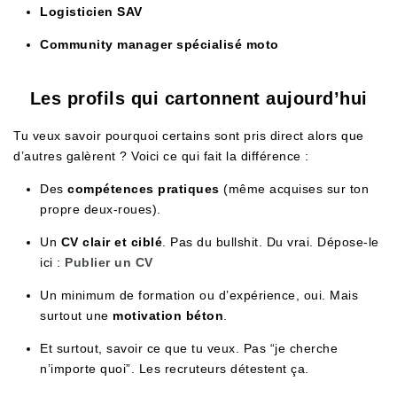
Logisticien SAV
Community manager spécialisé moto
Les profils qui cartonnent aujourd’hui
Tu veux savoir pourquoi certains sont pris direct alors que
d’autres galèrent ? Voici ce qui fait la différence :
Des
compétences pratiques
(même acquises sur ton
propre deux-roues).
Un
CV clair et ciblé
. Pas du bullshit. Du vrai. Dépose-le
ici :
Publier un CV
Un minimum de formation ou d’expérience, oui. Mais
surtout une
motivation béton
.
Et surtout, savoir ce que tu veux. Pas “je cherche
n’importe quoi”. Les recruteurs détestent ça.