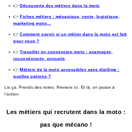
👉
Découverte des métiers dans la moto
👉
Fiches métiers : mécanique, vente, logistique,
marketing moto…
👉
Comment savoir si un métier dans la moto est fait
pour vous ?
👉
Travailler en concession moto : avantages,
inconvénients, conseils
👉
Métiers de la moto accessibles sans diplôme :
quelles options ?
Lis ça. Prends des notes. Reviens ici. Et là, on passe à
l’action.
Les métiers qui recrutent dans la moto :
pas que mécano !