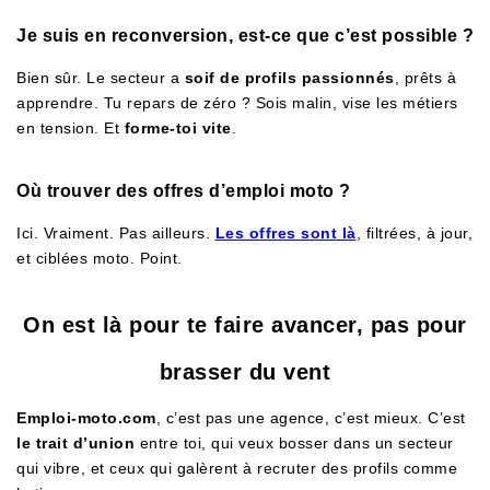
Je suis en reconversion, est-ce que c’est possible ?
Bien sûr. Le secteur a
soif de profils passionnés
, prêts à
apprendre. Tu repars de zéro ? Sois malin, vise les métiers
en tension. Et
forme-toi vite
.
Où trouver des offres d’emploi moto ?
Ici. Vraiment. Pas ailleurs.
Les offres sont là
, filtrées, à jour,
et ciblées moto. Point.
On est là pour te faire avancer, pas pour
brasser du vent
Emploi-moto.com
, c’est pas une agence, c’est mieux. C’est
le trait d’union
entre toi, qui veux bosser dans un secteur
qui vibre, et ceux qui galèrent à recruter des profils comme