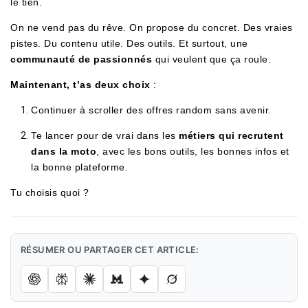
le tien.
On ne vend pas du rêve. On propose du concret. Des vraies
pistes. Du contenu utile. Des outils. Et surtout, une
communauté de passionnés
qui veulent que ça roule.
Maintenant, t’as deux choix
:
Continuer à scroller des offres random sans avenir.
Te lancer pour de vrai dans les
métiers qui recrutent
dans la moto
, avec les bons outils, les bonnes infos et
la bonne plateforme.
Tu choisis quoi ?
RÉSUMER OU PARTAGER CET ARTICLE: