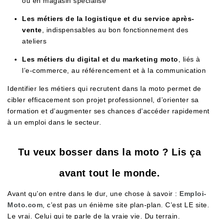
ou en magasin spécialisé
Les métiers de la logistique et du service après-
vente
, indispensables au bon fonctionnement des
ateliers
Les métiers du digital et du marketing moto
, liés à
l’e-commerce, au référencement et à la communication
Identifier les métiers qui recrutent dans la moto permet de
cibler efficacement son projet professionnel, d’orienter sa
formation et d’augmenter ses chances d’accéder rapidement
à un emploi dans le secteur.
Tu veux bosser dans la moto ? Lis ça
avant tout le monde.
Avant qu’on entre dans le dur, une chose à savoir :
Emploi-
Moto.com
, c’est pas un énième site plan-plan. C’est LE site.
Le vrai. Celui qui te parle de la vraie vie. Du terrain.