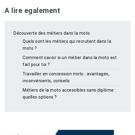
A lire egalement
Découverte des métiers dans la moto
Quels sont les métiers qui recrutent dans la
moto ?
Comment savoir si un métier dans la moto est
fait pour toi ?
Travailler en concession moto : avantages,
inconvénients, conseils
Métiers de la moto accessibles sans diplôme :
quelles options ?