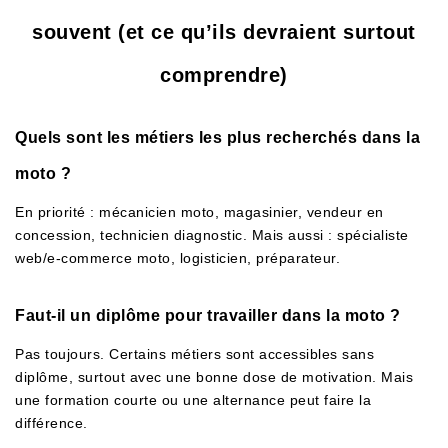
souvent (et ce qu’ils devraient surtout
comprendre)
Quels sont les métiers les plus recherchés dans la
moto ?
En priorité : mécanicien moto, magasinier, vendeur en
concession, technicien diagnostic. Mais aussi : spécialiste
web/e-commerce moto, logisticien, préparateur.
Faut-il un diplôme pour travailler dans la moto ?
Pas toujours. Certains métiers sont accessibles sans
diplôme, surtout avec une bonne dose de motivation. Mais
une formation courte ou une alternance peut faire la
différence.