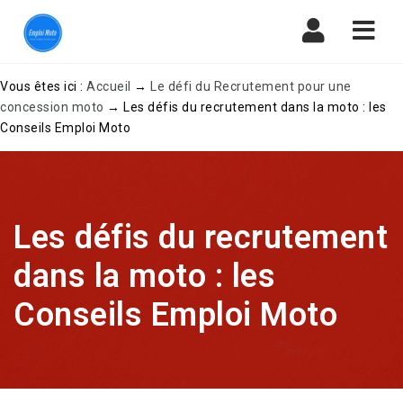
Navi
Vous êtes ici :
Accueil
→
Le défi du Recrutement pour une
concession moto
→
Les défis du recrutement dans la moto : les
Conseils Emploi Moto
Les défis du recrutement
dans la moto : les
Conseils Emploi Moto