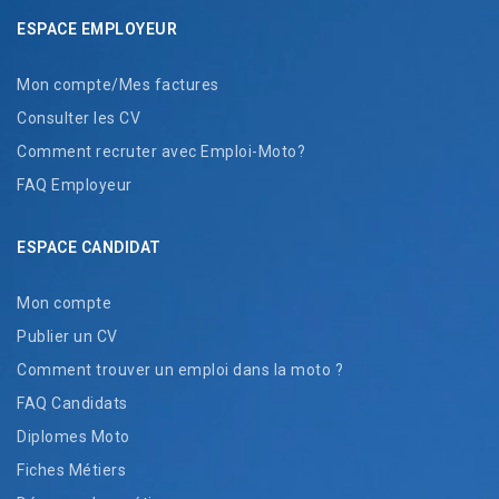
ESPACE EMPLOYEUR
Mon compte/Mes factures
Consulter les CV
Comment recruter avec Emploi-Moto?
FAQ Employeur
ESPACE CANDIDAT
Mon compte
Publier un CV
Comment trouver un emploi dans la moto ?
FAQ Candidats
Diplomes Moto
Fiches Métiers