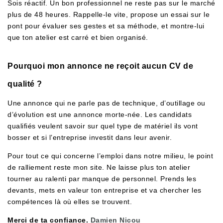
Sois réactif. Un bon professionnel ne reste pas sur le marché
plus de 48 heures. Rappelle-le vite, propose un essai sur le
pont pour évaluer ses gestes et sa méthode, et montre-lui
que ton atelier est carré et bien organisé.
Pourquoi mon annonce ne reçoit aucun CV de
qualité ?
Une annonce qui ne parle pas de technique, d’outillage ou
d’évolution est une annonce morte-née. Les candidats
qualifiés veulent savoir sur quel type de matériel ils vont
bosser et si l’entreprise investit dans leur avenir.
Pour tout ce qui concerne l’emploi dans notre milieu, le point
de ralliement reste mon site. Ne laisse plus ton atelier
tourner au ralenti par manque de personnel. Prends les
devants, mets en valeur ton entreprise et va chercher les
compétences là où elles se trouvent.
Merci de ta confiance.
Damien Nicou