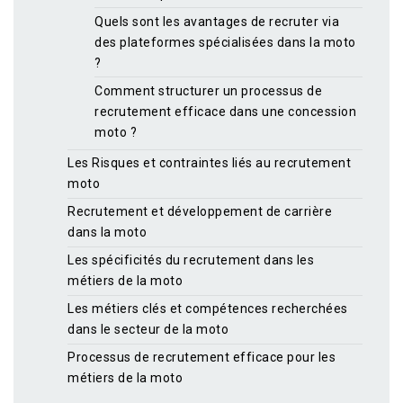
Quels sont les avantages de recruter via
des plateformes spécialisées dans la moto
?
Comment structurer un processus de
recrutement efficace dans une concession
moto ?
Les Risques et contraintes liés au recrutement
moto
Recrutement et développement de carrière
dans la moto
Les spécificités du recrutement dans les
métiers de la moto
Les métiers clés et compétences recherchées
dans le secteur de la moto
Processus de recrutement efficace pour les
métiers de la moto