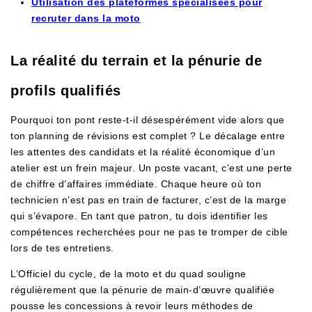
Utilisation des plateformes spécialisées pour
recruter dans la moto
La réalité du terrain et la pénurie de
profils qualifiés
Pourquoi ton pont reste-t-il désespérément vide alors que
ton planning de révisions est complet ? Le décalage entre
les attentes des candidats et la réalité économique d’un
atelier est un frein majeur. Un poste vacant, c’est une perte
de chiffre d’affaires immédiate. Chaque heure où ton
technicien n’est pas en train de facturer, c’est de la marge
qui s’évapore. En tant que patron, tu dois identifier les
compétences recherchées pour ne pas te tromper de cible
lors de tes entretiens.
L’Officiel du cycle, de la moto et du quad souligne
régulièrement que la pénurie de main-d’œuvre qualifiée
pousse les concessions à revoir leurs méthodes de