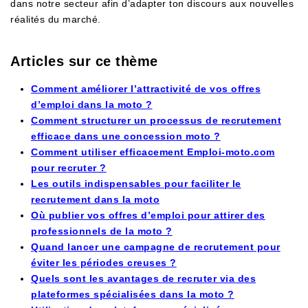
dans notre secteur afin d’adapter ton discours aux nouvelles
réalités du marché.
Articles sur ce thème
Comment améliorer l’attractivité de vos offres
d’emploi dans la moto ?
Comment structurer un processus de recrutement
efficace dans une concession moto ?
Comment utiliser efficacement Emploi-moto.com
pour recruter ?
Les outils indispensables pour faciliter le
recrutement dans la moto
Où publier vos offres d’emploi pour attirer des
professionnels de la moto ?
Quand lancer une campagne de recrutement pour
éviter les périodes creuses ?
Quels sont les avantages de recruter via des
plateformes spécialisées dans la moto ?