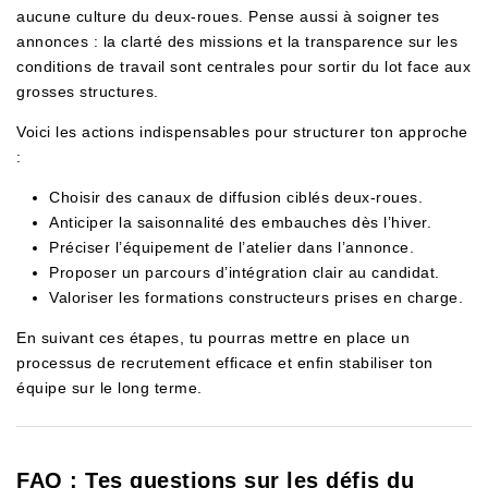
aucune culture du deux-roues. Pense aussi à soigner tes
annonces : la clarté des missions et la transparence sur les
conditions de travail sont centrales pour sortir du lot face aux
grosses structures.
Voici les actions indispensables pour structurer ton approche
:
Choisir des canaux de diffusion ciblés deux-roues.
Anticiper la saisonnalité des embauches dès l’hiver.
Préciser l’équipement de l’atelier dans l’annonce.
Proposer un parcours d’intégration clair au candidat.
Valoriser les formations constructeurs prises en charge.
En suivant ces étapes, tu pourras mettre en place un
processus de recrutement efficace et enfin stabiliser ton
équipe sur le long terme.
FAQ : Tes questions sur les défis du