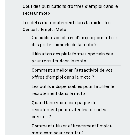
Coût des publications d’offres d’emploi dans le
secteur moto
Les défis du recrutement dans la moto : les
Conseils Emploi Moto
Où publier vos offres d’emploi pour attirer
des professionnels de la moto ?
Utilisation des plateformes spécialisées
pour recruter dans la moto
Comment améliorer l’attractivité de vos
offres d’emploi dans la moto ?
Les outils indispensables pour faciliter le
recrutement dans la moto
Quand lancer une campagne de
recrutement pour éviter les périodes
creuses ?
Comment utiliser efficacement Emploi-
moto.com pour recruter ?