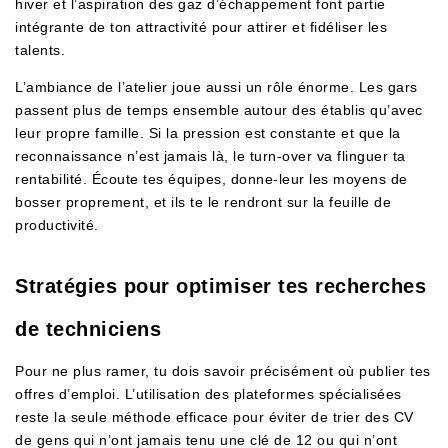
hiver et l’aspiration des gaz d’échappement font partie
intégrante de ton attractivité pour attirer et fidéliser les
talents.
L’ambiance de l’atelier joue aussi un rôle énorme. Les gars
passent plus de temps ensemble autour des établis qu’avec
leur propre famille. Si la pression est constante et que la
reconnaissance n’est jamais là, le turn-over va flinguer ta
rentabilité. Écoute tes équipes, donne-leur les moyens de
bosser proprement, et ils te le rendront sur la feuille de
productivité.
Stratégies pour optimiser tes recherches
de techniciens
Pour ne plus ramer, tu dois savoir précisément où publier tes
offres d’emploi. L’utilisation des plateformes spécialisées
reste la seule méthode efficace pour éviter de trier des CV
de gens qui n’ont jamais tenu une clé de 12 ou qui n’ont