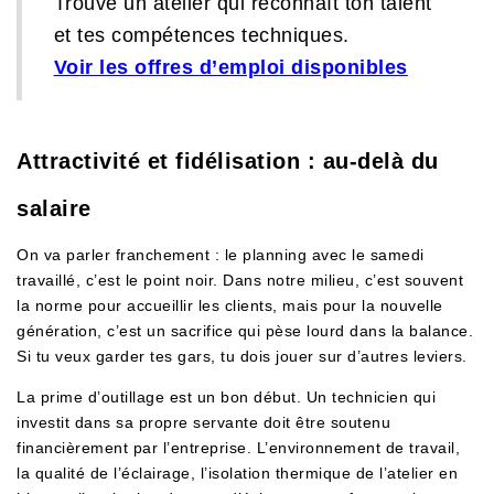
Trouve un atelier qui reconnaît ton talent
et tes compétences techniques.
Voir les offres d’emploi disponibles
Attractivité et fidélisation : au-delà du
salaire
On va parler franchement : le planning avec le samedi
travaillé, c’est le point noir. Dans notre milieu, c’est souvent
la norme pour accueillir les clients, mais pour la nouvelle
génération, c’est un sacrifice qui pèse lourd dans la balance.
Si tu veux garder tes gars, tu dois jouer sur d’autres leviers.
La prime d’outillage est un bon début. Un technicien qui
investit dans sa propre servante doit être soutenu
financièrement par l’entreprise. L’environnement de travail,
la qualité de l’éclairage, l’isolation thermique de l’atelier en