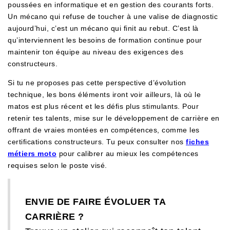
poussées en informatique et en gestion des courants forts.
Un mécano qui refuse de toucher à une valise de diagnostic
aujourd’hui, c’est un mécano qui finit au rebut. C’est là
qu’interviennent les besoins de formation continue pour
maintenir ton équipe au niveau des exigences des
constructeurs.
Si tu ne proposes pas cette perspective d’évolution
technique, les bons éléments iront voir ailleurs, là où le
matos est plus récent et les défis plus stimulants. Pour
retenir tes talents, mise sur le développement de carrière en
offrant de vraies montées en compétences, comme les
certifications constructeurs. Tu peux consulter nos
fiches
métiers moto
pour calibrer au mieux les compétences
requises selon le poste visé.
ENVIE DE FAIRE ÉVOLUER TA
CARRIÈRE ?