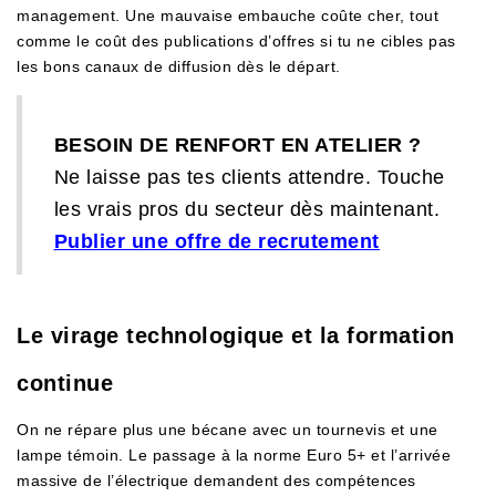
management. Une mauvaise embauche coûte cher, tout
comme le coût des publications d’offres si tu ne cibles pas
les bons canaux de diffusion dès le départ.
BESOIN DE RENFORT EN ATELIER ?
Ne laisse pas tes clients attendre. Touche
les vrais pros du secteur dès maintenant.
Publier une offre de recrutement
Le virage technologique et la formation
continue
On ne répare plus une bécane avec un tournevis et une
lampe témoin. Le passage à la norme Euro 5+ et l’arrivée
massive de l’électrique demandent des compétences