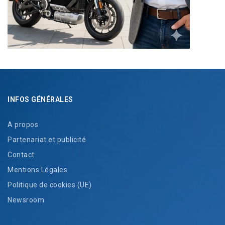
INFOS GÉNÉRALES
A propos
Partenariat et publicité
Contact
Mentions Légales
Politique de cookies (UE)
Newsroom