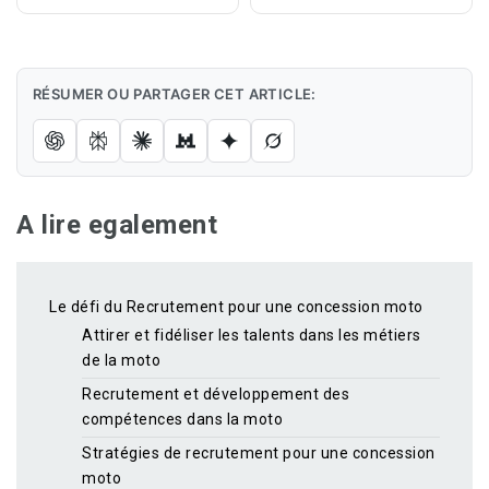
RÉSUMER OU PARTAGER CET ARTICLE:
A lire egalement
Le défi du Recrutement pour une concession moto
Attirer et fidéliser les talents dans les métiers
de la moto
Recrutement et développement des
compétences dans la moto
Stratégies de recrutement pour une concession
moto