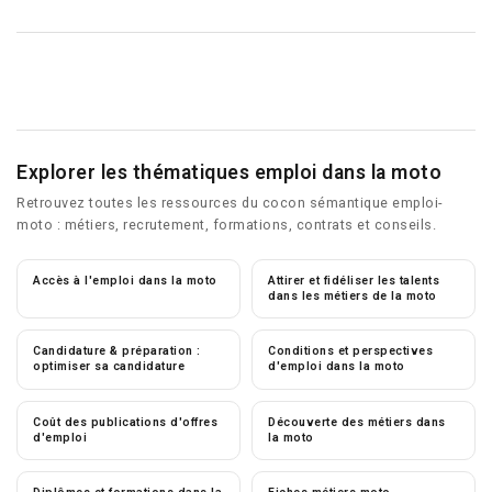
Explorer les thématiques emploi dans la moto
Retrouvez toutes les ressources du cocon sémantique emploi-
moto : métiers, recrutement, formations, contrats et conseils.
Accès à l'emploi dans la moto
Attirer et fidéliser les talents
dans les métiers de la moto
Candidature & préparation :
Conditions et perspectives
optimiser sa candidature
d'emploi dans la moto
Coût des publications d'offres
Découverte des métiers dans
d'emploi
la moto