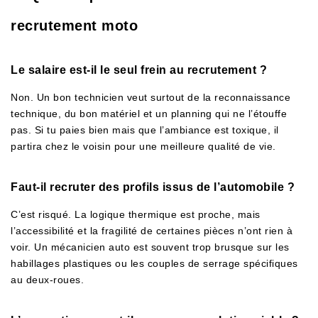
recrutement moto
Le salaire est-il le seul frein au recrutement ?
Non. Un bon technicien veut surtout de la reconnaissance
technique, du bon matériel et un planning qui ne l’étouffe
pas. Si tu paies bien mais que l’ambiance est toxique, il
partira chez le voisin pour une meilleure qualité de vie.
Faut-il recruter des profils issus de l’automobile ?
C’est risqué. La logique thermique est proche, mais
l’accessibilité et la fragilité de certaines pièces n’ont rien à
voir. Un mécanicien auto est souvent trop brusque sur les
habillages plastiques ou les couples de serrage spécifiques
au deux-roues.