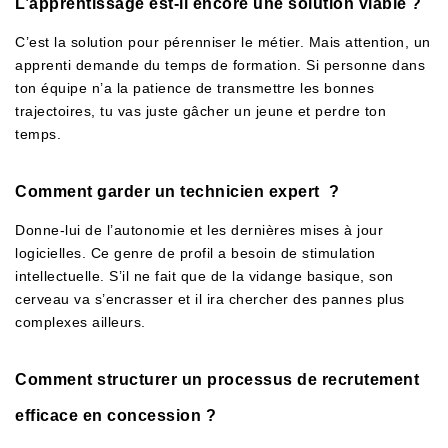
L’apprentissage est-il encore une solution viable ?
C’est la solution pour pérenniser le métier. Mais attention, un
apprenti demande du temps de formation. Si personne dans
ton équipe n’a la patience de transmettre les bonnes
trajectoires, tu vas juste gâcher un jeune et perdre ton
temps.
Comment garder un technicien expert ?
Donne-lui de l’autonomie et les dernières mises à jour
logicielles. Ce genre de profil a besoin de stimulation
intellectuelle. S’il ne fait que de la vidange basique, son
cerveau va s’encrasser et il ira chercher des pannes plus
complexes ailleurs.
Comment structurer un processus de recrutement
efficace en concession ?