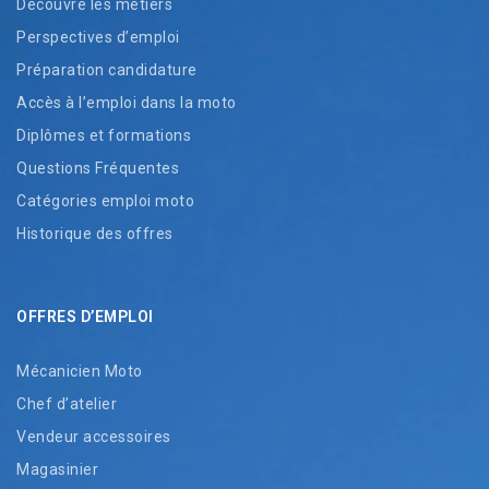
Découvre les métiers
Perspectives d’emploi
Préparation candidature
Accès à l’emploi dans la moto
Diplômes et formations
Questions Fréquentes
Catégories emploi moto
Historique des offres
OFFRES D’EMPLOI
Mécanicien Moto
Chef d’atelier
Vendeur accessoires
Magasinier