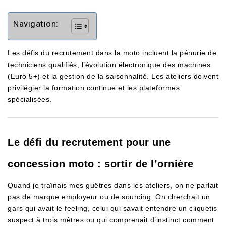
Navigation:
Les défis du recrutement dans la moto incluent la pénurie de
techniciens qualifiés, l’évolution électronique des machines
(Euro 5+) et la gestion de la saisonnalité. Les ateliers doivent
privilégier la formation continue et les plateformes
spécialisées.
Le défi du recrutement pour une
concession moto : sortir de l’ornière
Quand je traînais mes guêtres dans les ateliers, on ne parlait
pas de marque employeur ou de sourcing. On cherchait un
gars qui avait le feeling, celui qui savait entendre un cliquetis
suspect à trois mètres ou qui comprenait d’instinct comment