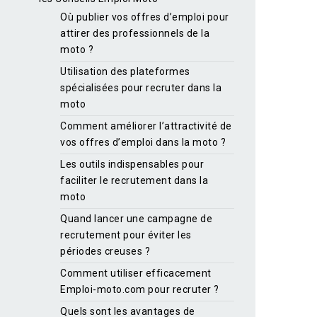
Où publier vos offres d’emploi pour
attirer des professionnels de la
moto ?
Utilisation des plateformes
spécialisées pour recruter dans la
moto
Comment améliorer l’attractivité de
vos offres d’emploi dans la moto ?
Les outils indispensables pour
faciliter le recrutement dans la
moto
Quand lancer une campagne de
recrutement pour éviter les
périodes creuses ?
Comment utiliser efficacement
Emploi-moto.com pour recruter ?
Quels sont les avantages de