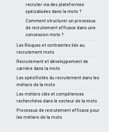
recruter via des plateformes
spécialisées dans la moto ?
Comment structurer un processus
de recrutement efficace dans une
concession moto ?
Les Risques et contraintes liés au
recrutement moto
Recrutement et développement de
carrière dans la moto
Les spécificités du recrutement dans les
métiers de la moto
Les métiers clés et compétences
recherchées dans le secteur de la moto
Processus de recrutement efficace pour
les métiers de la moto