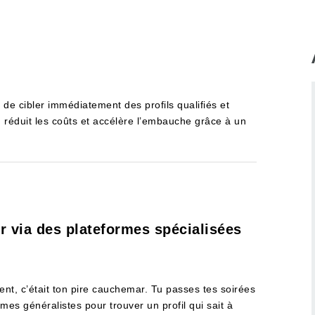
de cibler immédiatement des profils qualifiés et
, réduit les coûts et accélère l’embauche grâce à un
r via des plateformes spécialisées
nt, c’était ton pire cauchemar. Tu passes tes soirées
es généralistes pour trouver un profil qui sait à