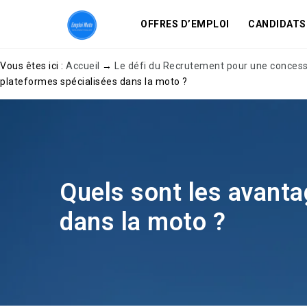
OFFRES D’EMPLOI
CANDIDATS
Vous êtes ici :
Accueil
→
Le défi du Recrutement pour une conces
plateformes spécialisées dans la moto ?
Quels sont les avanta
dans la moto ?