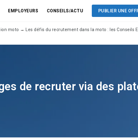
EMPLOYEURS
CONSEILS/ACTU
PUBLIER UNE OFF
sion moto
→
Les défis du recrutement dans la moto : les Conseils
ges de recruter via des pla