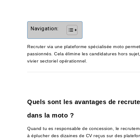
Navigation:
Recruter via une plateforme spécialisée moto permet 
passionnés. Cela élimine les candidatures hors sujet
vivier sectoriel opérationnel.
Quels sont les avantages de recrute
dans la moto ?
Quand tu es responsable de concession, le recruteme
à éplucher des dizaines de CV reçus sur des plateform