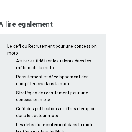
A lire egalement
Le défi du Recrutement pour une concession
moto
Attirer et fidéliser les talents dans les
métiers de la moto
Recrutement et développement des
compétences dans la moto
Stratégies de recrutement pour une
concession moto
Coût des publications d’offres d’emploi
dans le secteur moto
Les défis du recrutement dans la moto :
les Conseils Emploi Moto