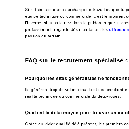
Si tu fais face à une surcharge de travail ou que tu p
équipe technique ou commerciale, c’est le moment
l’inverse, si tu as le nez dans le guidon et que tu c
professionnel, regarde dès maintenant les
offres em
passion du terrain.
FAQ sur le recrutement spécialisé 
Pourquoi les sites généralistes ne fonctionn
Ils génèrent trop de volume inutile et des candidatu
réalité technique ou commerciale du deux-roues.
Quel est le délai moyen pour trouver un cand
Grâce au vivier qualifié déjà présent, les premiers c