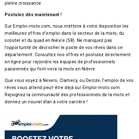
pleine croissance.
Postulez dès maintenant !
Sur Emploi-moto.com, nous mettons à votre disposition les
meilleures offres d’emploi dans le secteur de la moto, du
scooter et du quad en Nièvre (58). Ne manquez pas
l’opportunité de décrocher le poste de vos rêves dans ce
département. Consultez nos offres et postulez directement
en ligne pour rejoindre les équipes de professionnels
passionnés qui font vivre la moto en Nièvre.
Que vous soyez à Nevers, Clamecy, ou Decize, l’emploi de vos
rêves vous attend peut-être déjà sur Emploi-moto.com.
Rejoignez la communauté des professionnels de la moto et
donnez un nouvel élan à votre carrière !