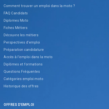
Comment trouver un emploi dans la moto ?
FAQ Candidats
Diplomes Moto
Fiches Métiers
Découvre les métiers
Perspectives d’emploi
Préparation candidature
Accès à l’emploi dans la moto
Diplômes et formations
Questions Fréquentes
Catégories emploi moto
Historique des offres
OFFRES D’EMPLOI