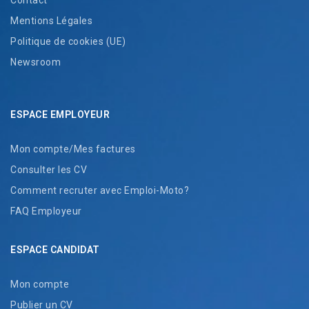
Mentions Légales
Politique de cookies (UE)
Newsroom
ESPACE EMPLOYEUR
Mon compte/Mes factures
Consulter les CV
Comment recruter avec Emploi-Moto?
FAQ Employeur
ESPACE CANDIDAT
Mon compte
Publier un CV