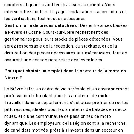
scooters et quads avant leur livraison aux clients. Vous
interviendrez sur le nettoyage, l’installation d’accessoires et
les vérifications techniques nécessaires.
Gestionnaire de pièces détachées
: Des entreprises basées
à Nevers et Cosne-Cours-sur-Loire recherchent des
gestionnaires pour leurs stocks de pièces détachées. Vous
serez responsable de la réception, du stockage, et de la
distribution des pièces nécessaires aux mécaniciens, tout en
assurant une gestion rigoureuse des inventaires.
Pourquoi choisir un emploi dans le secteur de la moto en
Nièvre ?
La Nièvre offre un cadre de vie agréable et un environnement
professionnel stimulant pour les amateurs de moto.
Travailler dans ce département, c’est aussi profiter de routes
pittoresques, idéales pour les amateurs de balades en deux-
roues, et d’une communauté de passionnés de moto
dynamique. Les employeurs de la région sont à la recherche
de candidats motivés, prêts à s’investir dans un secteur en