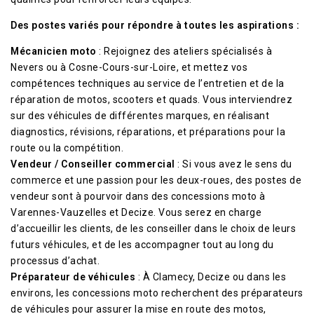
Des postes variés pour répondre à toutes les aspirations :
Mécanicien moto
: Rejoignez des ateliers spécialisés à
Nevers ou à Cosne-Cours-sur-Loire, et mettez vos
compétences techniques au service de l’entretien et de la
réparation de motos, scooters et quads. Vous interviendrez
sur des véhicules de différentes marques, en réalisant
diagnostics, révisions, réparations, et préparations pour la
route ou la compétition.
Vendeur / Conseiller commercial
: Si vous avez le sens du
commerce et une passion pour les deux-roues, des postes de
vendeur sont à pourvoir dans des concessions moto à
Varennes-Vauzelles et Decize. Vous serez en charge
d’accueillir les clients, de les conseiller dans le choix de leurs
futurs véhicules, et de les accompagner tout au long du
processus d’achat.
Préparateur de véhicules
: À Clamecy, Decize ou dans les
environs, les concessions moto recherchent des préparateurs
de véhicules pour assurer la mise en route des motos,