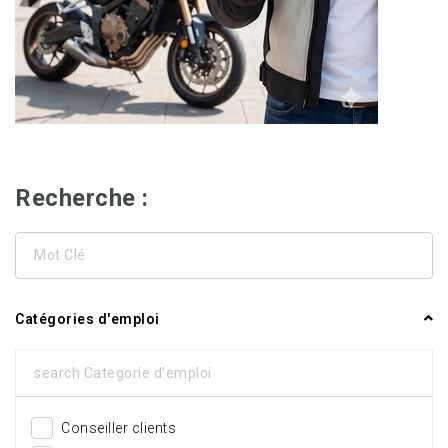
Recherche :
Mot
Clé
Catégories d'emploi
Conseiller clients