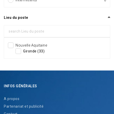
Lieu du poste
Nouvelle Aquitaine
Gironde (33)
INFOS GÉNÉRALES
A propos
Partenariat et publicité
Contact