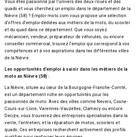
Vous êtes passionné par l’univers des deux-roues et des
quads et vous cherchez un emploi dans le département de la
Nièvre (58) ? Emploi-moto.com vous propose une sélection
d’offres d’emploi dédiées aux métiers de la moto, du scooter
et du quad dans ce département. Que vous soyez
mécanicien, vendeur, préparateur de véhicules, ou encore
conseiller commercial, trouvez l’emploi qui correspond à vos
compétences et à vos aspirations dans les différentes villes
de la Nièvre.
Les opportunités d’emploi à saisir dans les métiers de la
moto en Nièvre (58) :
La Nièvre, située au cœur de la Bourgogne-Franche-Comté,
est un département riche en opportunités pour les
passionnés de moto. Avec des villes comme Nevers, Cosne-
Cours-sur-Loire, Varennes-Vauzelles, Clamecy ou encore
Decize, vous trouverez des entreprises spécialisées dans la
vente, l’entretien, et la réparation de motos, scooters et
quads. Ces entreprises recherchent activement des profils
qualifiés pour renforcer leurs équipes.