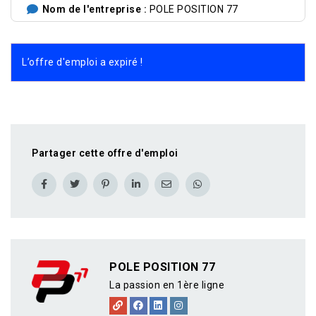
Nom de l'entreprise
POLE POSITION 77
L’offre d'emploi a expiré !
Partager cette offre d'emploi
POLE POSITION 77
La passion en 1ère ligne