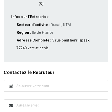
(0)
Infos sur l'Entreprise
Secteur d'activité
Ducati
,
KTM
Région
Ile de France
Adresse Complète
5 rue paul henri spaak
77240 vert st denis
Contactez le Recruteur