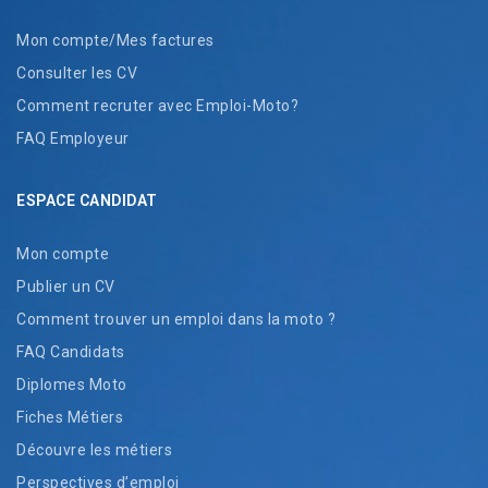
Mon compte/Mes factures
Consulter les CV
Comment recruter avec Emploi-Moto?
FAQ Employeur
ESPACE CANDIDAT
Mon compte
Publier un CV
Comment trouver un emploi dans la moto ?
FAQ Candidats
Diplomes Moto
Fiches Métiers
Découvre les métiers
Perspectives d’emploi