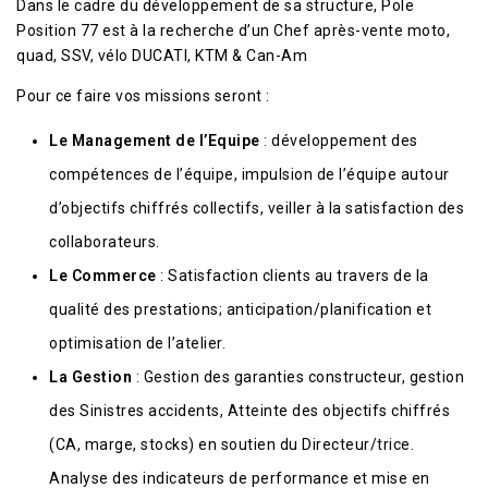
Dans le cadre du développement de sa structure, Pole
Position 77 est à la recherche d’un Chef après-vente moto,
quad, SSV, vélo DUCATI, KTM & Can-Am
Pour ce faire vos missions seront :
Le Management de l’Equipe
: développement des
compétences de l’équipe, impulsion de l’équipe autour
d’objectifs chiffrés collectifs, veiller à la satisfaction des
collaborateurs.
Le Commerce
: Satisfaction clients au travers de la
qualité des prestations; anticipation/planification et
optimisation de l’atelier.
La Gestion
: Gestion des garanties constructeur, gestion
des Sinistres accidents, Atteinte des objectifs chiffrés
(CA, marge, stocks) en soutien du Directeur/trice.
Analyse des indicateurs de performance et mise en