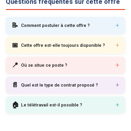
Questions fréquentes sur cette offre
📝
+
Comment postuler à cette offre ?
📅
+
Cette offre est-elle toujours disponible ?
📍
+
Où se situe ce poste ?
📄
+
Quel est le type de contrat proposé ?
🏠
+
Le télétravail est-il possible ?