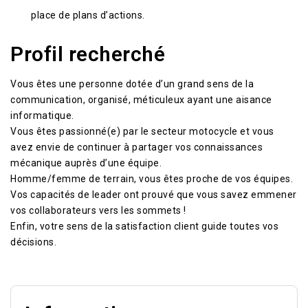
place de plans d’actions.
Profil recherché
Vous êtes une personne dotée d’un grand sens de la
communication, organisé, méticuleux ayant une aisance
informatique.
Vous êtes passionné(e) par le secteur motocycle et vous
avez envie de continuer à partager vos connaissances
mécanique auprès d’une équipe.
Homme/femme de terrain, vous êtes proche de vos équipes.
Vos capacités de leader ont prouvé que vous savez emmener
vos collaborateurs vers les sommets !
Enfin, votre sens de la satisfaction client guide toutes vos
décisions.