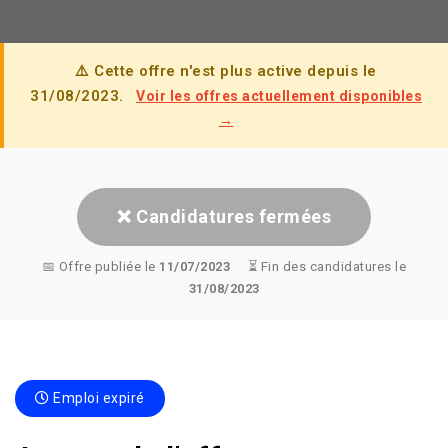
⚠️ Cette offre n'est plus active depuis le
31/08/2023.
Voir les offres actuellement disponibles
→
❌ Candidatures fermées
📅 Offre publiée le
11/07/2023
⏳ Fin des candidatures le
31/08/2023
Emploi expiré