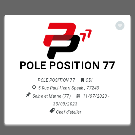
POLE POSITION 77
POLE POSITION 77
CDI
5 Rue Paul-Henri Spaak
,
77240
Seine et Marne (77)
11/07/2023
-
30/09/2023
Chef d'atelier