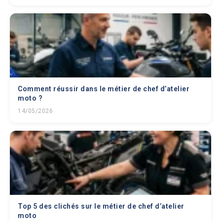
Comment réussir dans le métier de chef d’atelier
moto ?
14/05/2026
Top 5 des clichés sur le métier de chef d’atelier
moto