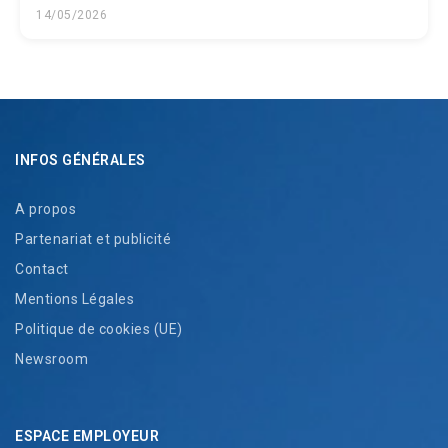
14/05/2026
INFOS GÉNÉRALES
A propos
Partenariat et publicité
Contact
Mentions Légales
Politique de cookies (UE)
Newsroom
ESPACE EMPLOYEUR