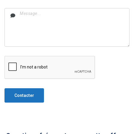
Contacter