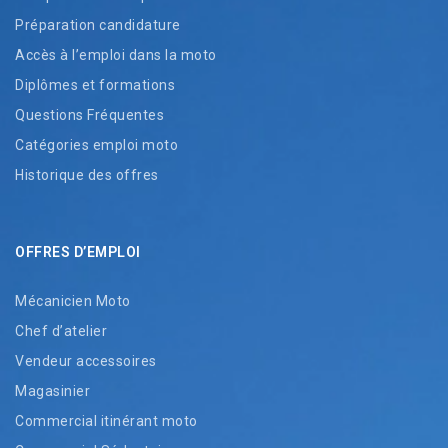
Préparation candidature
Accès à l’emploi dans la moto
Diplômes et formations
Questions Fréquentes
Catégories emploi moto
Historique des offres
OFFRES D’EMPLOI
Mécanicien Moto
Chef d’atelier
Vendeur accessoires
Magasinier
Commercial itinérant moto