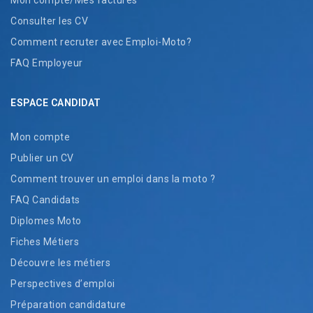
Mon compte/Mes factures
Consulter les CV
Comment recruter avec Emploi-Moto?
FAQ Employeur
ESPACE CANDIDAT
Mon compte
Publier un CV
Comment trouver un emploi dans la moto ?
FAQ Candidats
Diplomes Moto
Fiches Métiers
Découvre les métiers
Perspectives d’emploi
Préparation candidature