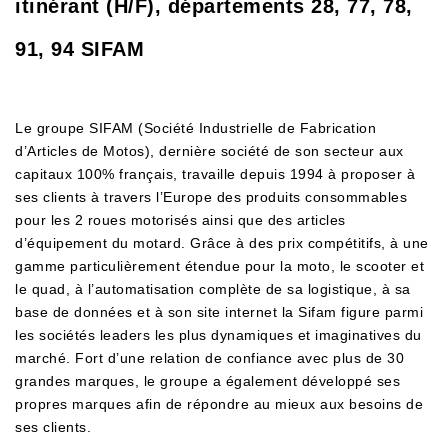
itinérant (H/F), départements 28, 77, 78,
91, 94 SIFAM
Le groupe SIFAM (Société Industrielle de Fabrication
d’Articles de Motos), dernière société de son secteur aux
capitaux 100% français, travaille depuis 1994 à proposer à
ses clients à travers l’Europe des produits consommables
pour les 2 roues motorisés ainsi que des articles
d’équipement du motard. Grâce à des prix compétitifs, à une
gamme particulièrement étendue pour la moto, le scooter et
le quad, à l’automatisation complète de sa logistique, à sa
base de données et à son site internet la Sifam figure parmi
les sociétés leaders les plus dynamiques et imaginatives du
marché. Fort d’une relation de confiance avec plus de 30
grandes marques, le groupe a également développé ses
propres marques afin de répondre au mieux aux besoins de
ses clients.