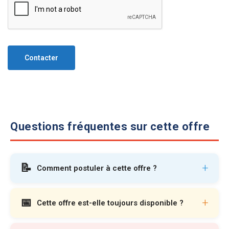
Contacter
Questions fréquentes sur cette offre
📝
+
Comment postuler à cette offre ?
📅
+
Cette offre est-elle toujours disponible ?