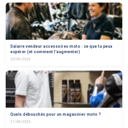
Salaire vendeur accessoires moto : ce que tu peux
espérer (et comment l’augmenter)
20/05/2026
Quels débouchés pour un magasinier moto ?
21/08/2025