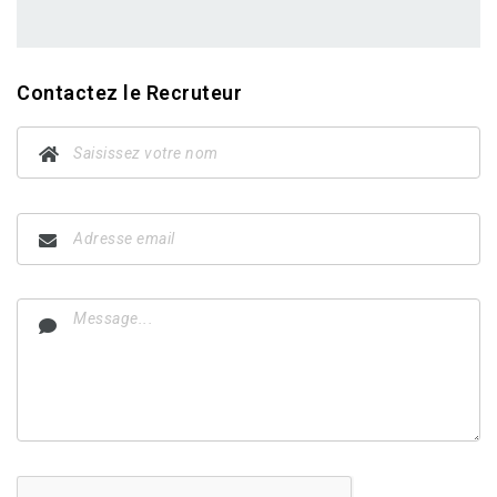
Contactez le Recruteur