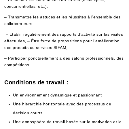
concurrentielles, etc.),
– Transmettre les astuces et les réussites à l’ensemble des
collaborateurs
– Etablir régulièrement des rapports d’activité sur les visites
effectuées, – Être force de propositions pour l’amélioration
des produits ou services SIFAM,
– Participer ponctuellement à des salons professionnels, des
compétitions.
Conditions de travail :
Un environnement dynamique et passionnant
Une hiérarchie horizontale avec des processus de
décision courts
Une atmosphère de travail basée sur la motivation et la