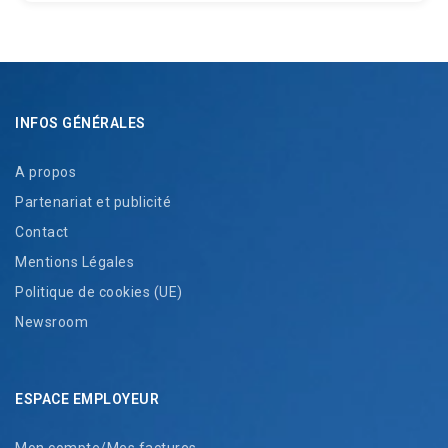
INFOS GÉNÉRALES
A propos
Partenariat et publicité
Contact
Mentions Légales
Politique de cookies (UE)
Newsroom
ESPACE EMPLOYEUR