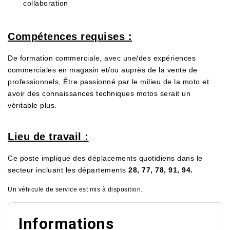
collaboration
Compétences requises :
De formation commerciale, avec une/des expériences
commerciales en magasin et/ou auprès de la vente de
professionnels, Être passionné par le milieu de la moto et
avoir des connaissances techniques motos serait un
véritable plus.
Lieu de travail :
Ce poste implique des déplacements quotidiens dans le
secteur incluant les départements
28, 77, 78, 91, 94.
Un véhicule de service est mis à disposition.
Informations