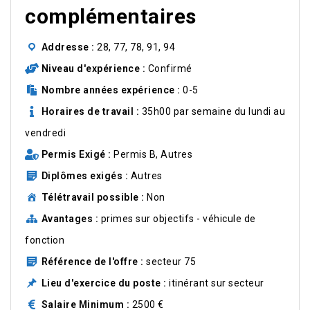
complémentaires
Addresse
28, 77, 78, 91, 94
Niveau d'expérience
Confirmé
Nombre années expérience
0-5
Horaires de travail
35h00 par semaine du lundi au
vendredi
Permis Exigé
Permis B, Autres
Diplômes exigés
Autres
Télétravail possible
Non
Avantages
primes sur objectifs - véhicule de
fonction
Référence de l'offre
secteur 75
Lieu d'exercice du poste
itinérant sur secteur
Salaire Minimum
2500 €