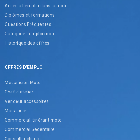
Accès à l’emploi dans la moto
Diplômes et formations
Questions Fréquentes
Catégories emploi moto
Historique des offres
OFFRES D’EMPLOI
Mécanicien Moto
Chef d’atelier
Vendeur accessoires
Magasinier
Commercial itinérant moto
Commercial Sédentaire
Conseiller clients