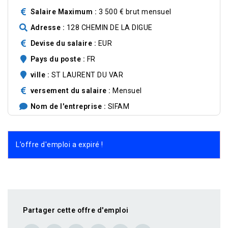
Salaire Maximum
3 500 € brut mensuel
Adresse
128 CHEMIN DE LA DIGUE
Devise du salaire
EUR
Pays du poste
FR
ville
ST LAURENT DU VAR
versement du salaire
Mensuel
Nom de l'entreprise
SIFAM
L’offre d'emploi a expiré !
Partager cette offre d'emploi