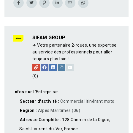
SIFAM GROUP
➜ Votre partenaire 2-roues, une expertise
au service des professionnels pour aller
toujours plus loin !
(0)
Infos sur l'Entreprise
Secteur d'activité
Commercial itinérant moto
Région
Alpes Maritimes (06)
Adresse Complète
128 Chemin de la Digue,
Saint-Laurent-du-Var, France