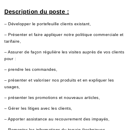
Description du poste :
– Développer le portefeuille clients existant,
– Présenter et faire appliquer notre politique commerciale et
tarifaire,
– Assurer de façon régulière les visites auprès de vos clients
pour :
– prendre les commandes,
– présenter et valoriser nos produits et en expliquer les
usages,
– présenter les promotions et nouveaux articles,
– Gérer les litiges avec les clients,
– Apporter assistance au recouvrement des impayés,
– Remonter les informations du terrain (techniques,