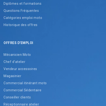
Diplômes et formations
Questions Fréquentes
Catégories emploi moto
Historique des offres
OFFRES D’EMPLOI
Mécanicien Moto
Chef d’atelier
Vendeur accessoires
Magasinier
Commercial itinérant moto
Commercial Sédentaire
Conseiller clients
Réceptionnaire atelier