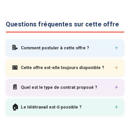
Questions fréquentes sur cette offre
📝
+
Comment postuler à cette offre ?
📅
+
Cette offre est-elle toujours disponible ?
📄
+
Quel est le type de contrat proposé ?
🏠
+
Le télétravail est-il possible ?