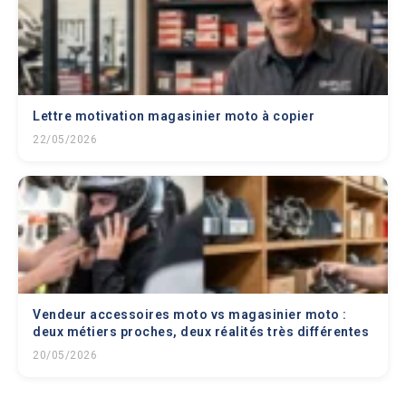
Lettre motivation magasinier moto à copier
22/05/2026
Vendeur accessoires moto vs magasinier moto :
deux métiers proches, deux réalités très différentes
20/05/2026