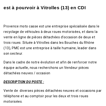
est à pourvoir à Vitrolles (13) en CDI
Provence moto casse est une entreprise spécialisée dans le
recyclage de véhicules à deux roues motorisées, et dans la
vente en ligne de pièces détachées d’occasion de deux et
trois roues. Située à Vitrolles dans les Bouches du Rhône
(13), PMC est une entreprise à taille humaine, leader dans
son secteur.
Dans le cadre de notre évolution et afin de renforcer notre
équipe actuelle, nous recherchons un Vendeur pièces
détachées neuves / occasion
DESCRIPTION DU POSTE :
Vente de diverses pièces détachées neuves et occasions par
téléphone et au comptoir pour les deux et trois roues
motorisées.