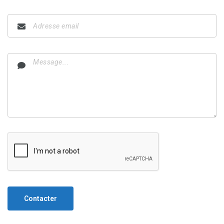
Contacter