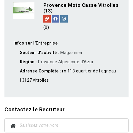
Provence Moto Casse Vitrolles
(13)
(0)
Infos sur l'Entreprise
Secteur d'activité
Magasinier
Région
Provence Alpes cote d'Azur
Adresse Complète
rn 113 quartier de l agneau
13127 vitrolles
Contactez le Recruteur