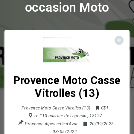
occasion Moto
Provence Moto Casse
Vitrolles (13)
Provence Moto Casse Vitrolles (13)
CDI
rn 113 quartier de l agneau
,
13127
Provence Alpes cote d'Azur
20/09/2023
-
08/05/2024