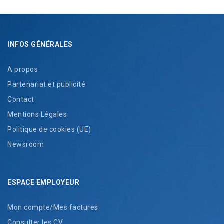
INFOS GÉNÉRALES
A propos
Partenariat et publicité
Contact
Mentions Légales
Politique de cookies (UE)
Newsroom
ESPACE EMPLOYEUR
Mon compte/Mes factures
Consulter les CV