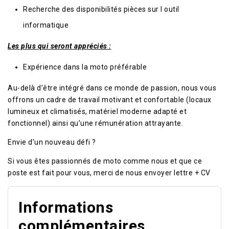
Recherche des disponibilités pièces sur l outil
informatique
Les plus qui seront appréciés :
Expérience dans la moto préférable
Au-delà d’être intégré dans ce monde de passion, nous vous
offrons un cadre de travail motivant et confortable (locaux
lumineux et climatisés, matériel moderne adapté et
fonctionnel) ainsi qu’une rémunération attrayante.
Envie d’un nouveau défi ?
Si vous êtes passionnés de moto comme nous et que ce
poste est fait pour vous, merci de nous envoyer lettre + CV
Informations
complémentaires