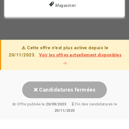
Magasinier
⚠️ Cette offre n'est plus active depuis le
20/11/2023.
Voir les offres actuellement disponibles
→
❌ Candidatures fermées
📅 Offre publiée le
20/09/2023
⏳ Fin des candidatures le
20/11/2023