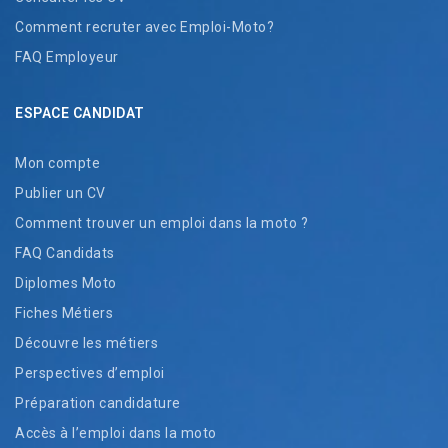
Comment recruter avec Emploi-Moto?
FAQ Employeur
ESPACE CANDIDAT
Mon compte
Publier un CV
Comment trouver un emploi dans la moto ?
FAQ Candidats
Diplomes Moto
Fiches Métiers
Découvre les métiers
Perspectives d’emploi
Préparation candidature
Accès à l’emploi dans la moto