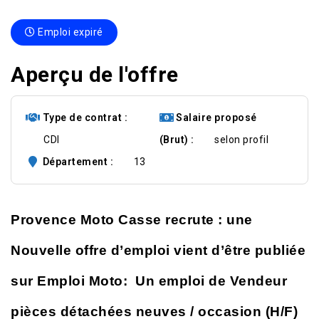
Emploi expiré
Aperçu de l'offre
Type de contrat
Salaire proposé
CDI
(Brut)
selon profil
Département
13
Provence Moto Casse recrute : une
Nouvelle offre d’emploi vient d’être publiée
sur Emploi Moto: Un emploi de Vendeur
pièces détachées neuves / occasion (H/F)