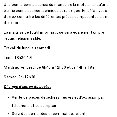
Une bonne connaissance du monde de la moto ainsi qu’une
bonne connaissance technique sera exigée. En effet, vous
devrez connaitre les différentes pièces composantes d’un
deux roues,
La maitrise de l’outil informatique sera également un pré
requis indispensable.
Travail du lundi au samedi ,
Lundi 13h30-18h
Mardi au vendredi de 8h45 à 12h30 et de 14h à 18h
Samedi 9h-12h30
Champs d’action du poste :
Vente de pièces détachées neuves et d’occasion par
téléphone et au comptoir
Suivi des demandes et commandes client