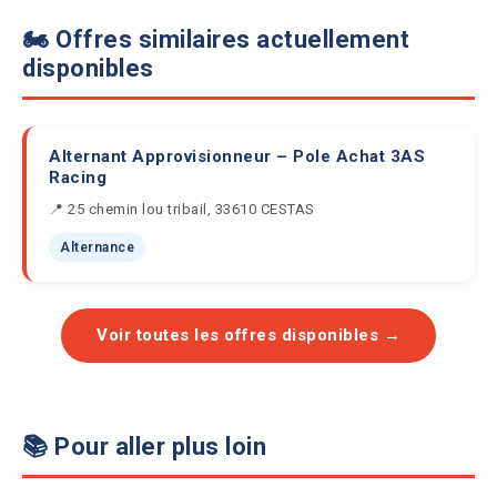
🏍️ Offres similaires actuellement
disponibles
Alternant Approvisionneur – Pole Achat 3AS
Racing
📍 25 chemin lou tribail, 33610 CESTAS
Alternance
Voir toutes les offres disponibles →
📚 Pour aller plus loin