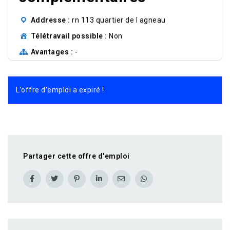
Addresse
rn 113 quartier de l agneau
Télétravail possible
Non
Avantages
-
L’offre d'emploi a expiré !
Partager cette offre d'emploi