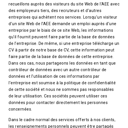
recueillons auprès des visiteurs du site Web de l’AEE avec
des employeurs tiers, des recruteurs et d’autres
entreprises qui achètent nos services. Lorsqu’un visiteur
d’un site Web de l’AEE demande un emploi auprès d’une
entreprise par le biais de ce site Web, les informations
qu’il fournit peuvent faire partie de la base de données
de l’entreprise. De même, si une entreprise télécharge un
CV à partir de notre base de CV, cette information peut
faire partie de la base de données de cette entreprise.
Dans ces cas, nous partageons les données en tant que
contrôleur de données avec un autre contrôleur de
données et l’utilisation de ces informations par
l’entreprise est soumise à la politique de confidentialité
de cette société et nous ne sommes pas responsables
de leur utilisation. Ces sociétés peuvent utiliser ces
données pour contacter directement les personnes
concernées.
Dans le cadre normal des services offerts à nos clients,
les renseignements personnels peuvent être partagés