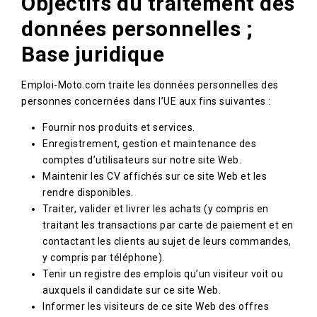
Objectifs du traitement des
données personnelles ;
Base juridique
Emploi-Moto.com traite les données personnelles des
personnes concernées dans l’UE aux fins suivantes :
Fournir nos produits et services.
Enregistrement, gestion et maintenance des
comptes d’utilisateurs sur notre site Web.
Maintenir les CV affichés sur ce site Web et les
rendre disponibles.
Traiter, valider et livrer les achats (y compris en
traitant les transactions par carte de paiement et en
contactant les clients au sujet de leurs commandes,
y compris par téléphone).
Tenir un registre des emplois qu’un visiteur voit ou
auxquels il candidate sur ce site Web.
Informer les visiteurs de ce site Web des offres