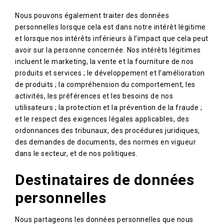
Nous pouvons également traiter des données
personnelles lorsque cela est dans notre intérêt légitime
et lorsque nos intérêts inférieurs à l’impact que cela peut
avoir sur la personne concernée. Nos intérêts légitimes
incluent le marketing, la vente et la fourniture de nos
produits et services ; le développement et l’amélioration
de produits ; la compréhension du comportement, les
activités, les préférences et les besoins de nos
utilisateurs ; la protection et la prévention de la fraude ;
et le respect des exigences légales applicables, des
ordonnances des tribunaux, des procédures juridiques,
des demandes de documents, des normes en vigueur
dans le secteur, et de nos politiques.
Destinataires de données
personnelles
Nous partageons les données personnelles que nous