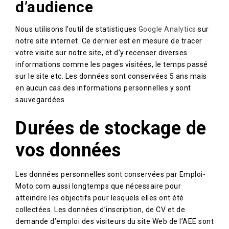
d’audience
Nous utilisons l’outil de statistiques
Google Analytics
sur
notre site internet. Ce dernier est en mesure de tracer
votre visite sur notre site, et d’y recenser diverses
informations comme les pages visitées, le temps passé
sur le site etc. Les données sont conservées 5 ans mais
en aucun cas des informations personnelles y sont
sauvegardées.
Durées de stockage de
vos données
Les données personnelles sont conservées par Emploi-
Moto.com aussi longtemps que nécessaire pour
atteindre les objectifs pour lesquels elles ont été
collectées. Les données d’inscription, de CV et de
demande d’emploi des visiteurs du site Web de l’AEE sont