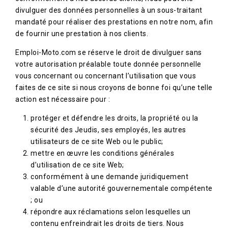
divulguer des données personnelles à un sous-traitant
mandaté pour réaliser des prestations en notre nom, afin
de fournir une prestation à nos clients.
Emploi-Moto.com se réserve le droit de divulguer sans
votre autorisation préalable toute donnée personnelle
vous concernant ou concernant l’utilisation que vous
faites de ce site si nous croyons de bonne foi qu’une telle
action est nécessaire pour :
protéger et défendre les droits, la propriété ou la
sécurité des Jeudis, ses employés, les autres
utilisateurs de ce site Web ou le public;
mettre en œuvre les conditions générales
d’utilisation de ce site Web;
conformément à une demande juridiquement
valable d’une autorité gouvernementale compétente
; ou
répondre aux réclamations selon lesquelles un
contenu enfreindrait les droits de tiers. Nous