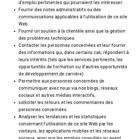
d’emploi pertinentes qui pourraient les intéresser.
Fournir des notes administratifs ou des
communications applicables à l’utilisation de ce site
Web.
Fournir un soutien à la clientèle ainsi que la gestion
des problèmes techniques.
Contacter les personnes concernées et leur fournir
des informations qui, dans certains cas, répondent à
leurs intérêts (tels que les services pertinents, les
opportunités de formation ou d’autres opportunités
de développement de carrière)
Permettre aux personnes concernées de
communiquer avec nous via nos blogs, réseaux
sociaux et autres médias interactifs,
solliciter les retours et les commentaires des
personnes concernées.
Analyser les tendances et les statistiques
concernant l’utilisation de ce site Web par les
visiteurs, les applications mobiles et les réseaux
sociaux, ainsi que les emplois consultés ou ayant