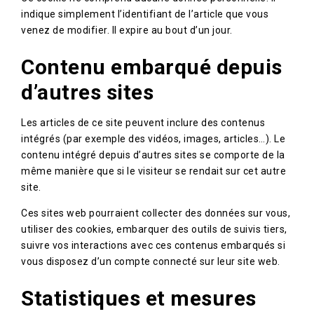
indique simplement l’identifiant de l’article que vous
venez de modifier. Il expire au bout d’un jour.
Contenu embarqué depuis
d’autres sites
Les articles de ce site peuvent inclure des contenus
intégrés (par exemple des vidéos, images, articles…). Le
contenu intégré depuis d’autres sites se comporte de la
même manière que si le visiteur se rendait sur cet autre
site.
Ces sites web pourraient collecter des données sur vous,
utiliser des cookies, embarquer des outils de suivis tiers,
suivre vos interactions avec ces contenus embarqués si
vous disposez d’un compte connecté sur leur site web.
Statistiques et mesures