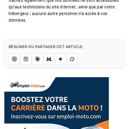
Sachez également que vos données ne sont accessibles
qu’aux techniciens du site internet , ainsi que par notre
hébergeur ; aucune autre personne n’a accès à vos
données.
RÉSUMER OU PARTAGER CET ARTICLE: