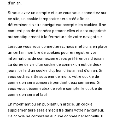
d’un an.
Si vous avez un compte et que vous vous connectez sur
ce site, un cookie temporaire sera créé afin de
déterminer si votre navigateur accepte les cookies. Il ne
contient pas de données personnelles et sera supprimé
automatiquement à la fermeture de votre navigateur.
Lorsque vous vous connecterez, nous mettrons en place
un certain nombre de cookies pour enregistrer vos
informations de connexion et vos préférences d’écran.
La durée de vie d’un cookie de connexion est de deux
jours, celle d’un cookie d’option d’écran est d’un an. Si
vous cochez « Se souvenir de moi », votre cookie de
connexion sera conservé pendant deux semaines. Si
vous vous déconnectez de votre compte, le cookie de
connexion sera effacé.
En modifiant ou en publiant un article, un cookie
supplémentaire sera enregistré dans votre navigateur.
Ce cookie ne comprend aucune donnée personnelle. Il