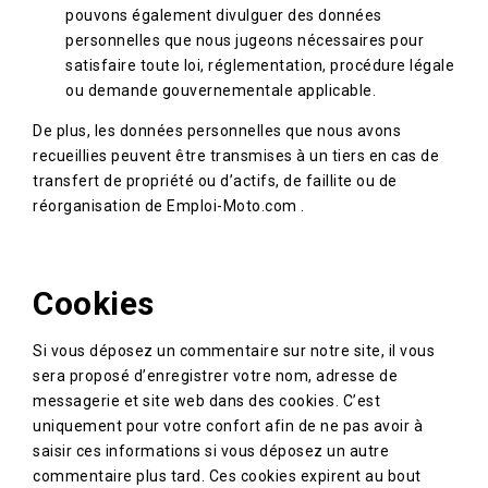
pouvons également divulguer des données
personnelles que nous jugeons nécessaires pour
satisfaire toute loi, réglementation, procédure légale
ou demande gouvernementale applicable.
De plus, les données personnelles que nous avons
recueillies peuvent être transmises à un tiers en cas de
transfert de propriété ou d’actifs, de faillite ou de
réorganisation de Emploi-Moto.com .
Cookies
Si vous déposez un commentaire sur notre site, il vous
sera proposé d’enregistrer votre nom, adresse de
messagerie et site web dans des cookies. C’est
uniquement pour votre confort afin de ne pas avoir à
saisir ces informations si vous déposez un autre
commentaire plus tard. Ces cookies expirent au bout