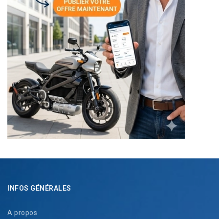
INFOS GÉNÉRALES
A propos