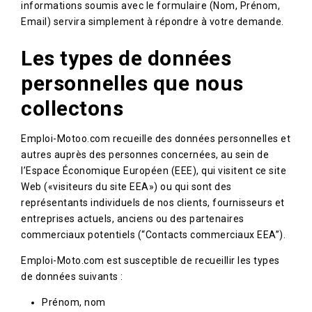
informations soumis avec le formulaire (Nom, Prénom,
Email) servira simplement à répondre à votre demande.
Les types de données
personnelles que nous
collectons
Emploi-Motoo.com recueille des données personnelles et
autres auprès des personnes concernées, au sein de
l’Espace Économique Européen (EEE), qui visitent ce site
Web («visiteurs du site EEA») ou qui sont des
représentants individuels de nos clients, fournisseurs et
entreprises actuels, anciens ou des partenaires
commerciaux potentiels (“Contacts commerciaux EEA”).
Emploi-Moto.com est susceptible de recueillir les types
de données suivants :
Prénom, nom