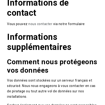
Informations de
contact
Vous pouvez
nous contacter
via notre formulaire
Informations
supplémentaires
Comment nous protégeons
vos données
Vos données sont stockées sur un serveur français et
sécurisé. Nous nous engageons à vous contacter en cas
de piratage ou tout autre vol de données sur nos
installations.