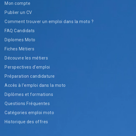
Mon compte
Publier un CV
Comment trouver un emploi dans la moto ?
FAQ Candidats
Diplomes Moto
Fiches Métiers
Découvre les métiers
Perspectives d’emploi
Préparation candidature
Accès à l’emploi dans la moto
Diplômes et formations
Questions Fréquentes
Catégories emploi moto
Historique des offres