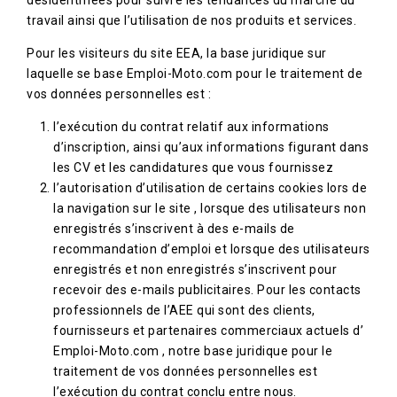
désidentifiées pour suivre les tendances du marché du
travail ainsi que l’utilisation de nos produits et services.
Pour les visiteurs du site EEA, la base juridique sur
laquelle se base Emploi-Moto.com pour le traitement de
vos données personnelles est :
l’exécution du contrat relatif aux informations
d’inscription, ainsi qu’aux informations figurant dans
les CV et les candidatures que vous fournissez
l’autorisation d’utilisation de certains cookies lors de
la navigation sur le site , lorsque des utilisateurs non
enregistrés s’inscrivent à des e-mails de
recommandation d’emploi et lorsque des utilisateurs
enregistrés et non enregistrés s’inscrivent pour
recevoir des e-mails publicitaires. Pour les contacts
professionnels de l’AEE qui sont des clients,
fournisseurs et partenaires commerciaux actuels d’
Emploi-Moto.com , notre base juridique pour le
traitement de vos données personnelles est
l’exécution du contrat conclu entre nous.