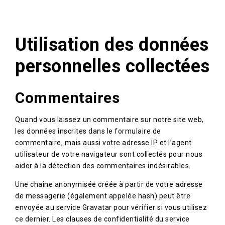
Utilisation des données
personnelles collectées
Commentaires
Quand vous laissez un commentaire sur notre site web,
les données inscrites dans le formulaire de
commentaire, mais aussi votre adresse IP et l’agent
utilisateur de votre navigateur sont collectés pour nous
aider à la détection des commentaires indésirables.
Une chaîne anonymisée créée à partir de votre adresse
de messagerie (également appelée hash) peut être
envoyée au service Gravatar pour vérifier si vous utilisez
ce dernier. Les clauses de confidentialité du service