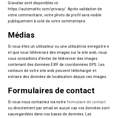
Gravatar sont disponibles ici :
https://automattic.com/privacy/. Après validation de
votre commentaire, votre photo de profil sera visible
publiquement à coté de votre commentaire.
Médias
Si vous êtes un utilisateur ou une utilisatrice enregistré·e
et que vous téléversez des images sur le site web, nous
vous conseillons d’éviter de téléverser des images
contenant des données EXIF de coordonnées GPS. Les
visiteurs de votre site web peuvent télécharger et
extraire des données de localisation depuis ces images.
Formulaires de contact
Si vous nous contactez via notre
formulaire de contact
ou directement par email en aucun cas vos données sont
sauvegardées dans nos bases de données. Les