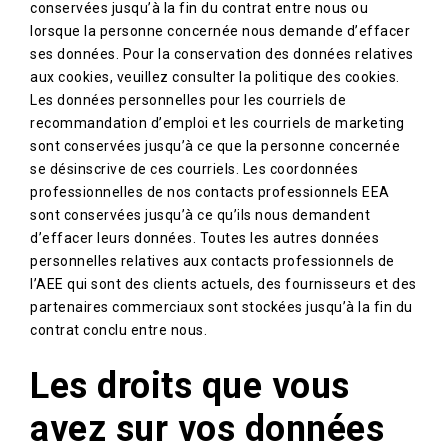
conservées jusqu’à la fin du contrat entre nous ou
lorsque la personne concernée nous demande d’effacer
ses données. Pour la conservation des données relatives
aux cookies, veuillez consulter la politique des cookies.
Les données personnelles pour les courriels de
recommandation d’emploi et les courriels de marketing
sont conservées jusqu’à ce que la personne concernée
se désinscrive de ces courriels. Les coordonnées
professionnelles de nos contacts professionnels EEA
sont conservées jusqu’à ce qu’ils nous demandent
d’effacer leurs données. Toutes les autres données
personnelles relatives aux contacts professionnels de
l’AEE qui sont des clients actuels, des fournisseurs et des
partenaires commerciaux sont stockées jusqu’à la fin du
contrat conclu entre nous.
Les droits que vous
avez sur vos données