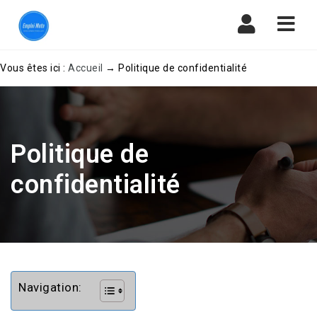
Navi
Vous êtes ici :
Accueil
→
Politique de confidentialité
Politique de
confidentialité
Navigation: