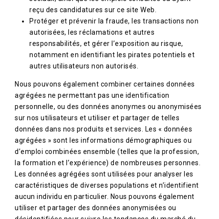
reçu des candidatures sur ce site Web.
Protéger et prévenir la fraude, les transactions non
autorisées, les réclamations et autres
responsabilités, et gérer l’exposition au risque,
notamment en identifiant les pirates potentiels et
autres utilisateurs non autorisés.
Nous pouvons également combiner certaines données
agrégées ne permettant pas une identification
personnelle, ou des données anonymes ou anonymisées
sur nos utilisateurs et utiliser et partager de telles
données dans nos produits et services. Les « données
agrégées » sont les informations démographiques ou
d’emploi combinées ensemble (telles que la profession,
la formation et l’expérience) de nombreuses personnes.
Les données agrégées sont utilisées pour analyser les
caractéristiques de diverses populations et n’identifient
aucun individu en particulier. Nous pouvons également
utiliser et partager des données anonymisées ou