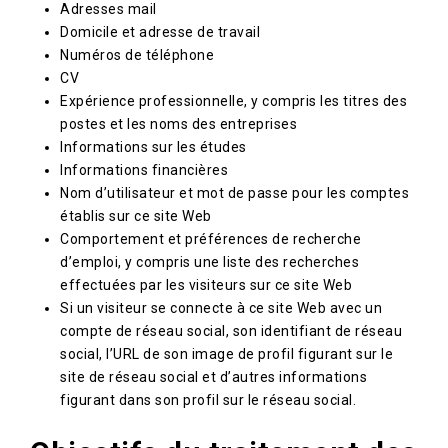
Adresses mail
Domicile et adresse de travail
Numéros de téléphone
CV
Expérience professionnelle, y compris les titres des
postes et les noms des entreprises
Informations sur les études
Informations financières
Nom d’utilisateur et mot de passe pour les comptes
établis sur ce site Web
Comportement et préférences de recherche
d’emploi, y compris une liste des recherches
effectuées par les visiteurs sur ce site Web
Si un visiteur se connecte à ce site Web avec un
compte de réseau social, son identifiant de réseau
social, l’URL de son image de profil figurant sur le
site de réseau social et d’autres informations
figurant dans son profil sur le réseau social.