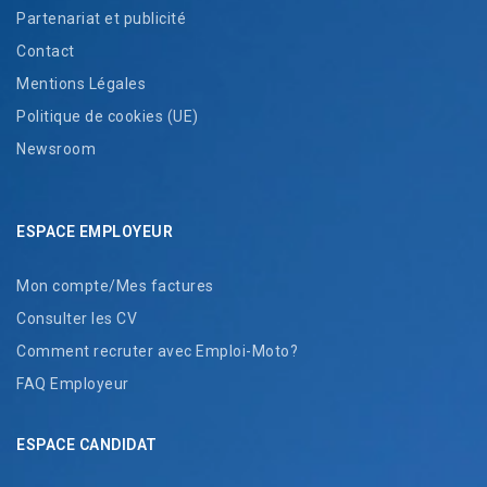
Partenariat et publicité
Contact
Mentions Légales
Politique de cookies (UE)
Newsroom
ESPACE EMPLOYEUR
Mon compte/Mes factures
Consulter les CV
Comment recruter avec Emploi-Moto?
FAQ Employeur
ESPACE CANDIDAT