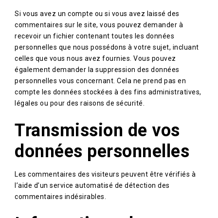
Si vous avez un compte ou si vous avez laissé des
commentaires sur le site, vous pouvez demander à
recevoir un fichier contenant toutes les données
personnelles que nous possédons à votre sujet, incluant
celles que vous nous avez fournies. Vous pouvez
également demander la suppression des données
personnelles vous concernant. Cela ne prend pas en
compte les données stockées à des fins administratives,
légales ou pour des raisons de sécurité.
Transmission de vos
données personnelles
Les commentaires des visiteurs peuvent être vérifiés à
l’aide d’un service automatisé de détection des
commentaires indésirables.