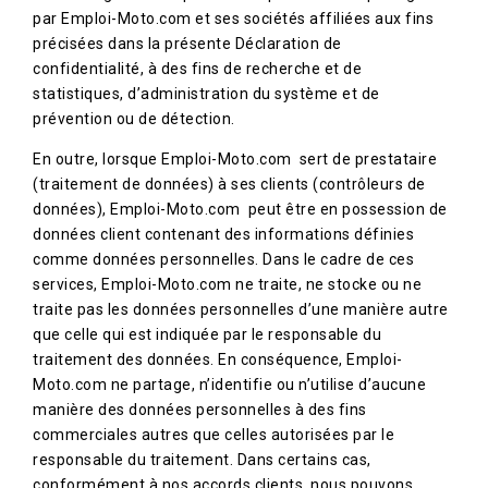
par Emploi-Moto.com et ses sociétés affiliées aux fins
précisées dans la présente Déclaration de
confidentialité, à des fins de recherche et de
statistiques, d’administration du système et de
prévention ou de détection.
En outre, lorsque Emploi-Moto.com sert de prestataire
(traitement de données) à ses clients (contrôleurs de
données), Emploi-Moto.com peut être en possession de
données client contenant des informations définies
comme données personnelles. Dans le cadre de ces
services, Emploi-Moto.com ne traite, ne stocke ou ne
traite pas les données personnelles d’une manière autre
que celle qui est indiquée par le responsable du
traitement des données. En conséquence, Emploi-
Moto.com ne partage, n’identifie ou n’utilise d’aucune
manière des données personnelles à des fins
commerciales autres que celles autorisées par le
responsable du traitement. Dans certains cas,
conformément à nos accords clients, nous pouvons