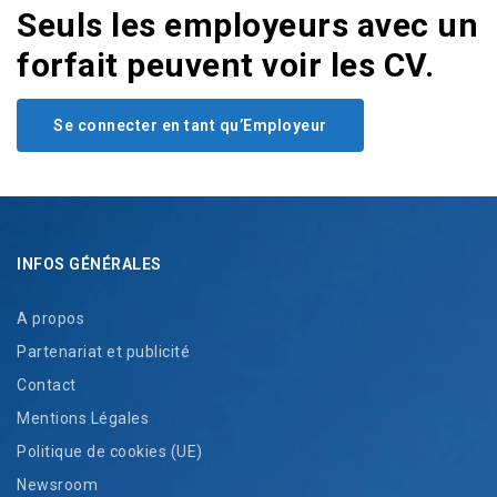
Seuls les employeurs avec un
forfait peuvent voir les CV.
Se connecter en tant qu’Employeur
INFOS GÉNÉRALES
A propos
Partenariat et publicité
Contact
Mentions Légales
Politique de cookies (UE)
Newsroom