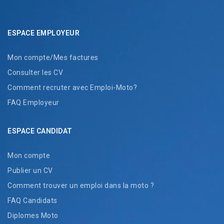
ESPACE EMPLOYEUR
Mon compte/Mes factures
Consulter les CV
Comment recruter avec Emploi-Moto?
FAQ Employeur
ESPACE CANDIDAT
Mon compte
Publier un CV
Comment trouver un emploi dans la moto ?
FAQ Candidats
Diplomes Moto