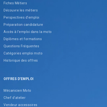
Fiches Métiers
Découvre les métiers
Perspectives d’emploi
Préparation candidature
Accès à l’emploi dans la moto
Diplômes et formations
Questions Fréquentes
Catégories emploi moto
Historique des offres
OFFRES D’EMPLOI
Mécanicien Moto
Chef d’atelier
Vendeur accessoires