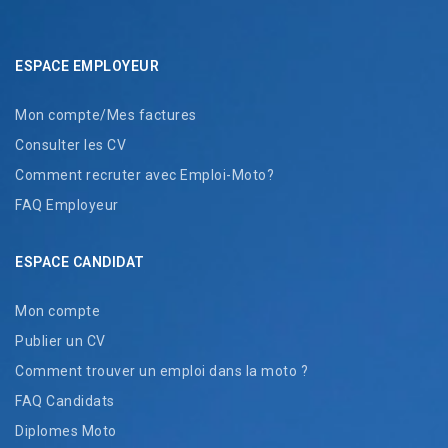
ESPACE EMPLOYEUR
Mon compte/Mes factures
Consulter les CV
Comment recruter avec Emploi-Moto?
FAQ Employeur
ESPACE CANDIDAT
Mon compte
Publier un CV
Comment trouver un emploi dans la moto ?
FAQ Candidats
Diplomes Moto