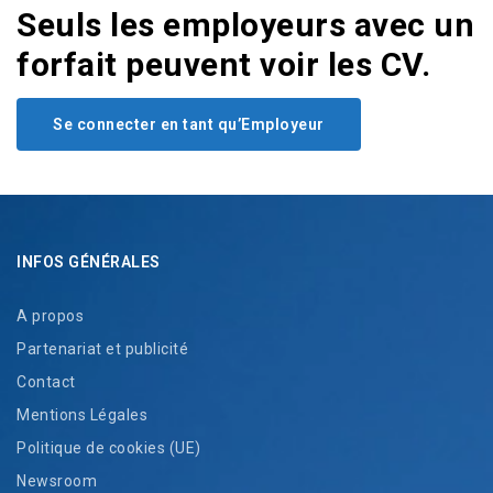
Seuls les employeurs avec un
forfait peuvent voir les CV.
Se connecter en tant qu’Employeur
INFOS GÉNÉRALES
A propos
Partenariat et publicité
Contact
Mentions Légales
Politique de cookies (UE)
Newsroom