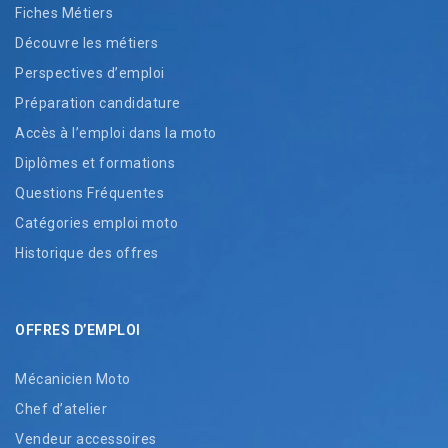
Fiches Métiers
Découvre les métiers
Perspectives d’emploi
Préparation candidature
Accès à l’emploi dans la moto
Diplômes et formations
Questions Fréquentes
Catégories emploi moto
Historique des offres
OFFRES D’EMPLOI
Mécanicien Moto
Chef d’atelier
Vendeur accessoires