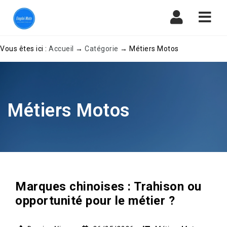
Navi
Vous êtes ici :
Accueil
→
Catégorie
→
Métiers Motos
Métiers Motos
Marques chinoises : Trahison ou
opportunité pour le métier ?