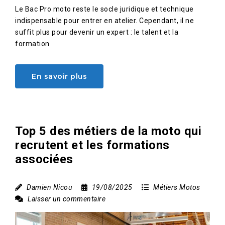
Le Bac Pro moto reste le socle juridique et technique
indispensable pour entrer en atelier. Cependant, il ne
suffit plus pour devenir un expert : le talent et la
formation
En savoir plus
Top 5 des métiers de la moto qui
recrutent et les formations
associées
Damien Nicou
19/08/2025
Métiers Motos
Laisser un commentaire