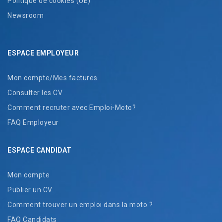
Politique de cookies (UE)
Newsroom
ESPACE EMPLOYEUR
Mon compte/Mes factures
Consulter les CV
Comment recruter avec Emploi-Moto?
FAQ Employeur
ESPACE CANDIDAT
Mon compte
Publier un CV
Comment trouver un emploi dans la moto ?
FAQ Candidats