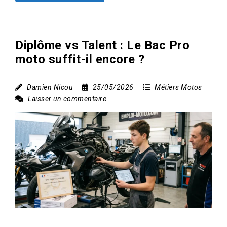
Diplôme vs Talent : Le Bac Pro
moto suffit-il encore ?
Damien Nicou
25/05/2026
Métiers Motos
Laisser un commentaire