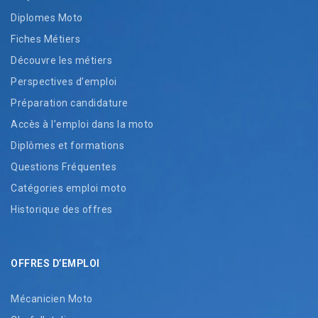
Diplomes Moto
Fiches Métiers
Découvre les métiers
Perspectives d’emploi
Préparation candidature
Accès à l’emploi dans la moto
Diplômes et formations
Questions Fréquentes
Catégories emploi moto
Historique des offres
OFFRES D’EMPLOI
Mécanicien Moto