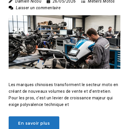
Damien Nicou
26/05/2026
Métiers Motos
Laisser un commentaire
Les marques chinoises transforment le secteur moto en
créant de nouveaux volumes de vente et d’entretien.
Pour les pros, c’est un levier de croissance majeur qui
exige polyvalence technique et
En savoir plus