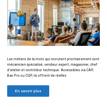
Les métiers de la moto qui recrutent prioritairement sont
mécanicien spécialisé, vendeur expert, magasinier, chef
d’atelier et contrôleur technique. Accessibles via CAP,
Bac Pro ou CQP, ils offrent de réelles
En savoir plus