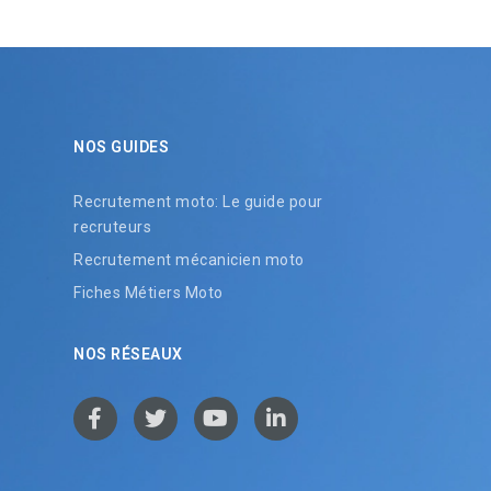
NOS GUIDES
Recrutement moto: Le guide pour
recruteurs
Recrutement mécanicien moto
Fiches Métiers Moto
NOS RÉSEAUX