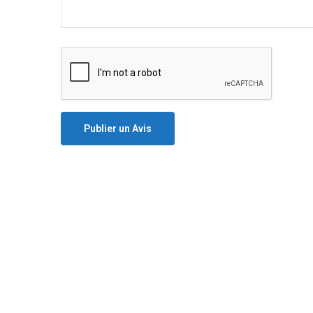
Publier un Avis