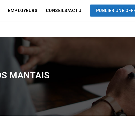
EMPLOYEURS
CONSEILS/ACTU
PUBLIER UNE OFF
S MANTAIS