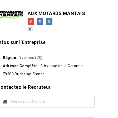
AUX MOTARDS MANTAIS
(0)
nfos sur l'Entreprise
Région
Yvelines (78)
Adresse Complète
3 Avenue de la Garonne,
78200 Buchelay, France
ontactez le Recruteur