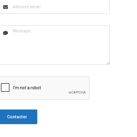
Contacter