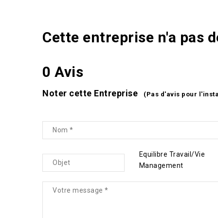
Cette entreprise n'a pas 
0 Avis
Noter cette Entreprise
(Pas d'avis pour l'inst
Equilibre Travail/Vie
Management