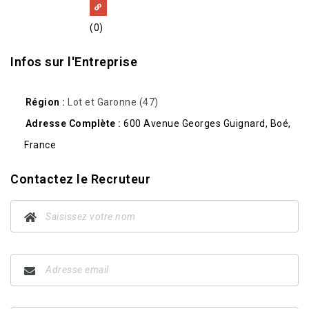
(0)
Infos sur l'Entreprise
Région
Lot et Garonne (47)
Adresse Complète
600 Avenue Georges Guignard, Boé,
France
Contactez le Recruteur