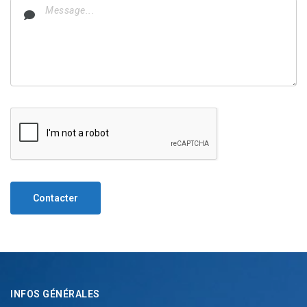
Contacter
INFOS GÉNÉRALES