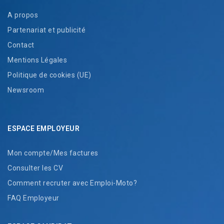
A propos
Partenariat et publicité
Contact
Mentions Légales
Politique de cookies (UE)
Newsroom
ESPACE EMPLOYEUR
Mon compte/Mes factures
Consulter les CV
Comment recruter avec Emploi-Moto?
FAQ Employeur