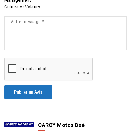
Management
Culture et Valeurs
Publier un Avis
CARCY Motos Boé