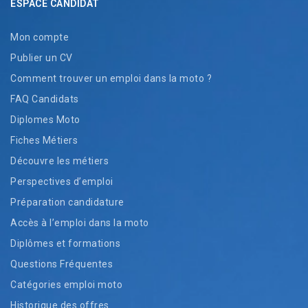
ESPACE CANDIDAT
Mon compte
Publier un CV
Comment trouver un emploi dans la moto ?
FAQ Candidats
Diplomes Moto
Fiches Métiers
Découvre les métiers
Perspectives d’emploi
Préparation candidature
Accès à l’emploi dans la moto
Diplômes et formations
Questions Fréquentes
Catégories emploi moto
Historique des offres