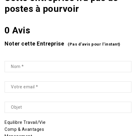
postes à pourvoir
0 Avis
Noter cette Entreprise
(Pas d'avis pour l'instant)
Equilibre Travail/Vie
Comp & Avantages