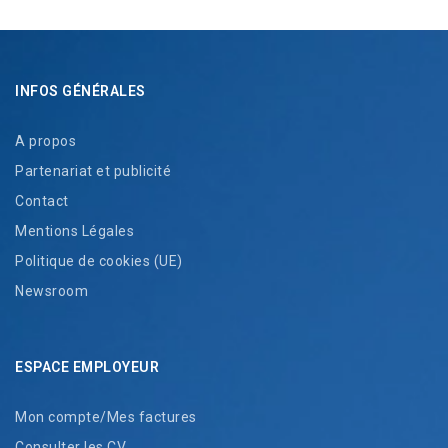
INFOS GÉNÉRALES
A propos
Partenariat et publicité
Contact
Mentions Légales
Politique de cookies (UE)
Newsroom
ESPACE EMPLOYEUR
Mon compte/Mes factures
Consulter les CV