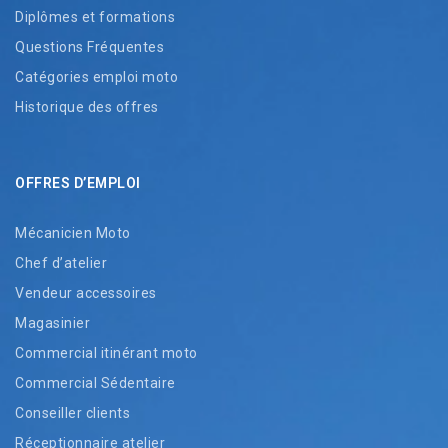
Diplômes et formations
Questions Fréquentes
Catégories emploi moto
Historique des offres
OFFRES D’EMPLOI
Mécanicien Moto
Chef d’atelier
Vendeur accessoires
Magasinier
Commercial itinérant moto
Commercial Sédentaire
Conseiller clients
Réceptionnaire atelier