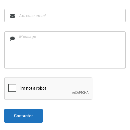
Contacter