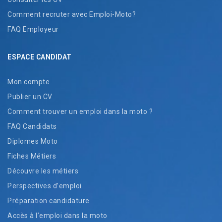
Comment recruter avec Emploi-Moto?
FAQ Employeur
ESPACE CANDIDAT
Mon compte
Publier un CV
Comment trouver un emploi dans la moto ?
FAQ Candidats
Diplomes Moto
Fiches Métiers
Découvre les métiers
Perspectives d’emploi
Préparation candidature
Accès à l’emploi dans la moto