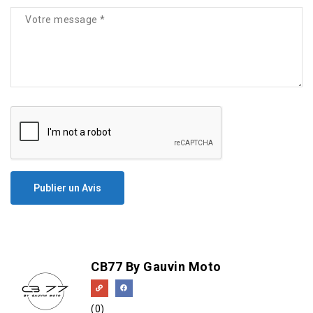
Publier un Avis
CB77 By Gauvin Moto
(0)