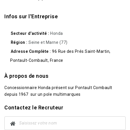
Infos sur l'Entreprise
Secteur d'activité
Honda
Région
Seine et Marne (77)
Adresse Complète
96 Rue des Prés Saint-Martin,
Pontault-Combault, France
À propos de nous
Concessionnaire Honda présent sur Pontault Combault
depuis 1967 sur un pole multimarques
Contactez le Recruteur