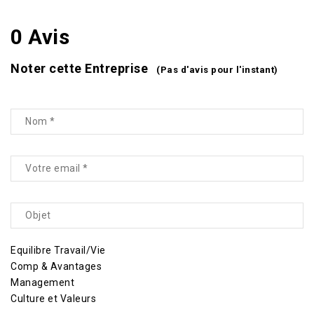
0 Avis
Noter cette Entreprise
(Pas d'avis pour l'instant)
Equilibre Travail/Vie
Comp & Avantages
Management
Culture et Valeurs