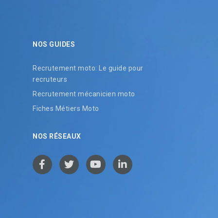
NOS GUIDES
Recrutement moto: Le guide pour
recruteurs
Recrutement mécanicien moto
Fiches Métiers Moto
NOS RÉSEAUX