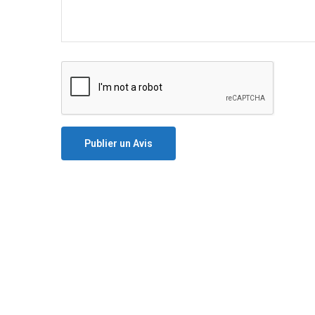
Publier un Avis