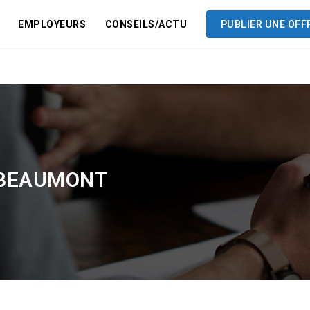
EMPLOYEURS
CONSEILS/ACTU
PUBLIER UNE OFF
 BEAUMONT