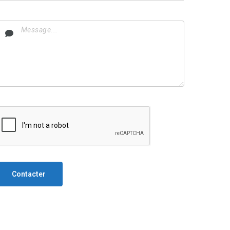
Contacter