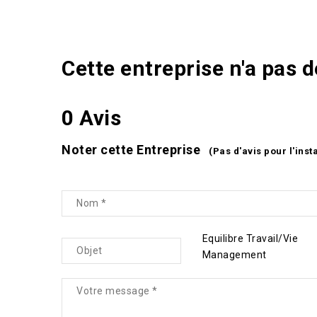
Cette entreprise n'a pas 
0 Avis
Noter cette Entreprise
(Pas d'avis pour l'inst
Equilibre Travail/Vie
Management