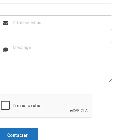
Contacter