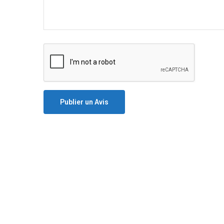
Publier un Avis