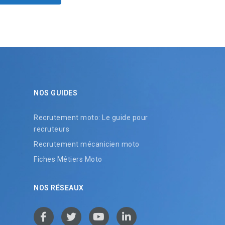
NOS GUIDES
Recrutement moto: Le guide pour
recruteurs
Recrutement mécanicien moto
Fiches Métiers Moto
NOS RÉSEAUX