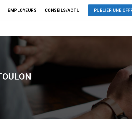
EMPLOYEURS
CONSEILS/ACTU
PUBLIER UNE OFF
TOULON