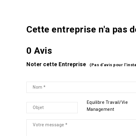
Cette entreprise n'a pas 
0 Avis
Noter cette Entreprise
(Pas d'avis pour l'inst
Equilibre Travail/Vie
Management