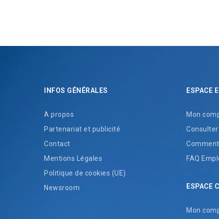
INFOS GÉNÉRALES
ESPACE 
A propos
Mon comp
Partenariat et publicité
Consulter
Contact
Comment 
Mentions Légales
FAQ Empl
Politique de cookies (UE)
ESPACE 
Newsroom
Mon com