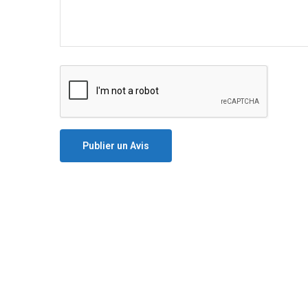
Publier un Avis