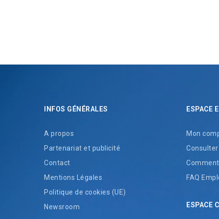
INFOS GÉNÉRALES
ESPACE 
A propos
Mon comp
Partenariat et publicité
Consulter
Contact
Comment 
Mentions Légales
FAQ Empl
Politique de cookies (UE)
ESPACE 
Newsroom