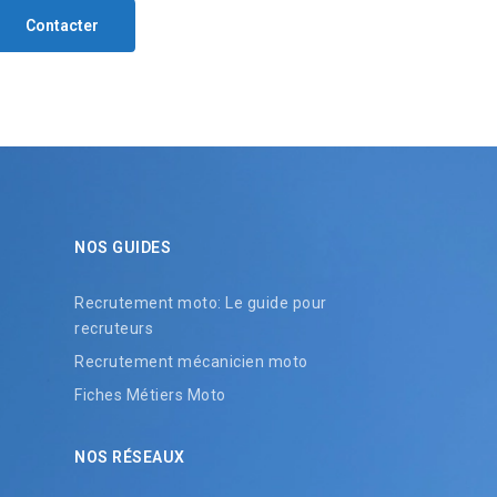
Contacter
NOS GUIDES
Recrutement moto: Le guide pour
recruteurs
Recrutement mécanicien moto
Fiches Métiers Moto
NOS RÉSEAUX