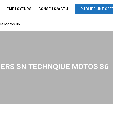
EMPLOYEURS
CONSEILS/ACTU
PUBLIER UNE OFF
iue Motos 86
IERS SN TECHNQIUE MOTOS 86