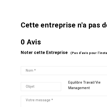
Cette entreprise n'a pas 
0 Avis
Noter cette Entreprise
(Pas d'avis pour l'inst
Equilibre Travail/Vie
Management