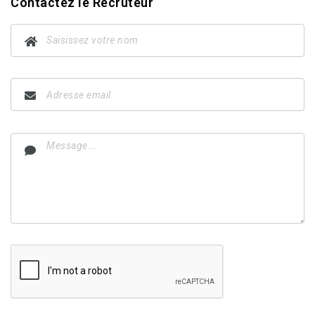
Contactez le Recruteur