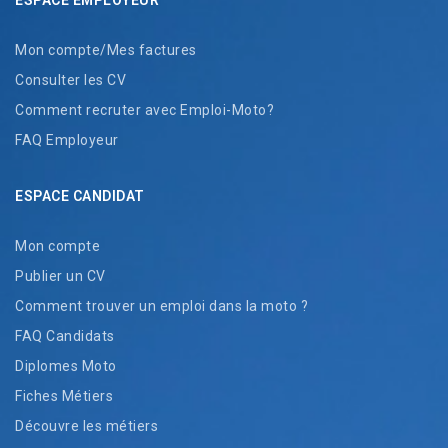
ESPACE EMPLOYEUR
Mon compte/Mes factures
Consulter les CV
Comment recruter avec Emploi-Moto?
FAQ Employeur
ESPACE CANDIDAT
Mon compte
Publier un CV
Comment trouver un emploi dans la moto ?
FAQ Candidats
Diplomes Moto
Fiches Métiers
Découvre les métiers