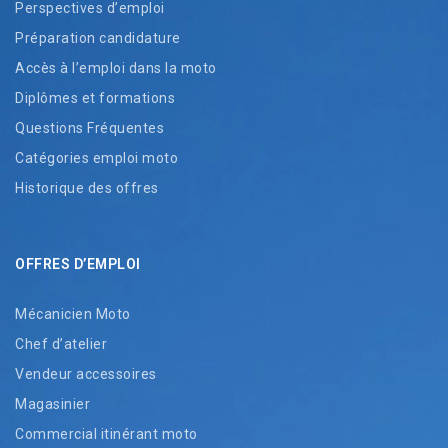
Perspectives d’emploi
Préparation candidature
Accès à l’emploi dans la moto
Diplômes et formations
Questions Fréquentes
Catégories emploi moto
Historique des offres
OFFRES D’EMPLOI
Mécanicien Moto
Chef d’atelier
Vendeur accessoires
Magasinier
Commercial itinérant moto