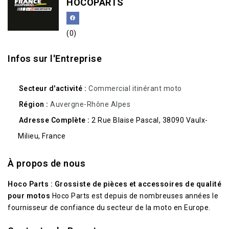
HOCOPARTS
(0)
Infos sur l'Entreprise
Secteur d'activité
Commercial itinérant moto
Région
Auvergne-Rhône Alpes
Adresse Complète
2 Rue Blaise Pascal, 38090 Vaulx-
Milieu, France
À propos de nous
Hoco Parts : Grossiste de pièces et accessoires de qualité
pour motos
Hoco Parts est depuis de nombreuses années le
fournisseur de confiance du secteur de la moto en Europe.