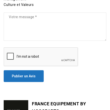
Culture et Valeurs
Publier un Avis
FRANCE EQUIPEMENT BY