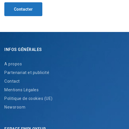
Contacter
INFOS GÉNÉRALES
A propos
Partenariat et publicité
Contact
Mentions Légales
Politique de cookies (UE)
Newsroom