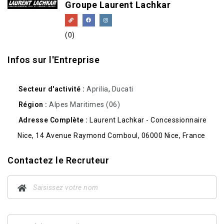
Groupe Laurent Lachkar
(0)
Infos sur l'Entreprise
Secteur d'activité
Aprilia
,
Ducati
Région
Alpes Maritimes (06)
Adresse Complète
Laurent Lachkar - Concessionnaire
Nice, 14 Avenue Raymond Comboul, 06000 Nice, France
Contactez le Recruteur