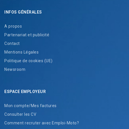
INFOS GÉNÉRALES
A propos
Partenariat et publicité
Contact
Mentions Légales
Politique de cookies (UE)
Newsroom
ESPACE EMPLOYEUR
Mon compte/Mes factures
Consulter les CV
Comment recruter avec Emploi-Moto?