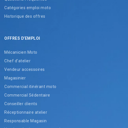
Catégories emploi moto
Historique des offres
OFFRES D’EMPLOI
Mécanicien Moto
Chef d’atelier
Vendeur accessoires
Magasinier
Commercial itinérant moto
Commercial Sédentaire
Conseiller clients
Réceptionnaire atelier
Responsable Magasin