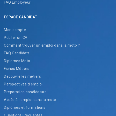
FAQ Employeur
ESPACE CANDIDAT
Mon compte
Publier un CV
Comment trouver un emploi dans la moto ?
FAQ Candidats
Diplomes Moto
Fiches Métiers
Découvre les métiers
Perspectives d’emploi
Préparation candidature
Accès à l’emploi dans la moto
Diplômes et formations
Questions Fréquentes