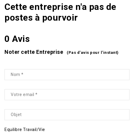
Cette entreprise n'a pas de
postes à pourvoir
0 Avis
Noter cette Entreprise
(Pas d'avis pour l'instant)
Equilibre Travail/Vie