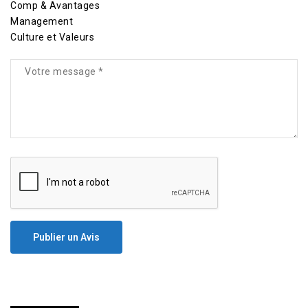
Comp & Avantages
Management
Culture et Valeurs
Publier un Avis