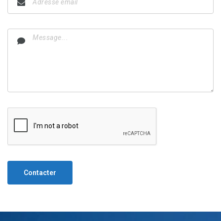
Contacter