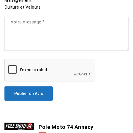
Management
Culture et Valeurs
Publier un Avis
Pole Moto 74 Annecy