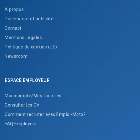
A propos
Partenariat et publicité
Contact
Mentions Légales
Politique de cookies (UE)
Newsroom
ESPACE EMPLOYEUR
Mon compte/Mes factures
Consulter les CV
Comment recruter avec Emploi-Moto?
FAQ Employeur