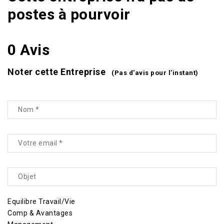
postes à pourvoir
0 Avis
Noter cette Entreprise
(Pas d'avis pour l'instant)
Equilibre Travail/Vie
Comp & Avantages