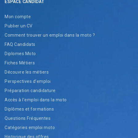
ESPACE CANDIDAT
Mon compte
Publier un CV
Comment trouver un emploi dans la moto ?
FAQ Candidats
Diplomes Moto
Fiches Métiers
Découvre les métiers
Perspectives d’emploi
Préparation candidature
Accès à l’emploi dans la moto
Diplômes et formations
Questions Fréquentes
Catégories emploi moto
Historique des offres