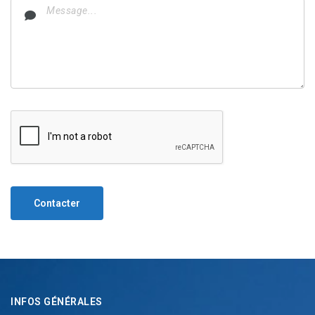
Contacter
INFOS GÉNÉRALES