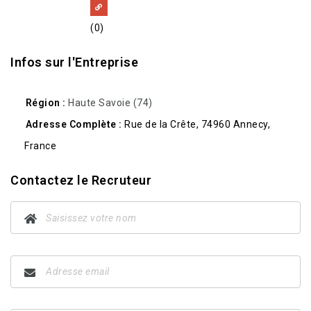
(0)
Infos sur l'Entreprise
Région
Haute Savoie (74)
Adresse Complète
Rue de la Crête, 74960 Annecy,
France
Contactez le Recruteur