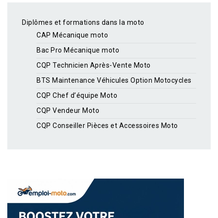
Diplômes et formations dans la moto
CAP Mécanique moto
Bac Pro Mécanique moto
CQP Technicien Après-Vente Moto
BTS Maintenance Véhicules Option Motocycles
CQP Chef d’équipe Moto
CQP Vendeur Moto
CQP Conseiller Pièces et Accessoires Moto