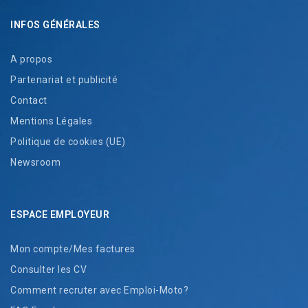
INFOS GÉNÉRALES
A propos
Partenariat et publicité
Contact
Mentions Légales
Politique de cookies (UE)
Newsroom
ESPACE EMPLOYEUR
Mon compte/Mes factures
Consulter les CV
Comment recruter avec Emploi-Moto?