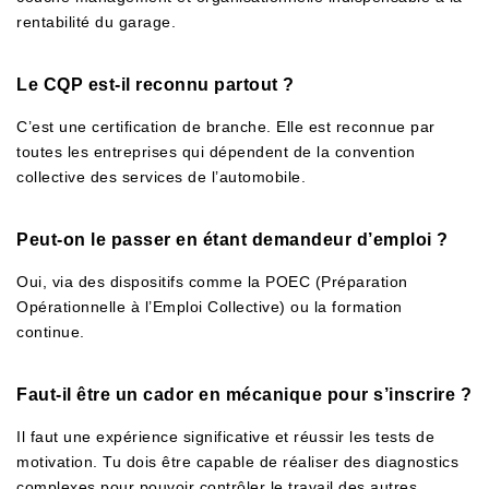
rentabilité du garage.
Le CQP est-il reconnu partout ?
C’est une certification de branche. Elle est reconnue par
toutes les entreprises qui dépendent de la convention
collective des services de l’automobile.
Peut-on le passer en étant demandeur d’emploi ?
Oui, via des dispositifs comme la POEC (Préparation
Opérationnelle à l’Emploi Collective) ou la formation
continue.
Faut-il être un cador en mécanique pour s’inscrire ?
Il faut une expérience significative et réussir les tests de
motivation. Tu dois être capable de réaliser des diagnostics
complexes pour pouvoir contrôler le travail des autres.