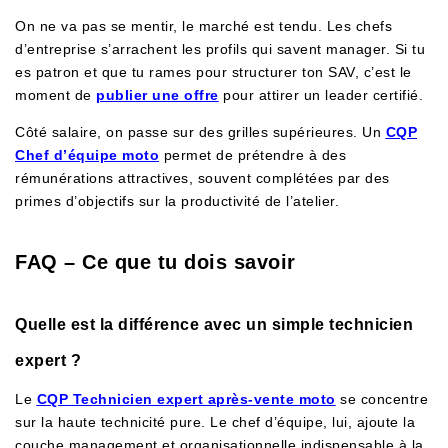
On ne va pas se mentir, le marché est tendu. Les chefs
d’entreprise s’arrachent les profils qui savent manager. Si tu
es patron et que tu rames pour structurer ton SAV, c’est le
moment de
publier une offre
pour attirer un leader certifié.
Côté salaire, on passe sur des grilles supérieures. Un
CQP
Chef d’équipe moto
permet de prétendre à des
rémunérations attractives, souvent complétées par des
primes d’objectifs sur la productivité de l’atelier.
FAQ – Ce que tu dois savoir
Quelle est la différence avec un simple technicien
expert ?
Le
CQP Technicien expert après-vente moto
se concentre
sur la haute technicité pure. Le chef d’équipe, lui, ajoute la
couche management et organisationnelle indispensable à la