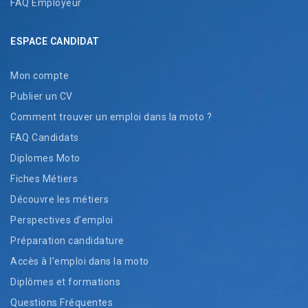
FAQ Employeur
ESPACE CANDIDAT
Mon compte
Publier un CV
Comment trouver un emploi dans la moto ?
FAQ Candidats
Diplomes Moto
Fiches Métiers
Découvre les métiers
Perspectives d’emploi
Préparation candidature
Accès à l’emploi dans la moto
Diplômes et formations
Questions Fréquentes