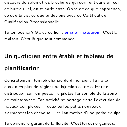
discours de salon et les brochures qui dorment dans un coin
de bureau. Ici, on te parle cash. On te dit ce que t’apprends,
ce que tu vis, ce que tu deviens avec ce Certificat de
Qualification Professionnelle.
Tu tombes ici ? Garde ce lien :
emploi-moto.com
. C’est la
maison. C’est là que tout commence.
Un quotidien entre établi et tableau de
planification
Concrètement, ton job change de dimension. Tu ne te
contentes plus de régler une injection ou de caler une
distribution sur ton poste. Tu pilotes l’ensemble de la zone
de maintenance. Ton activité se partage entre l’exécution de
travaux complexes — ceux où les petits nouveaux
s’arrachent les cheveux — et l’animation d’une petite équipe.
Tu deviens le garant de la fluidité. C’est toi qui organises,