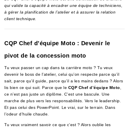
qui valide ta capacité à encadrer une équipe de techniciens,
à gérer la planification de l’atelier et à assurer la relation
client technique.
CQP Chef d’équipe Moto : Devenir le
pivot de la concession moto
Tu veux passer un cap dans ta carrière moto ? Tu veux
devenir le boss de l’atelier, celui qu’on respecte parce qu’il
sait, parce qu’il guide, parce qu’il a les mains dedans ? Alors
lis bien ce qui suit. Parce que le
CQP Chef d’équipe Moto
,
ce n’est pas juste un diplôme. C’est une bascule. Une
marche de plus vers les responsabilités. Vers le leadership.
Et pas celui des PowerPoint. Le vrai, sur le terrain. Dans
l’odeur d’huile chaude.
Tu veux vraiment savoir ce que c’est ? Alors oublie les