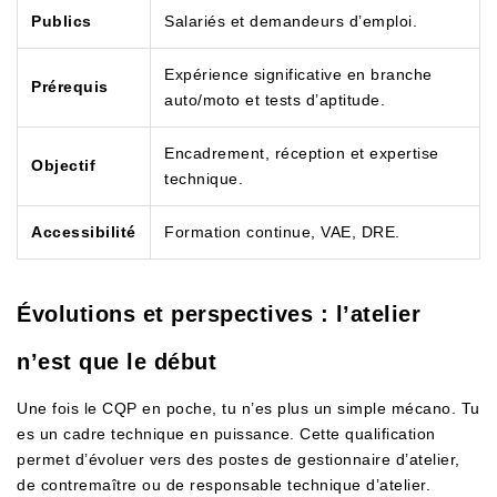
Publics
Salariés et demandeurs d’emploi.
Expérience significative en branche
Prérequis
auto/moto et tests d’aptitude.
Encadrement, réception et expertise
Objectif
technique.
Accessibilité
Formation continue, VAE, DRE.
Évolutions et perspectives : l’atelier
n’est que le début
Une fois le CQP en poche, tu n’es plus un simple mécano. Tu
es un cadre technique en puissance. Cette qualification
permet d’évoluer vers des postes de gestionnaire d’atelier,
de contremaître ou de responsable technique d’atelier.