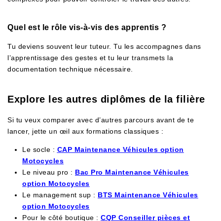
Quel est le rôle vis-à-vis des apprentis ?
Tu deviens souvent leur tuteur. Tu les accompagnes dans
l’apprentissage des gestes et tu leur transmets la
documentation technique nécessaire.
Explore les autres diplômes de la filière
Si tu veux comparer avec d’autres parcours avant de te
lancer, jette un œil aux formations classiques :
Le socle :
CAP Maintenance Véhicules option
Motocycles
Le niveau pro :
Bac Pro Maintenance Véhicules
option Motocycles
Le management sup :
BTS Maintenance Véhicules
option Motocycles
Pour le côté boutique :
CQP Conseiller pièces et