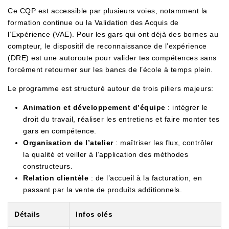
Ce CQP est accessible par plusieurs voies, notamment la
formation continue ou la Validation des Acquis de
l’Expérience (VAE). Pour les gars qui ont déjà des bornes au
compteur, le dispositif de reconnaissance de l’expérience
(DRE) est une autoroute pour valider tes compétences sans
forcément retourner sur les bancs de l’école à temps plein.
Le programme est structuré autour de trois piliers majeurs:
Animation et développement d’équipe
: intégrer le
droit du travail, réaliser les entretiens et faire monter tes
gars en compétence.
Organisation de l’atelier
: maîtriser les flux, contrôler
la qualité et veiller à l’application des méthodes
constructeurs.
Relation clientèle
: de l’accueil à la facturation, en
passant par la vente de produits additionnels.
Détails
Infos clés