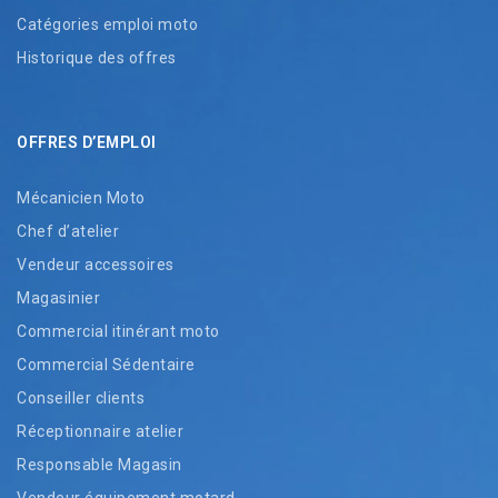
Catégories emploi moto
Historique des offres
OFFRES D’EMPLOI
Mécanicien Moto
Chef d’atelier
Vendeur accessoires
Magasinier
Commercial itinérant moto
Commercial Sédentaire
Conseiller clients
Réceptionnaire atelier
Responsable Magasin
Vendeur équipement motard