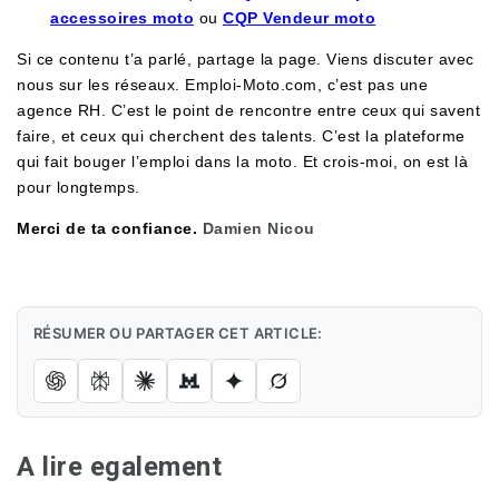
accessoires moto
ou
CQP Vendeur moto
Si ce contenu t’a parlé, partage la page. Viens discuter avec
nous sur les réseaux. Emploi-Moto.com, c’est pas une
agence RH. C’est le point de rencontre entre ceux qui savent
faire, et ceux qui cherchent des talents. C’est la plateforme
qui fait bouger l’emploi dans la moto. Et crois-moi, on est là
pour longtemps.
Merci de ta confiance.
Damien Nicou
RÉSUMER OU PARTAGER CET ARTICLE:
A lire egalement