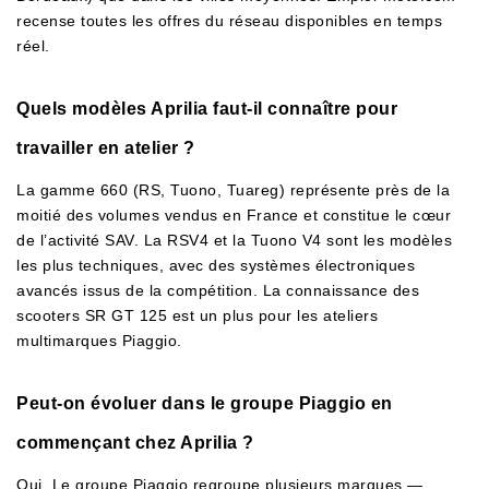
recense toutes les offres du réseau disponibles en temps
réel.
Quels modèles Aprilia faut-il connaître pour
travailler en atelier ?
La gamme 660 (RS, Tuono, Tuareg) représente près de la
moitié des volumes vendus en France et constitue le cœur
de l’activité SAV. La RSV4 et la Tuono V4 sont les modèles
les plus techniques, avec des systèmes électroniques
avancés issus de la compétition. La connaissance des
scooters SR GT 125 est un plus pour les ateliers
multimarques Piaggio.
Peut-on évoluer dans le groupe Piaggio en
commençant chez Aprilia ?
Oui. Le groupe Piaggio regroupe plusieurs marques —