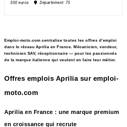
300 euros
Département:
75
Emploi-moto.com centralise toutes les offres d’emploi
dans le réseau Aprilia en France. Mécanicien, vendeur,
technicien SAV, réceptionnaire — pour les passionnés
de la marque italienne qui veulent en faire leur métier.
Offres emplois Aprilia sur emploi-
moto.com
Aprilia en France : une marque premium
en croissance qui recrute