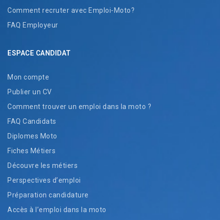
Comment recruter avec Emploi-Moto?
FAQ Employeur
ESPACE CANDIDAT
Mon compte
Publier un CV
Comment trouver un emploi dans la moto ?
FAQ Candidats
Diplomes Moto
Fiches Métiers
Découvre les métiers
Perspectives d’emploi
Préparation candidature
Accès à l’emploi dans la moto