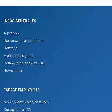
INFOS GÉNÉRALES
A propos
Partenariat et publicité
Contact
Mentions Légales
Politique de cookies (UE)
Newsroom
ESPACE EMPLOYEUR
Mon compte/Mes factures
Consulter les CV