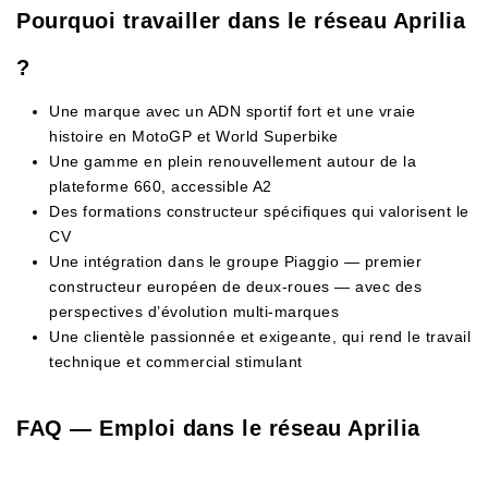
Pourquoi travailler dans le réseau Aprilia
?
Une marque avec un ADN sportif fort et une vraie
histoire en MotoGP et World Superbike
Une gamme en plein renouvellement autour de la
plateforme 660, accessible A2
Des formations constructeur spécifiques qui valorisent le
CV
Une intégration dans le groupe Piaggio — premier
constructeur européen de deux-roues — avec des
perspectives d’évolution multi-marques
Une clientèle passionnée et exigeante, qui rend le travail
technique et commercial stimulant
FAQ — Emploi dans le réseau Aprilia