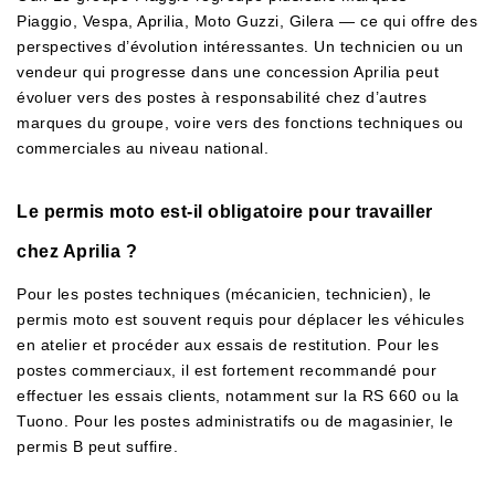
Piaggio, Vespa, Aprilia, Moto Guzzi, Gilera — ce qui offre des
perspectives d’évolution intéressantes. Un technicien ou un
vendeur qui progresse dans une concession Aprilia peut
évoluer vers des postes à responsabilité chez d’autres
marques du groupe, voire vers des fonctions techniques ou
commerciales au niveau national.
Le permis moto est-il obligatoire pour travailler
chez Aprilia ?
Pour les postes techniques (mécanicien, technicien), le
permis moto est souvent requis pour déplacer les véhicules
en atelier et procéder aux essais de restitution. Pour les
postes commerciaux, il est fortement recommandé pour
effectuer les essais clients, notamment sur la RS 660 ou la
Tuono. Pour les postes administratifs ou de magasinier, le
permis B peut suffire.