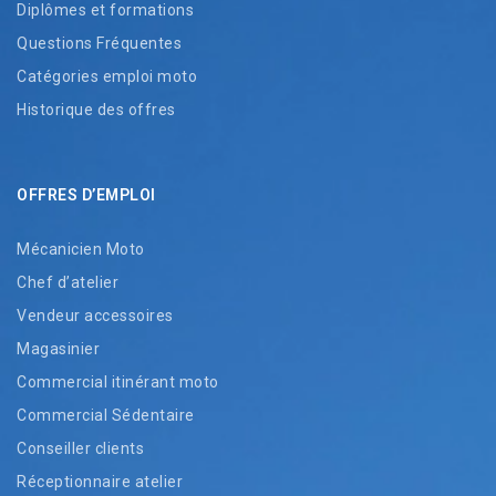
Diplômes et formations
Questions Fréquentes
Catégories emploi moto
Historique des offres
OFFRES D’EMPLOI
Mécanicien Moto
Chef d’atelier
Vendeur accessoires
Magasinier
Commercial itinérant moto
Commercial Sédentaire
Conseiller clients
Réceptionnaire atelier