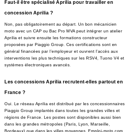
Faut-il être spécialisé Aprilia pour travailler en
concession Aprilia ?
Non, pas obligatoirement au départ. Un bon mécanicien
moto avec un CAP ou Bac Pro MVA peut intégrer un atelier
Aprilia et suivre ensuite les formations constructeur
proposées par Piaggio Group. Ces certifications sont en
général financées par l’employeur et ouvrent l’accès aux
interventions les plus techniques sur les RSV4, Tuono V4 et
systèmes électroniques avancés.
Les concessions Aprilia recrutent-elles partout en
France ?
Oui. Le réseau Aprilia est distribué par les concessionnaires
Piaggio Group implantés dans toutes les grandes villes et
régions de France. Les postes sont disponibles aussi bien
dans les grandes métropoles (Paris, Lyon, Marseille,
Bordeaux) que dans les villes moyennes. Emploi-moto.com