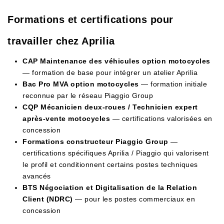
Formations et certifications pour
travailler chez Aprilia
CAP Maintenance des véhicules option motocycles
— formation de base pour intégrer un atelier Aprilia
Bac Pro MVA option motocycles
— formation initiale
reconnue par le réseau Piaggio Group
CQP Mécanicien deux-roues / Technicien expert
après-vente motocycles
— certifications valorisées en
concession
Formations constructeur Piaggio Group
—
certifications spécifiques Aprilia / Piaggio qui valorisent
le profil et conditionnent certains postes techniques
avancés
BTS Négociation et Digitalisation de la Relation
Client (NDRC)
— pour les postes commerciaux en
concession