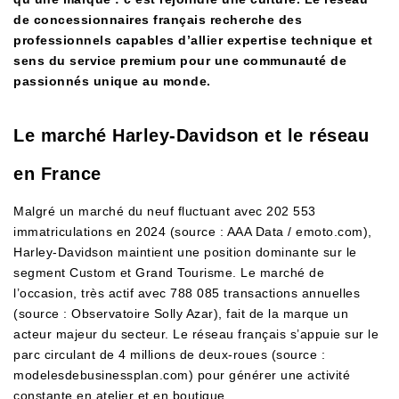
de concessionnaires français recherche des
professionnels capables d’allier expertise technique et
sens du service premium pour une communauté de
passionnés unique au monde.
Le marché Harley-Davidson et le réseau
en France
Malgré un marché du neuf fluctuant avec 202 553
immatriculations en 2024 (source : AAA Data / emoto.com),
Harley-Davidson maintient une position dominante sur le
segment Custom et Grand Tourisme. Le marché de
l’occasion, très actif avec 788 085 transactions annuelles
(source : Observatoire Solly Azar), fait de la marque un
acteur majeur du secteur. Le réseau français s’appuie sur le
parc circulant de 4 millions de deux-roues (source :
modelesdebusinessplan.com) pour générer une activité
constante en atelier et en boutique.