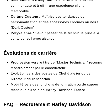
communauté et à offrir une expérience client
mémorable.
Culture Custom :
Maîtrise des tendances de
personnalisation et des accessoires chromés ou noirs
(Dark Custom).
Polyvalence :
Savoir passer de la technique pure à la
vente conseil avec aisance.
Évolutions de carrière
Progression vers le titre de “Master Technician” reconnu
mondialement par le constructeur.
Évolution vers des postes de Chef d’atelier ou de
Directeur de concession.
Mobilité vers des fonctions de formation ou de support
technique au sein de Harley-Davidson France.
FAQ – Recrutement Harley-Davidson