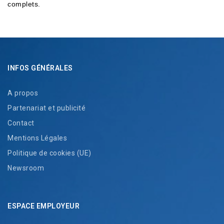
complets.
INFOS GÉNÉRALES
A propos
Partenariat et publicité
Contact
Mentions Légales
Politique de cookies (UE)
Newsroom
ESPACE EMPLOYEUR