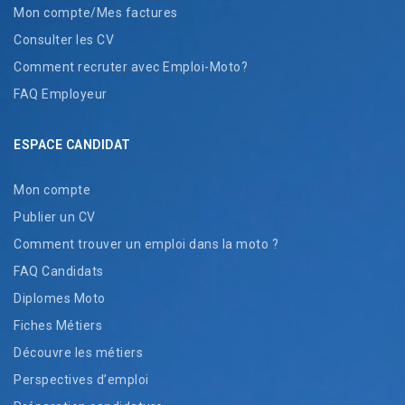
Mon compte/Mes factures
Consulter les CV
Comment recruter avec Emploi-Moto?
FAQ Employeur
ESPACE CANDIDAT
Mon compte
Publier un CV
Comment trouver un emploi dans la moto ?
FAQ Candidats
Diplomes Moto
Fiches Métiers
Découvre les métiers
Perspectives d’emploi