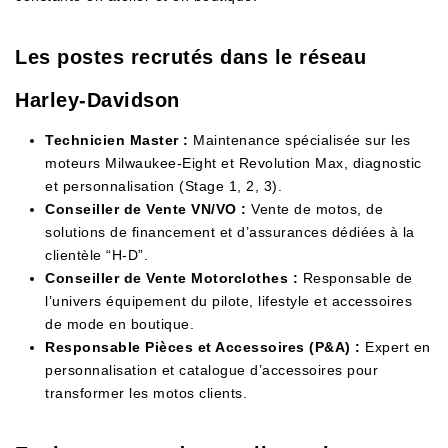
Les postes recrutés dans le réseau
Harley-Davidson
Technicien Master :
Maintenance spécialisée sur les
moteurs Milwaukee-Eight et Revolution Max, diagnostic
et personnalisation (Stage 1, 2, 3).
Conseiller de Vente VN/VO :
Vente de motos, de
solutions de financement et d’assurances dédiées à la
clientèle “H-D”.
Conseiller de Vente Motorclothes :
Responsable de
l’univers équipement du pilote, lifestyle et accessoires
de mode en boutique.
Responsable Pièces et Accessoires (P&A) :
Expert en
personnalisation et catalogue d’accessoires pour
transformer les motos clients.