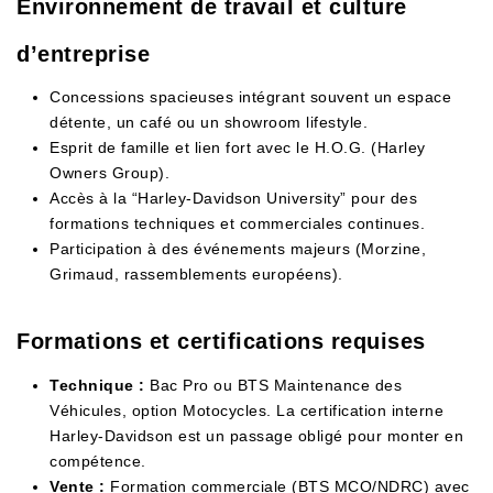
Environnement de travail et culture
d’entreprise
Concessions spacieuses intégrant souvent un espace
détente, un café ou un showroom lifestyle.
Esprit de famille et lien fort avec le H.O.G. (Harley
Owners Group).
Accès à la “Harley-Davidson University” pour des
formations techniques et commerciales continues.
Participation à des événements majeurs (Morzine,
Grimaud, rassemblements européens).
Formations et certifications requises
Technique :
Bac Pro ou BTS Maintenance des
Véhicules, option Motocycles. La certification interne
Harley-Davidson est un passage obligé pour monter en
compétence.
Vente :
Formation commerciale (BTS MCO/NDRC) avec