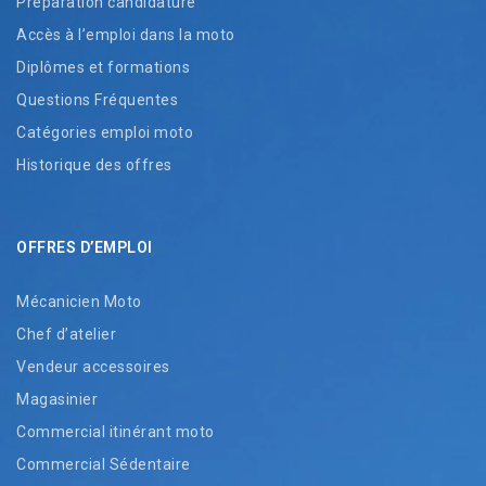
Préparation candidature
Accès à l’emploi dans la moto
Diplômes et formations
Questions Fréquentes
Catégories emploi moto
Historique des offres
OFFRES D’EMPLOI
Mécanicien Moto
Chef d’atelier
Vendeur accessoires
Magasinier
Commercial itinérant moto
Commercial Sédentaire