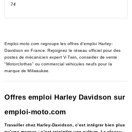
74
Emploi-moto.com regroupe les offres d’emploi Harley-
Davidson en France. Rejoignez le réseau officiel pour des
postes de mécanicien expert V-Twin, conseiller de vente
“Motorclothes” ou commercial véhicules neufs pour la
marque de Milwaukee.
Offres emploi Harley Davidson sur
emploi-moto.com
Travailler chez Harley-Davidson, c’est intégrer bien plus
qu’une marque : c’est rejoindre une culture. Le réseau