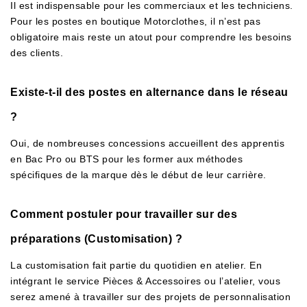
Il est indispensable pour les commerciaux et les techniciens.
Pour les postes en boutique Motorclothes, il n’est pas
obligatoire mais reste un atout pour comprendre les besoins
des clients.
Existe-t-il des postes en alternance dans le réseau
?
Oui, de nombreuses concessions accueillent des apprentis
en Bac Pro ou BTS pour les former aux méthodes
spécifiques de la marque dès le début de leur carrière.
Comment postuler pour travailler sur des
préparations (Customisation) ?
La customisation fait partie du quotidien en atelier. En
intégrant le service Pièces & Accessoires ou l’atelier, vous
serez amené à travailler sur des projets de personnalisation