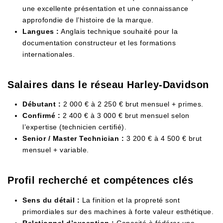
une excellente présentation et une connaissance
approfondie de l’histoire de la marque.
Langues :
Anglais technique souhaité pour la
documentation constructeur et les formations
internationales.
Salaires dans le réseau Harley-Davidson
Débutant :
2 000 € à 2 250 € brut mensuel + primes.
Confirmé :
2 400 € à 3 000 € brut mensuel selon
l’expertise (technicien certifié).
Senior / Master Technician :
3 200 € à 4 500 € brut
mensuel + variable.
Profil recherché et compétences clés
Sens du détail :
La finition et la propreté sont
primordiales sur des machines à forte valeur esthétique.
Relationnel d’exception :
Capacité à fédérer une