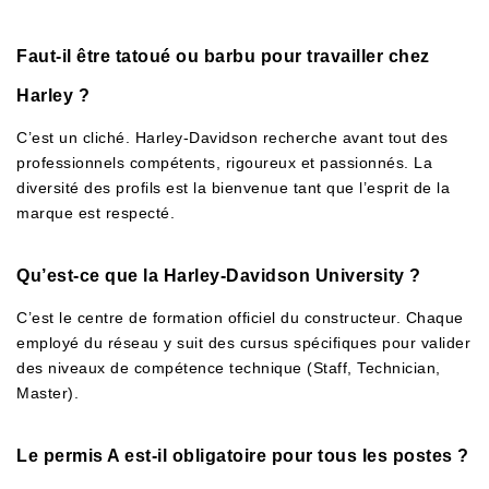
Faut-il être tatoué ou barbu pour travailler chez
Harley ?
C’est un cliché. Harley-Davidson recherche avant tout des
professionnels compétents, rigoureux et passionnés. La
diversité des profils est la bienvenue tant que l’esprit de la
marque est respecté.
Qu’est-ce que la Harley-Davidson University ?
C’est le centre de formation officiel du constructeur. Chaque
employé du réseau y suit des cursus spécifiques pour valider
des niveaux de compétence technique (Staff, Technician,
Master).
Le permis A est-il obligatoire pour tous les postes ?