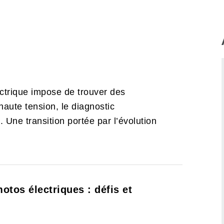
ctrique impose de trouver des
 haute tension, le diagnostic
. Une transition portée par l’évolution
tos électriques : défis et