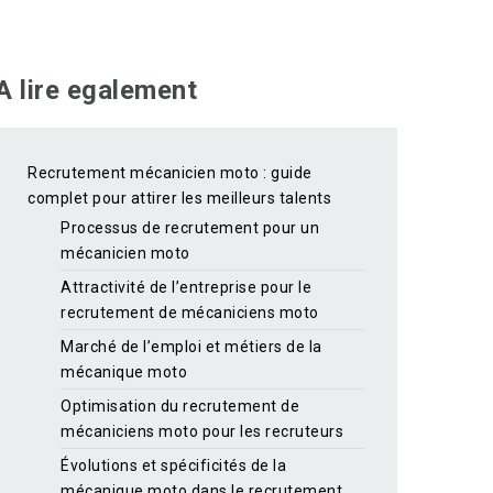
A lire egalement
Recrutement mécanicien moto : guide
complet pour attirer les meilleurs talents
Processus de recrutement pour un
mécanicien moto
Attractivité de l’entreprise pour le
recrutement de mécaniciens moto
Marché de l’emploi et métiers de la
mécanique moto
Optimisation du recrutement de
mécaniciens moto pour les recruteurs
Évolutions et spécificités de la
mécanique moto dans le recrutement