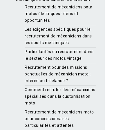
Recrutement de mécaniciens pour
motos électriques : défis et
opportunités
Les exigences spécifiques pour le
recrutement de mécaniciens dans
les sports mécaniques
Particularités du recrutement dans
le secteur des motos vintage
Recrutement pour des missions
ponctuelles de mécanicien moto :
intérim ou freelance ?
Comment recruter des mécaniciens
spécialisés dans la customisation
moto
Recrutement de mécaniciens moto
pour concessionnaires :
particularités et attentes