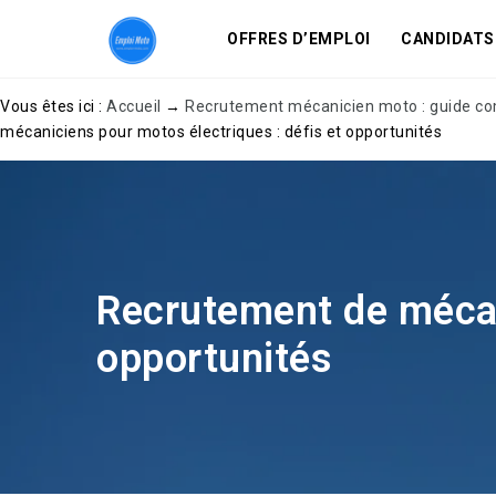
OFFRES D’EMPLOI
CANDIDATS
Vous êtes ici :
Accueil
→
Recrutement mécanicien moto : guide comp
mécaniciens pour motos électriques : défis et opportunités
Recrutement de mécani
opportunités