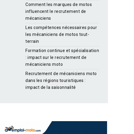
Comment les marques de motos
influencent le recrutement de
mécaniciens
Les compétences nécessaires pour
les mécaniciens de motos tout-
terrain
Formation continue et spécialisation
: impact sur le recrutement de
mécaniciens moto
Recrutement de mécaniciens moto
dans les régions touristiques :
impact de la saisonnalité