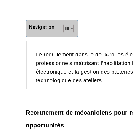
Navigation:
Le recrutement dans le deux-roues éle
professionnels maîtrisant l’habilitation
électronique et la gestion des batteries
technologique des ateliers.
Recrutement de mécaniciens pour mo
opportunités