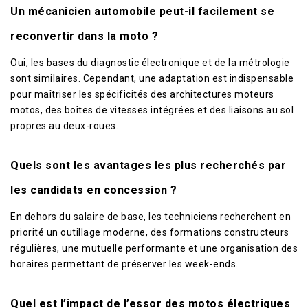
Un mécanicien automobile peut-il facilement se
reconvertir dans la moto ?
Oui, les bases du diagnostic électronique et de la métrologie
sont similaires. Cependant, une adaptation est indispensable
pour maîtriser les spécificités des architectures moteurs
motos, des boîtes de vitesses intégrées et des liaisons au sol
propres au deux-roues.
Quels sont les avantages les plus recherchés par
les candidats en concession ?
En dehors du salaire de base, les techniciens recherchent en
priorité un outillage moderne, des formations constructeurs
régulières, une mutuelle performante et une organisation des
horaires permettant de préserver les week-ends.
Quel est l’impact de l’essor des motos électriques