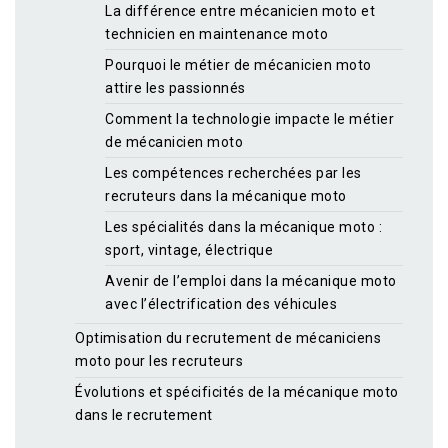
La différence entre mécanicien moto et
technicien en maintenance moto
Pourquoi le métier de mécanicien moto
attire les passionnés
Comment la technologie impacte le métier
de mécanicien moto
Les compétences recherchées par les
recruteurs dans la mécanique moto
Les spécialités dans la mécanique moto :
sport, vintage, électrique
Avenir de l’emploi dans la mécanique moto
avec l’électrification des véhicules
Optimisation du recrutement de mécaniciens
moto pour les recruteurs
Évolutions et spécificités de la mécanique moto
dans le recrutement