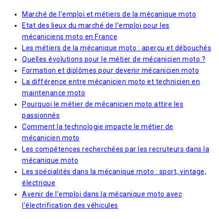
Marché de l’emploi et métiers de la mécanique moto
Etat des lieux du marché de l’emploi pour les
mécaniciens moto en France
Les métiers de la mécanique moto : aperçu et débouchés
Quelles évolutions pour le métier de mécanicien moto ?
Formation et diplômes pour devenir mécanicien moto
La différence entre mécanicien moto et technicien en
maintenance moto
Pourquoi le métier de mécanicien moto attire les
passionnés
Comment la technologie impacte le métier de
mécanicien moto
Les compétences recherchées par les recruteurs dans la
mécanique moto
Les spécialités dans la mécanique moto : sport, vintage,
électrique
Avenir de l’emploi dans la mécanique moto avec
l’électrification des véhicules