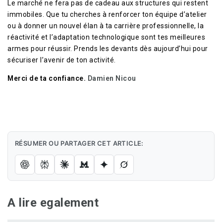
Le marché ne fera pas de cadeau aux structures qui restent
immobiles. Que tu cherches à renforcer ton équipe d’atelier
ou à donner un nouvel élan à ta carrière professionnelle, la
réactivité et l’adaptation technologique sont tes meilleures
armes pour réussir. Prends les devants dès aujourd’hui pour
sécuriser l’avenir de ton activité.
Merci de ta confiance.
Damien Nicou
RÉSUMER OU PARTAGER CET ARTICLE:
A lire egalement