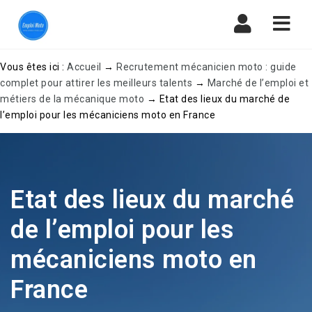
Navi
Vous êtes ici :
Accueil
→
Recrutement mécanicien moto : guide
complet pour attirer les meilleurs talents
→
Marché de l’emploi et
métiers de la mécanique moto
→
Etat des lieux du marché de
l’emploi pour les mécaniciens moto en France
Etat des lieux du marché
de l’emploi pour les
mécaniciens moto en
France