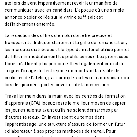
ateliers doivent impérativement revoir leur manière de
communiquer avec les candidats. L’époque où une simple
annonce papier collée sur la vitrine suffisait est
définitivement enterrée.
La rédaction des offres d’emploi doit être précise et
transparente. Indiquer clairement la grille de rémunération,
les marques distribuées et le type de matériel utilisé permet
de filtrer immédiatement les profils sérieux. Les promesses
floues n’attirent plus personne. Il est également crucial de
soigner l’image de l’entreprise en montrant la réalité des
coulisses de l’atelier, par exemple via les réseaux sociaux ou
lors des journées portes ouvertes de la concession.
Travailler main dans la main avec les centres de formation
d’apprentis (CFA) locaux reste le meilleur moyen de capter
les jeunes talents avant qu’ils ne soient démarchés par
d’autres réseaux. En investissant du temps dans
l’apprentissage, une structure s’assure de former un futur
collaborateur à ses propres méthodes de travail. Pour