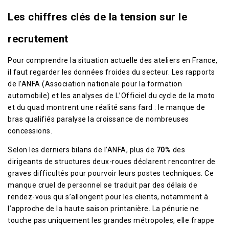
Les chiffres clés de la tension sur le
recrutement
Pour comprendre la situation actuelle des ateliers en France,
il faut regarder les données froides du secteur. Les rapports
de l’ANFA (Association nationale pour la formation
automobile) et les analyses de L’Officiel du cycle de la moto
et du quad montrent une réalité sans fard : le manque de
bras qualifiés paralyse la croissance de nombreuses
concessions.
Selon les derniers bilans de l’ANFA, plus de
70%
des
dirigeants de structures deux-roues déclarent rencontrer de
graves difficultés pour pourvoir leurs postes techniques. Ce
manque cruel de personnel se traduit par des délais de
rendez-vous qui s’allongent pour les clients, notamment à
l’approche de la haute saison printanière. La pénurie ne
touche pas uniquement les grandes métropoles, elle frappe