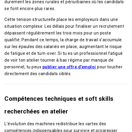
durement les zones rurales et périurbaines où les candidats
se font encore plus rares.
Cette tension structurelle place les employeurs dans une
situation complexe. Les délais pour finaliser un recrutement
dépassent régulièrement les trois mois pour un poste
qualifié. Pendant ce temps, la charge de travail s’accumule
sur les épaules des salariés en place, augmentant le risque
de fatigue et de turn-over. Si tu es un professionnel fatigué
de voir ton atelier tourner à bas régime par manque de
personnel, tu peux
publier une offre d’emploi
pour toucher
directement des candidats ciblés.
Compétences techniques et soft skills
recherchées en atelier
L’évolution des machines redistribue les cartes des
compétences indispensables pour survivre et progresser