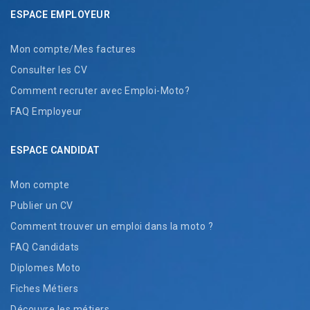
ESPACE EMPLOYEUR
Mon compte/Mes factures
Consulter les CV
Comment recruter avec Emploi-Moto?
FAQ Employeur
ESPACE CANDIDAT
Mon compte
Publier un CV
Comment trouver un emploi dans la moto ?
FAQ Candidats
Diplomes Moto
Fiches Métiers
Découvre les métiers