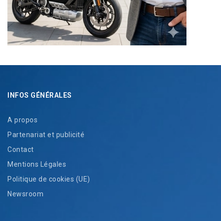
INFOS GÉNÉRALES
A propos
Partenariat et publicité
Contact
Mentions Légales
Politique de cookies (UE)
Newsroom