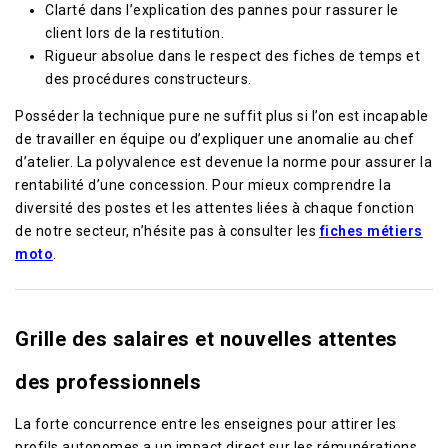
Clarté dans l’explication des pannes pour rassurer le
client lors de la restitution.
Rigueur absolue dans le respect des fiches de temps et
des procédures constructeurs.
Posséder la technique pure ne suffit plus si l’on est incapable
de travailler en équipe ou d’expliquer une anomalie au chef
d’atelier. La polyvalence est devenue la norme pour assurer la
rentabilité d’une concession. Pour mieux comprendre la
diversité des postes et les attentes liées à chaque fonction
de notre secteur, n’hésite pas à consulter les
fiches métiers
moto
.
Grille des salaires et nouvelles attentes
des professionnels
La forte concurrence entre les enseignes pour attirer les
profils autonomes a un impact direct sur les rémunérations