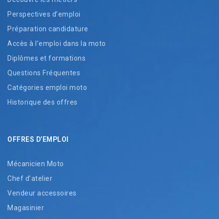
Perspectives d’emploi
Préparation candidature
Accès à l’emploi dans la moto
Diplômes et formations
Questions Fréquentes
Catégories emploi moto
Historique des offres
OFFRES D’EMPLOI
Mécanicien Moto
Chef d’atelier
Vendeur accessoires
Magasinier