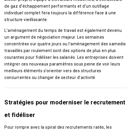
de gaz d’échappement performants et d’un outillage
individuel complet fera toujours la différence face à une
structure vieillissante.
L’aménagement du temps de travail est également devenu
un argument de négociation majeur. Les semaines
concentrées sur quatre jours ou l’aménagement des samedis
travaillés par roulement sont des options de plus en plus
courantes pour fidéliser les salariés. Les entreprises doivent
intégrer ces nouveaux paramètres sous peine de voir leurs
meilleurs éléments s’orienter vers des structures
concurrentes ou changer de secteur d’activité.
Stratégies pour moderniser le recrutement
et fidéliser
Pour rompre avec la spiral des recrutements ratés, les