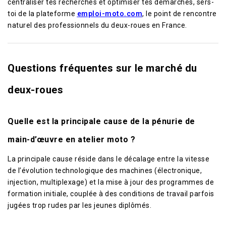
centraliser tes recherches et optimiser tes démarches, sers-
toi de la plateforme
emploi-moto.com
, le point de rencontre
naturel des professionnels du deux-roues en France.
Questions fréquentes sur le marché du
deux-roues
Quelle est la principale cause de la pénurie de
main-d’œuvre en atelier moto ?
La principale cause réside dans le décalage entre la vitesse
de l’évolution technologique des machines (électronique,
injection, multiplexage) et la mise à jour des programmes de
formation initiale, couplée à des conditions de travail parfois
jugées trop rudes par les jeunes diplômés.