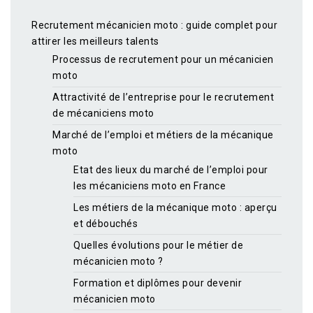
Recrutement mécanicien moto : guide complet pour
attirer les meilleurs talents
Processus de recrutement pour un mécanicien
moto
Attractivité de l’entreprise pour le recrutement
de mécaniciens moto
Marché de l’emploi et métiers de la mécanique
moto
Etat des lieux du marché de l’emploi pour
les mécaniciens moto en France
Les métiers de la mécanique moto : aperçu
et débouchés
Quelles évolutions pour le métier de
mécanicien moto ?
Formation et diplômes pour devenir
mécanicien moto