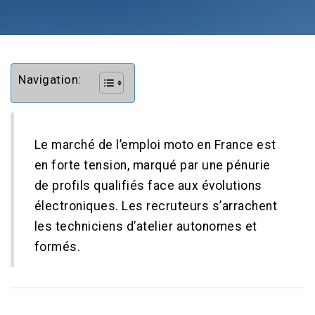
Navigation:
Le marché de l’emploi moto en France est
en forte tension, marqué par une pénurie
de profils qualifiés face aux évolutions
électroniques. Les recruteurs s’arrachent
les techniciens d’atelier autonomes et
formés.