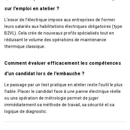
sur l’emploi en atelier ?
L’essor de l’électrique impose aux entreprises de former
leurs salariés aux habilitations électriques obligatoires (type
B2VL). Cela crée de nouveaux profils spécialisés tout en
réduisant le volume des opérations de maintenance
thermique classique.
Comment évaluer efficacement les compétences
d’un candidat lors de l’embauche ?
Le passage par un test pratique en atelier reste l’outil le plus
fiable. Placer le candidat face à une panne électrique réelle
ou une opération de métrologie permet de juger
immédiatement sa méthode de travail, sa sécurité et sa
logique de diagnostic.