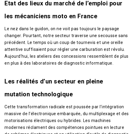
Etat des lieux du marché de l’emploi pour
les mécaniciens moto en France
Le nez dans le guidon, on ne voit pas toujours le paysage
changer. Pourtant, notre secteur traverse une secousse sans
précédent. Le temps où un coup de tournevis et une oreille
attentive suffisaient pour régler une carburation est révolu.
Aujourd’hui, les ateliers des concessions ressemblent de plus
en plus à des laboratoires de diagnostic informatique.
Les réalités d’un secteur en pleine
mutation technologique
Cette transformation radicale est poussée par l’intégration
massive de l’électronique embarquée, du multiplexage et des
motorisations électriques ou hybrides. Les machines
modernes réclament des compétences pointues en lecture