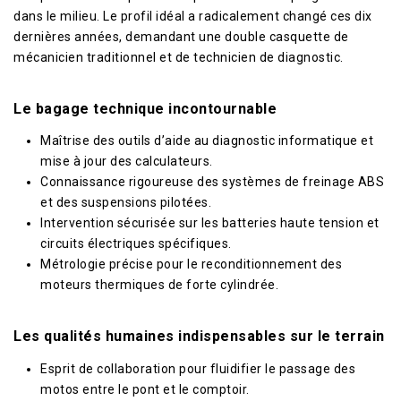
dans le milieu. Le profil idéal a radicalement changé ces dix
dernières années, demandant une double casquette de
mécanicien traditionnel et de technicien de diagnostic.
Le bagage technique incontournable
Maîtrise des outils d’aide au diagnostic informatique et
mise à jour des calculateurs.
Connaissance rigoureuse des systèmes de freinage ABS
et des suspensions pilotées.
Intervention sécurisée sur les batteries haute tension et
circuits électriques spécifiques.
Métrologie précise pour le reconditionnement des
moteurs thermiques de forte cylindrée.
Les qualités humaines indispensables sur le terrain
Esprit de collaboration pour fluidifier le passage des
motos entre le pont et le comptoir.