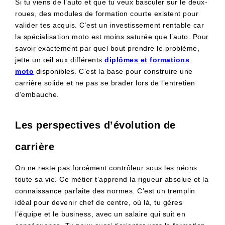
Si tu viens de l’auto et que tu veux basculer sur le deux-
roues, des modules de formation courte existent pour
valider tes acquis. C’est un investissement rentable car
la spécialisation moto est moins saturée que l’auto. Pour
savoir exactement par quel bout prendre le problème,
jette un œil aux différents
diplômes et formations
moto
disponibles. C’est la base pour construire une
carrière solide et ne pas se brader lors de l’entretien
d’embauche.
Les perspectives d’évolution de
carrière
On ne reste pas forcément contrôleur sous les néons
toute sa vie. Ce métier t’apprend la rigueur absolue et la
connaissance parfaite des normes. C’est un tremplin
idéal pour devenir chef de centre, où là, tu gères
l’équipe et le business, avec un salaire qui suit en