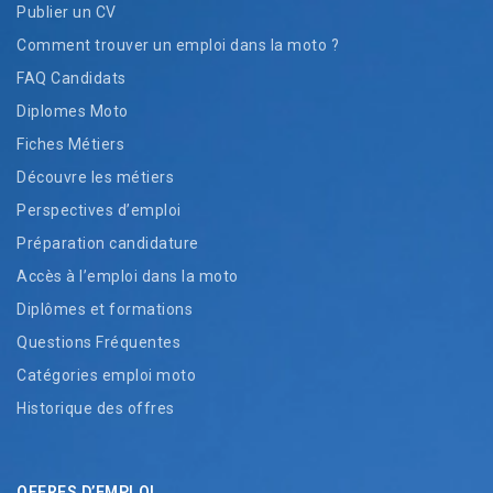
Publier un CV
Comment trouver un emploi dans la moto ?
FAQ Candidats
Diplomes Moto
Fiches Métiers
Découvre les métiers
Perspectives d’emploi
Préparation candidature
Accès à l’emploi dans la moto
Diplômes et formations
Questions Fréquentes
Catégories emploi moto
Historique des offres
OFFRES D’EMPLOI