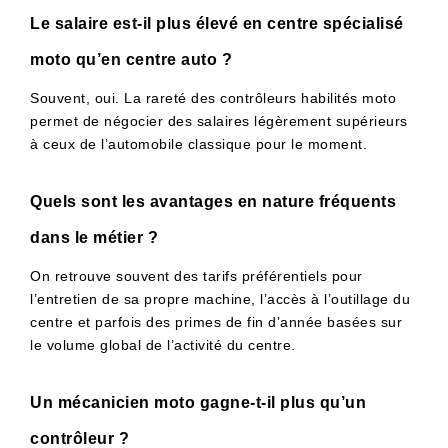
Le salaire est-il plus élevé en centre spécialisé
moto qu’en centre auto ?
Souvent, oui. La rareté des contrôleurs habilités moto
permet de négocier des salaires légèrement supérieurs
à ceux de l’automobile classique pour le moment.
Quels sont les avantages en nature fréquents
dans le métier ?
On retrouve souvent des tarifs préférentiels pour
l’entretien de sa propre machine, l’accès à l’outillage du
centre et parfois des primes de fin d’année basées sur
le volume global de l’activité du centre.
Un mécanicien moto gagne-t-il plus qu’un
contrôleur ?