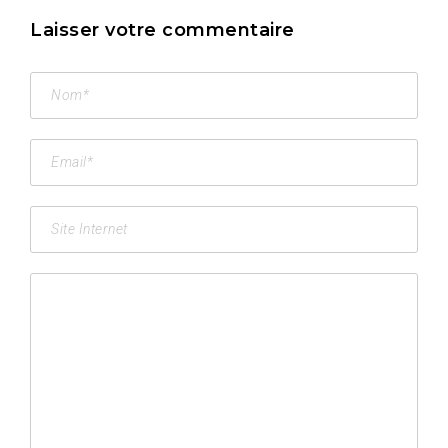
Laisser votre commentaire