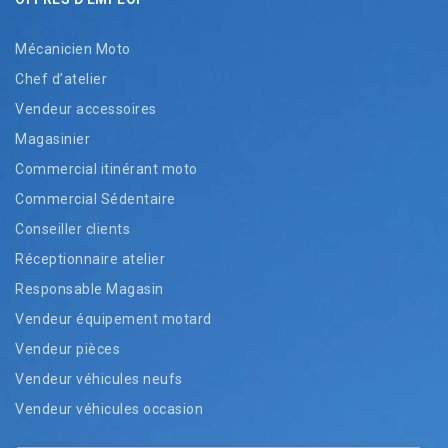
Mécanicien Moto
Chef d’atelier
Vendeur accessoires
Magasinier
Commercial itinérant moto
Commercial Sédentaire
Conseiller clients
Réceptionnaire atelier
Responsable Magasin
Vendeur équipement motard
Vendeur pièces
Vendeur véhicules neufs
Vendeur véhicules occasion