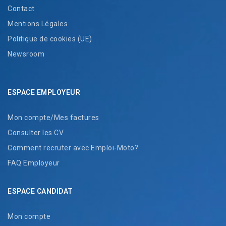
Contact
Mentions Légales
Politique de cookies (UE)
Newsroom
ESPACE EMPLOYEUR
Mon compte/Mes factures
Consulter les CV
Comment recruter avec Emploi-Moto?
FAQ Employeur
ESPACE CANDIDAT
Mon compte