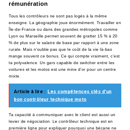
rémunération
Tous les contrôleurs ne sont pas logés à la même
enseigne. La géographie joue énormément. Travailler en
Île-de-France ou dans des grandes métropoles comme
Lyon ou Marseille permet souvent de gratter 15 % à 20
% de plus sur le salaire de base par rapport à une zone
rurale. Mais n’oublie pas que le coût de la vie là-bas
mange souvent ce bonus. Ce qui compte vraiment, c’est
ta polyvalence. Un gars capable de switcher entre les
voitures et les motos est une mine d’or pour un centre
mixte.
Article à lire :
Les compétences clés d’un
bon contrôleur technique moto
Ta capacité à communiquer avec le client est aussi un
levier de négociation. Le contrôleur technique est en
première ligne pour expliquer pourquoi une bécane ne