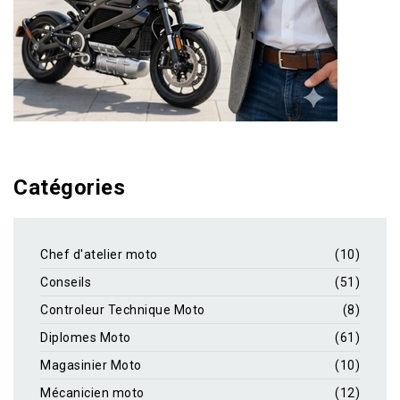
Catégories
Chef d'atelier moto
(10)
Conseils
(51)
Controleur Technique Moto
(8)
Diplomes Moto
(61)
Magasinier Moto
(10)
Mécanicien moto
(12)