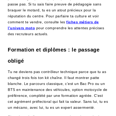
passe pas. Si tu sais faire preuve de pédagogie sans
braquer le motard, tu es un atout précieux pour la
réputation du centre. Pour parfaire ta culture et voir
comment te vendre, consulte les
fiches métiers de
l’univers moto
pour comprendre les attentes précises
des recruteurs actuels.
Formation et diplômes : le passage
obligé
Tu ne deviens pas contrôleur technique parce que tu as
changé trois fois ton kit chaîne. Il faut montrer patte
blanche. Le parcours classique, c’est un Bac Pro ou un
BTS en maintenance des véhicules, option motocycle de
préférence, complété par une formation agréée. C’est
cet agrément préfectoral qui fait ta valeur. Sans lui, tu es
un mécano, avec lui, tu es un expert assermenté.