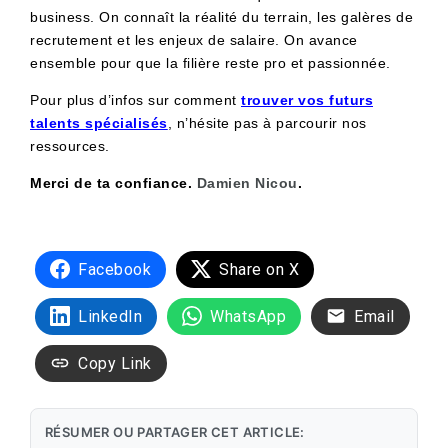
business. On connaît la réalité du terrain, les galères de
recrutement et les enjeux de salaire. On avance
ensemble pour que la filière reste pro et passionnée.
Pour plus d’infos sur comment
trouver vos futurs
talents spécialisés
, n’hésite pas à parcourir nos
ressources.
Merci de ta confiance.
Damien Nicou
.
Facebook
Share on X
LinkedIn
WhatsApp
Email
Copy Link
RÉSUMER OU PARTAGER CET ARTICLE: