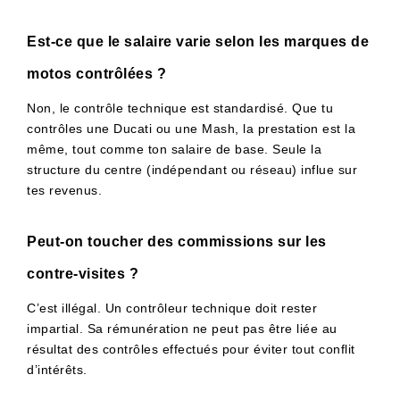
Est-ce que le salaire varie selon les marques de
motos contrôlées ?
Non, le contrôle technique est standardisé. Que tu
contrôles une Ducati ou une Mash, la prestation est la
même, tout comme ton salaire de base. Seule la
structure du centre (indépendant ou réseau) influe sur
tes revenus.
Peut-on toucher des commissions sur les
contre-visites ?
C’est illégal. Un contrôleur technique doit rester
impartial. Sa rémunération ne peut pas être liée au
résultat des contrôles effectués pour éviter tout conflit
d’intérêts.