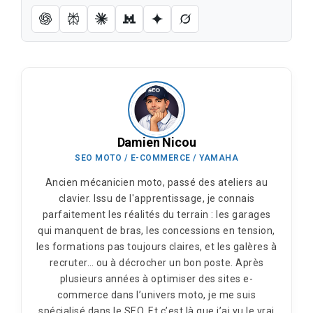
Damien Nicou
SEO MOTO / E-COMMERCE / YAMAHA
Ancien mécanicien moto, passé des ateliers au
clavier. Issu de l'apprentissage, je connais
parfaitement les réalités du terrain : les garages
qui manquent de bras, les concessions en tension,
les formations pas toujours claires, et les galères à
recruter… ou à décrocher un bon poste. Après
plusieurs années à optimiser des sites e-
commerce dans l’univers moto, je me suis
spécialisé dans le SEO. Et c’est là que j’ai vu le vrai