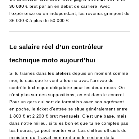
30 000 €
brut par an en début de carrière. Avec
l’expérience ou en indépendant, les revenus grimpent de
36 000 € à plus de 50 000 €.
Le salaire réel d’un contrôleur
technique moto aujourd’hui
Si tu traînes dans les ateliers depuis un moment comme
moi, tu sais que le vent a tourné avec l’arrivée du
contrôle technique obligatoire pour les deux-roues. On
n’est plus sur des suppositions, on est dans le concret.
Pour un gars qui sort de formation avec son agrément
en poche, le ticket d’entrée se situe généralement entre
1 800 € et 2 200 € brut mensuels. C’est une base, mais
dans notre milieu, si tu es bon et que tu ne comptes pas
tes heures, ça peut monter vite. Les chiffres officiels du
ministère du Travail montrent que le secteur de la