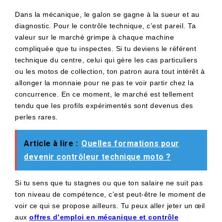
Dans la mécanique, le galon se gagne à la sueur et au
diagnostic. Pour le contrôle technique, c’est pareil. Ta
valeur sur le marché grimpe à chaque machine
compliquée que tu inspectes. Si tu deviens le référent
technique du centre, celui qui gère les cas particuliers
ou les motos de collection, ton patron aura tout intérêt à
allonger la monnaie pour ne pas te voir partir chez la
concurrence. En ce moment, le marché est tellement
tendu que les profils expérimentés sont devenus des
perles rares.
Article à lire :
Quelles formations pour
devenir contrôleur technique moto ?
Si tu sens que tu stagnes ou que ton salaire ne suit pas
ton niveau de compétence, c’est peut-être le moment de
voir ce qui se propose ailleurs. Tu peux aller jeter un œil
aux
offres d’emploi en mécanique et contrôle