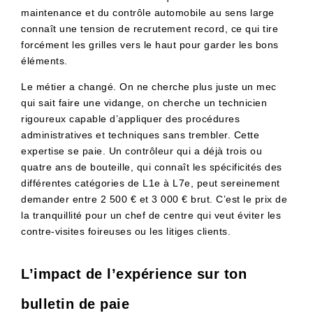
maintenance et du contrôle automobile au sens large
connaît une tension de recrutement record, ce qui tire
forcément les grilles vers le haut pour garder les bons
éléments.
Le métier a changé. On ne cherche plus juste un mec
qui sait faire une vidange, on cherche un technicien
rigoureux capable d’appliquer des procédures
administratives et techniques sans trembler. Cette
expertise se paie. Un contrôleur qui a déjà trois ou
quatre ans de bouteille, qui connaît les spécificités des
différentes catégories de L1e à L7e, peut sereinement
demander entre 2 500 € et 3 000 € brut. C’est le prix de
la tranquillité pour un chef de centre qui veut éviter les
contre-visites foireuses ou les litiges clients.
L’impact de l’expérience sur ton
bulletin de paie