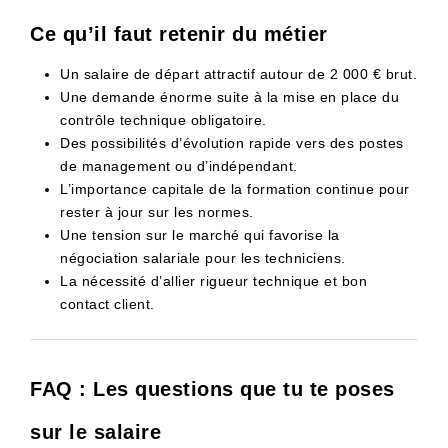
Ce qu’il faut retenir du métier
Un salaire de départ attractif autour de 2 000 € brut.
Une demande énorme suite à la mise en place du
contrôle technique obligatoire.
Des possibilités d’évolution rapide vers des postes
de management ou d’indépendant.
L’importance capitale de la formation continue pour
rester à jour sur les normes.
Une tension sur le marché qui favorise la
négociation salariale pour les techniciens.
La nécessité d’allier rigueur technique et bon
contact client.
FAQ : Les questions que tu te poses
sur le salaire