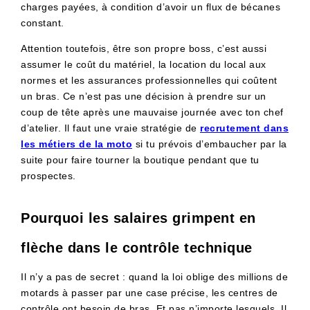
charges payées, à condition d’avoir un flux de bécanes
constant.
Attention toutefois, être son propre boss, c’est aussi
assumer le coût du matériel, la location du local aux
normes et les assurances professionnelles qui coûtent
un bras. Ce n’est pas une décision à prendre sur un
coup de tête après une mauvaise journée avec ton chef
d’atelier. Il faut une vraie stratégie de
recrutement dans
les métiers de la moto
si tu prévois d’embaucher par la
suite pour faire tourner la boutique pendant que tu
prospectes.
Pourquoi les salaires grimpent en
flèche dans le contrôle technique
Il n’y a pas de secret : quand la loi oblige des millions de
motards à passer par une case précise, les centres de
contrôle ont besoin de bras. Et pas n’importe lesquels. Il