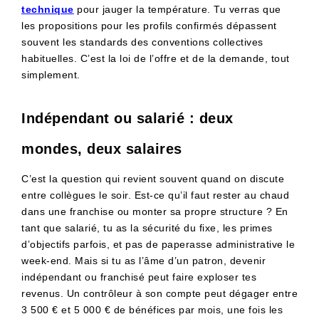
technique
pour jauger la température. Tu verras que
les propositions pour les profils confirmés dépassent
souvent les standards des conventions collectives
habituelles. C’est la loi de l’offre et de la demande, tout
simplement.
Indépendant ou salarié : deux
mondes, deux salaires
C’est la question qui revient souvent quand on discute
entre collègues le soir. Est-ce qu’il faut rester au chaud
dans une franchise ou monter sa propre structure ? En
tant que salarié, tu as la sécurité du fixe, les primes
d’objectifs parfois, et pas de paperasse administrative le
week-end. Mais si tu as l’âme d’un patron, devenir
indépendant ou franchisé peut faire exploser tes
revenus. Un contrôleur à son compte peut dégager entre
3 500 € et 5 000 € de bénéfices par mois, une fois les