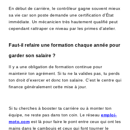
En début de carrière, le contrôleur gagne souvent mieux
sa vie car son poste demande une certification d’État
immédiate. Un mécanicien très hautement qualifié peut
cependant rattraper ce niveau par les primes d’atelier.
Faut-il refaire une formation chaque année pour
garder son salaire ?
Il y a une obligation de formation continue pour
maintenir ton agrément. Si tu ne la valides pas, tu perds
ton droit d’exercer et donc ton salaire. C’est le centre qui
finance généralement cette mise à jour.
Si tu cherches à booster ta carrière ou à monter ton
équipe, ne reste pas dans ton coin. Le réseau
emploi-
moto.com
est là pour faire le pont entre ceux qui ont les
mains dans le cambouis et ceux qui font tourner le