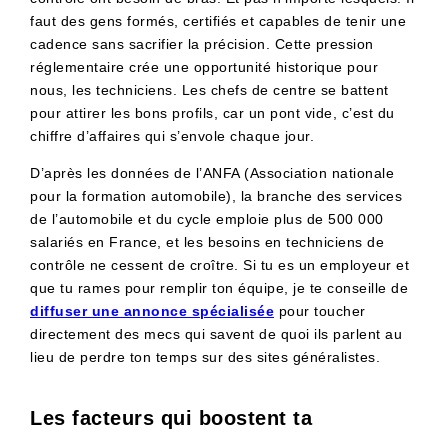
faut des gens formés, certifiés et capables de tenir une
cadence sans sacrifier la précision. Cette pression
réglementaire crée une opportunité historique pour
nous, les techniciens. Les chefs de centre se battent
pour attirer les bons profils, car un pont vide, c’est du
chiffre d’affaires qui s’envole chaque jour.
D’après les données de l’ANFA (Association nationale
pour la formation automobile), la branche des services
de l’automobile et du cycle emploie plus de 500 000
salariés en France, et les besoins en techniciens de
contrôle ne cessent de croître. Si tu es un employeur et
que tu rames pour remplir ton équipe, je te conseille de
diffuser une annonce spécialisée
pour toucher
directement des mecs qui savent de quoi ils parlent au
lieu de perdre ton temps sur des sites généralistes.
Les facteurs qui boostent ta