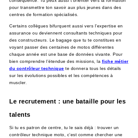
conséquence. Tu peux aussi t’orienter vers la formation
pour transmettre ton savoir aux plus jeunes dans des
centres de formation spécialisés.
Certains collègues bifurquent aussi vers l’expertise en
assurance ou deviennent consultants techniques pour
des constructeurs. Le bagage que tu te constitues en
voyant passer des centaines de motos différentes
chaque année est une base de données vivante. Pour
bien comprendre l’étendue des missions, la
fiche métier
du contrôleur technique
te donnera tous les détails
sur les évolutions possibles et les compétences à
muscler.
Le recrutement : une bataille pour les
talents
Si tu es patron de centre, tu le sais déjà : trouver un
contrôleur technique moto, c’est comme chercher une