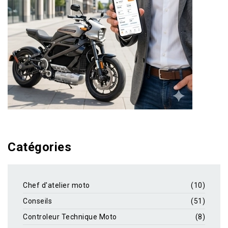
Catégories
Chef d'atelier moto
(10)
Conseils
(51)
Controleur Technique Moto
(8)