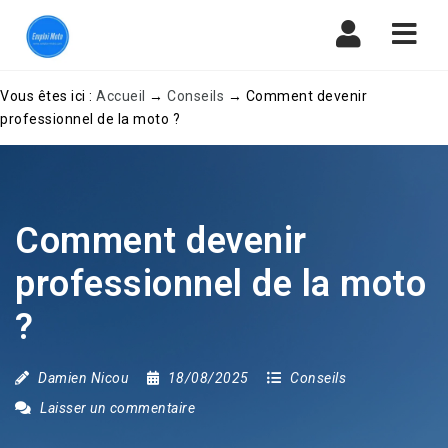
Navi
Vous êtes ici :
Accueil
→
Conseils
→
Comment devenir
professionnel de la moto ?
Comment devenir
professionnel de la moto
?
Damien Nicou
18/08/2025
Conseils
Laisser un commentaire