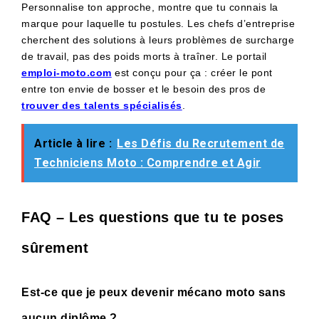
Personnalise ton approche, montre que tu connais la
marque pour laquelle tu postules. Les chefs d’entreprise
cherchent des solutions à leurs problèmes de surcharge
de travail, pas des poids morts à traîner. Le portail
emploi-moto.com
est conçu pour ça : créer le pont
entre ton envie de bosser et le besoin des pros de
trouver des talents spécialisés
.
Article à lire :
Les Défis du Recrutement de
Techniciens Moto : Comprendre et Agir
FAQ – Les questions que tu te poses
sûrement
Est-ce que je peux devenir mécano moto sans
aucun diplôme ?