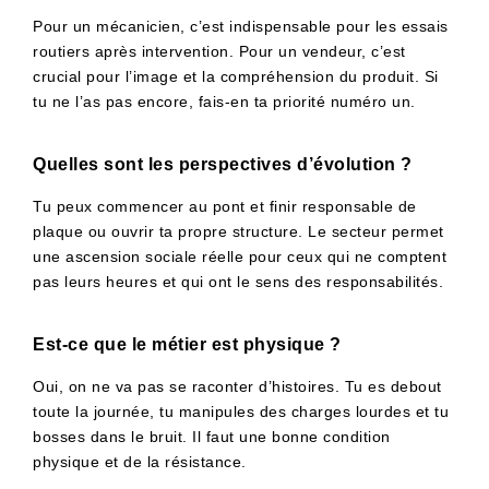
Pour un mécanicien, c’est indispensable pour les essais
routiers après intervention. Pour un vendeur, c’est
crucial pour l’image et la compréhension du produit. Si
tu ne l’as pas encore, fais-en ta priorité numéro un.
Quelles sont les perspectives d’évolution ?
Tu peux commencer au pont et finir responsable de
plaque ou ouvrir ta propre structure. Le secteur permet
une ascension sociale réelle pour ceux qui ne comptent
pas leurs heures et qui ont le sens des responsabilités.
Est-ce que le métier est physique ?
Oui, on ne va pas se raconter d’histoires. Tu es debout
toute la journée, tu manipules des charges lourdes et tu
bosses dans le bruit. Il faut une bonne condition
physique et de la résistance.