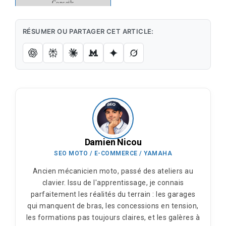
Conseils
RÉSUMER OU PARTAGER CET ARTICLE:
Damien Nicou
SEO MOTO / E-COMMERCE / YAMAHA
Ancien mécanicien moto, passé des ateliers au
clavier. Issu de l'apprentissage, je connais
parfaitement les réalités du terrain : les garages
qui manquent de bras, les concessions en tension,
les formations pas toujours claires, et les galères à