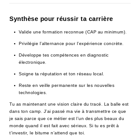
Synthèse pour réussir ta carrière
Valide une formation reconnue (CAP au minimum).
Privilégie l’alternance pour l’expérience concrète.
Développe tes compétences en diagnostic
électronique.
Soigne ta réputation et ton réseau local.
Reste en veille permanente sur les nouvelles
technologies.
Tu as maintenant une vision claire du tracé. La balle est
dans ton camp. J’ai passé ma vie à transmettre ce que
je sais parce que ce métier est l’un des plus beaux du
monde quand il est fait avec sérieux. Si tu es prêt à
t’investir, le bitume n’attend que toi.