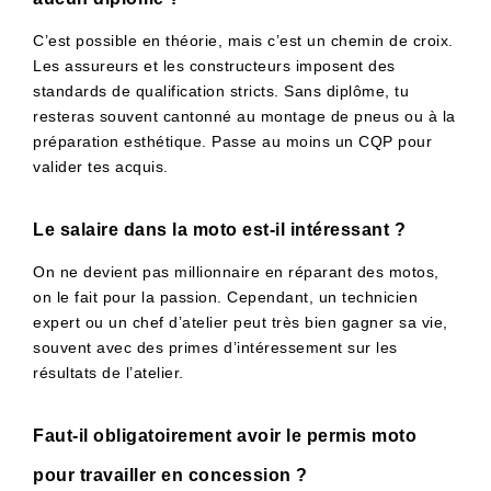
C’est possible en théorie, mais c’est un chemin de croix.
Les assureurs et les constructeurs imposent des
standards de qualification stricts. Sans diplôme, tu
resteras souvent cantonné au montage de pneus ou à la
préparation esthétique. Passe au moins un CQP pour
valider tes acquis.
Le salaire dans la moto est-il intéressant ?
On ne devient pas millionnaire en réparant des motos,
on le fait pour la passion. Cependant, un technicien
expert ou un chef d’atelier peut très bien gagner sa vie,
souvent avec des primes d’intéressement sur les
résultats de l’atelier.
Faut-il obligatoirement avoir le permis moto
pour travailler en concession ?