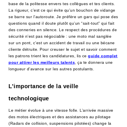
base de la politesse envers tes collègues et tes clients.
La rigueur, c’est ce qui évite qu’un bouchon de vidange
se barre sur l’autoroute. Je préfère un gars qui pose des
questions quand il doute plutôt qu’un “sait-tout” qui fait
des conneries en silence. Le respect des procédures de
sécurité n’est pas négociable : une moto mal sanglée
sur un pont, c’est un accident de travail ou une bécane
cliente détruite. Pour creuser le sujet et savoir comment
les patrons trient les candidatures, lis ce
guide complet
pour attirer les meilleurs talents
, ça te donnera une
longueur d’avance sur les autres postulants.
L’importance de la veille
technologique
Le métier évolue à une vitesse folle. L’arrivée massive
des motos électriques et des assistances au pilotage
(Radars de collision, suspensions pilotées) change la