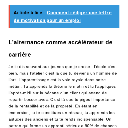
Article à lire :
Comment rédiger une lettre
de motivation pour un emploi
L’alternance comme accélérateur de
carrière
Je le dis souvent aux jeunes que je croise : l’école c’est
bien, mais l’atelier c’est là que tu deviens un homme de
l’art. L’apprentissage est la voie royale dans notre
métier. Tu apprends la théorie le matin et tu l’appliques
l’après-midi sur la bécane d’un client qui attend de
repartir bosser avec. C’est là que tu piges l’importance
de la rentabilité et de la propreté. En étant en
immersion, tu te constitues un réseau, tu apprends les
astuces des anciens et tu te rends indispensable. Un
patron qui forme un apprenti sérieux a 90% de chances