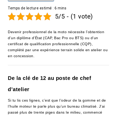
5/5 - (1 vote)
Devenir professionnel de la moto nécessite l’obtention
d’un diplôme d’État (CAP, Bac Pro ou BTS) ou d’un
certificat de qualification professionnelle (CQP),
complété par une expérience terrain solide en atelier ou
en concession.
De la clé de 12 au poste de chef
d’atelier
Si tu lis ces lignes, c’est que l’odeur de la gomme et de
l’huile moteur te parle plus qu’un bureau climatisé. J’ai
passé plus de trente piges dans le milieu, commencé