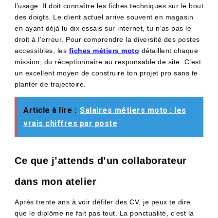
l’usage. Il doit connaître les fiches techniques sur le bout
des doigts. Le client actuel arrive souvent en magasin
en ayant déjà lu dix essais sur internet, tu n’as pas le
droit à l’erreur. Pour comprendre la diversité des postes
accessibles, les
fiches métiers moto
détaillent chaque
mission, du réceptionnaire au responsable de site. C’est
un excellent moyen de construire ton projet pro sans te
planter de trajectoire.
Article à lire :
Salaires métiers moto : les
vrais chiffres par poste
Ce que j’attends d’un collaborateur
dans mon atelier
Après trente ans à voir défiler des CV, je peux te dire
que le diplôme ne fait pas tout. La ponctualité, c’est la