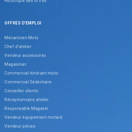
Historique des offres
OFFRES D’EMPLOI
Mécanicien Moto
Chef d’atelier
Vendeur accessoires
Magasinier
Commercial itinérant moto
Commercial Sédentaire
Conseiller clients
Réceptionnaire atelier
Responsable Magasin
Vendeur équipement motard
Vendeur pièces