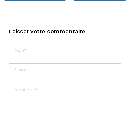
Laisser votre commentaire