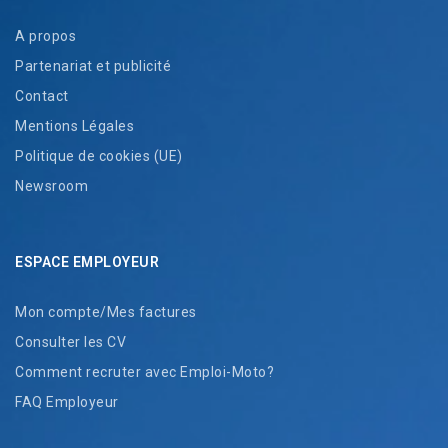
A propos
Partenariat et publicité
Contact
Mentions Légales
Politique de cookies (UE)
Newsroom
ESPACE EMPLOYEUR
Mon compte/Mes factures
Consulter les CV
Comment recruter avec Emploi-Moto?
FAQ Employeur