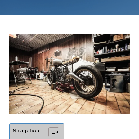
Navigation: