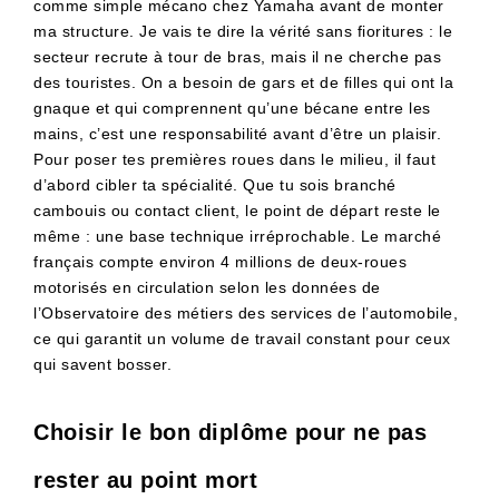
comme simple mécano chez Yamaha avant de monter
ma structure. Je vais te dire la vérité sans fioritures : le
secteur recrute à tour de bras, mais il ne cherche pas
des touristes. On a besoin de gars et de filles qui ont la
gnaque et qui comprennent qu’une bécane entre les
mains, c’est une responsabilité avant d’être un plaisir.
Pour poser tes premières roues dans le milieu, il faut
d’abord cibler ta spécialité. Que tu sois branché
cambouis ou contact client, le point de départ reste le
même : une base technique irréprochable. Le marché
français compte environ 4 millions de deux-roues
motorisés en circulation selon les données de
l’Observatoire des métiers des services de l’automobile,
ce qui garantit un volume de travail constant pour ceux
qui savent bosser.
Choisir le bon diplôme pour ne pas
rester au point mort