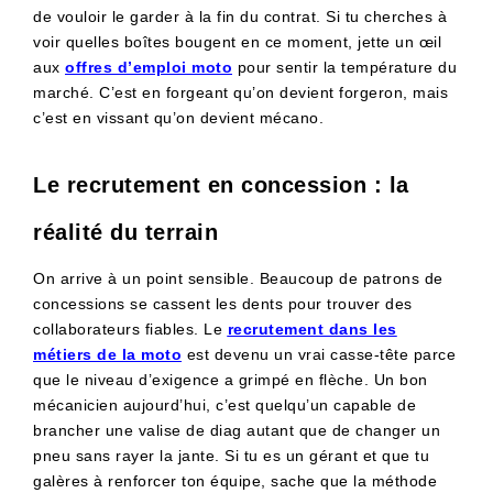
de vouloir le garder à la fin du contrat. Si tu cherches à
voir quelles boîtes bougent en ce moment, jette un œil
aux
offres d’emploi moto
pour sentir la température du
marché. C’est en forgeant qu’on devient forgeron, mais
c’est en vissant qu’on devient mécano.
Le recrutement en concession : la
réalité du terrain
On arrive à un point sensible. Beaucoup de patrons de
concessions se cassent les dents pour trouver des
collaborateurs fiables. Le
recrutement dans les
métiers de la moto
est devenu un vrai casse-tête parce
que le niveau d’exigence a grimpé en flèche. Un bon
mécanicien aujourd’hui, c’est quelqu’un capable de
brancher une valise de diag autant que de changer un
pneu sans rayer la jante. Si tu es un gérant et que tu
galères à renforcer ton équipe, sache que la méthode