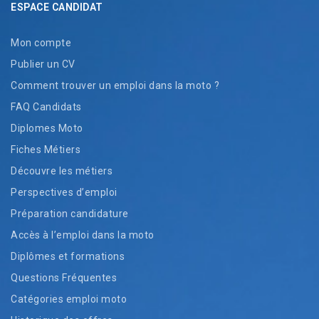
ESPACE CANDIDAT
Mon compte
Publier un CV
Comment trouver un emploi dans la moto ?
FAQ Candidats
Diplomes Moto
Fiches Métiers
Découvre les métiers
Perspectives d’emploi
Préparation candidature
Accès à l’emploi dans la moto
Diplômes et formations
Questions Fréquentes
Catégories emploi moto