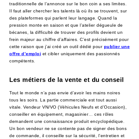
traditionnelle de l’annonce sur le bon coin a ses limites.
Il faut aller chercher les talents là où ils se trouvent, sur
des plateformes qui parlent leur langage. Quand la
pression monte en saison et que l’atelier dégueule de
bécanes, la difficulté de trouver des profils devient un
frein majeur au chiffre d’affaires. C’est précisément pour
cette raison que j’ai créé un outil dédié pour
publier une
offre d’emploi
et cibler uniquement des passionnés
compétents.
Les métiers de la vente et du conseil
Tout le monde n’a pas envie d’avoir les mains noires
tous les soirs. La partie commerciale est tout aussi
vitale. Vendeur VN/VO (Véhicules Neufs et d’Occasion),
conseiller en équipement, magasinier… ces rôles
demandent une connaissance produit encyclopédique.
Un bon vendeur ne se contente pas de signer des bons
de commande, il conseille sur la sécurité, l’entretien et