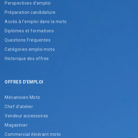
Perspectives d’emploi
Préparation candidature
Accès à l’emploi dans la moto
Diplômes et formations
Questions Fréquentes
Catégories emploi moto
Historique des offres
OFFRES D’EMPLOI
Mécanicien Moto
Chef d’atelier
Vendeur accessoires
Magasinier
Commercial itinérant moto