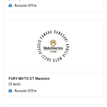
Aucune Offre
FURY MOTO ST Maximin
(0 avis)
Aucune Offre