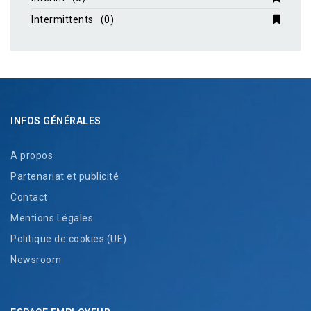
Intermittents
(0)
INFOS GÉNÉRALES
A propos
Partenariat et publicité
Contact
Mentions Légales
Politique de cookies (UE)
Newsroom