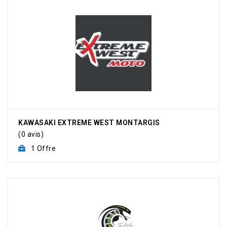
KAWASAKI EXTREME WEST MONTARGIS
(0 avis)
1 Offre