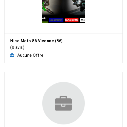
Nico Moto 86 Vivonne (86)
(0 avis)
Aucune Offre