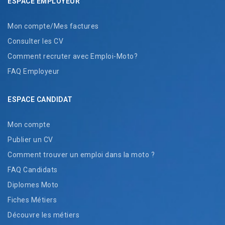
ESPACE EMPLOYEUR
Mon compte/Mes factures
Consulter les CV
Comment recruter avec Emploi-Moto?
FAQ Employeur
ESPACE CANDIDAT
Mon compte
Publier un CV
Comment trouver un emploi dans la moto ?
FAQ Candidats
Diplomes Moto
Fiches Métiers
Découvre les métiers