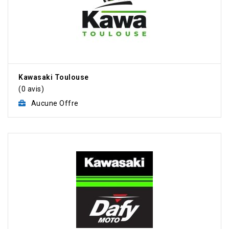
Kawasaki Toulouse
(0 avis)
Aucune Offre