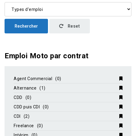
Rechercher
Reset
Emploi Moto par contrat
Agent Commercial
(0)
Alternance
(1)
CDD
(0)
CDD puis CDI
(0)
CDI
(2)
Freelance
(0)
Intérim
(0)