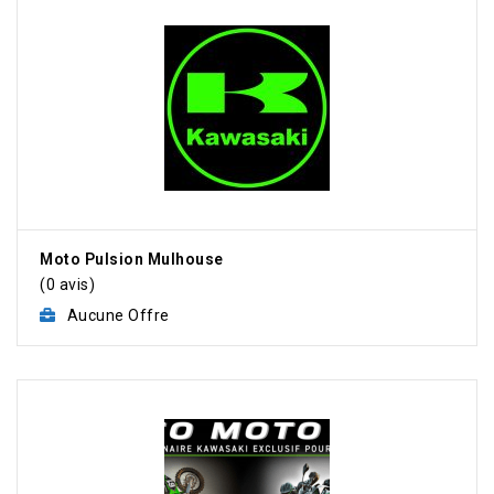
Moto Pulsion Mulhouse
(0 avis)
Aucune Offre