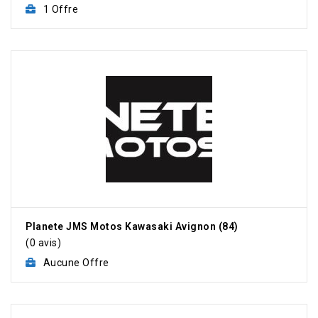
1 Offre
Planete JMS Motos Kawasaki Avignon (84)
(0 avis)
Aucune Offre