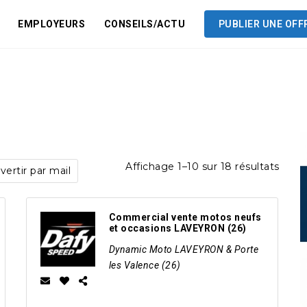
EMPLOYEURS
CONSEILS/ACTU
PUBLIER UNE OFF
Affichage 1–10 sur 18 résultats
ertir par mail
Commercial vente motos neufs
et occasions LAVEYRON (26)
Dynamic Moto LAVEYRON & Porte
les Valence (26)