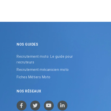
NOS GUIDES
Recrutement moto: Le guide pour
recruteurs
Recrutement mécanicien moto
Fiches Métiers Moto
NOS RÉSEAUX