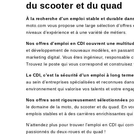
du scooter et du quad
À la recherche d’un emploi stable et durable dan
moto.com vous propose une large sélection d’offres 
niveaux d’expérience et à une variété de métiers.
Nos offres d’emploi en CDI couvrent une multitu
et développement de nouveaux modèles, en passant p
marketing digital. Vous êtes ingénieur, responsable
Trouvez le poste qui vous correspond et construisez 
Le CDI, c’est la sécurité d’un emploi à long terme
au sein d’entreprises spécialisées et reconnues dans 
environnement qui valorise vos talents et votre eng
Nos offres sont rigoureusement sélectionnées
pou
le domaine de la moto, du scooter et du quad. En vo
emplois stables et à des carrières enrichissantes qui
N’attendez plus pour trouver l’emploi en CDI qui co
passionnés du deux-roues et du quad !