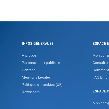
INFOS GÉNÉRALES
ESPACE 
A propos
Mon comp
Partenariat et publicité
Consulter
Contact
Comment 
Mentions Légales
FAQ Empl
Politique de cookies (UE)
ESPACE 
Newsroom
Mon com