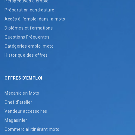
Perspectives d’emploi
Préparation candidature
Accès à l’emploi dans la moto
Diplômes et formations
Questions Fréquentes
Catégories emploi moto
Historique des offres
OFFRES D’EMPLOI
Mécanicien Moto
Chef d’atelier
Vendeur accessoires
Magasinier
Commercial itinérant moto