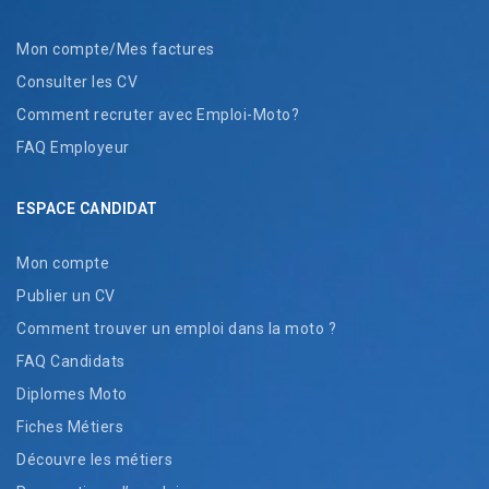
Mon compte/Mes factures
Consulter les CV
Comment recruter avec Emploi-Moto?
FAQ Employeur
ESPACE CANDIDAT
Mon compte
Publier un CV
Comment trouver un emploi dans la moto ?
FAQ Candidats
Diplomes Moto
Fiches Métiers
Découvre les métiers