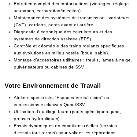
Entretien complet des motorisations (vidanges, réglage
soupapes, carburation/injection).
Maintenance des systèmes de transmission : variateurs
(CVT), cardans, ponts avant et arrière.
Diagnostic électronique des calculateurs et des
systèmes de direction assistée (EPS).
Contrôle et géométrie des trains roulants spécifiques
aux évolutions en milieu hostile (boue, sable).
Montage d’accessoires utilitaires : treuils, lames à neige,
pulvérisateurs ou cabines de SSV.
Votre Environnement de Travail
Ateliers spécialisés “Espaces Verts/Loisirs” ou
concessions exclusives Quad/SSV.
Utilisation d’outillage lourd (ponts spécifiques quad,
presses hydrauliques).
Essais dynamiques en conditions réelles (terrains
d’essais tout-terrain) pour valider les réparations.