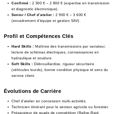
Confirmé :
2 300 € – 2 800 € (expertise en transmission
et diagnostic électronique).
Senior / Chef d’atelier :
2 900 € – 3 600 €
(encadrement d’équipe et gestion SAV).
Profil et Compétences Clés
Hard Skills :
Maîtrise des transmissions par variateur,
lecture de schémas électriques, connaissances en
hydraulique et soudure.
Soft Skills :
Débrouillardise, rigueur sécuritaire
(véhicules lourds), bonne condition physique et sens du
service client.
Évolutions de Carrière
Chef d’atelier en concession multi-activités.
Technicien itinérant pour le secteur agricole ou forestier.
Préparateur de quads de compétition (Rallye-Raid,