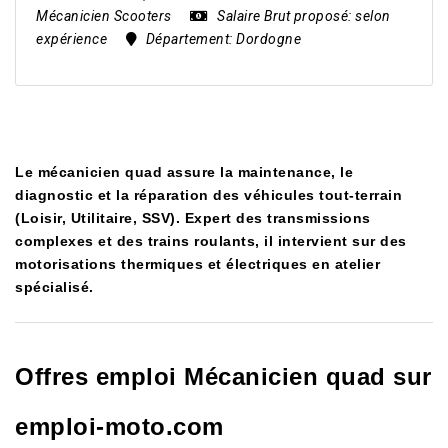
Mécanicien Scooters
Salaire Brut proposé:
selon
expérience
Département:
Dordogne
Le mécanicien quad assure la maintenance, le
diagnostic et la réparation des véhicules tout-terrain
(Loisir, Utilitaire, SSV). Expert des transmissions
complexes et des trains roulants, il intervient sur des
motorisations thermiques et électriques en atelier
spécialisé.
Offres emploi Mécanicien quad sur
emploi-moto.com