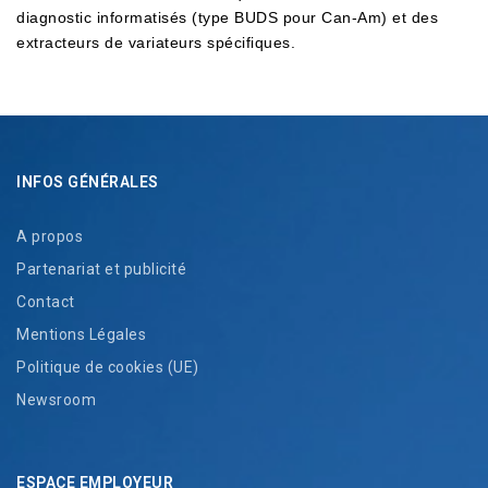
diagnostic informatisés (type BUDS pour Can-Am) et des
extracteurs de variateurs spécifiques.
INFOS GÉNÉRALES
A propos
Partenariat et publicité
Contact
Mentions Légales
Politique de cookies (UE)
Newsroom
ESPACE EMPLOYEUR