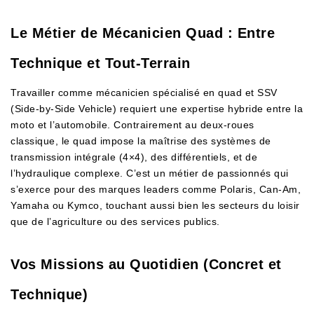
Le Métier de Mécanicien Quad : Entre
Technique et Tout-Terrain
Travailler comme mécanicien spécialisé en quad et SSV
(Side-by-Side Vehicle) requiert une expertise hybride entre la
moto et l’automobile. Contrairement au deux-roues
classique, le quad impose la maîtrise des systèmes de
transmission intégrale (4×4), des différentiels, et de
l’hydraulique complexe. C’est un métier de passionnés qui
s’exerce pour des marques leaders comme Polaris, Can-Am,
Yamaha ou Kymco, touchant aussi bien les secteurs du loisir
que de l’agriculture ou des services publics.
Vos Missions au Quotidien (Concret et
Technique)