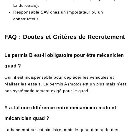
Enduropale).
Responsable SAV chez un importateur ou un
constructeur.
FAQ : Doutes et Critères de Recrutement
Le permis B est-il obligatoire pour être mécanicien
quad ?
Oui, il est indispensable pour déplacer les véhicules et
réaliser les essais. Le permis A (moto) est un plus mais n’est
pas systématiquement exigé pour le quad.
Y a-t-il une différence entre mécanicien moto et
mécanicien quad ?
La base moteur est similaire, mais le quad demande des