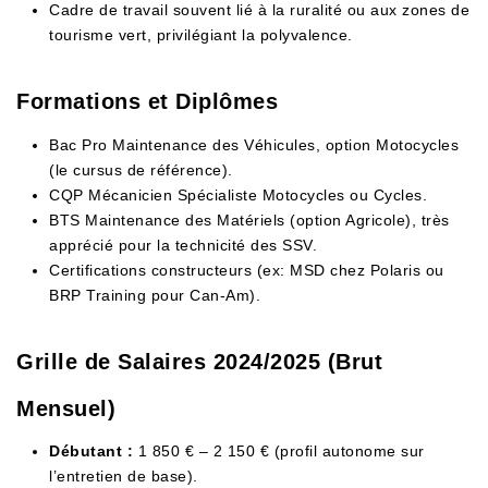
Cadre de travail souvent lié à la ruralité ou aux zones de
tourisme vert, privilégiant la polyvalence.
Formations et Diplômes
Bac Pro Maintenance des Véhicules, option Motocycles
(le cursus de référence).
CQP Mécanicien Spécialiste Motocycles ou Cycles.
BTS Maintenance des Matériels (option Agricole), très
apprécié pour la technicité des SSV.
Certifications constructeurs (ex: MSD chez Polaris ou
BRP Training pour Can-Am).
Grille de Salaires 2024/2025 (Brut
Mensuel)
Débutant :
1 850 € – 2 150 € (profil autonome sur
l’entretien de base).