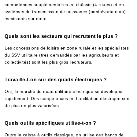
compétences supplémentaires en châssis (4 roues) et en
systèmes de transmission de puissance (ponts/variateurs)
inexistants sur moto.
Quels sont les secteurs qui recrutent le plus ?
Les concessions de loisirs en zone rurale et les spécialistes
du SSV utilitaire (très demandés par les agriculteurs et
collectivités) sont les plus gros recruteurs.
Travaille-t-on sur des quads électriques ?
Oui, le marché du quad utilitaire électrique se développe
rapidement. Des compétences en habilitation électrique sont
de plus en plus valorisées.
Quels outils spécifiques utilise-t-on ?
Outre la caisse à outils classique, on utilise des bancs de