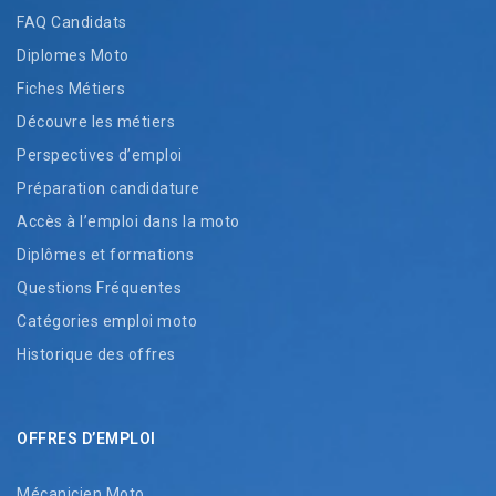
FAQ Candidats
Diplomes Moto
Fiches Métiers
Découvre les métiers
Perspectives d’emploi
Préparation candidature
Accès à l’emploi dans la moto
Diplômes et formations
Questions Fréquentes
Catégories emploi moto
Historique des offres
OFFRES D’EMPLOI
Mécanicien Moto