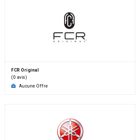
FCR Original
(0 avis)
Aucune Offre