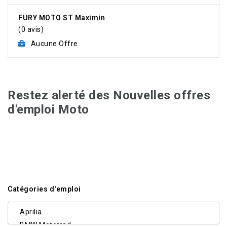
FURY MOTO ST Maximin
(0 avis)
Aucune Offre
Restez alerté des Nouvelles offres
d'emploi Moto
Catégories d'emploi