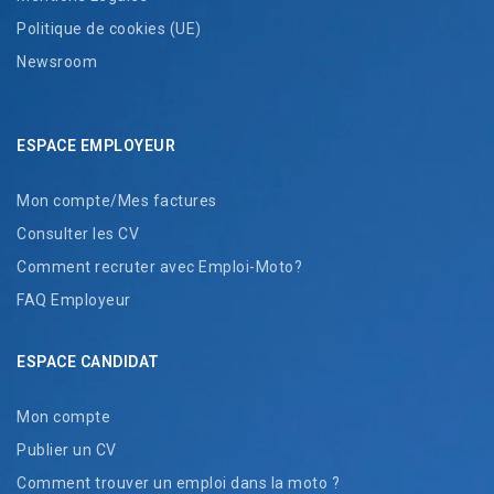
Politique de cookies (UE)
Newsroom
ESPACE EMPLOYEUR
Mon compte/Mes factures
Consulter les CV
Comment recruter avec Emploi-Moto?
FAQ Employeur
ESPACE CANDIDAT
Mon compte
Publier un CV
Comment trouver un emploi dans la moto ?