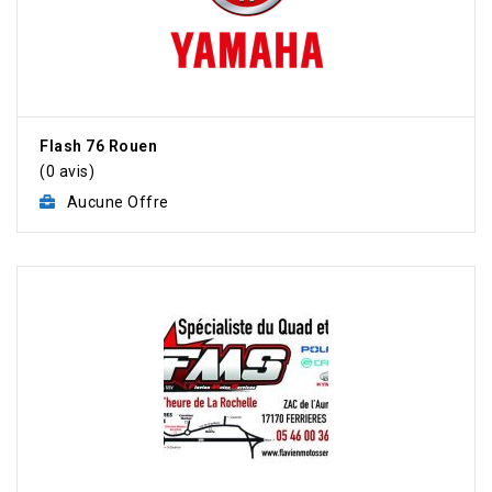
Flash 76 Rouen
(0 avis)
Aucune Offre