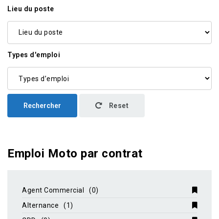
Lieu du poste
Types d'emploi
Rechercher
Reset
Emploi Moto par contrat
Agent Commercial
(0)
Alternance
(1)