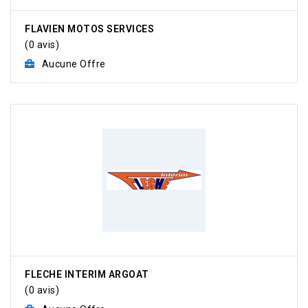
FLAVIEN MOTOS SERVICES
(0 avis)
Aucune Offre
FLECHE INTERIM ARGOAT
(0 avis)