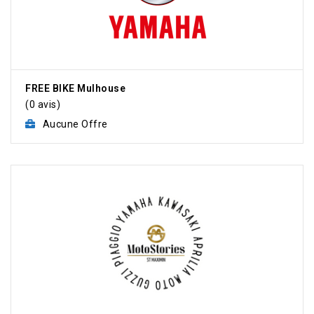
FREE BIKE Mulhouse
(0 avis)
Aucune Offre