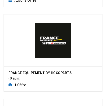
Aucune Offre
FRANCE EQUIPEMENT BY HOCOPARTS
(0 avis)
1 Offre