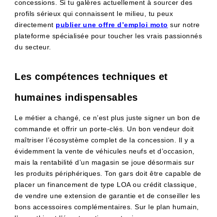
concessions. Si tu galères actuellement à sourcer des
profils sérieux qui connaissent le milieu, tu peux
directement
publier une offre d’emploi moto
sur notre
plateforme spécialisée pour toucher les vrais passionnés
du secteur.
Les compétences techniques et
humaines indispensables
Le métier a changé, ce n’est plus juste signer un bon de
commande et offrir un porte-clés. Un bon vendeur doit
maîtriser l’écosystème complet de la concession. Il y a
évidemment la vente de véhicules neufs et d’occasion,
mais la rentabilité d’un magasin se joue désormais sur
les produits périphériques. Ton gars doit être capable de
placer un financement de type LOA ou crédit classique,
de vendre une extension de garantie et de conseiller les
bons accessoires complémentaires. Sur le plan humain,