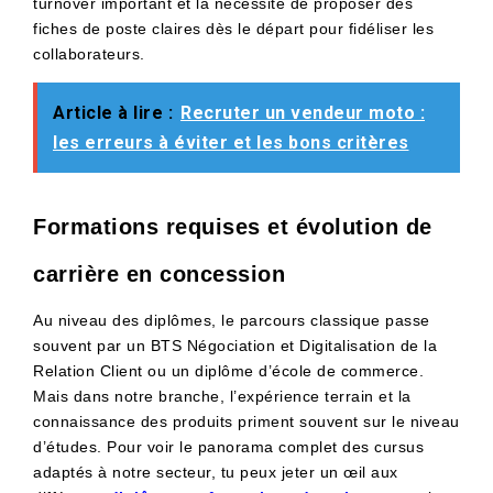
turnover important et la nécessité de proposer des
fiches de poste claires dès le départ pour fidéliser les
collaborateurs.
Article à lire :
Recruter un vendeur moto :
les erreurs à éviter et les bons critères
Formations requises et évolution de
carrière en concession
Au niveau des diplômes, le parcours classique passe
souvent par un BTS Négociation et Digitalisation de la
Relation Client ou un diplôme d’école de commerce.
Mais dans notre branche, l’expérience terrain et la
connaissance des produits priment souvent sur le niveau
d’études. Pour voir le panorama complet des cursus
adaptés à notre secteur, tu peux jeter un œil aux