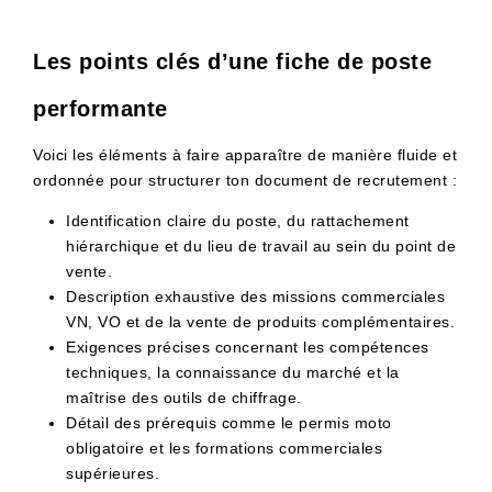
Les points clés d’une fiche de poste
performante
Voici les éléments à faire apparaître de manière fluide et
ordonnée pour structurer ton document de recrutement :
Identification claire du poste, du rattachement
hiérarchique et du lieu de travail au sein du point de
vente.
Description exhaustive des missions commerciales
VN, VO et de la vente de produits complémentaires.
Exigences précises concernant les compétences
techniques, la connaissance du marché et la
maîtrise des outils de chiffrage.
Détail des prérequis comme le permis moto
obligatoire et les formations commerciales
supérieures.