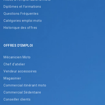
Diplômes et formations
Questions Fréquentes
Catégories emploi moto
Historique des offres
OFFRES D’EMPLOI
Mécanicien Moto
Chef d’atelier
Vendeur accessoires
Magasinier
Commercial itinérant moto
Commercial Sédentaire
Conseiller clients