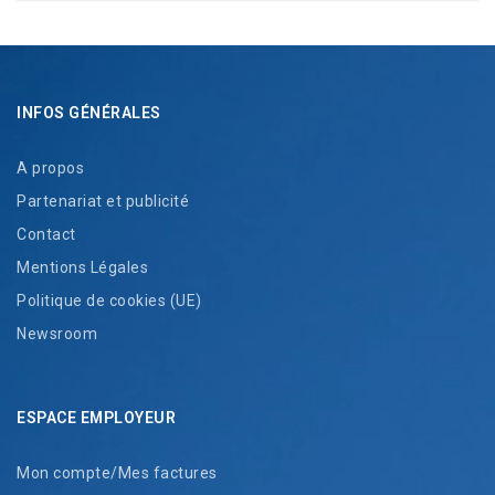
INFOS GÉNÉRALES
A propos
Partenariat et publicité
Contact
Mentions Légales
Politique de cookies (UE)
Newsroom
ESPACE EMPLOYEUR
Mon compte/Mes factures