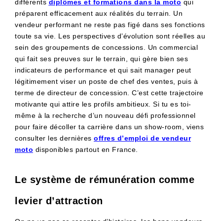
différents
diplômes et formations dans la moto
qui
préparent efficacement aux réalités du terrain. Un
vendeur performant ne reste pas figé dans ses fonctions
toute sa vie. Les perspectives d’évolution sont réelles au
sein des groupements de concessions. Un commercial
qui fait ses preuves sur le terrain, qui gère bien ses
indicateurs de performance et qui sait manager peut
légitimement viser un poste de chef des ventes, puis à
terme de directeur de concession. C’est cette trajectoire
motivante qui attire les profils ambitieux. Si tu es toi-
même à la recherche d’un nouveau défi professionnel
pour faire décoller ta carrière dans un show-room, viens
consulter les dernières
offres d’emploi de vendeur
moto
disponibles partout en France.
Le système de rémunération comme
levier d’attraction