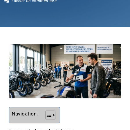
Laisser un commentaire
Navigation: