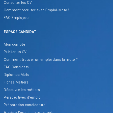
Consulter les CV
Comment recruter avec Emploi-Moto?
FAQ Employeur
ESPACE CANDIDAT
Mon compte
Publier un CV
Comment trouver un emploi dans la moto ?
FAQ Candidats
Diplomes Moto
Fiches Métiers
Découvre les métiers
Perspectives d’emploi
Préparation candidature
Accès à l’emploi dans la moto