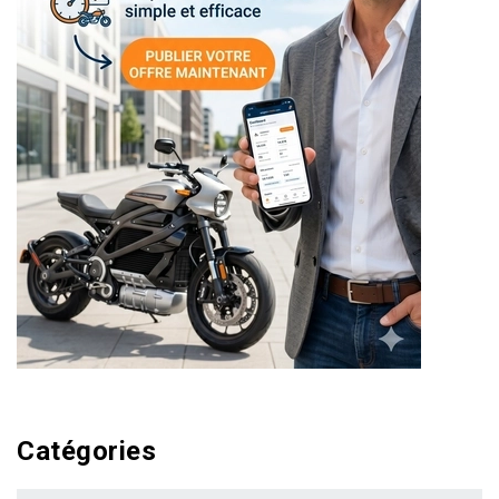
Catégories