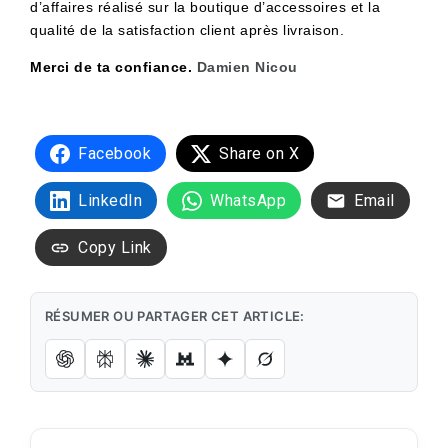
d’affaires réalisé sur la boutique d’accessoires et la
qualité de la satisfaction client après livraison.
Merci de ta confiance.
Damien Nicou
Facebook
Share on X
LinkedIn
WhatsApp
Email
Copy Link
RÉSUMER OU PARTAGER CET ARTICLE: