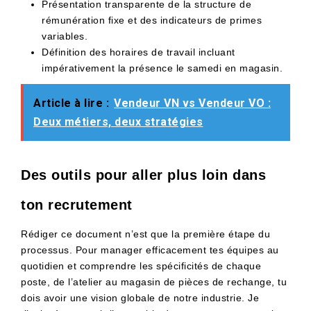
Présentation transparente de la structure de
rémunération fixe et des indicateurs de primes
variables.
Définition des horaires de travail incluant
impérativement la présence le samedi en magasin.
Article à lire :
Vendeur VN vs Vendeur VO :
Deux métiers, deux stratégies
Des outils pour aller plus loin dans
ton recrutement
Rédiger ce document n’est que la première étape du
processus. Pour manager efficacement tes équipes au
quotidien et comprendre les spécificités de chaque
poste, de l’atelier au magasin de pièces de rechange, tu
dois avoir une vision globale de notre industrie. Je