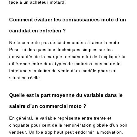
face à un acheteur motard.
Comment évaluer les connaissances moto d’un
candidat en entretien ?
Ne te contente pas de lui demander s’il aime la moto.
Pose-lui des questions techniques simples sur les
nouveautés de la marque, demande-lui de t’expliquer la
différence entre deux types de motorisations ou de te
faire une simulation de vente d’un modèle phare en
situation réelle.
Quelle est la part moyenne du variable dans le
salaire d’un commercial moto ?
En général, le variable représente entre trente et
cinquante pour cent de la rémunération globale d’un bon
vendeur. Un fixe trop haut peut endormir la motivation,