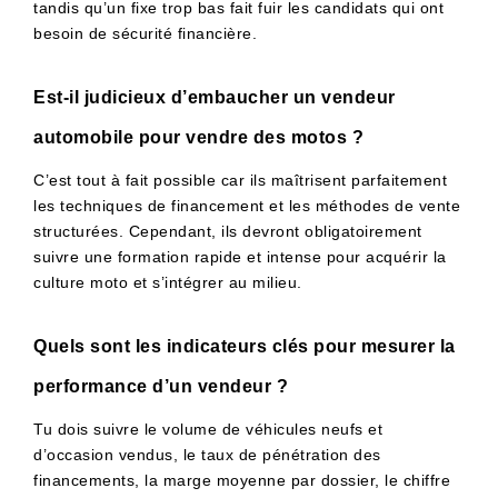
tandis qu’un fixe trop bas fait fuir les candidats qui ont
besoin de sécurité financière.
Est-il judicieux d’embaucher un vendeur
automobile pour vendre des motos ?
C’est tout à fait possible car ils maîtrisent parfaitement
les techniques de financement et les méthodes de vente
structurées. Cependant, ils devront obligatoirement
suivre une formation rapide et intense pour acquérir la
culture moto et s’intégrer au milieu.
Quels sont les indicateurs clés pour mesurer la
performance d’un vendeur ?
Tu dois suivre le volume de véhicules neufs et
d’occasion vendus, le taux de pénétration des
financements, la marge moyenne par dossier, le chiffre