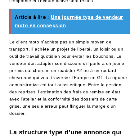
l’empathie et l’écoute active sont reines.
Article à lire :
Une journée type de vendeur
moto en concession
Le client moto n’achète pas un simple moyen de
transport, il achète un projet de liberté, un loisir ou un
outil de travail quotidien pour éviter les bouchons. Le
vendeur doit adapter son discours s’il parle à un jeune
permis qui cherche un roadster A2 ou à un routard
chevronné qui veut traverser l’Europe en GT. La rigueur
administrative est tout aussi critique. Entre la gestion
des reprises, l’estimation des frais de remise en état
avec l’atelier et la conformité des dossiers de carte
grise, une seule erreur peut flinguer la marge d’un
dossier.
La structure type d’une annonce qui