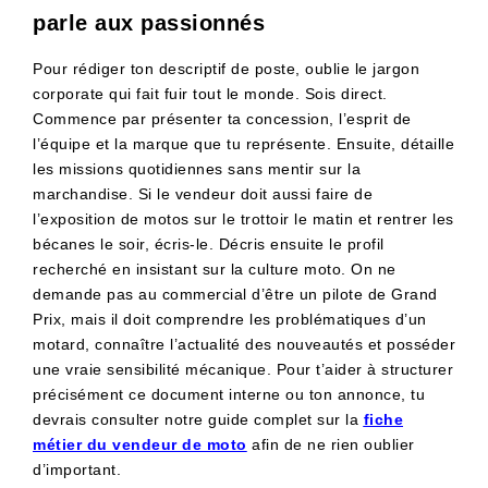
parle aux passionnés
Pour rédiger ton descriptif de poste, oublie le jargon
corporate qui fait fuir tout le monde. Sois direct.
Commence par présenter ta concession, l’esprit de
l’équipe et la marque que tu représente. Ensuite, détaille
les missions quotidiennes sans mentir sur la
marchandise. Si le vendeur doit aussi faire de
l’exposition de motos sur le trottoir le matin et rentrer les
bécanes le soir, écris-le. Décris ensuite le profil
recherché en insistant sur la culture moto. On ne
demande pas au commercial d’être un pilote de Grand
Prix, mais il doit comprendre les problématiques d’un
motard, connaître l’actualité des nouveautés et posséder
une vraie sensibilité mécanique. Pour t’aider à structurer
précisément ce document interne ou ton annonce, tu
devrais consulter notre guide complet sur la
fiche
métier du vendeur de moto
afin de ne rien oublier
d’important.