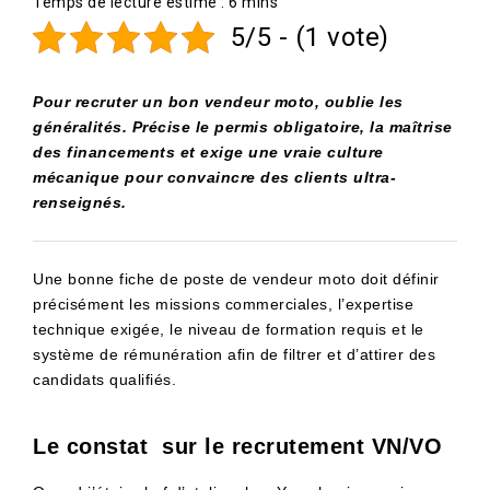
5/5 - (1 vote)
Pour recruter un bon vendeur moto, oublie les
généralités. Précise le permis obligatoire, la maîtrise
des financements et exige une vraie culture
mécanique pour convaincre des clients ultra-
renseignés.
Une bonne fiche de poste de vendeur moto doit définir
précisément les missions commerciales, l’expertise
technique exigée, le niveau de formation requis et le
système de rémunération afin de filtrer et d’attirer des
candidats qualifiés.
Le constat sur le recrutement VN/VO