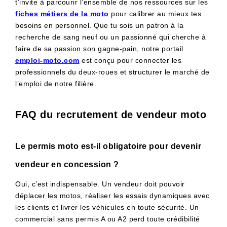
t’invite à parcourir l’ensemble de nos ressources sur les
fiches métiers de la moto
pour calibrer au mieux tes
besoins en personnel. Que tu sois un patron à la
recherche de sang neuf ou un passionné qui cherche à
faire de sa passion son gagne-pain, notre portail
emploi-moto.com
est conçu pour connecter les
professionnels du deux-roues et structurer le marché de
l’emploi de notre filière.
FAQ du recrutement de vendeur moto
Le permis moto est-il obligatoire pour devenir
vendeur en concession ?
Oui, c’est indispensable. Un vendeur doit pouvoir
déplacer les motos, réaliser les essais dynamiques avec
les clients et livrer les véhicules en toute sécurité. Un
commercial sans permis A ou A2 perd toute crédibilité