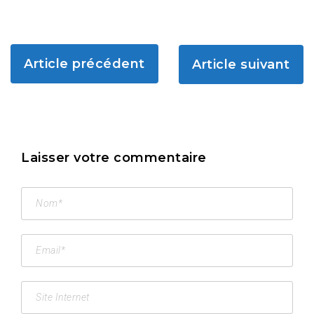
Article précédent
Article suivant
Laisser votre commentaire