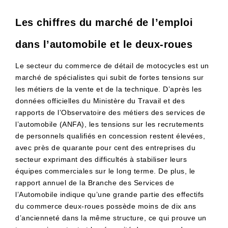
Les chiffres du marché de l’emploi
dans l’automobile et le deux-roues
Le secteur du commerce de détail de motocycles est un
marché de spécialistes qui subit de fortes tensions sur
les métiers de la vente et de la technique. D’après les
données officielles du Ministère du Travail et des
rapports de l’Observatoire des métiers des services de
l’automobile (ANFA), les tensions sur les recrutements
de personnels qualifiés en concession restent élevées,
avec près de quarante pour cent des entreprises du
secteur exprimant des difficultés à stabiliser leurs
équipes commerciales sur le long terme. De plus, le
rapport annuel de la Branche des Services de
l’Automobile indique qu’une grande partie des effectifs
du commerce deux-roues possède moins de dix ans
d’ancienneté dans la même structure, ce qui prouve un