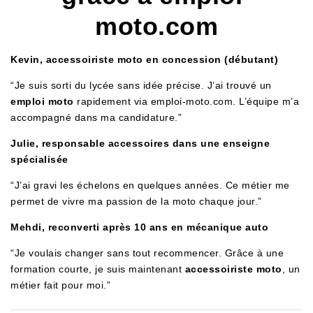
moto.com
Kevin, accessoiriste moto en concession (débutant)
“Je suis sorti du lycée sans idée précise. J’ai trouvé un
emploi moto
rapidement via emploi-moto.com. L’équipe m’a
accompagné dans ma candidature.”
Julie, responsable accessoires dans une enseigne
spécialisée
“J’ai gravi les échelons en quelques années. Ce métier me
permet de vivre ma passion de la moto chaque jour.”
Mehdi, reconverti après 10 ans en mécanique auto
“Je voulais changer sans tout recommencer. Grâce à une
formation courte, je suis maintenant
accessoiriste moto
, un
métier fait pour moi.”