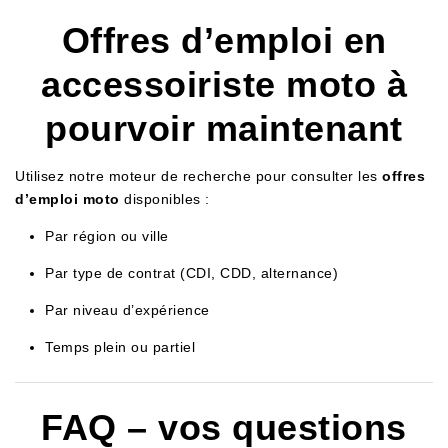
Offres d’emploi en
accessoiriste moto à
pourvoir maintenant
Utilisez notre moteur de recherche pour consulter les
offres
d’emploi moto
disponibles :
Par région ou ville
Par type de contrat (CDI, CDD, alternance)
Par niveau d’expérience
Temps plein ou partiel
FAQ – vos questions