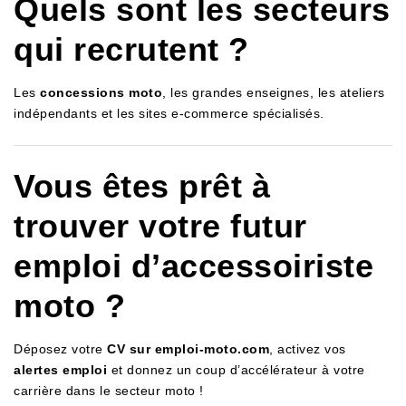
Quels sont les secteurs
qui recrutent ?
Les
concessions moto
, les grandes enseignes, les ateliers
indépendants et les sites e-commerce spécialisés.
Vous êtes prêt à
trouver votre futur
emploi d’accessoiriste
moto ?
Déposez votre
CV sur emploi-moto.com
, activez vos
alertes emploi
et donnez un coup d’accélérateur à votre
carrière dans le secteur moto !