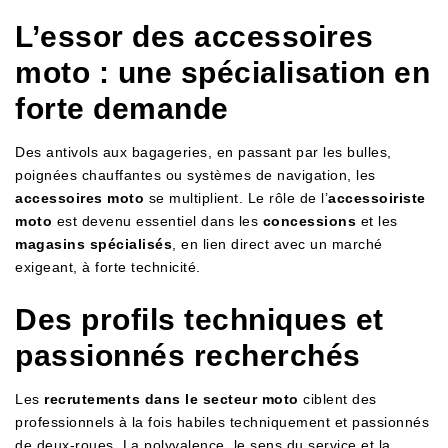
L’essor des accessoires
moto : une spécialisation en
forte demande
Des antivols aux bagageries, en passant par les bulles,
poignées chauffantes ou systèmes de navigation, les
accessoires moto
se multiplient. Le rôle de l’
accessoiriste
moto
est devenu essentiel dans les
concessions
et les
magasins spécialisés
, en lien direct avec un marché
exigeant, à forte technicité.
Des profils techniques et
passionnés recherchés
Les
recrutements dans le secteur moto
ciblent des
professionnels à la fois habiles techniquement et passionnés
de deux-roues. La polyvalence, le sens du service et la