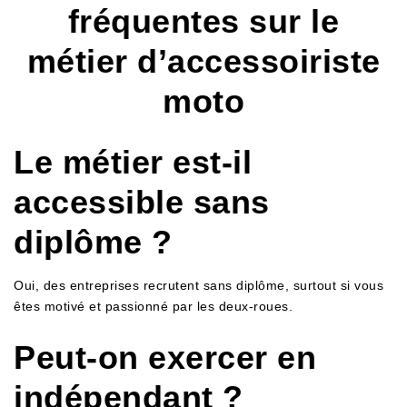
fréquentes sur le
métier d’accessoiriste
moto
Le métier est-il
accessible sans
diplôme ?
Oui, des entreprises recrutent sans diplôme, surtout si vous
êtes motivé et passionné par les deux-roues.
Peut-on exercer en
indépendant ?