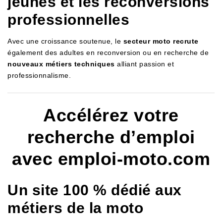
jeunes et les reconversions
professionnelles
Avec une croissance soutenue, le
secteur moto recrute
également des adultes en reconversion ou en recherche de
nouveaux métiers techniques
alliant passion et
professionnalisme.
Accélérez votre
recherche d’emploi
avec emploi-moto.com
Un site 100 % dédié aux
métiers de la moto