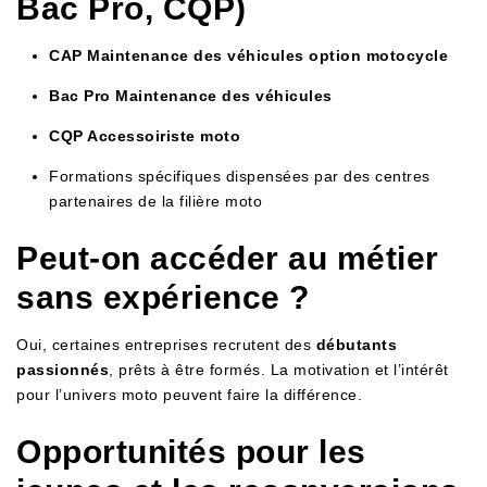
Bac Pro, CQP)
CAP Maintenance des véhicules option motocycle
Bac Pro Maintenance des véhicules
CQP Accessoiriste moto
Formations spécifiques dispensées par des centres
partenaires de la filière moto
Peut-on accéder au métier
sans expérience ?
Oui, certaines entreprises recrutent des
débutants
passionnés
, prêts à être formés. La motivation et l’intérêt
pour l’univers moto peuvent faire la différence.
Opportunités pour les