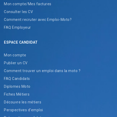
Mon compte/Mes factures
Consulter les CV
Comment recruter avec Emploi-Moto?
FAQ Employeur
ESPACE CANDIDAT
Mon compte
Publier un CV
Comment trouver un emploi dans la moto ?
FAQ Candidats
Diplomes Moto
Fiches Métiers
Découvre les métiers
Perspectives d’emploi