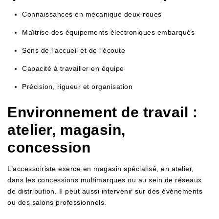
Connaissances en mécanique deux-roues
Maîtrise des équipements électroniques embarqués
Sens de l’accueil et de l’écoute
Capacité à travailler en équipe
Précision, rigueur et organisation
Environnement de travail :
atelier, magasin,
concession
L’accessoiriste exerce en magasin spécialisé, en atelier,
dans les concessions multimarques ou au sein de réseaux
de distribution. Il peut aussi intervenir sur des événements
ou des salons professionnels.