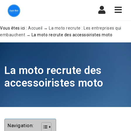
Navi
Vous êtes ici :
Accueil
→
La moto recrute : Les entreprises qui
embauchent
→
La moto recrute des accessoiristes moto
La moto recrute des
accessoiristes moto
Navigation: