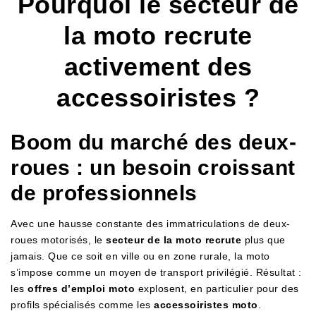
Pourquoi le secteur de
la moto recrute
activement des
accessoiristes ?
Boom du marché des deux-
roues : un besoin croissant
de professionnels
Avec une hausse constante des immatriculations de deux-
roues motorisés, le
secteur de la moto recrute
plus que
jamais. Que ce soit en ville ou en zone rurale, la moto
s’impose comme un moyen de transport privilégié. Résultat :
les
offres d’emploi moto
explosent, en particulier pour des
profils spécialisés comme les
accessoiristes moto
.