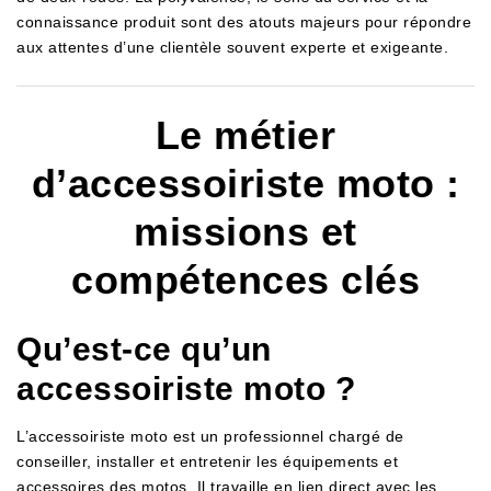
connaissance produit sont des atouts majeurs pour répondre
aux attentes d’une clientèle souvent experte et exigeante.
Le métier
d’accessoiriste moto :
missions et
compétences clés
Qu’est-ce qu’un
accessoiriste moto ?
L’accessoiriste moto est un professionnel chargé de
conseiller, installer et entretenir les équipements et
accessoires des motos. Il travaille en lien direct avec les