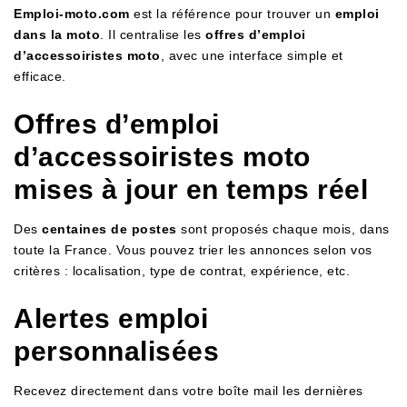
Emploi-moto.com
est la référence pour trouver un
emploi
dans la moto
. Il centralise les
offres d’emploi
d’accessoiristes moto
, avec une interface simple et
efficace.
Offres d’emploi
d’accessoiristes moto
mises à jour en temps réel
Des
centaines de postes
sont proposés chaque mois, dans
toute la France. Vous pouvez trier les annonces selon vos
critères : localisation, type de contrat, expérience, etc.
Alertes emploi
personnalisées
Recevez directement dans votre boîte mail les dernières