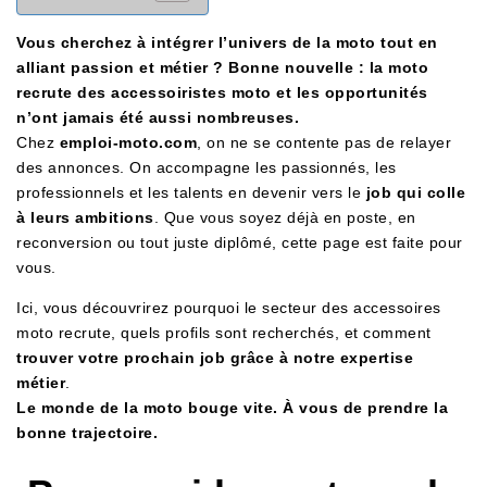
Vous cherchez à intégrer l’univers de la moto tout en
alliant passion et métier ? Bonne nouvelle : la moto
recrute des accessoiristes moto et les opportunités
n’ont jamais été aussi nombreuses.
Chez
emploi-moto.com
, on ne se contente pas de relayer
des annonces. On accompagne les passionnés, les
professionnels et les talents en devenir vers le
job qui colle
à leurs ambitions
. Que vous soyez déjà en poste, en
reconversion ou tout juste diplômé, cette page est faite pour
vous.
Ici, vous découvrirez pourquoi le secteur des accessoires
moto recrute, quels profils sont recherchés, et comment
trouver votre prochain job grâce à notre expertise
métier
.
Le monde de la moto bouge vite. À vous de prendre la
bonne trajectoire.