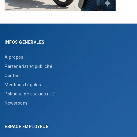
INFOS GÉNÉRALES
A propos
Partenariat et publicité
Contact
Mentions Légales
Politique de cookies (UE)
Newsroom
ESPACE EMPLOYEUR