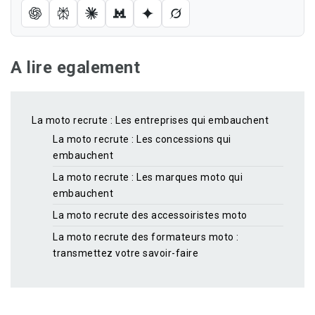
A lire egalement
La moto recrute : Les entreprises qui embauchent
La moto recrute : Les concessions qui
embauchent
La moto recrute : Les marques moto qui
embauchent
La moto recrute des accessoiristes moto
La moto recrute des formateurs moto :
transmettez votre savoir-faire