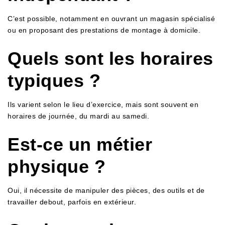
C’est possible, notamment en ouvrant un magasin spécialisé
ou en proposant des prestations de montage à domicile.
Quels sont les horaires
typiques ?
Ils varient selon le lieu d’exercice, mais sont souvent en
horaires de journée, du mardi au samedi.
Est-ce un métier
physique ?
Oui, il nécessite de manipuler des pièces, des outils et de
travailler debout, parfois en extérieur.