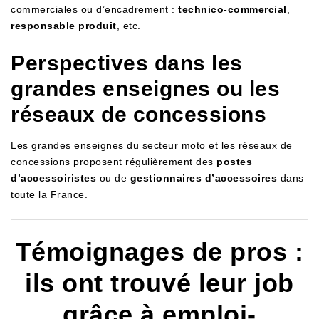
commerciales ou d’encadrement :
technico-commercial
,
responsable produit
, etc.
Perspectives dans les
grandes enseignes ou les
réseaux de concessions
Les grandes enseignes du secteur moto et les réseaux de
concessions proposent régulièrement des
postes
d’accessoiristes
ou de
gestionnaires d’accessoires
dans
toute la France.
Témoignages de pros :
ils ont trouvé leur job
grâce à emploi-