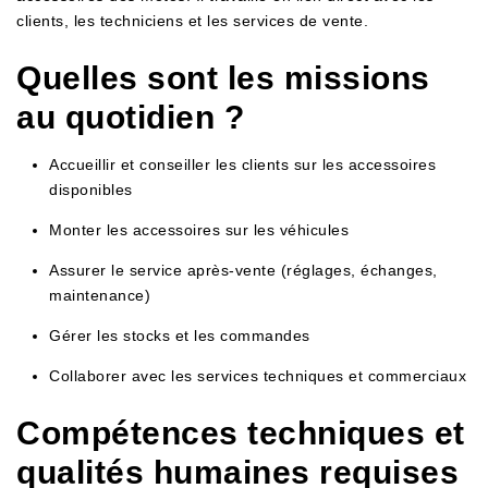
clients, les techniciens et les services de vente.
Quelles sont les missions
au quotidien ?
Accueillir et conseiller les clients sur les accessoires
disponibles
Monter les accessoires sur les véhicules
Assurer le service après-vente (réglages, échanges,
maintenance)
Gérer les stocks et les commandes
Collaborer avec les services techniques et commerciaux
Compétences techniques et
qualités humaines requises