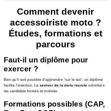
Comment devenir
accessoiriste moto ?
Études, formations et
parcours
Faut-il un diplôme pour
exercer ?
Bien qu’il soit possible d’apprendre “sur le tas”, un diplôme
facilite l’insertion. Le
secteur de la moto recrute
volontiers
les candidats formés et motivés.
Formations possibles (CAP,