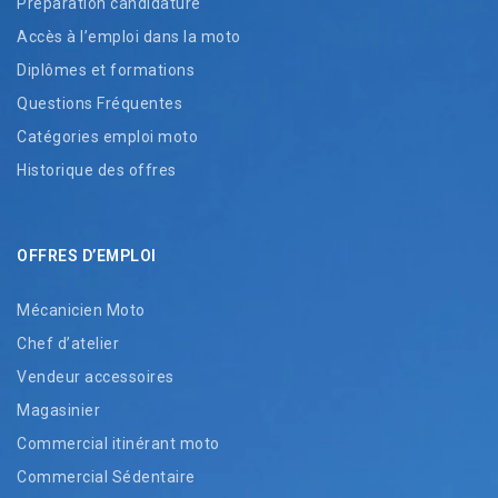
Préparation candidature
Accès à l’emploi dans la moto
Diplômes et formations
Questions Fréquentes
Catégories emploi moto
Historique des offres
OFFRES D’EMPLOI
Mécanicien Moto
Chef d’atelier
Vendeur accessoires
Magasinier
Commercial itinérant moto
Commercial Sédentaire