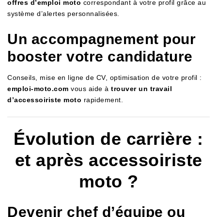
offres d’emploi moto
correspondant à votre profil grâce au
système d’alertes personnalisées.
Un accompagnement pour
booster votre candidature
Conseils, mise en ligne de CV, optimisation de votre profil :
emploi-moto.com
vous aide à
trouver un travail
d’accessoiriste moto
rapidement.
Évolution de carrière :
et après accessoiriste
moto ?
Devenir chef d’équipe ou