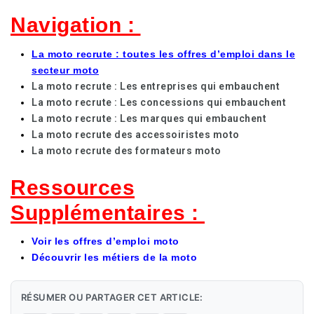
Navigation :
La moto recrute : toutes les offres d’emploi dans le
secteur moto
La moto recrute : Les entreprises qui embauchent
La moto recrute : Les concessions qui embauchent
La moto recrute : Les marques qui embauchent
La moto recrute des accessoiristes moto
La moto recrute des formateurs moto
Ressources
Supplémentaires :
Voir les offres d’emploi moto
Découvrir les métiers de la moto
RÉSUMER OU PARTAGER CET ARTICLE: