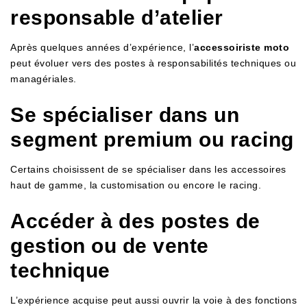
responsable d’atelier
Après quelques années d’expérience, l’
accessoiriste moto
peut évoluer vers des postes à responsabilités techniques ou
managériales.
Se spécialiser dans un
segment premium ou racing
Certains choisissent de se spécialiser dans les accessoires
haut de gamme, la customisation ou encore le racing.
Accéder à des postes de
gestion ou de vente
technique
L’expérience acquise peut aussi ouvrir la voie à des fonctions