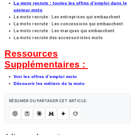
La moto recrute : toutes les offres d’emploi dans le
secteur moto
La moto recrute : Les entreprises qui embauchent
La moto recrute : Les concessions qui embauchent
La moto recrute : Les marques qui embauchent
La moto recrute des accessoiristes moto
Ressources
Supplémentaires :
Voir les offres d’emploi moto
Découvrir les métiers de la moto
RÉSUMER OU PARTAGER CET ARTICLE: