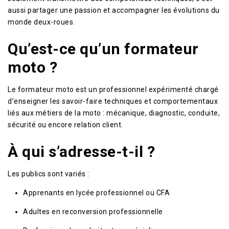
aussi partager une passion et accompagner les évolutions du
monde deux-roues.
Qu’est-ce qu’un formateur
moto ?
Le formateur moto est un professionnel expérimenté chargé
d’enseigner les savoir-faire techniques et comportementaux
liés aux métiers de la moto : mécanique, diagnostic, conduite,
sécurité ou encore relation client.
À qui s’adresse-t-il ?
Les publics sont variés :
Apprenants en lycée professionnel ou CFA
Adultes en reconversion professionnelle