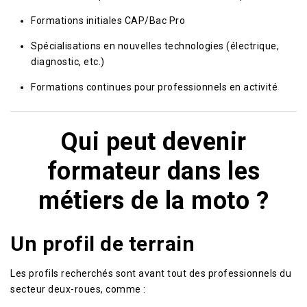
Formations initiales CAP/Bac Pro
Spécialisations en nouvelles technologies (électrique,
diagnostic, etc.)
Formations continues pour professionnels en activité
Qui peut devenir
formateur dans les
métiers de la moto ?
Un profil de terrain
Les profils recherchés sont avant tout des professionnels du
secteur deux-roues, comme :