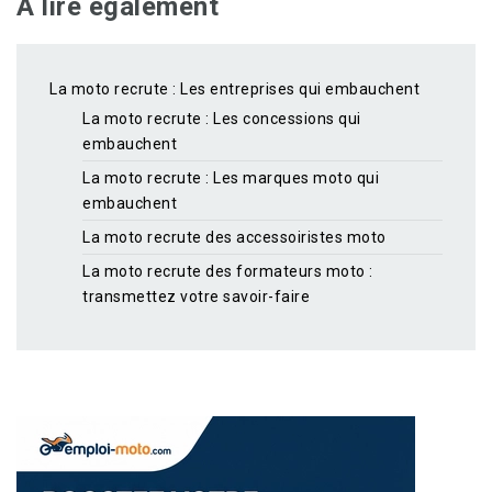
A lire egalement
La moto recrute : Les entreprises qui embauchent
La moto recrute : Les concessions qui
embauchent
La moto recrute : Les marques moto qui
embauchent
La moto recrute des accessoiristes moto
La moto recrute des formateurs moto :
transmettez votre savoir-faire