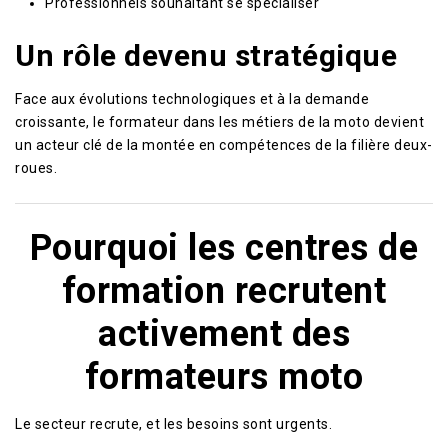
Professionnels souhaitant se spécialiser
Un rôle devenu stratégique
Face aux évolutions technologiques et à la demande
croissante, le formateur dans les métiers de la moto devient
un acteur clé de la montée en compétences de la filière deux-
roues.
Pourquoi les centres de
formation recrutent
activement des
formateurs moto
Le secteur recrute, et les besoins sont urgents.