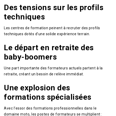
Des tensions sur les profils
techniques
Les centres de formation peinent à recruter des profils
techniques dotés d’une solide expérience terrain.
Le départ en retraite des
baby-boomers
Une part importante des formateurs actuels partent à la
retraite, créant un besoin de relève immédiat.
Une explosion des
formations spécialisées
Avec l’essor des formations professionnelles dans le
domaine moto, les postes de formateurs se multiplient :