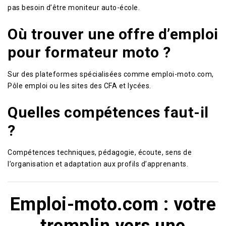
pas besoin d’être moniteur auto-école.
Où trouver une offre d’emploi
pour formateur moto ?
Sur des plateformes spécialisées comme emploi-moto.com,
Pôle emploi ou les sites des CFA et lycées.
Quelles compétences faut-il
?
Compétences techniques, pédagogie, écoute, sens de
l’organisation et adaptation aux profils d’apprenants.
Emploi-moto.com : votre