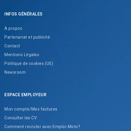
INFOS GÉNÉRALES
A propos
Partenariat et publicité
Contact
Mentions Légales
Politique de cookies (UE)
Newsroom
ESPACE EMPLOYEUR
Mon compte/Mes factures
Consulter les CV
Comment recruter avec Emploi-Moto?