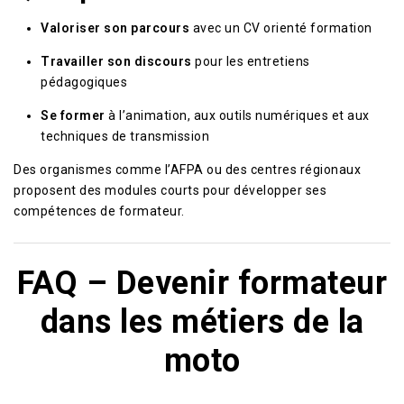
Valoriser son parcours
avec un CV orienté formation
Travailler son discours
pour les entretiens
pédagogiques
Se former
à l’animation, aux outils numériques et aux
techniques de transmission
Des organismes comme l’AFPA ou des centres régionaux
proposent des modules courts pour développer ses
compétences de formateur.
FAQ – Devenir formateur
dans les métiers de la
moto