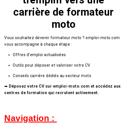
tremplin vers une
carrière de formateur
moto
Vous souhaitez devenir formateur moto ? emploi-moto.com
vous accompagne à chaque étape :
Offres d’emploi actualisées
Outils pour déposer et valoriser votre CV
Conseils carrière dédiés au secteur moto
➡
Déposez votre CV sur emploi-moto.com et accédez aux
centres de formation qui recrutent activement.
Navigation :