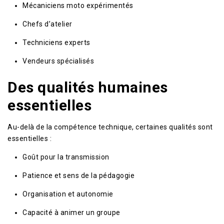
Mécaniciens moto expérimentés
Chefs d’atelier
Techniciens experts
Vendeurs spécialisés
Des qualités humaines
essentielles
Au-delà de la compétence technique, certaines qualités sont
essentielles :
Goût pour la transmission
Patience et sens de la pédagogie
Organisation et autonomie
Capacité à animer un groupe