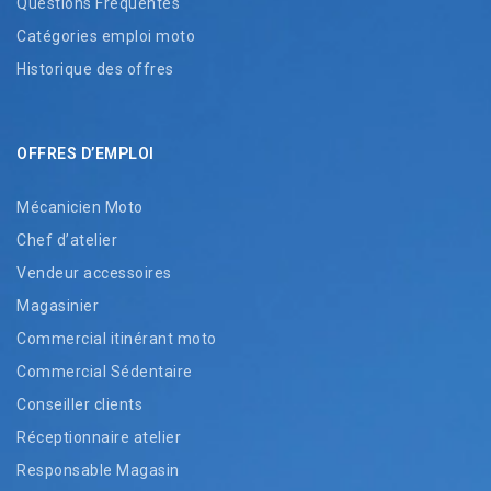
Questions Fréquentes
Catégories emploi moto
Historique des offres
OFFRES D’EMPLOI
Mécanicien Moto
Chef d’atelier
Vendeur accessoires
Magasinier
Commercial itinérant moto
Commercial Sédentaire
Conseiller clients
Réceptionnaire atelier
Responsable Magasin