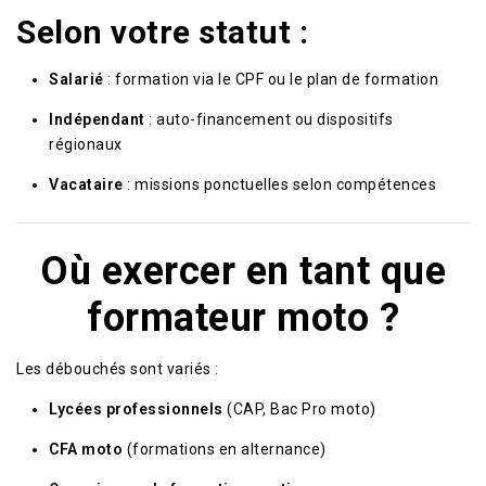
Selon votre statut :
Salarié
: formation via le CPF ou le plan de formation
Indépendant
: auto-financement ou dispositifs
régionaux
Vacataire
: missions ponctuelles selon compétences
Où exercer en tant que
formateur moto ?
Les débouchés sont variés :
Lycées professionnels
(CAP, Bac Pro moto)
CFA moto
(formations en alternance)