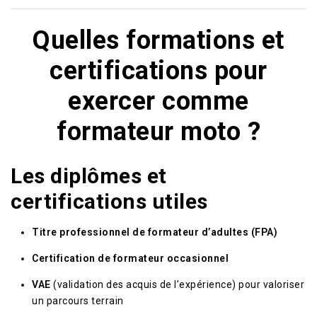
Quelles formations et
certifications pour
exercer comme
formateur moto ?
Les diplômes et
certifications utiles
Titre professionnel de formateur d’adultes (FPA)
Certification de formateur occasionnel
VAE
(validation des acquis de l’expérience) pour valoriser
un parcours terrain