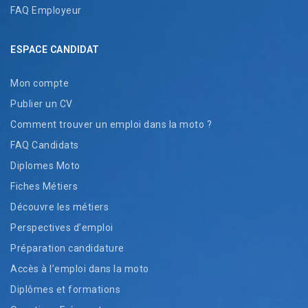
FAQ Employeur
ESPACE CANDIDAT
Mon compte
Publier un CV
Comment trouver un emploi dans la moto ?
FAQ Candidats
Diplomes Moto
Fiches Métiers
Découvre les métiers
Perspectives d’emploi
Préparation candidature
Accès à l’emploi dans la moto
Diplômes et formations