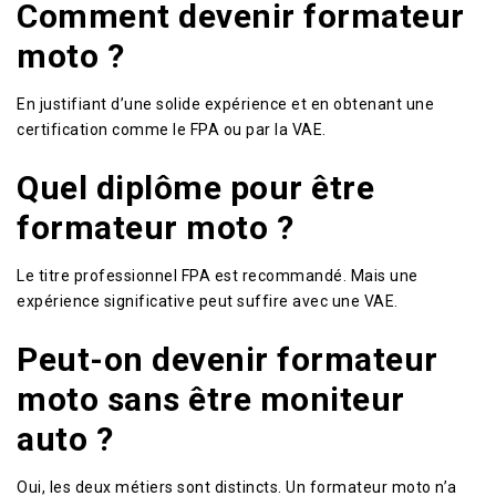
Comment devenir formateur
moto ?
En justifiant d’une solide expérience et en obtenant une
certification comme le FPA ou par la VAE.
Quel diplôme pour être
formateur moto ?
Le titre professionnel FPA est recommandé. Mais une
expérience significative peut suffire avec une VAE.
Peut-on devenir formateur
moto sans être moniteur
auto ?
Oui, les deux métiers sont distincts. Un formateur moto n’a