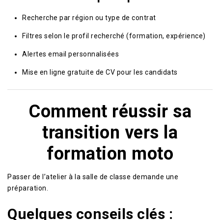
Recherche par région ou type de contrat
Filtres selon le profil recherché (formation, expérience)
Alertes email personnalisées
Mise en ligne gratuite de CV pour les candidats
Comment réussir sa
transition vers la
formation moto
Passer de l’atelier à la salle de classe demande une
préparation.
Quelques conseils clés :