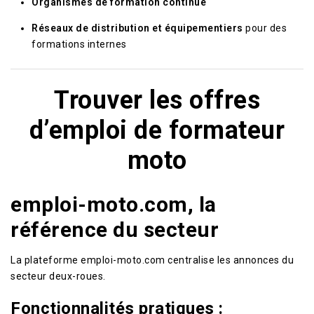
Organismes de formation continue
Réseaux de distribution et équipementiers
pour des
formations internes
Trouver les offres
d’emploi de formateur
moto
emploi-moto.com, la
référence du secteur
La plateforme emploi-moto.com centralise les annonces du
secteur deux-roues.
Fonctionnalités pratiques :