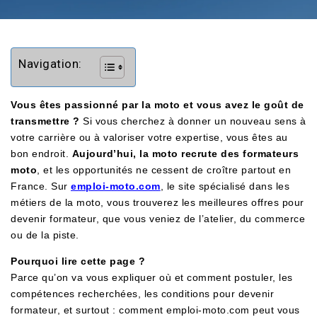
Navigation:
Vous êtes passionné par la moto et vous avez le goût de
transmettre ?
Si vous cherchez à donner un nouveau sens à
votre carrière ou à valoriser votre expertise, vous êtes au
bon endroit.
Aujourd’hui, la moto recrute des formateurs
moto
, et les opportunités ne cessent de croître partout en
France. Sur
emploi-moto.com
, le site spécialisé dans les
métiers de la moto, vous trouverez les meilleures offres pour
devenir formateur, que vous veniez de l’atelier, du commerce
ou de la piste.
Pourquoi lire cette page ?
Parce qu’on va vous expliquer où et comment postuler, les
compétences recherchées, les conditions pour devenir
formateur, et surtout : comment emploi-moto.com peut vous