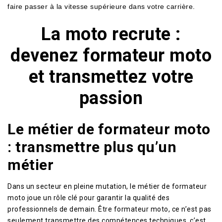
faire passer à la vitesse supérieure dans votre carrière.
La moto recrute :
devenez formateur moto
et transmettez votre
passion
Le métier de formateur moto
: transmettre plus qu’un
métier
Dans un secteur en pleine mutation, le métier de formateur
moto joue un rôle clé pour garantir la qualité des
professionnels de demain. Être formateur moto, ce n’est pas
seulement transmettre des compétences techniques, c’est