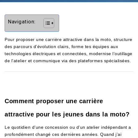
Navigation:
Pour proposer une carrière attractive dans la moto, structure
des parcours d’évolution clairs, forme tes équipes aux
technologies électriques et connectées, modernise l’outillage
de l’atelier et communique via des plateformes spécialisées.
Comment proposer une carrière
attractive pour les jeunes dans la moto?
Le quotidien d’une concession ou d’un atelier indépendant a
profondément changé ces dernières années. Quand j’ai