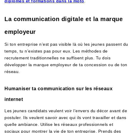
diplômes et formations dans la moto
.
La communication digitale et la marque
employeur
Si ton entreprise n’est pas visible là où les jeunes passent du
temps, tu n’existes pas pour eux. Les méthodes de
recrutement traditionnelles ne suffisent plus. Tu dois
développer la marque employeur de ta concession ou de ton
réseau.
Humaniser ta communication sur les réseaux
internet
Les jeunes candidats veulent voir l’envers du décor avant de
postuler. Ils veulent savoir avec qui ils vont travailler et dans
quelle ambiance. Utilise les réseaux professionnels et
sociaux pour montrer la vie de ton entreprise. Prends des