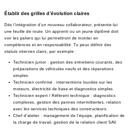
Établir des grilles d’évolution claires
Dès l’intégration d’un nouveau collaborateur, présente-lui
une feuille de route. Un apprenti ou un jeune diplômé doit
voir les paliers qui lui permettront de monter en
compétences et en responsabilité. Tu peux définir des
statuts internes clairs, par exemple :
Technicien junior : gestion des entretiens courants, des
préparations de véhicules neufs et des réparations
simples.
Technicien confirmé : interventions lourdes sur les
moteurs, électricité de base et diagnostics simples.
Technicien expert / Référent technique : diagnostics
complexes, gestion des pannes intermittentes, relation
avec les services techniques des constructeurs.
Chef d’atelier : management de l’équipe, planification de
la charge de travail, gestion de la relation client SAV.