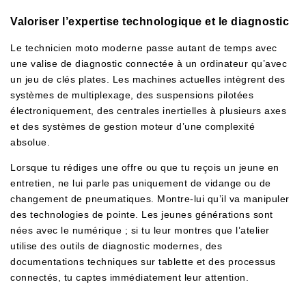
Valoriser l’expertise technologique et le diagnostic
Le technicien moto moderne passe autant de temps avec
une valise de diagnostic connectée à un ordinateur qu’avec
un jeu de clés plates. Les machines actuelles intègrent des
systèmes de multiplexage, des suspensions pilotées
électroniquement, des centrales inertielles à plusieurs axes
et des systèmes de gestion moteur d’une complexité
absolue.
Lorsque tu rédiges une offre ou que tu reçois un jeune en
entretien, ne lui parle pas uniquement de vidange ou de
changement de pneumatiques. Montre-lui qu’il va manipuler
des technologies de pointe. Les jeunes générations sont
nées avec le numérique ; si tu leur montres que l’atelier
utilise des outils de diagnostic modernes, des
documentations techniques sur tablette et des processus
connectés, tu captes immédiatement leur attention.