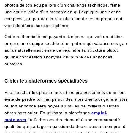
photos de ton équipe lors d’un challenge technique, filme
une courte vidéo d’un mécanicien qui explique une panne
complexe, ou partage la réussite d’un de tes apprentis qui
vient de décrocher son diplôme.
Cette authenticité est payante. Un jeune qui voit un atelier
propre, une équipe soudée et un patron qui valorise ses gars
aura naturellement envie de rejoindre ta structure plutôt
qu’une concession anonyme qui publie des annonces
austères.
Cibler les plateformes spécialisées
Pour toucher les passionnés et les professionnels du milieu,
évite de perdre ton temps sur des sites d’emploi généralistes
où ton annonce sera noyée au milieu de milliers d’autres
offres hors sujet. En utilisant la plateforme
emploi-
moto.com
, tu t’adresses directement à une communauté
qualifiée qui partage ta passion du deux-roues et comprend