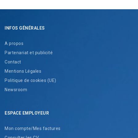
INFOS GÉNÉRALES
A propos
Partenariat et publicité
Contact
Mentions Légales
Politique de cookies (UE)
Newsroom
ESPACE EMPLOYEUR
Mon compte/Mes factures
Consulter les CV