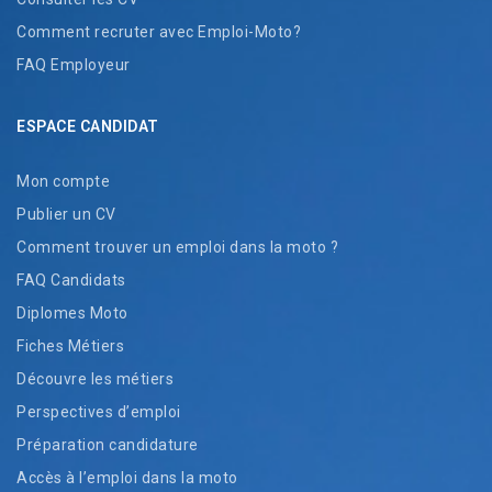
Comment recruter avec Emploi-Moto?
FAQ Employeur
ESPACE CANDIDAT
Mon compte
Publier un CV
Comment trouver un emploi dans la moto ?
FAQ Candidats
Diplomes Moto
Fiches Métiers
Découvre les métiers
Perspectives d’emploi
Préparation candidature
Accès à l’emploi dans la moto