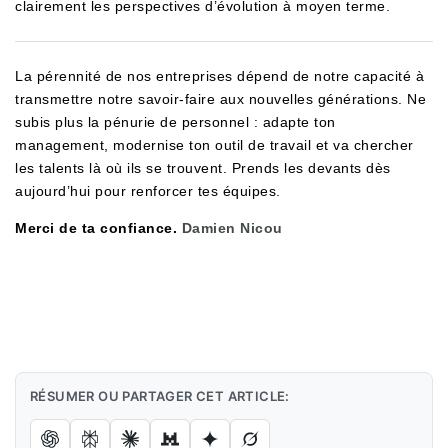
clairement les perspectives d’évolution à moyen terme.
La pérennité de nos entreprises dépend de notre capacité à
transmettre notre savoir-faire aux nouvelles générations. Ne
subis plus la pénurie de personnel : adapte ton
management, modernise ton outil de travail et va chercher
les talents là où ils se trouvent. Prends les devants dès
aujourd’hui pour renforcer tes équipes.
Merci de ta confiance.
Damien Nicou
RÉSUMER OU PARTAGER CET ARTICLE: