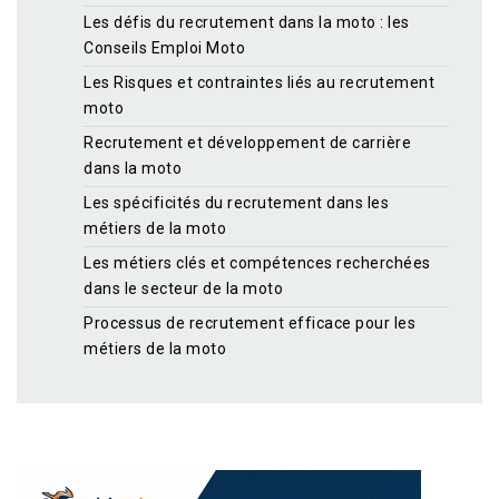
Les défis du recrutement dans la moto : les
Conseils Emploi Moto
Les Risques et contraintes liés au recrutement
moto
Recrutement et développement de carrière
dans la moto
Les spécificités du recrutement dans les
métiers de la moto
Les métiers clés et compétences recherchées
dans le secteur de la moto
Processus de recrutement efficace pour les
métiers de la moto