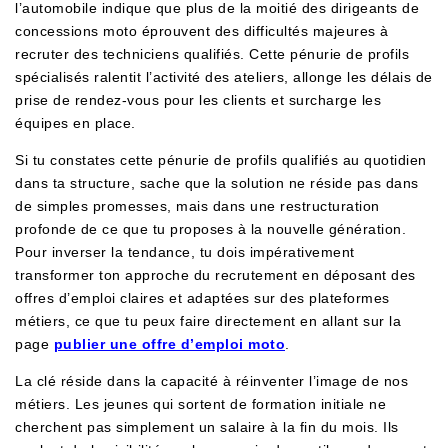
l’automobile indique que plus de la moitié des dirigeants de
concessions moto éprouvent des difficultés majeures à
recruter des techniciens qualifiés. Cette pénurie de profils
spécialisés ralentit l’activité des ateliers, allonge les délais de
prise de rendez-vous pour les clients et surcharge les
équipes en place.
Si tu constates cette pénurie de profils qualifiés au quotidien
dans ta structure, sache que la solution ne réside pas dans
de simples promesses, mais dans une restructuration
profonde de ce que tu proposes à la nouvelle génération.
Pour inverser la tendance, tu dois impérativement
transformer ton approche du recrutement en déposant des
offres d’emploi claires et adaptées sur des plateformes
métiers, ce que tu peux faire directement en allant sur la
page
publier une offre d’emploi moto
.
La clé réside dans la capacité à réinventer l’image de nos
métiers. Les jeunes qui sortent de formation initiale ne
cherchent pas simplement un salaire à la fin du mois. Ils