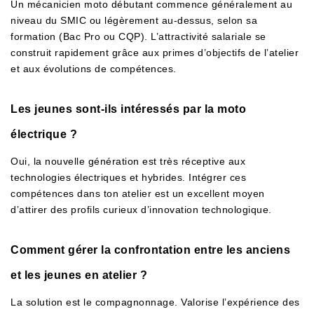
Un mécanicien moto débutant commence généralement au
niveau du SMIC ou légèrement au-dessus, selon sa
formation (Bac Pro ou CQP). L’attractivité salariale se
construit rapidement grâce aux primes d’objectifs de l’atelier
et aux évolutions de compétences.
Les jeunes sont-ils intéressés par la moto
électrique ?
Oui, la nouvelle génération est très réceptive aux
technologies électriques et hybrides. Intégrer ces
compétences dans ton atelier est un excellent moyen
d’attirer des profils curieux d’innovation technologique.
Comment gérer la confrontation entre les anciens
et les jeunes en atelier ?
La solution est le compagnonnage. Valorise l’expérience des