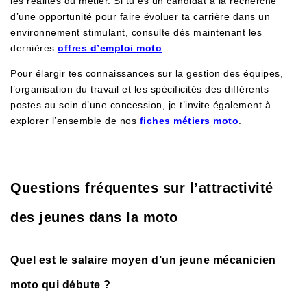
les réalités du métier. Si tu es un candidat à la recherche
d’une opportunité pour faire évoluer ta carrière dans un
environnement stimulant, consulte dès maintenant les
dernières
offres d’emploi moto
.
Pour élargir tes connaissances sur la gestion des équipes,
l’organisation du travail et les spécificités des différents
postes au sein d’une concession, je t’invite également à
explorer l’ensemble de nos
fiches métiers moto
.
Questions fréquentes sur l’attractivité
des jeunes dans la moto
Quel est le salaire moyen d’un jeune mécanicien
moto qui débute ?