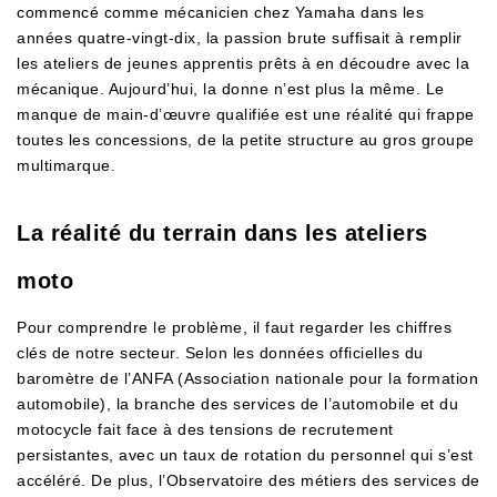
commencé comme mécanicien chez Yamaha dans les
années quatre-vingt-dix, la passion brute suffisait à remplir
les ateliers de jeunes apprentis prêts à en découdre avec la
mécanique. Aujourd’hui, la donne n’est plus la même. Le
manque de main-d’œuvre qualifiée est une réalité qui frappe
toutes les concessions, de la petite structure au gros groupe
multimarque.
La réalité du terrain dans les ateliers
moto
Pour comprendre le problème, il faut regarder les chiffres
clés de notre secteur. Selon les données officielles du
baromètre de l’ANFA (Association nationale pour la formation
automobile), la branche des services de l’automobile et du
motocycle fait face à des tensions de recrutement
persistantes, avec un taux de rotation du personnel qui s’est
accéléré. De plus, l’Observatoire des métiers des services de