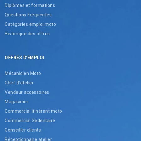
Diplômes et formations
Questions Fréquentes
Catégories emploi moto
Historique des offres
OFFRES D’EMPLOI
Mécanicien Moto
Chef d’atelier
Vendeur accessoires
Magasinier
Commercial itinérant moto
Commercial Sédentaire
Conseiller clients
Réceptionnaire atelier