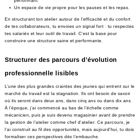
performant.
Un espace de vie propre pour les pauses et les repas.
En structurant ton atelier autour de l’efficacité et du confort
de tes collaborateurs, tu envoies un signal fort : tu respectes
tes salariés et leur outil de travail. C’est la base pour
construire une structure saine et performante.
Structurer des parcours d’évolution
professionnelle lisibles
L’une des plus grandes craintes des jeunes qui entrent sur le
marché du travail est la stagnation. Ils ont besoin de savoir
où ils seront dans deux ans, dans cinq ans ou dans dix ans.
À l’époque, j’ai commencé au bas de l’échelle comme
mécanicien, puis je suis devenu magasinier avant de prendre
la gestion de l’atelier comme chef d’atelier. Ce parcours, je
l’ai construit au fil des opportunités, mais aujourd’hui, tu dois
formaliser ces perspectives dès l’embauche.