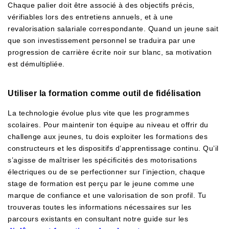
Chaque palier doit être associé à des objectifs précis,
vérifiables lors des entretiens annuels, et à une
revalorisation salariale correspondante. Quand un jeune sait
que son investissement personnel se traduira par une
progression de carrière écrite noir sur blanc, sa motivation
est démultipliée.
Utiliser la formation comme outil de fidélisation
La technologie évolue plus vite que les programmes
scolaires. Pour maintenir ton équipe au niveau et offrir du
challenge aux jeunes, tu dois exploiter les formations des
constructeurs et les dispositifs d’apprentissage continu. Qu’il
s’agisse de maîtriser les spécificités des motorisations
électriques ou de se perfectionner sur l’injection, chaque
stage de formation est perçu par le jeune comme une
marque de confiance et une valorisation de son profil. Tu
trouveras toutes les informations nécessaires sur les
parcours existants en consultant notre guide sur les