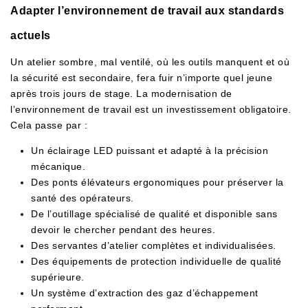
Adapter l’environnement de travail aux standards
actuels
Un atelier sombre, mal ventilé, où les outils manquent et où
la sécurité est secondaire, fera fuir n’importe quel jeune
après trois jours de stage. La modernisation de
l’environnement de travail est un investissement obligatoire.
Cela passe par :
Un éclairage LED puissant et adapté à la précision
mécanique.
Des ponts élévateurs ergonomiques pour préserver la
santé des opérateurs.
De l’outillage spécialisé de qualité et disponible sans
devoir le chercher pendant des heures.
Des servantes d’atelier complètes et individualisées.
Des équipements de protection individuelle de qualité
supérieure.
Un système d’extraction des gaz d’échappement