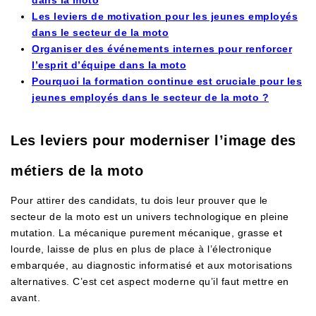
Les leviers de motivation pour les jeunes employés
dans le secteur de la moto
Organiser des événements internes pour renforcer
l’esprit d’équipe dans la moto
Pourquoi la formation continue est cruciale pour les
jeunes employés dans le secteur de la moto ?
Les leviers pour moderniser l’image des
métiers de la moto
Pour attirer des candidats, tu dois leur prouver que le
secteur de la moto est un univers technologique en pleine
mutation. La mécanique purement mécanique, grasse et
lourde, laisse de plus en plus de place à l’électronique
embarquée, au diagnostic informatisé et aux motorisations
alternatives. C’est cet aspect moderne qu’il faut mettre en
avant.