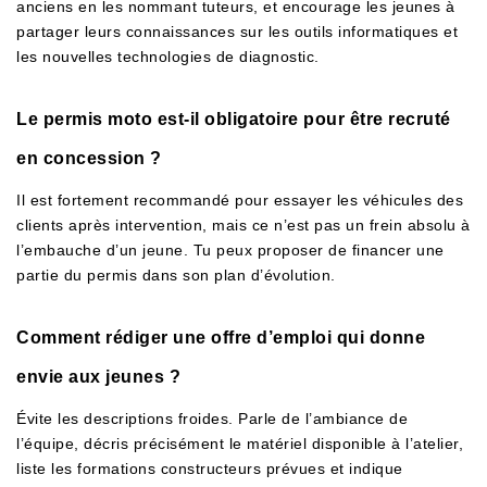
anciens en les nommant tuteurs, et encourage les jeunes à
partager leurs connaissances sur les outils informatiques et
les nouvelles technologies de diagnostic.
Le permis moto est-il obligatoire pour être recruté
en concession ?
Il est fortement recommandé pour essayer les véhicules des
clients après intervention, mais ce n’est pas un frein absolu à
l’embauche d’un jeune. Tu peux proposer de financer une
partie du permis dans son plan d’évolution.
Comment rédiger une offre d’emploi qui donne
envie aux jeunes ?
Évite les descriptions froides. Parle de l’ambiance de
l’équipe, décris précisément le matériel disponible à l’atelier,
liste les formations constructeurs prévues et indique