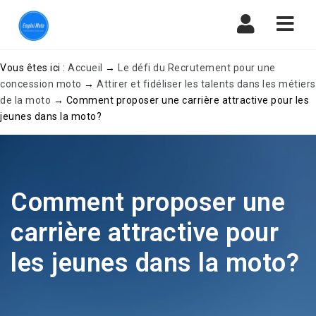
Navi
Vous êtes ici :
Accueil
→
Le défi du Recrutement pour une
concession moto
→
Attirer et fidéliser les talents dans les métiers
de la moto
→
Comment proposer une carrière attractive pour les
jeunes dans la moto?
Comment proposer une
carrière attractive pour
les jeunes dans la moto?