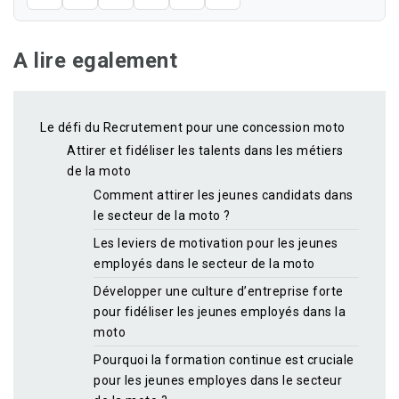
A lire egalement
Le défi du Recrutement pour une concession moto
Attirer et fidéliser les talents dans les métiers
de la moto
Comment attirer les jeunes candidats dans
le secteur de la moto ?
Les leviers de motivation pour les jeunes
employés dans le secteur de la moto
Développer une culture d’entreprise forte
pour fidéliser les jeunes employés dans la
moto
Pourquoi la formation continue est cruciale
pour les jeunes employes dans le secteur