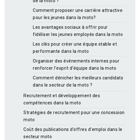
de la moto ?
Comment proposer une carrière attractive
pour les jeunes dans la moto?
Les avantages sociaux à offrir pour
fidéliser les jeunes employés dans la moto
Les clés pour créer une équipe stable et
performante dans la moto
Organiser des événements internes pour
renforcer l’esprit d’équipe dans la moto
Comment dénicher les meilleurs candidats
dans le secteur de la moto ?
Recrutement et développement des
compétences dans la moto
Stratégies de recrutement pour une concession
moto
Coût des publications d’offres d’emploi dans le
secteur moto