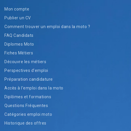
Mon compte
Publier un CV
Comment trouver un emploi dans la moto ?
FAQ Candidats
Diplomes Moto
Fiches Métiers
Découvre les métiers
Perspectives d’emploi
Préparation candidature
Accès à l’emploi dans la moto
Diplômes et formations
Questions Fréquentes
Catégories emploi moto
Historique des offres