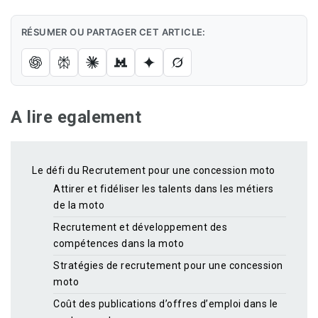
RÉSUMER OU PARTAGER CET ARTICLE:
A lire egalement
Le défi du Recrutement pour une concession moto
Attirer et fidéliser les talents dans les métiers
de la moto
Recrutement et développement des
compétences dans la moto
Stratégies de recrutement pour une concession
moto
Coût des publications d’offres d’emploi dans le