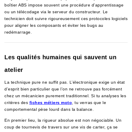
boîtier ABS impose souvent une procédure d’apprentissage
ou un télécodage via le serveur du constructeur. Le
technicien doit suivre rigoureusement ces protocoles logiciels
pour aligner les composants et éviter les bugs au
redémarrage.
Les qualités humaines qui sauvent un
atelier
La technique pure ne suffit pas. L’électronique exige un état
d’esprit bien particulier que l’on ne retrouve pas forcément
chez un mécanicien purement traditionnel. Si tu analyses les
critères des
fiches métiers moto
, tu verras que le
comportemental pèse lourd dans la balance.
En premier lieu, la rigueur absolue est non négociable. Un
coup de tournevis de travers sur une vis de carter, ça se