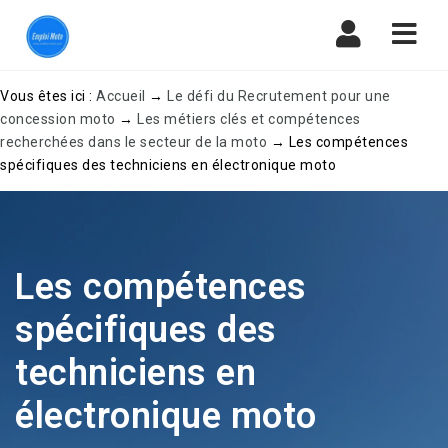
Navi
Vous êtes ici :
Accueil
→
Le défi du Recrutement pour une
concession moto
→
Les métiers clés et compétences
recherchées dans le secteur de la moto
→
Les compétences
spécifiques des techniciens en électronique moto
Les compétences
spécifiques des
techniciens en
électronique moto