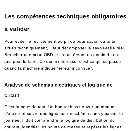
Les compétences techniques obligatoires
à valider
Pour éviter le recrutement au pif ou pour savoir où tu te
situes techniquement, il faut décomposer le savoir-faire réel.
Brancher une prise OBD et lire un écran, un gamin de dix
ans peut le faire. Ce qui m’intéresse, c’est ce qui se passe
quand la machine indique “erreur inconnue”.
Analyse de schémas électriques et logique de
circuit
C’est la base de tout. Un bon tech sait ouvrir un manuel
d’atelier et suivre une ligne sur un schéma sans y passer la
journée. Il doit comprendre la logique de distribution du
courant, identifier les points de masse et repérer les lignes