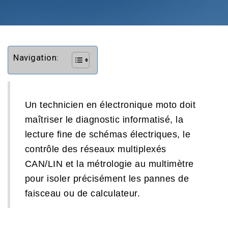
Navigation:
Un technicien en électronique moto doit
maîtriser le diagnostic informatisé, la
lecture fine de schémas électriques, le
contrôle des réseaux multiplexés
CAN/LIN et la métrologie au multimètre
pour isoler précisément les pannes de
faisceau ou de calculateur.