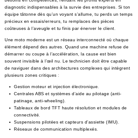
diagnostic indispensables à la survie des entreprises. Si ton
équipe tâtonne dès qu’un voyant s’allume, tu perds un temps
précieux en essais/erreurs, tu remplaces des pièces
coûteuses à l’aveugle et tu finis par énerver le client.
Une moto moderne est un réseau interconnecté où chaque
élément dépend des autres. Quand une machine refuse de
démarrer ou coupe à l’accélération, la cause est bien
souvent invisible à l’œil nu. Le technicien doit être capable
de naviguer dans des architectures complexes qui intègrent
plusieurs zones critiques :
Gestion moteur et injection électronique.
Centrales ABS et systèmes d’aide au pilotage (anti-
patinage, anti-wheeling).
Tableaux de bord TFT haute résolution et modules de
connectivité.
Suspensions pilotées et capteurs d’assiette (IMU).
Réseaux de communication multiplexés.