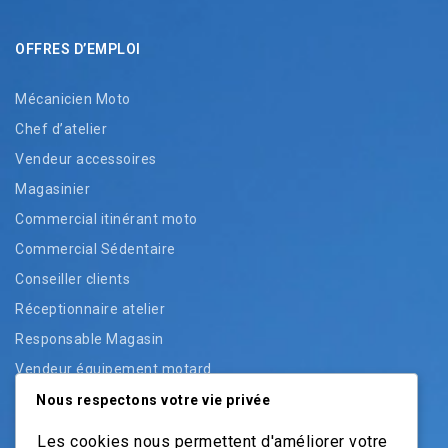
OFFRES D’EMPLOI
Mécanicien Moto
Chef d’atelier
Vendeur accessoires
Magasinier
Commercial itinérant moto
Commercial Sédentaire
Conseiller clients
Réceptionnaire atelier
Responsable Magasin
Vendeur équipement motard
Vendeur pièces
Nous respectons votre vie privée
Vendeur véhicules neufs
Les cookies nous permettent d'améliorer votre