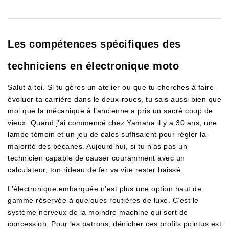
Les compétences spécifiques des
techniciens en électronique moto
Salut à toi. Si tu gères un atelier ou que tu cherches à faire
évoluer ta carrière dans le deux-roues, tu sais aussi bien que
moi que la mécanique à l’ancienne a pris un sacré coup de
vieux. Quand j’ai commencé chez Yamaha il y a 30 ans, une
lampe témoin et un jeu de cales suffisaient pour régler la
majorité des bécanes. Aujourd’hui, si tu n’as pas un
technicien capable de causer couramment avec un
calculateur, ton rideau de fer va vite rester baissé.
L’électronique embarquée n’est plus une option haut de
gamme réservée à quelques routières de luxe. C’est le
système nerveux de la moindre machine qui sort de
concession. Pour les patrons, dénicher ces profils pointus est