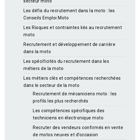
secteur moto
Les défis du recrutement dans la moto : les
Conseils Emploi Moto
Les Risques et contraintes liés au recrutement
moto
Recrutement et développement de carrière
dans la moto
Les spécificités du recrutement dans les
métiers de la moto
Les métiers clés et compétences recherchées
dans le secteur de la moto
Recrutement de mécaniciens moto : les
profils les plus recherchés
Les compétences spécifiques des
techniciens en électronique moto
Recruter des vendeurs confirmés en vente
de motos neuves et d’occasion