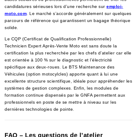
candidatures sérieuses lors d’une recherche sur
emploi-
moto.com
. Le marché s’accorde généralement sur quelques
parcours de référence qui garantissent un bagage théorique
solide.
Le CQP (Certificat de Qualification Professionnelle)
Technicien Expert Après-Vente Moto est sans doute la
certification la plus recherchée par les chefs d’atelier car elle
est orientée à 100 % sur le diagnostic et l’électricité
spécifique aux deux-roues. Le BTS Maintenance des
Véhicules (option motocylcles) apporte quant à lui une
excellente structure scientifique, idéale pour appréhender les
systèmes de gestion complexes. Enfin, les modules de
formation continue dispensés par le GNFA permettent aux
professionnels en poste de se mettre à niveau sur les
dernières technologies de pointe.
FAQ – Les questions de l’atelier