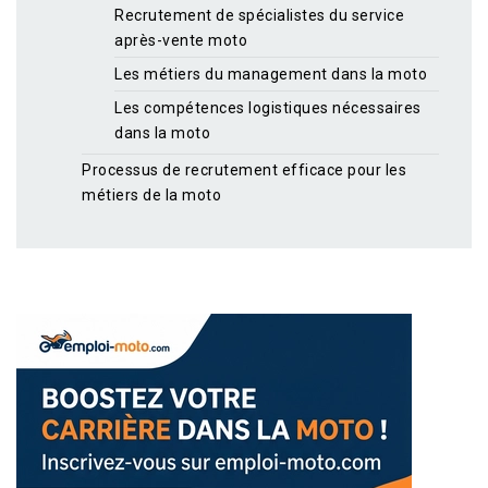
Recrutement de spécialistes du service
après-vente moto
Les métiers du management dans la moto
Les compétences logistiques nécessaires
dans la moto
Processus de recrutement efficace pour les
métiers de la moto