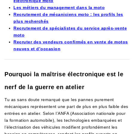
électronique moto
Les métiers du management dans la moto
Recrutement de mécaniciens moto : les profils les
plus recherchés
Recrutement de spécialistes du service après-vente
moto
Recruter des vendeurs confirmés en vente de motos
neuves et d’occasion
Pourquoi la maîtrise électronique est le
nerf de la guerre en atelier
Tu as sans doute remarqué que les pannes purement
mécaniques représentent une part de plus en plus faible des
entrées en atelier. Selon l’ANFA (Association nationale pour
la formation automobile), les technologies embarquées et
l’électrisation des véhicules modifient profondément les
besoins en compétences, rendant les profils experts en