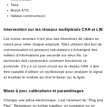
Texa
Bosch KTS
Valises constructeurs
Intervention sur les réseaux multiplexés CAN et LIN
Les motos récentes n’ont plus des kilomètres de câbles en
cuivre pour relier chaque ampoule. Elles utilisent des bus de
communication où plusieurs calculateurs s’échangent des
milliers d’informations par seconde sur deux fils. Le
technicien doit comprendre comment fonctionne ce
protocole. S’il y a un court-circuit sur le réseau CAN, il doit
être capable d’utiliser un oscilloscope pour analyser le signal
et localiser le module qui fout le bazar sur la ligne.
Mises à jour, calibrations et paramétrages
Changer une pièce électronique, c’est rarement du “Plug and
Play”. Remplacer un boîtier papillon, un compteur ou un