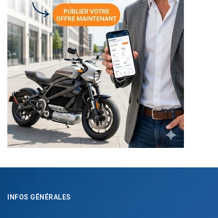
INFOS GÉNÉRALES