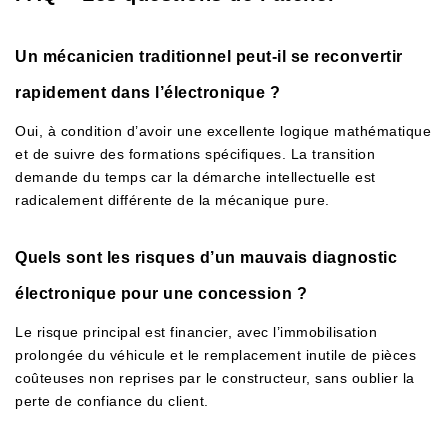
Un mécanicien traditionnel peut-il se reconvertir
rapidement dans l’électronique ?
Oui, à condition d’avoir une excellente logique mathématique
et de suivre des formations spécifiques. La transition
demande du temps car la démarche intellectuelle est
radicalement différente de la mécanique pure.
Quels sont les risques d’un mauvais diagnostic
électronique pour une concession ?
Le risque principal est financier, avec l’immobilisation
prolongée du véhicule et le remplacement inutile de pièces
coûteuses non reprises par le constructeur, sans oublier la
perte de confiance du client.