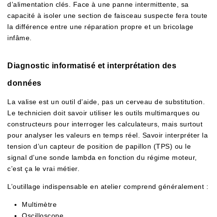
d’alimentation clés. Face à une panne intermittente, sa
capacité à isoler une section de faisceau suspecte fera toute
la différence entre une réparation propre et un bricolage
infâme.
Diagnostic informatisé et interprétation des
données
La valise est un outil d’aide, pas un cerveau de substitution.
Le technicien doit savoir utiliser les outils multimarques ou
constructeurs pour interroger les calculateurs, mais surtout
pour analyser les valeurs en temps réel. Savoir interpréter la
tension d’un capteur de position de papillon (TPS) ou le
signal d’une sonde lambda en fonction du régime moteur,
c’est ça le vrai métier.
L’outillage indispensable en atelier comprend généralement :
Multimètre
Oscilloscope