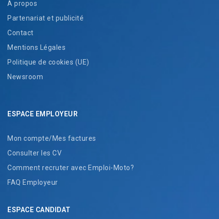
A propos
Partenariat et publicité
Contact
Mentions Légales
Politique de cookies (UE)
Newsroom
ESPACE EMPLOYEUR
Mon compte/Mes factures
Consulter les CV
Comment recruter avec Emploi-Moto?
FAQ Employeur
ESPACE CANDIDAT