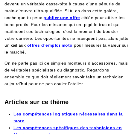
devenu un véritable casse-tête à cause d’une pénurie de
main-d’œuvre ultra-qualifiée. Si tu es dans cette galère,
sache que tu peux
publier une offre
ciblée pour attirer les
bons profils. Pour les mécanos qui ont pigé le truc et qui
maîtrisent ces technologies, c’est le moment de booster
votre carrière. Les opportunités ne manquent pas, alors jette
un œil aux
offres d’emploi moto
pour mesurer ta valeur sur
le marché.
On ne parle pas ici de simples monteurs d’accessoires, mais
de véritables spécialistes du diagnostic. Regardons
ensemble ce que doit réellement savoir faire un technicien
aujourd’hui pour ne pas couler l’atelier.
Articles sur ce thème
Les compétences logistiques nécessaires dans la
moto
Les compétences spécifiques des techniciens en