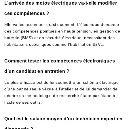
L’arrivée des motos électriques va-t-elle modifier
ces compétences ?
Elle va les accentuer drastiquement. L’électrique demande
des compétences pointues en haute tension, en gestion de
batterie (BMS) et en sécurité électrique, nécessitant des
habilitations spécifiques comme l’habilitation B2VL.
Comment tester les compétences électroniques
d’un candidat en entretien ?
Le plus efficace est de lui soumettre un schéma électrique
d’une panne réelle vécue à l’atelier et de lui demander de
décrire sa méthodologie de recherche étape par étape à
l’aide de ses outils.
Quel est le salaire moyen d’un technicien expert en