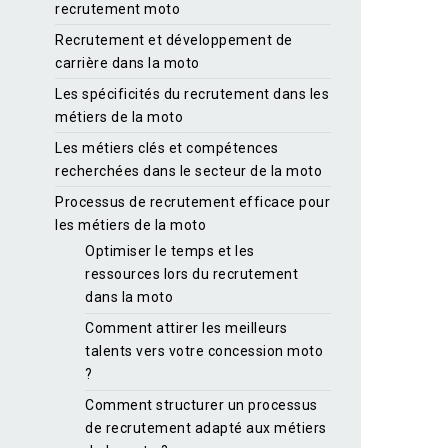
recrutement moto
Recrutement et développement de
carrière dans la moto
Les spécificités du recrutement dans les
métiers de la moto
Les métiers clés et compétences
recherchées dans le secteur de la moto
Processus de recrutement efficace pour
les métiers de la moto
Optimiser le temps et les
ressources lors du recrutement
dans la moto
Comment attirer les meilleurs
talents vers votre concession moto
?
Comment structurer un processus
de recrutement adapté aux métiers