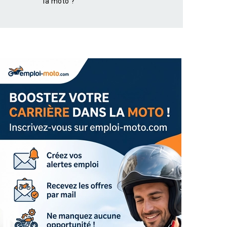
la moto ?