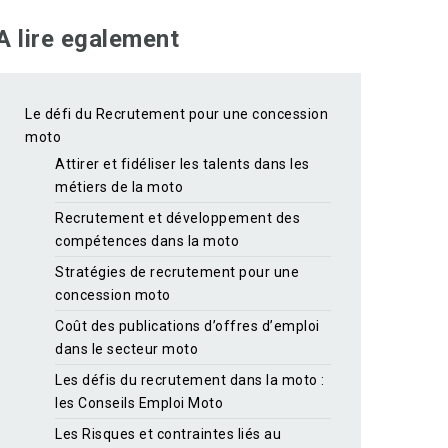
A lire egalement
Le défi du Recrutement pour une concession
moto
Attirer et fidéliser les talents dans les
métiers de la moto
Recrutement et développement des
compétences dans la moto
Stratégies de recrutement pour une
concession moto
Coût des publications d’offres d’emploi
dans le secteur moto
Les défis du recrutement dans la moto :
les Conseils Emploi Moto
Les Risques et contraintes liés au