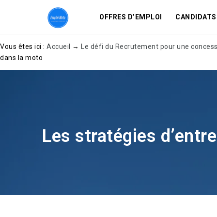
OFFRES D’EMPLOI
CANDIDATS
Vous êtes ici :
Accueil
→
Le défi du Recrutement pour une conces
dans la moto
Les stratégies d’entr