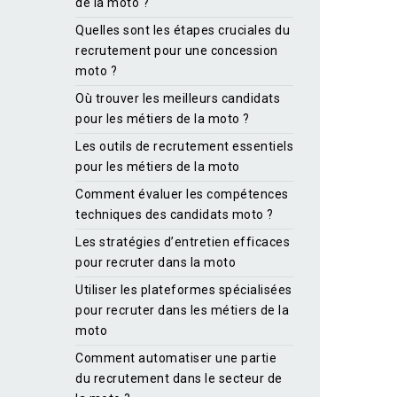
de la moto ?
Quelles sont les étapes cruciales du
recrutement pour une concession
moto ?
Où trouver les meilleurs candidats
pour les métiers de la moto ?
Les outils de recrutement essentiels
pour les métiers de la moto
Comment évaluer les compétences
techniques des candidats moto ?
Les stratégies d’entretien efficaces
pour recruter dans la moto
Utiliser les plateformes spécialisées
pour recruter dans les métiers de la
moto
Comment automatiser une partie
du recrutement dans le secteur de