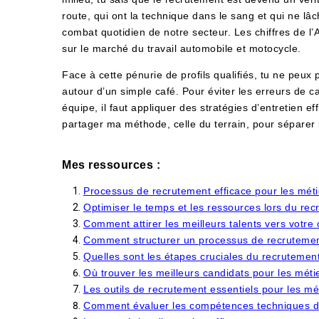
route, qui ont la technique dans le sang et qui ne lâc
combat quotidien de notre secteur. Les chiffres de l
sur le marché du travail automobile et motocycle.
Face à cette pénurie de profils qualifiés, tu ne peu
autour d’un simple café. Pour éviter les erreurs de ca
équipe, il faut appliquer des stratégies d’entretien e
partager ma méthode, celle du terrain, pour séparer l
Mes ressources :
Processus de recrutement efficace pour les méti
Optimiser le temps et les ressources lors du re
Comment attirer les meilleurs talents vers votre
Comment structurer un processus de recrutemen
Quelles sont les étapes cruciales du recruteme
Où trouver les meilleurs candidats pour les méti
Les outils de recrutement essentiels pour les mé
Comment évaluer les compétences techniques d