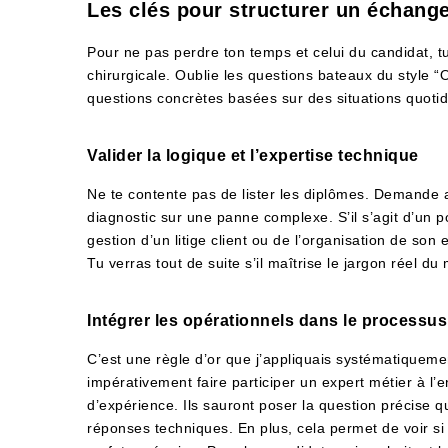
Les clés pour structurer un échange
Pour ne pas perdre ton temps et celui du candidat, tu
chirurgicale. Oublie les questions bateaux du style 
questions concrètes basées sur des situations quoti
Valider la logique et l’expertise technique
Ne te contente pas de lister les diplômes. Demande 
diagnostic sur une panne complexe. S’il s’agit d’un po
gestion d’un litige client ou de l’organisation de son 
Tu verras tout de suite s’il maîtrise le jargon réel du
Intégrer les opérationnels dans le processus
C’est une règle d’or que j’appliquais systématiquemen
impérativement faire participer un expert métier à l
d’expérience. Ils sauront poser la question précise qui 
réponses techniques. En plus, cela permet de voir si