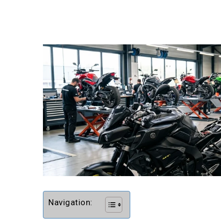
Navigation: