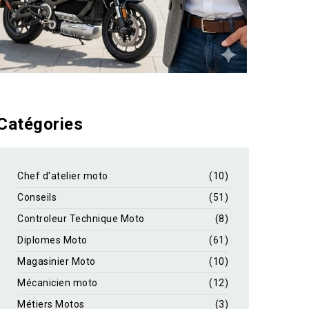
Catégories
Chef d'atelier moto
(10)
Conseils
(51)
Controleur Technique Moto
(8)
Diplomes Moto
(61)
Magasinier Moto
(10)
Mécanicien moto
(12)
Métiers Motos
(3)