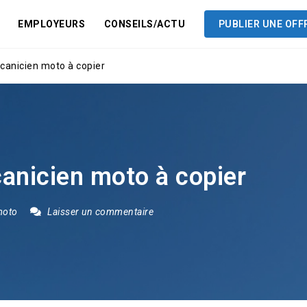
EMPLOYEURS
CONSEILS/ACTU
PUBLIER UNE OFF
canicien moto à copier
anicien moto à copier
moto
Laisser un commentaire