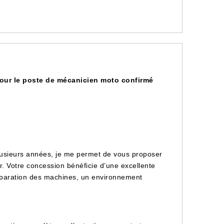
pour le poste de mécanicien moto confirmé
usieurs années, je me permet de vous proposer
r. Votre concession bénéficie d’une excellente
réparation des machines, un environnement