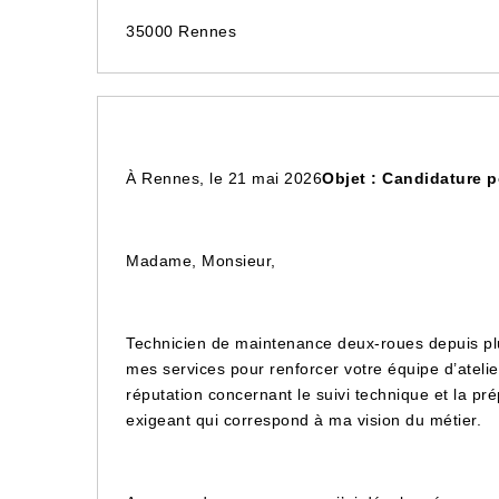
35000 Rennes
À Rennes, le 21 mai 2026
Objet : Candidature 
Madame, Monsieur,
Technicien de maintenance deux-roues depuis pl
mes services pour renforcer votre équipe d’atelie
réputation concernant le suivi technique et la p
exigeant qui correspond à ma vision du métier.