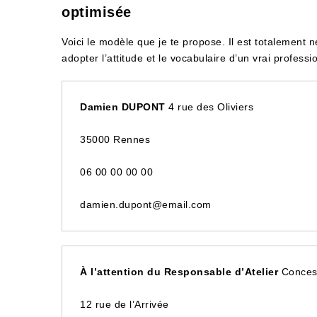
optimisée
Voici le modèle que je te propose. Il est totalemen
adopter l’attitude et le vocabulaire d’un vrai profess
Damien DUPONT
4 rue des Oliviers
35000 Rennes
06 00 00 00 00
damien.dupont@email.com
À l’attention du Responsable d’Atelier
Concess
12 rue de l’Arrivée