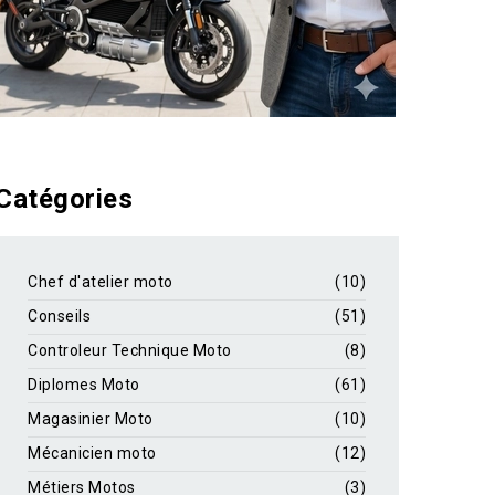
Catégories
Chef d'atelier moto
(10)
Conseils
(51)
Controleur Technique Moto
(8)
Diplomes Moto
(61)
Magasinier Moto
(10)
Mécanicien moto
(12)
Métiers Motos
(3)