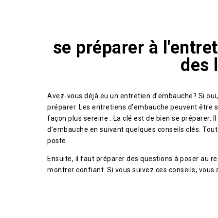
se préparer à l'entr
des 
Avez-vous déjà eu un entretien d’embauche? Si oui, 
préparer. Les entretiens d’embauche peuvent être s
façon plus sereine . La clé est de bien se préparer. 
d’embauche en suivant quelques conseils clés. Tout d’
poste.
Ensuite, il faut préparer des questions à poser au re
montrer confiant. Si vous suivez ces conseils, vous 