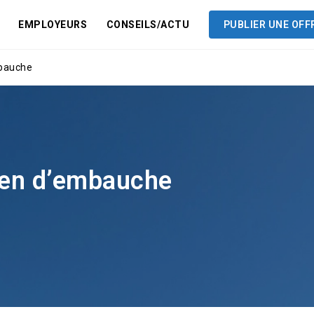
EMPLOYEURS
CONSEILS/ACTU
PUBLIER UNE OFF
mbauche
tien d’embauche