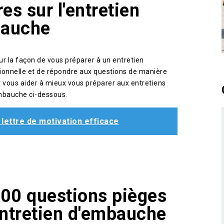
res sur l'entretien
bauche
r la façon de vous préparer à un entretien
onnelle et de répondre aux questions de manière
ur vous aider à mieux vous préparer aux entretiens
embauche ci-dessous.
 lettre de motivation efficace
100 questions pièges
entretien d'embauche