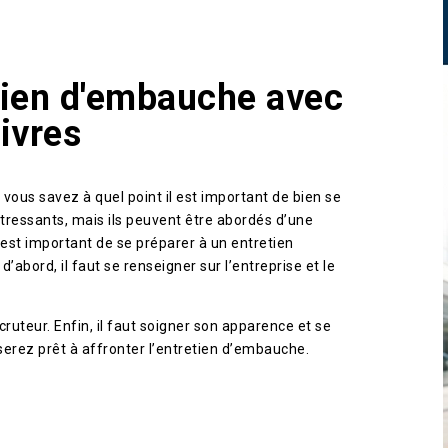
etien d'embauche avec
livres
vous savez à quel point il est important de bien se
tressants, mais ils peuvent être abordés d’une
Il est important de se préparer à un entretien
abord, il faut se renseigner sur l’entreprise et le
cruteur. Enfin, il faut soigner son apparence et se
serez prêt à affronter l’entretien d’embauche.