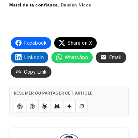
Merci de ta confiance.
Damien Nicou
Facebook
Share on X
LinkedIn
WhatsApp
Email
Copy Link
RÉSUMER OU PARTAGER CET ARTICLE: