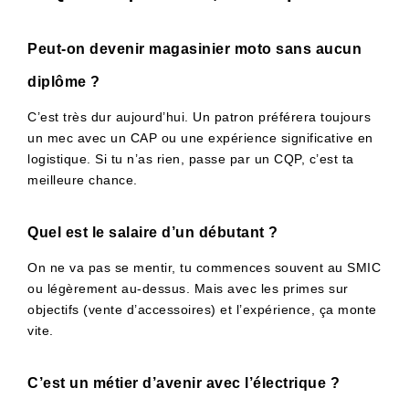
Peut-on devenir magasinier moto sans aucun
diplôme ?
C’est très dur aujourd’hui. Un patron préférera toujours
un mec avec un CAP ou une expérience significative en
logistique. Si tu n’as rien, passe par un CQP, c’est ta
meilleure chance.
Quel est le salaire d’un débutant ?
On ne va pas se mentir, tu commences souvent au SMIC
ou légèrement au-dessus. Mais avec les primes sur
objectifs (vente d’accessoires) et l’expérience, ça monte
vite.
C’est un métier d’avenir avec l’électrique ?