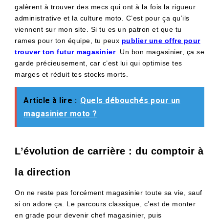
galèrent à trouver des mecs qui ont à la fois la rigueur
administrative et la culture moto. C’est pour ça qu’ils
viennent sur mon site. Si tu es un patron et que tu
rames pour ton équipe, tu peux
publier une offre pour
trouver ton futur magasinier
. Un bon magasinier, ça se
garde précieusement, car c’est lui qui optimise tes
marges et réduit tes stocks morts.
Article à lire :
Quels débouchés pour un
magasinier moto ?
L’évolution de carrière : du comptoir à
la direction
On ne reste pas forcément magasinier toute sa vie, sauf
si on adore ça. Le parcours classique, c’est de monter
en grade pour devenir chef magasinier, puis