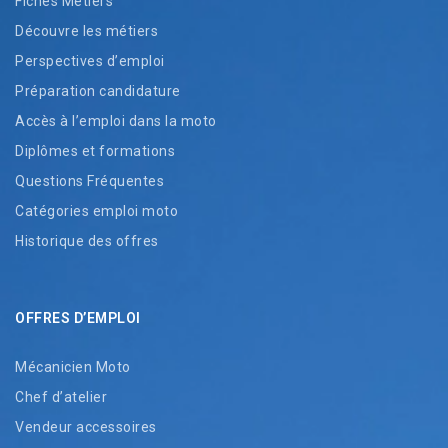
Fiches Métiers
Découvre les métiers
Perspectives d’emploi
Préparation candidature
Accès à l’emploi dans la moto
Diplômes et formations
Questions Fréquentes
Catégories emploi moto
Historique des offres
OFFRES D’EMPLOI
Mécanicien Moto
Chef d’atelier
Vendeur accessoires