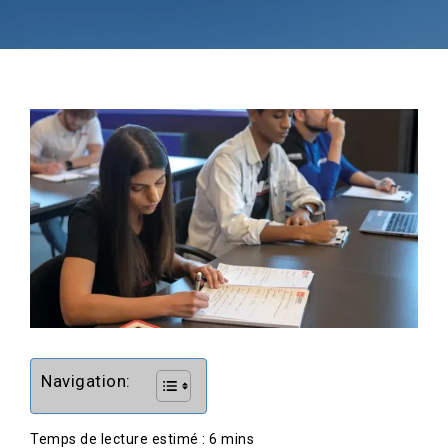
Navigation: