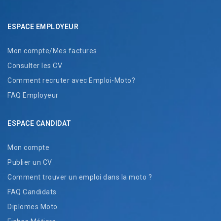
ESPACE EMPLOYEUR
Mon compte/Mes factures
Consulter les CV
Comment recruter avec Emploi-Moto?
FAQ Employeur
ESPACE CANDIDAT
Mon compte
Publier un CV
Comment trouver un emploi dans la moto ?
FAQ Candidats
Diplomes Moto