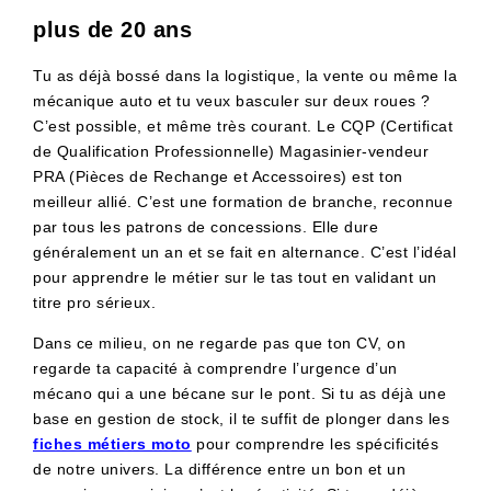
plus de 20 ans
Tu as déjà bossé dans la logistique, la vente ou même la
mécanique auto et tu veux basculer sur deux roues ?
C’est possible, et même très courant. Le CQP (Certificat
de Qualification Professionnelle) Magasinier-vendeur
PRA (Pièces de Rechange et Accessoires) est ton
meilleur allié. C’est une formation de branche, reconnue
par tous les patrons de concessions. Elle dure
généralement un an et se fait en alternance. C’est l’idéal
pour apprendre le métier sur le tas tout en validant un
titre pro sérieux.
Dans ce milieu, on ne regarde pas que ton CV, on
regarde ta capacité à comprendre l’urgence d’un
mécano qui a une bécane sur le pont. Si tu as déjà une
base en gestion de stock, il te suffit de plonger dans les
fiches métiers moto
pour comprendre les spécificités
de notre univers. La différence entre un bon et un