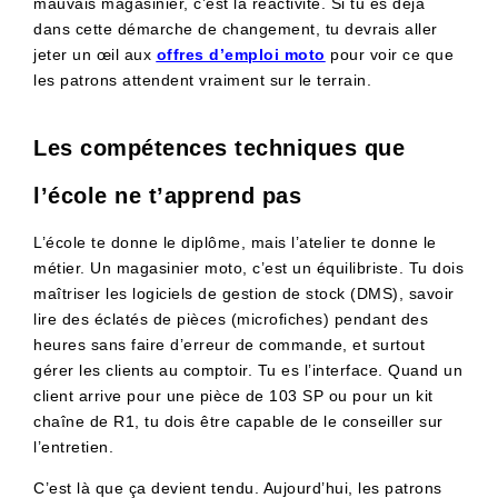
mauvais magasinier, c’est la réactivité. Si tu es déjà
dans cette démarche de changement, tu devrais aller
jeter un œil aux
offres d’emploi moto
pour voir ce que
les patrons attendent vraiment sur le terrain.
Les compétences techniques que
l’école ne t’apprend pas
L’école te donne le diplôme, mais l’atelier te donne le
métier. Un magasinier moto, c’est un équilibriste. Tu dois
maîtriser les logiciels de gestion de stock (DMS), savoir
lire des éclatés de pièces (microfiches) pendant des
heures sans faire d’erreur de commande, et surtout
gérer les clients au comptoir. Tu es l’interface. Quand un
client arrive pour une pièce de 103 SP ou pour un kit
chaîne de R1, tu dois être capable de le conseiller sur
l’entretien.
C’est là que ça devient tendu. Aujourd’hui, les patrons