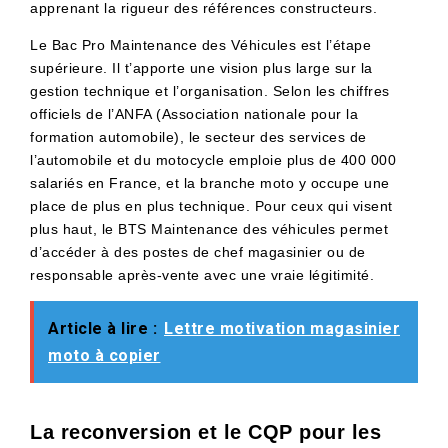
apprenant la rigueur des références constructeurs.
Le Bac Pro Maintenance des Véhicules est l’étape
supérieure. Il t’apporte une vision plus large sur la
gestion technique et l’organisation. Selon les chiffres
officiels de l’ANFA (Association nationale pour la
formation automobile), le secteur des services de
l’automobile et du motocycle emploie plus de 400 000
salariés en France, et la branche moto y occupe une
place de plus en plus technique. Pour ceux qui visent
plus haut, le BTS Maintenance des véhicules permet
d’accéder à des postes de chef magasinier ou de
responsable après-vente avec une vraie légitimité.
Article à lire :
Lettre motivation magasinier
moto à copier
La reconversion et le CQP pour les