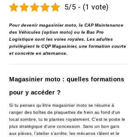
5/5 - (1 vote)
Pour devenir magasinier moto, le CAP Maintenance
des Véhicules (option moto) ou le Bac Pro
Logistique sont les voies royales. Les adultes
privilégient le CQP Magasinier, une formation courte
et concrète en alternance.
Magasinier moto : quelles formations
pour y accéder ?
Si tu penses qu’être magasinier moto se résume à
ranger des boîtes de plaquettes de frein au fond d’un
local sombre, tu te plantes royalement. C’est le poste le
plus stratégique d’une concession. Sans un bon gars
aux pièces, l’atelier s’arrête, les mécanos râlent et le