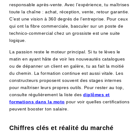
responsable après-vente. Avec l’expérience, tu maîtrises
toute la chaîne : achat, réception, vente, retour garantie.
C’est une vision à 360 degrés de l’entreprise. Pour ceux
qui ont la fibre commerciale, basculer sur un poste de
technico-commercial chez un grossiste est une suite
logique.
La passion reste le moteur principal. Si tu te lèves le
matin en ayant hâte de voir les nouveautés catalogues
ou de dépanner un client en galère, tu as fait la moitié
du chemin. La formation continue est aussi vitale. Les
constructeurs proposent souvent des stages internes
pour maîtriser leurs propres outils. Pour rester au top,
consulte régulièrement la liste des
diplômes et
formations dans la moto
pour voir quelles certifications
peuvent booster ton salaire.
Chiffres clés et réalité du marché