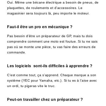
Oui. Même une bécane électrique a besoin de pneus, de
plaquettes, de roulements et d’accessoires. Le
magasinier sera toujours là, peu importe le moteur.
Faut-il être un pro en mécanique ?
Pas besoin d’être un préparateur de GP, mais tu dois
comprendre comment une moto est foutue. Si tu ne sais
pas où se monte une pièce, tu vas faire des erreurs de
commande.
Les logiciels sont-ils difficiles à apprendre ?
C’est comme tout, ça s’apprend. Chaque marque a son
système (YEC pour Yamaha, etc.). Si tu es à l’aise avec
un ordi, tu pigeras vite le truc.
Peut-on travailler chez un préparateur ?