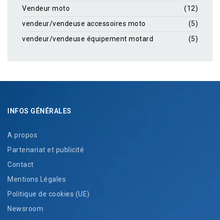
Vendeur moto
(12)
vendeur/vendeuse accessoires moto
(5)
vendeur/vendeuse équipement motard
(5)
INFOS GÉNÉRALES
A propos
Partenariat et publicité
Contact
Mentions Légales
Politique de cookies (UE)
Newsroom