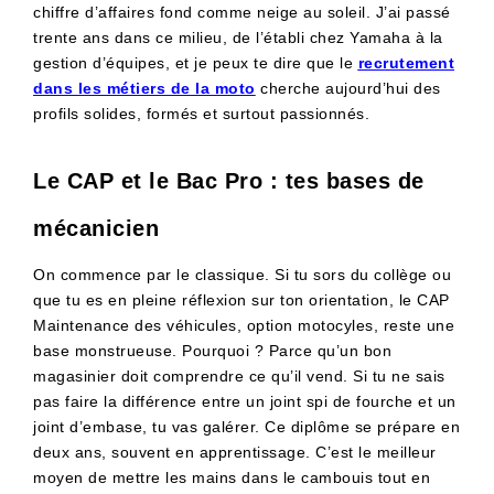
chiffre d’affaires fond comme neige au soleil. J’ai passé
trente ans dans ce milieu, de l’établi chez Yamaha à la
gestion d’équipes, et je peux te dire que le
recrutement
dans les métiers de la moto
cherche aujourd’hui des
profils solides, formés et surtout passionnés.
Le CAP et le Bac Pro : tes bases de
mécanicien
On commence par le classique. Si tu sors du collège ou
que tu es en pleine réflexion sur ton orientation, le CAP
Maintenance des véhicules, option motocyles, reste une
base monstrueuse. Pourquoi ? Parce qu’un bon
magasinier doit comprendre ce qu’il vend. Si tu ne sais
pas faire la différence entre un joint spi de fourche et un
joint d’embase, tu vas galérer. Ce diplôme se prépare en
deux ans, souvent en apprentissage. C’est le meilleur
moyen de mettre les mains dans le cambouis tout en