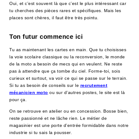
Oui, et c’est souvent là que c’est le plus intéressant car
tu cherches des pièces rares et spécifiques. Mais les
places sont chères, il faut être très pointu.
Ton futur commence ici
Tu as maintenant les cartes en main. Que tu choisisses
la voie scolaire classique ou la reconversion, le monde
de la moto a besoin de mecs qui en veulent. Ne reste
pas à attendre que ça tombe du ciel. Forme-toi, sois
curieux et surtout, va voir ce qui se passe sur le terrain.
Si tu as besoin de conseils sur le
recrutement
mécanicien moto
ou sur d’autres postes, le site est là
pour ça.
On se retrouve en atelier ou en concession. Bosse bien,
reste passionné et ne lâche rien. Le métier de
magasinier est une porte d’entrée formidable dans notre
industrie si tu sais la pousser.