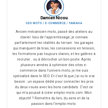
Damien Nicou
SEO MOTO / E-COMMERCE / YAMAHA
Ancien mécanicien moto, passé des ateliers au
clavier. Issu de l'apprentissage, je connais
parfaitement les réalités du terrain : les garages
qui manquent de bras, les concessions en tension,
les formations pas toujours claires, et les galères à
recruter… ou à décrocher un bon poste. Après
plusieurs années à optimiser des sites e-
commerce dans l’univers moto, je me suis
spécialisé dans le SEO. Et c’est là que j’ai vu le vrai
besoin : un espace dédié pour connecter les pros
du deux-roues avec les bons candidats. C’est ce
qui m’a poussé à créer emploi-moto.com. Mon
objectif ? Remettre du lien, du sens et de la
passion dans l’emploi moto.