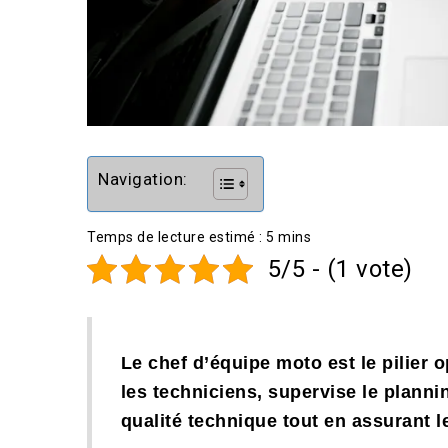
Navigation:
5/5 - (1 vote)
Le chef d’équipe moto est le pilier o
les techniciens, supervise le plannin
qualité technique tout en assurant le 