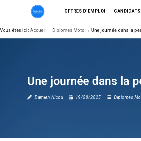
OFFRES D’EMPLOI
CANDIDATS
Vous êtes ici :
Accueil
→
Diplomes Moto
→
Une journée dans la pe
Une journée dans la p
Damien Nicou
19/08/2025
Diplomes Mo