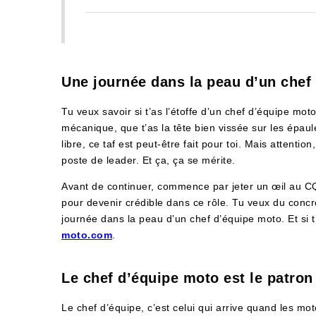
Une journée dans la peau d’un chef
Tu veux savoir si t’as l’étoffe d’un chef d’équipe moto
mécanique, que t’as la tête bien vissée sur les épaul
libre, ce taf est peut-être fait pour toi. Mais attenti
poste de leader. Et ça, ça se mérite.
Avant de continuer, commence par jeter un œil au C
pour devenir crédible dans ce rôle. Tu veux du concr
journée dans la peau d’un chef d’équipe moto. Et si t
moto.com
.
Le chef d’équipe moto est le patron 
Le chef d’équipe, c’est celui qui arrive quand les mot