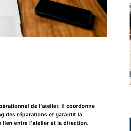
pérationnel de l’atelier. Il coordonne
g des réparations et garantit la
lien entre l’atelier et la direction.