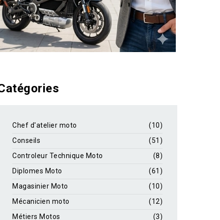
Catégories
Chef d'atelier moto
(10)
Conseils
(51)
Controleur Technique Moto
(8)
Diplomes Moto
(61)
Magasinier Moto
(10)
Mécanicien moto
(12)
Métiers Motos
(3)