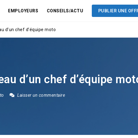
EMPLOYEURS
CONSEILS/ACTU
PUBLIER UNE OFF
au d’un chef d’équipe moto
eau d’un chef d’équipe mot
to
Laisser un commentaire