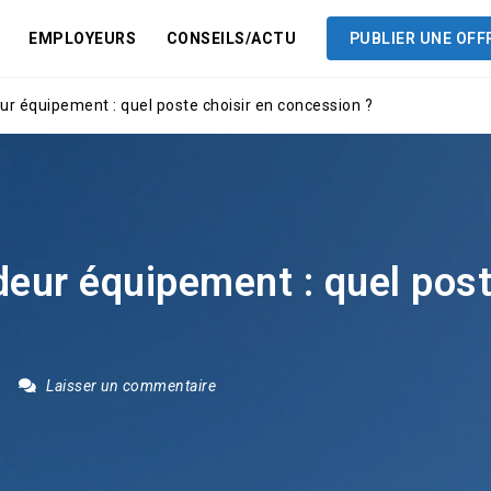
EMPLOYEURS
CONSEILS/ACTU
PUBLIER UNE OFF
r équipement : quel poste choisir en concession ?
eur équipement : quel post
Laisser un commentaire