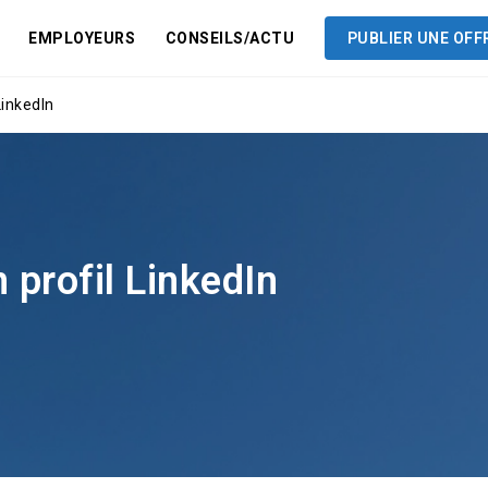
EMPLOYEURS
CONSEILS/ACTU
PUBLIER UNE OFF
LinkedIn
profil LinkedIn