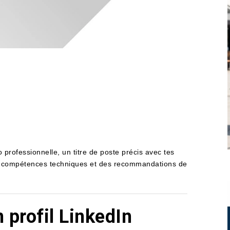
professionnelle, un titre de poste précis avec tes
 tes compétences techniques et des recommandations de
profil LinkedIn