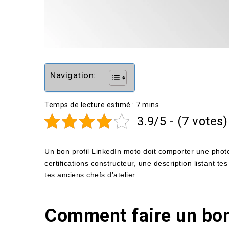
Navigation:
3.9/5 - (7 votes)
Un bon profil LinkedIn moto doit comporter une photo 
certifications constructeur, une description listant
tes anciens chefs d’atelier.
Comment faire un bon 