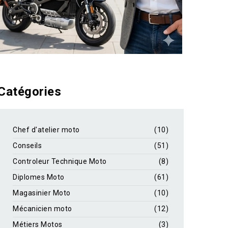
Catégories
Chef d'atelier moto
(10)
Conseils
(51)
Controleur Technique Moto
(8)
Diplomes Moto
(61)
Magasinier Moto
(10)
Mécanicien moto
(12)
Métiers Motos
(3)