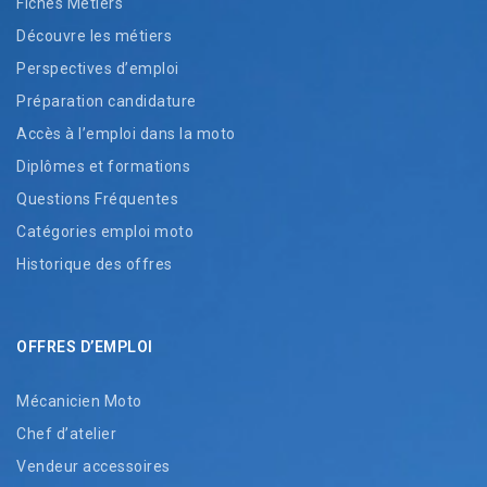
Fiches Métiers
Découvre les métiers
Perspectives d’emploi
Préparation candidature
Accès à l’emploi dans la moto
Diplômes et formations
Questions Fréquentes
Catégories emploi moto
Historique des offres
OFFRES D’EMPLOI
Mécanicien Moto
Chef d’atelier
Vendeur accessoires