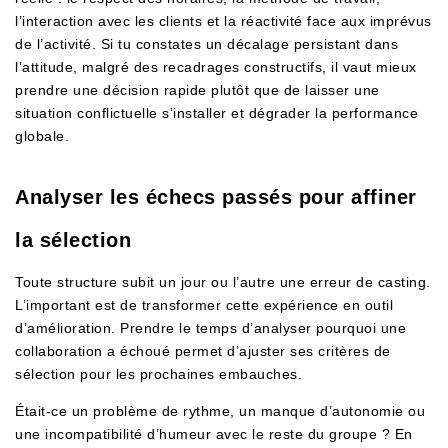
l’interaction avec les clients et la réactivité face aux imprévus
de l’activité. Si tu constates un décalage persistant dans
l’attitude, malgré des recadrages constructifs, il vaut mieux
prendre une décision rapide plutôt que de laisser une
situation conflictuelle s’installer et dégrader la performance
globale.
Analyser les échecs passés pour affiner
la sélection
Toute structure subit un jour ou l’autre une erreur de casting.
L’important est de transformer cette expérience en outil
d’amélioration. Prendre le temps d’analyser pourquoi une
collaboration a échoué permet d’ajuster ses critères de
sélection pour les prochaines embauches.
Était-ce un problème de rythme, un manque d’autonomie ou
une incompatibilité d’humeur avec le reste du groupe ? En