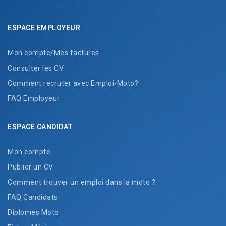
ESPACE EMPLOYEUR
Mon compte/Mes factures
Consulter les CV
Comment recruter avec Emploi-Moto?
FAQ Employeur
ESPACE CANDIDAT
Mon compte
Publier un CV
Comment trouver un emploi dans la moto ?
FAQ Candidats
Diplomes Moto