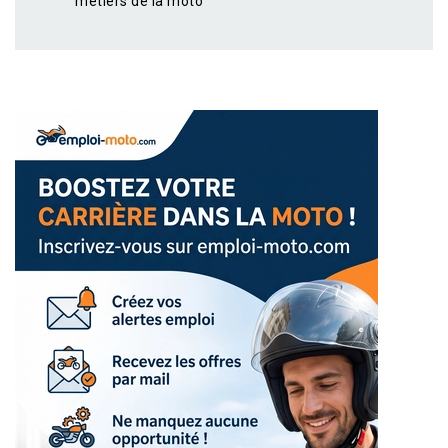
métiers de la moto