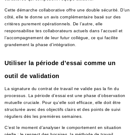
Cette démarche collaborative offre une double sécurité. D’un
côté, elle te donne un avis complémentaire basé sur des
critères purement opérationnels. De l’autre, elle
responsabilise tes collaborateurs actuels dans l’accueil et
l’accompagnement de leur futur collègue, ce qui facilite
grandement la phase d’intégration.
Utiliser la période d’essai comme un
outil de validation
La signature du contrat de travail ne valide pas la fin du
processus. La période d’essai est une phase d’observation
mutuelle cruciale. Pour qu’elle soit efficace, elle doit être
structurée avec des objectifs clairs et des points de suivi
réguliers dès les premières semaines.
C’est le moment d’analyser le comportement en situation
réelle : le respect des horaires, la méthode de travail,