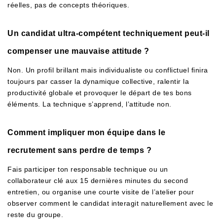
réelles, pas de concepts théoriques.
Un candidat ultra-compétent techniquement peut-il
compenser une mauvaise attitude ?
Non. Un profil brillant mais individualiste ou conflictuel finira
toujours par casser la dynamique collective, ralentir la
productivité globale et provoquer le départ de tes bons
éléments. La technique s’apprend, l’attitude non.
Comment impliquer mon équipe dans le
recrutement sans perdre de temps ?
Fais participer ton responsable technique ou un
collaborateur clé aux 15 dernières minutes du second
entretien, ou organise une courte visite de l’atelier pour
observer comment le candidat interagit naturellement avec le
reste du groupe.