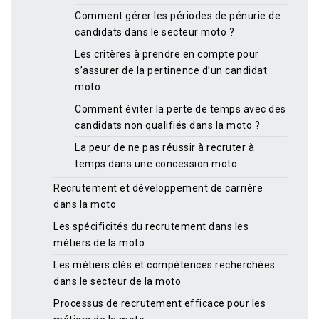
Comment gérer les périodes de pénurie de
candidats dans le secteur moto ?
Les critères à prendre en compte pour
s’assurer de la pertinence d’un candidat
moto
Comment éviter la perte de temps avec des
candidats non qualifiés dans la moto ?
La peur de ne pas réussir à recruter à
temps dans une concession moto
Recrutement et développement de carrière
dans la moto
Les spécificités du recrutement dans les
métiers de la moto
Les métiers clés et compétences recherchées
dans le secteur de la moto
Processus de recrutement efficace pour les