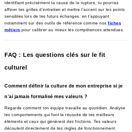
identifiant précisément la cause de la rupture, tu pourras
affiner tes grilles d’entretien et mettre l’accent sur les points
sensibles lors de tes futurs échanges, en t’appuyant
notamment sur des outils de référence comme nos
fiches
métiers
pour calibrer au mieux les compétences attendues.
FAQ : Les questions clés sur le fit
culturel
Comment définir la culture de mon entreprise si je
n’ai jamais formalisé mes valeurs ?
Regarde comment ton équipe travaille au quotidien. Analyse
les comportements qui font la réussite de tes meilleurs
éléments et ceux qui génèrent des frictions. Tes valeurs
découlent directement de tes règles de fonctionnement