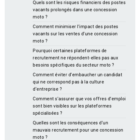
Quels sont les risques financiers des postes
vacants prolongés dans une concession
moto ?
Comment minimiser l’impact des postes
vacants sur les ventes d’une concession
moto ?
Pourquoi certaines plateformes de
recrutement ne répondent-elles pas aux
besoins spécifiques du secteur moto ?
Comment éviter d’embaucher un candidat
qui ne correspond pas à la culture
d’entreprise ?
Comment s’assurer que vos offres d’emploi
sont bien visibles sur les plateformes
spécialisées ?
Quelles sont les conséquences d’un
mauvais recrutement pour une concession
moto ?