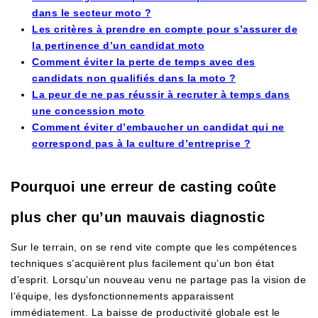
dans le secteur moto ?
Les critères à prendre en compte pour s’assurer de
la pertinence d’un candidat moto
Comment éviter la perte de temps avec des
candidats non qualifiés dans la moto ?
La peur de ne pas réussir à recruter à temps dans
une concession moto
Comment éviter d’embaucher un candidat qui ne
correspond pas à la culture d’entreprise ?
Pourquoi une erreur de casting coûte
plus cher qu’un mauvais diagnostic
Sur le terrain, on se rend vite compte que les compétences
techniques s’acquièrent plus facilement qu’un bon état
d’esprit. Lorsqu’un nouveau venu ne partage pas la vision de
l’équipe, les dysfonctionnements apparaissent
immédiatement. La baisse de productivité globale est le