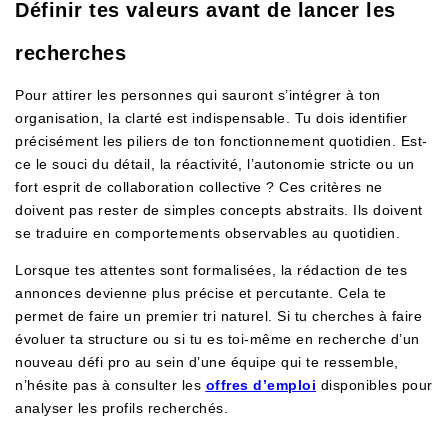
Définir tes valeurs avant de lancer les
recherches
Pour attirer les personnes qui sauront s’intégrer à ton
organisation, la clarté est indispensable. Tu dois identifier
précisément les piliers de ton fonctionnement quotidien. Est-
ce le souci du détail, la réactivité, l’autonomie stricte ou un
fort esprit de collaboration collective ? Ces critères ne
doivent pas rester de simples concepts abstraits. Ils doivent
se traduire en comportements observables au quotidien.
Lorsque tes attentes sont formalisées, la rédaction de tes
annonces devienne plus précise et percutante. Cela te
permet de faire un premier tri naturel. Si tu cherches à faire
évoluer ta structure ou si tu es toi-même en recherche d’un
nouveau défi pro au sein d’une équipe qui te ressemble,
n’hésite pas à consulter les
offres d’emploi
disponibles pour
analyser les profils recherchés.