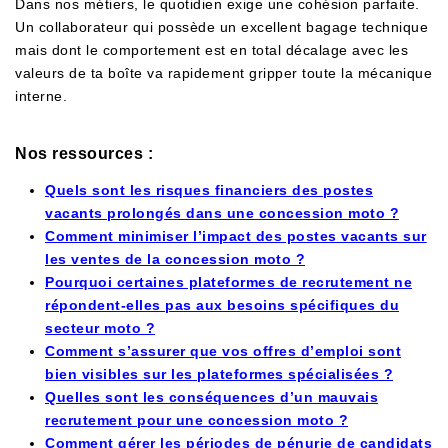
Dans nos métiers, le quotidien exige une cohésion parfaite.
Un collaborateur qui possède un excellent bagage technique
mais dont le comportement est en total décalage avec les
valeurs de ta boîte va rapidement gripper toute la mécanique
interne.
Nos ressources :
Quels sont les risques financiers des postes
vacants prolongés dans une concession moto ?
Comment minimiser l’impact des postes vacants sur
les ventes de la concession moto ?
Pourquoi certaines plateformes de recrutement ne
répondent-elles pas aux besoins spécifiques du
secteur moto ?
Comment s’assurer que vos offres d’emploi sont
bien visibles sur les plateformes spécialisées ?
Quelles sont les conséquences d’un mauvais
recrutement pour une concession moto ?
Comment gérer les périodes de pénurie de candidats