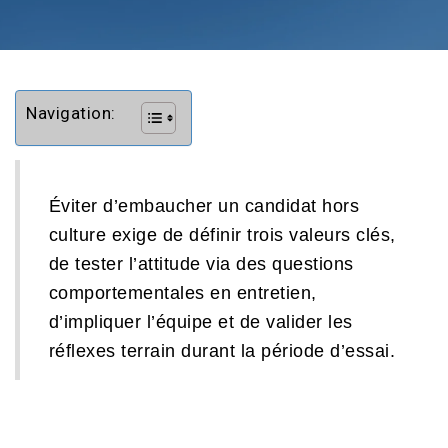
Navigation:
Éviter d’embaucher un candidat hors
culture exige de définir trois valeurs clés,
de tester l’attitude via des questions
comportementales en entretien,
d’impliquer l’équipe et de valider les
réflexes terrain durant la période d’essai.