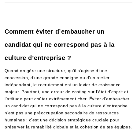
Comment éviter d’embaucher un
candidat qui ne correspond pas à la
culture d’entreprise ?
Quand on gère une structure, qu’il s’agisse d’une
concession, d’une grande enseigne ou d’un atelier
indépendant, le recrutement est un levier de croissance
majeur. Pourtant, une erreur de casting sur l’état d’esprit et
l’attitude peut coûter extrêmement cher. Éviter d’embaucher
un candidat qui ne correspond pas à la culture d’entreprise
n’est pas une préoccupation secondaire de ressources
humaines : c’est une décision stratégique cruciale pour
préserver la rentabilité globale et la cohésion de tes équipes.