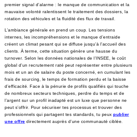
premier signal d’alarme : le manque de communication et la
mauvaise volonté ralentissent le traitement des dossiers, la
rotation des véhicules et la fluidité des flux de travail.
L’ambiance générale en prend un coup. Les tensions
internes, les incompréhensions et le manque d’entraide
créent un climat pesant qui se diffuse jusqu’à l’accueil des
clients. À terme, cette situation génère une hausse du
turnover. Selon les données nationales de l’INSEE, le coût
global d’un recrutement raté peut représenter entre plusieurs
mois et un an de salaire du poste concerné, en cumulant les
frais de sourcing, le temps de formation perdu et la baisse
d’efficacité. Face à la pénurie de profils qualifiés qui touche
de nombreux secteurs techniques, perdre du temps et de
l’argent sur un profil inadapté est un luxe que personne ne
peut s’offrir. Pour sécuriser tes processus et trouver des
professionnels qui partagent tes standards, tu peux
publier
une offre
directement auprès d’une communauté ciblée.