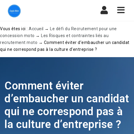
Navi
Vous êtes ici :
Accueil
→
Le défi du Recrutement pour une
concession moto
→
Les Risques et contraintes liés au
recrutement moto
→
Comment éviter d’embaucher un candidat
qui ne correspond pas à la culture d’entreprise ?
Comment éviter
d’embaucher un candidat
qui ne correspond pas à
la culture d’entreprise ?