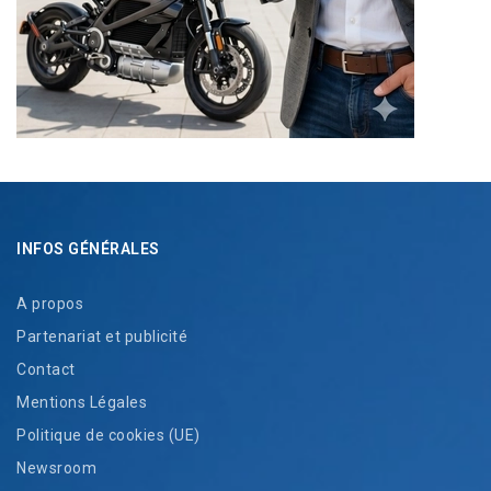
INFOS GÉNÉRALES
A propos
Partenariat et publicité
Contact
Mentions Légales
Politique de cookies (UE)
Newsroom