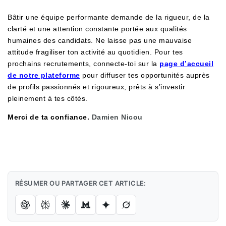
Bâtir une équipe performante demande de la rigueur, de la
clarté et une attention constante portée aux qualités
humaines des candidats. Ne laisse pas une mauvaise
attitude fragiliser ton activité au quotidien. Pour tes
prochains recrutements, connecte-toi sur la
page d’accueil
de notre plateforme
pour diffuser tes opportunités auprès
de profils passionnés et rigoureux, prêts à s’investir
pleinement à tes côtés.
Merci de ta confiance.
Damien Nicou
RÉSUMER OU PARTAGER CET ARTICLE: