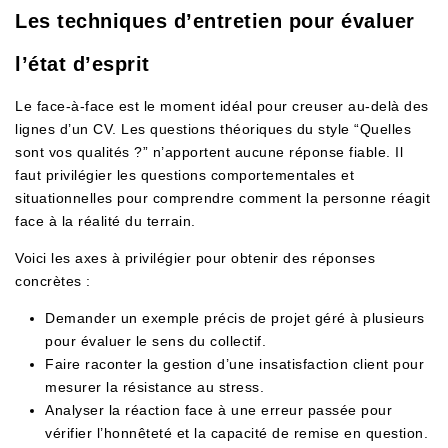
Les techniques d’entretien pour évaluer
l’état d’esprit
Le face-à-face est le moment idéal pour creuser au-delà des
lignes d’un CV. Les questions théoriques du style “Quelles
sont vos qualités ?” n’apportent aucune réponse fiable. Il
faut privilégier les questions comportementales et
situationnelles pour comprendre comment la personne réagit
face à la réalité du terrain.
Voici les axes à privilégier pour obtenir des réponses
concrètes :
Demander un exemple précis de projet géré à plusieurs
pour évaluer le sens du collectif.
Faire raconter la gestion d’une insatisfaction client pour
mesurer la résistance au stress.
Analyser la réaction face à une erreur passée pour
vérifier l’honnêteté et la capacité de remise en question.