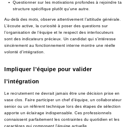
Questionner sur les motivations profondes à rejoindre ta
structure spécifique plutôt qu’une autre.
Au-delà des mots, observe attentivement l’attitude générale.
L’écoute active, la curiosité à poser des questions sur
l’organisation de l’équipe et le respect des interlocuteurs
sont des indicateurs précieux. Un candidat qui s’intéresse
sincèrement au fonctionnement interne montre une réelle
volonté d’intégration.
Impliquer l’équipe pour valider
l’intégration
Le recrutement ne devrait jamais être une décision prise en
vase clos. Faire participer un chef d’équipe, un collaborateur
senior ou un référent technique lors des étapes de sélection
apporte un éclairage indispensable. Ces professionnels
connaissent parfaitement les contraintes du quotidien et les
caractères qui composent l’équipe actuelle.