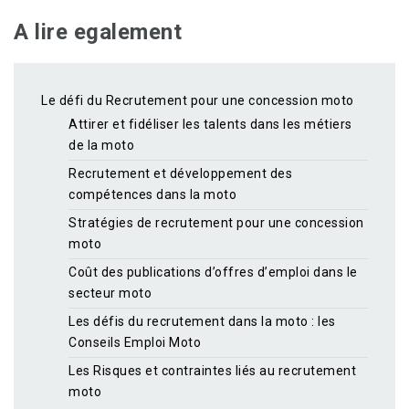
A lire egalement
Le défi du Recrutement pour une concession moto
Attirer et fidéliser les talents dans les métiers
de la moto
Recrutement et développement des
compétences dans la moto
Stratégies de recrutement pour une concession
moto
Coût des publications d’offres d’emploi dans le
secteur moto
Les défis du recrutement dans la moto : les
Conseils Emploi Moto
Les Risques et contraintes liés au recrutement
moto