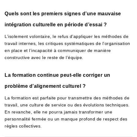
Quels sont les premiers signes d’une mauvaise
intégration culturelle en période d’essai ?
L’isolement volontaire, le refus d’appliquer les méthodes de
travail internes, les critiques systématiques de l’organisation
en place et l’incapacité à communiquer de manière
constructive avec le reste de l’équipe.
La formation continue peut-elle corriger un
problème d’alignement culturel ?
La formation est parfaite pour transmettre des méthodes de
travail, une culture de service ou des évolutions techniques.
En revanche, elle ne pourra jamais transformer une
personnalité fermée ou un manque profond de respect des
règles collectives.