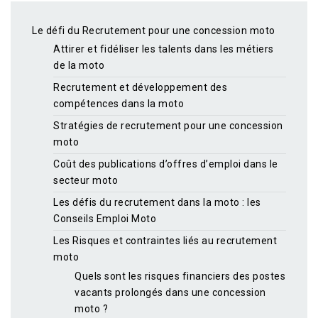
Le défi du Recrutement pour une concession moto
Attirer et fidéliser les talents dans les métiers
de la moto
Recrutement et développement des
compétences dans la moto
Stratégies de recrutement pour une concession
moto
Coût des publications d’offres d’emploi dans le
secteur moto
Les défis du recrutement dans la moto : les
Conseils Emploi Moto
Les Risques et contraintes liés au recrutement
moto
Quels sont les risques financiers des postes
vacants prolongés dans une concession
moto ?