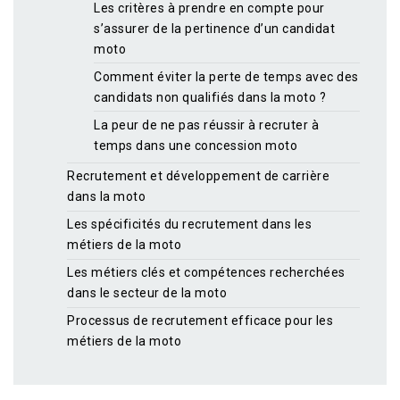
Les critères à prendre en compte pour
s’assurer de la pertinence d’un candidat
moto
Comment éviter la perte de temps avec des
candidats non qualifiés dans la moto ?
La peur de ne pas réussir à recruter à
temps dans une concession moto
Recrutement et développement de carrière
dans la moto
Les spécificités du recrutement dans les
métiers de la moto
Les métiers clés et compétences recherchées
dans le secteur de la moto
Processus de recrutement efficace pour les
métiers de la moto