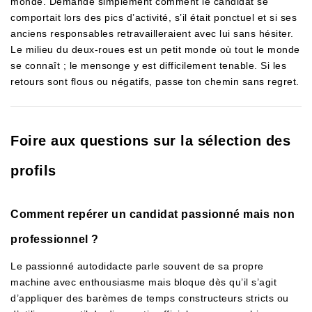
monde. Demande simplement comment le candidat se
comportait lors des pics d’activité, s’il était ponctuel et si ses
anciens responsables retravailleraient avec lui sans hésiter.
Le milieu du deux-roues est un petit monde où tout le monde
se connaît ; le mensonge y est difficilement tenable. Si les
retours sont flous ou négatifs, passe ton chemin sans regret.
Foire aux questions sur la sélection des
profils
Comment repérer un candidat passionné mais non
professionnel ?
Le passionné autodidacte parle souvent de sa propre
machine avec enthousiasme mais bloque dès qu’il s’agit
d’appliquer des barèmes de temps constructeurs stricts ou