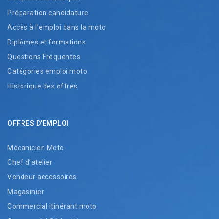
Préparation candidature
Accès à l’emploi dans la moto
Diplômes et formations
Questions Fréquentes
Catégories emploi moto
Historique des offres
OFFRES D’EMPLOI
Mécanicien Moto
Chef d’atelier
Vendeur accessoires
Magasinier
Commercial itinérant moto