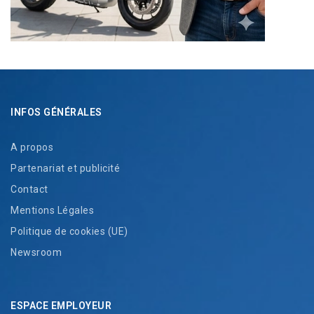
INFOS GÉNÉRALES
A propos
Partenariat et publicité
Contact
Mentions Légales
Politique de cookies (UE)
Newsroom
ESPACE EMPLOYEUR