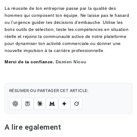
La réussite de ton entreprise passe par la qualité des
hommes qui composent ton équipe. Ne laisse pas le hasard
ou l’urgence guider tes décisions d’embauche. Utilise les
bons outils de sélection, teste les compétences en situation
réelle et rejoins la communauté active de notre plateforme
pour dynamiser ton activité commerciale ou donner une
nouvelle impulsion à ta carrière professionnelle.
Merci de ta confiance.
Damien Nicou
RÉSUMER OU PARTAGER CET ARTICLE:
A lire egalement