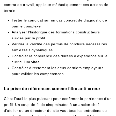
contrat de travail, applique méthodiquement ces actions de
terrain :
Tester le candidat sur un cas concret de diagnostic de
panne complexe
Analyser l’historique des formations constructeurs
suivies par le profil
Vérifier la validité des permis de conduire nécessaires
aux essais dynamiques
Contrôler la cohérence des durées d’expérience sur le
curriculum vitae
Contrôler directement les deux derniers employeurs
pour valider les compétences
La prise de références comme filtre anti-erreur
C’est l’outil le plus puissant pour confirmer la pertinence d’un
profil. Un coup de fil de cinq minutes à un ancien chef
d’atelier ou un directeur de site vaut tous les entretiens du