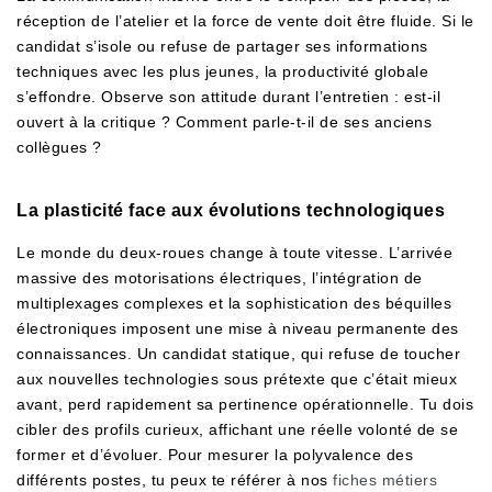
réception de l’atelier et la force de vente doit être fluide. Si le
candidat s’isole ou refuse de partager ses informations
techniques avec les plus jeunes, la productivité globale
s’effondre. Observe son attitude durant l’entretien : est-il
ouvert à la critique ? Comment parle-t-il de ses anciens
collègues ?
La plasticité face aux évolutions technologiques
Le monde du deux-roues change à toute vitesse. L’arrivée
massive des motorisations électriques, l’intégration de
multiplexages complexes et la sophistication des béquilles
électroniques imposent une mise à niveau permanente des
connaissances. Un candidat statique, qui refuse de toucher
aux nouvelles technologies sous prétexte que c’était mieux
avant, perd rapidement sa pertinence opérationnelle. Tu dois
cibler des profils curieux, affichant une réelle volonté de se
former et d’évoluer. Pour mesurer la polyvalence des
différents postes, tu peux te référer à nos
fiches métiers