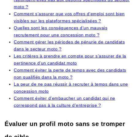
moto ?
Comment s’assurer que vos offres d’emploi sont bien
visibles sur les plateformes spécialisées ?
Quelles sont les conséquences d’un mauvais
recrutement pour une concession moto ?
Comment gérer les périodes de pénurie de candidats
dans le secteur moto ?
Les critères à prendre en compte pour s’assurer de la
pertinence d’un candidat moto
Comment éviter la perte de temps avec des candidats
non qualifiés dans la moto ?
La peur de ne pas réussir à recruter à temps dans une
concession moto
Comment éviter d’embaucher un candidat qui ne
correspond pas à la culture d’entreprise ?
Évaluer un profil moto sans se tromper
de cible