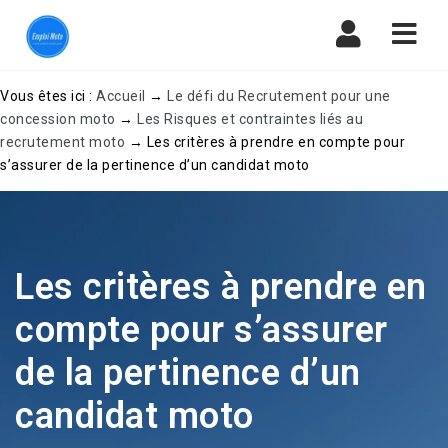
Navi
Vous êtes ici :
Accueil
→
Le défi du Recrutement pour une
concession moto
→
Les Risques et contraintes liés au
recrutement moto
→
Les critères à prendre en compte pour
s’assurer de la pertinence d’un candidat moto
Les critères à prendre en
compte pour s’assurer
de la pertinence d’un
candidat moto