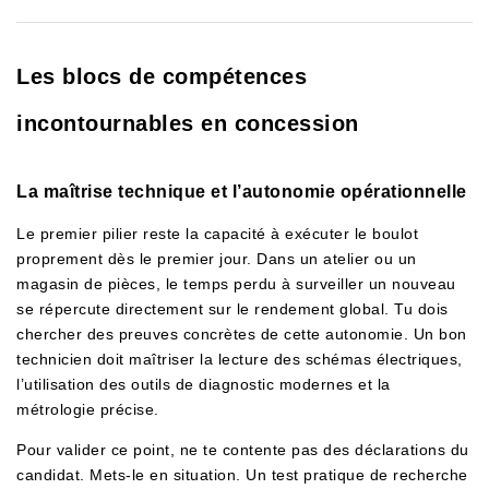
Les blocs de compétences
incontournables en concession
La maîtrise technique et l’autonomie opérationnelle
Le premier pilier reste la capacité à exécuter le boulot
proprement dès le premier jour. Dans un atelier ou un
magasin de pièces, le temps perdu à surveiller un nouveau
se répercute directement sur le rendement global. Tu dois
chercher des preuves concrètes de cette autonomie. Un bon
technicien doit maîtriser la lecture des schémas électriques,
l’utilisation des outils de diagnostic modernes et la
métrologie précise.
Pour valider ce point, ne te contente pas des déclarations du
candidat. Mets-le en situation. Un test pratique de recherche