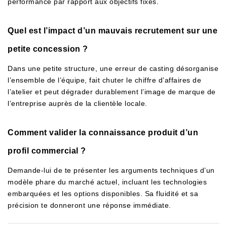
performance par rapport aux objectifs fixés.
Quel est l’impact d’un mauvais recrutement sur une
petite concession ?
Dans une petite structure, une erreur de casting désorganise
l’ensemble de l’équipe, fait chuter le chiffre d’affaires de
l’atelier et peut dégrader durablement l’image de marque de
l’entreprise auprès de la clientèle locale.
Comment valider la connaissance produit d’un
profil commercial ?
Demande-lui de te présenter les arguments techniques d’un
modèle phare du marché actuel, incluant les technologies
embarquées et les options disponibles. Sa fluidité et sa
précision te donneront une réponse immédiate.