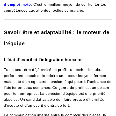
d’emploi moto
. C’est le meilleur moyen de confronter tes
compétences aux attentes réelles du marché.
Savoir-être et adaptabilité : le moteur de
l’équipe
L’état d’esprit et l’intégration humaine
Tu as peut-être déjà croisé ce profil : un technicien ultra-
performant, capable de refaire un moteur les yeux fermés,
mais doté d’un ego surdimensionné qui pourrit l’ambiance de
l’atelier en deux semaines. Ce genre de profil est un poison
pour ton entreprise. La cohésion d’équipe est une priorité
absolue. Un candidat valable doit faire preuve d’humilité,
d’écoute et d’un esprit d’entraide fort.
La communication interne entre le comptoir des pièces, la