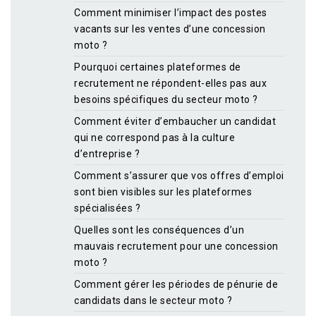
Comment minimiser l’impact des postes
vacants sur les ventes d’une concession
moto ?
Pourquoi certaines plateformes de
recrutement ne répondent-elles pas aux
besoins spécifiques du secteur moto ?
Comment éviter d’embaucher un candidat
qui ne correspond pas à la culture
d’entreprise ?
Comment s’assurer que vos offres d’emploi
sont bien visibles sur les plateformes
spécialisées ?
Quelles sont les conséquences d’un
mauvais recrutement pour une concession
moto ?
Comment gérer les périodes de pénurie de
candidats dans le secteur moto ?