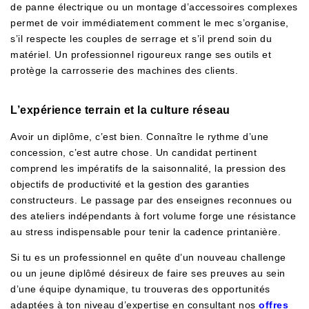
de panne électrique ou un montage d’accessoires complexes
permet de voir immédiatement comment le mec s’organise,
s’il respecte les couples de serrage et s’il prend soin du
matériel. Un professionnel rigoureux range ses outils et
protège la carrosserie des machines des clients.
L’expérience terrain et la culture réseau
Avoir un diplôme, c’est bien. Connaître le rythme d’une
concession, c’est autre chose. Un candidat pertinent
comprend les impératifs de la saisonnalité, la pression des
objectifs de productivité et la gestion des garanties
constructeurs. Le passage par des enseignes reconnues ou
des ateliers indépendants à fort volume forge une résistance
au stress indispensable pour tenir la cadence printanière.
Si tu es un professionnel en quête d’un nouveau challenge
ou un jeune diplômé désireux de faire ses preuves au sein
d’une équipe dynamique, tu trouveras des opportunités
adaptées à ton niveau d’expertise en consultant nos
offres