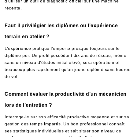
d’utiliser un outil de diagnostic officiel sur une machine
récente.
Faut-il privilégier les diplômes ou l’expérience
terrain en atelier ?
L’expérience pratique l’emporte presque toujours sur le
diplôme pur. Un profil possédant dix ans de réseau, même
sans un niveau d’études initial élevé, sera opérationnel
beaucoup plus rapidement qu’un jeune diplômé sans heures
de vol.
Comment évaluer la productivité d’un mécanicien
lors de l’entretien ?
Interroge-le sur son efficacité productive moyenne et sur sa
gestion des temps impartis. Un bon professionnel connaît
ses statistiques individuelles et sait situer son niveau de