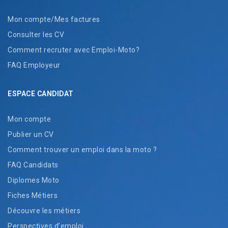
Mon compte/Mes factures
Consulter les CV
Comment recruter avec Emploi-Moto?
FAQ Employeur
ESPACE CANDIDAT
Mon compte
Publier un CV
Comment trouver un emploi dans la moto ?
FAQ Candidats
Diplomes Moto
Fiches Métiers
Découvre les métiers
Perspectives d’emploi