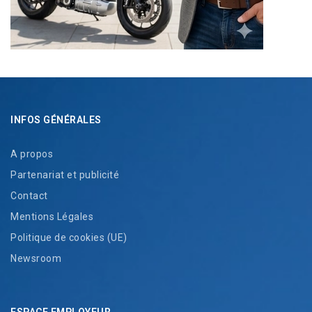
INFOS GÉNÉRALES
A propos
Partenariat et publicité
Contact
Mentions Légales
Politique de cookies (UE)
Newsroom
ESPACE EMPLOYEUR