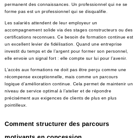
permanent des connaissances. Un professionnel qui ne se
forme pas est un professionnel qui se disqualifie.
Les salariés attendent de leur employeur un
accompagnement solide via des stages constructeurs ou des
certifications reconnues. Ce besoin de formation continue est
un excellent levier de fidélisation. Quand une entreprise
investit du temps et de l’argent pour former son personnel,
elle envoie un signal fort : elle compte sur lui pour l’avenir.
L’accès aux formations ne doit pas être perçu comme une
récompense exceptionnelle, mais comme un parcours
logique d’amélioration continue. Cela permet de maintenir un
niveau de service optimal à l’atelier et de répondre
précisément aux exigences de clients de plus en plus
pointilleux.
Comment structurer des parcours
motivants en concession