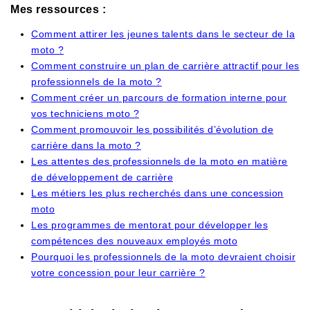
Mes ressources :
Comment attirer les jeunes talents dans le secteur de la
moto ?
Comment construire un plan de carrière attractif pour les
professionnels de la moto ?
Comment créer un parcours de formation interne pour
vos techniciens moto ?
Comment promouvoir les possibilités d’évolution de
carrière dans la moto ?
Les attentes des professionnels de la moto en matière
de développement de carrière
Les métiers les plus recherchés dans une concession
moto
Les programmes de mentorat pour développer les
compétences des nouveaux employés moto
Pourquoi les professionnels de la moto devraient choisir
votre concession pour leur carrière ?