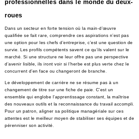
professionnelles dans le monde du deux-
roues
Dans un secteur en forte tension où la main-d’œuvre
qualifiée se fait rare, comprendre ces aspirations n’est pas
une option pour les chefs d’entreprise, c’est une question de
survie. Les profils compétents savent ce qu’ils valent sur le
marché. Si une structure ne leur offre pas une perspective
d’avenir lisible, ils iront voir si l’herbe est plus verte chez le
concurrent d’en face ou changeront de branche.
Le développement de carrière ne se résume pas à un
changement de titre sur une fiche de paie. C’est un
ensemble qui englobe l’apprentissage constant, la maîtrise
des nouveaux outils et la reconnaissance du travail accompli.
Pour un patron, aligner sa politique managériale sur ces
attentes est le meilleur moyen de stabiliser ses équipes et de
pérenniser son activité.