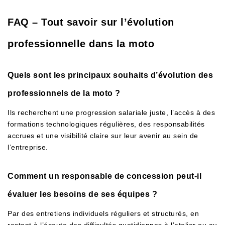
FAQ – Tout savoir sur l’évolution
professionnelle dans la moto
Quels sont les principaux souhaits d’évolution des
professionnels de la moto ?
Ils recherchent une progression salariale juste, l’accès à des
formations technologiques régulières, des responsabilités
accrues et une visibilité claire sur leur avenir au sein de
l’entreprise.
Comment un responsable de concession peut-il
évaluer les besoins de ses équipes ?
Par des entretiens individuels réguliers et structurés, en