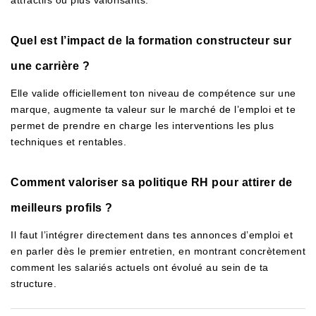
attractifs ou plus valorisants.
Quel est l’impact de la formation constructeur sur
une carrière ?
Elle valide officiellement ton niveau de compétence sur une
marque, augmente ta valeur sur le marché de l’emploi et te
permet de prendre en charge les interventions les plus
techniques et rentables.
Comment valoriser sa politique RH pour attirer de
meilleurs profils ?
Il faut l’intégrer directement dans tes annonces d’emploi et
en parler dès le premier entretien, en montrant concrètement
comment les salariés actuels ont évolué au sein de ta
structure.