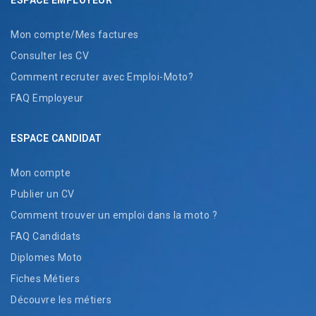
Mon compte/Mes factures
Consulter les CV
Comment recruter avec Emploi-Moto?
FAQ Employeur
ESPACE CANDIDAT
Mon compte
Publier un CV
Comment trouver un emploi dans la moto ?
FAQ Candidats
Diplomes Moto
Fiches Métiers
Découvre les métiers