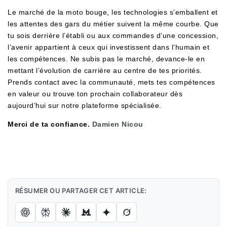
Le marché de la moto bouge, les technologies s’emballent et
les attentes des gars du métier suivent la même courbe. Que
tu sois derrière l’établi ou aux commandes d’une concession,
l’avenir appartient à ceux qui investissent dans l’humain et
les compétences. Ne subis pas le marché, devance-le en
mettant l’évolution de carrière au centre de tes priorités.
Prends contact avec la communauté, mets tes compétences
en valeur ou trouve ton prochain collaborateur dès
aujourd’hui sur notre plateforme spécialisée.
Merci de ta confiance.
Damien Nicou
RÉSUMER OU PARTAGER CET ARTICLE: