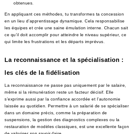
obtenues.
En appliquant ces méthodes, tu transformes ta concession
en un lieu d’apprentissage dynamique. Cela responsabilise
les équipes et crée une saine émulation interne. Chacun sait
ce qu’il doit accomplir pour atteindre le niveau supérieur, ce
qui limite les frustrations et les départs imprévus.
La reconnaissance et la spécialisation :
les clés de la fidélisation
La reconnaissance ne passe pas uniquement par le salaire,
même si la rémunération reste un facteur décisif. Elle
s’exprime aussi par la confiance accordée et l’autonomie
laissée au quotidien. Permettre à un salarié de se spécialiser
dans un domaine précis, comme la préparation de
suspensions, la gestion des diagnostics complexes ou la
restauration de modèles classiques, est une excellente façon
de valoriser son savoir-faire.