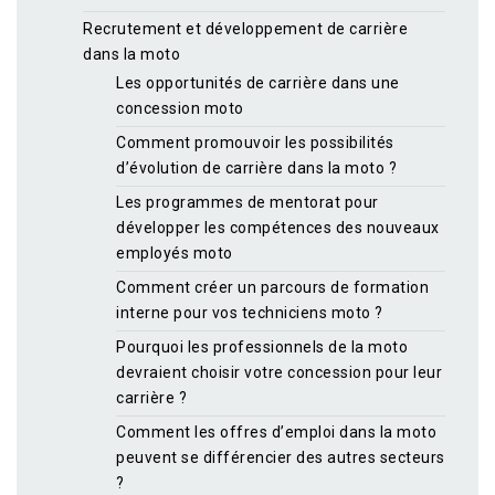
Recrutement et développement de carrière
dans la moto
Les opportunités de carrière dans une
concession moto
Comment promouvoir les possibilités
d’évolution de carrière dans la moto ?
Les programmes de mentorat pour
développer les compétences des nouveaux
employés moto
Comment créer un parcours de formation
interne pour vos techniciens moto ?
Pourquoi les professionnels de la moto
devraient choisir votre concession pour leur
carrière ?
Comment les offres d’emploi dans la moto
peuvent se différencier des autres secteurs
?