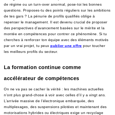
de régime ou un turn-over anormal, pose-toi les bonnes
questions. Proposes-tu des points réguliers sur les ambitions
de tes gars ? La pénurie de profils qualifiés oblige à
repenser le management. Il est devenu crucial de proposer
des perspectives d’avancement basées sur le mérite et la
montée en compétences pour contrer ce phénomène. Si tu
cherches à renforcer ton équipe avec des éléments motivés
par un vrai projet, tu peux
publier une offre
pour toucher
les meilleurs profils du secteur.
La formation continue comme
accélérateur de compétences
On ne va pas se cacher la vérité : les machines actuelles
n’ont plus grand-chose à voir avec celles d’il y a vingt ans.
L’arrivée massive de l’électronique embarquée, des
multiplexages, des suspensions pilotées et maintenant des
motorisations hybrides ou électriques exige un recyclage