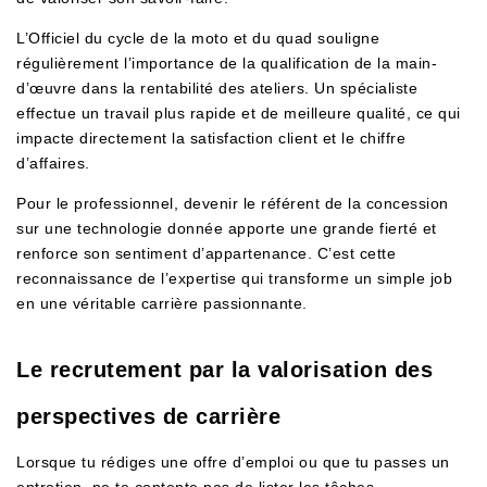
L’Officiel du cycle de la moto et du quad souligne
régulièrement l’importance de la qualification de la main-
d’œuvre dans la rentabilité des ateliers. Un spécialiste
effectue un travail plus rapide et de meilleure qualité, ce qui
impacte directement la satisfaction client et le chiffre
d’affaires.
Pour le professionnel, devenir le référent de la concession
sur une technologie donnée apporte une grande fierté et
renforce son sentiment d’appartenance. C’est cette
reconnaissance de l’expertise qui transforme un simple job
en une véritable carrière passionnante.
Le recrutement par la valorisation des
perspectives de carrière
Lorsque tu rédiges une offre d’emploi ou que tu passes un