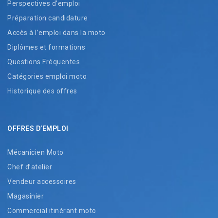
Perspectives d’emploi
Préparation candidature
Accès à l’emploi dans la moto
Diplômes et formations
Questions Fréquentes
Catégories emploi moto
Historique des offres
OFFRES D’EMPLOI
Mécanicien Moto
Chef d’atelier
Vendeur accessoires
Magasinier
Commercial itinérant moto