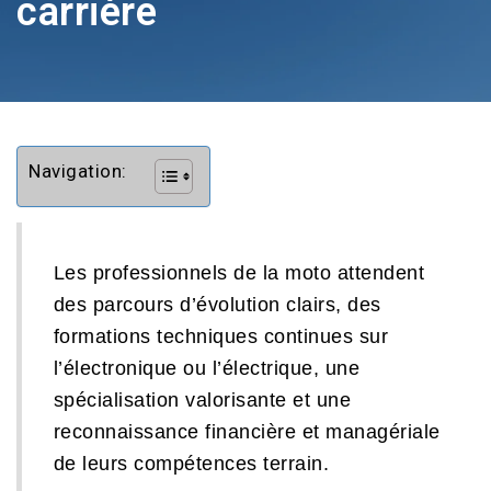
carrière
Navigation:
Les professionnels de la moto attendent
des parcours d’évolution clairs, des
formations techniques continues sur
l’électronique ou l’électrique, une
spécialisation valorisante et une
reconnaissance financière et managériale
de leurs compétences terrain.