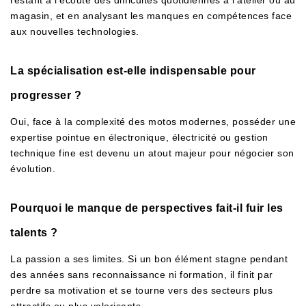
restant à l’écoute des difficultés quotidiennes à l’atelier ou au
magasin, et en analysant les manques en compétences face
aux nouvelles technologies.
La spécialisation est-elle indispensable pour
progresser ?
Oui, face à la complexité des motos modernes, posséder une
expertise pointue en électronique, électricité ou gestion
technique fine est devenu un atout majeur pour négocier son
évolution.
Pourquoi le manque de perspectives fait-il fuir les
talents ?
La passion a ses limites. Si un bon élément stagne pendant
des années sans reconnaissance ni formation, il finit par
perdre sa motivation et se tourne vers des secteurs plus