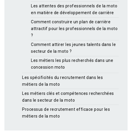
Les attentes des professionnels de la moto
en matière de développement de carrière
Comment construire un plan de carrière
attractif pour les professionnels de la moto
?
Comment attirer les jeunes talents dans le
secteur de la moto ?
Les métiers les plus recherchés dans une
concession moto
Les spécificités du recrutement dans les
métiers de la moto
Les métiers clés et compétences recherchées
dans le secteur de la moto
Processus de recrutement efficace pour les
métiers de la moto