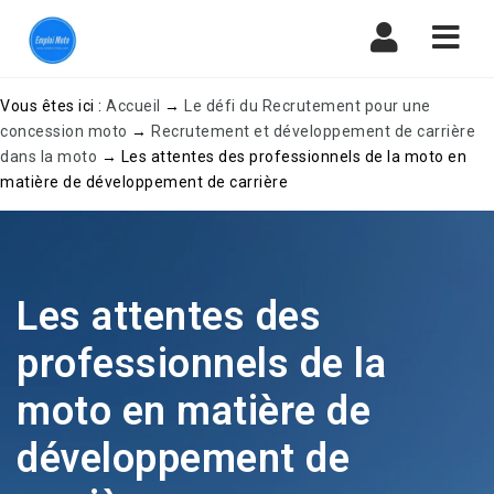
Navi
Vous êtes ici :
Accueil
→
Le défi du Recrutement pour une
concession moto
→
Recrutement et développement de carrière
dans la moto
→
Les attentes des professionnels de la moto en
matière de développement de carrière
Les attentes des
professionnels de la
moto en matière de
développement de