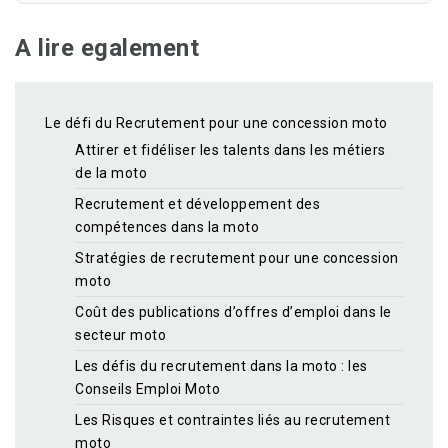
A lire egalement
Le défi du Recrutement pour une concession moto
Attirer et fidéliser les talents dans les métiers
de la moto
Recrutement et développement des
compétences dans la moto
Stratégies de recrutement pour une concession
moto
Coût des publications d’offres d’emploi dans le
secteur moto
Les défis du recrutement dans la moto : les
Conseils Emploi Moto
Les Risques et contraintes liés au recrutement
moto