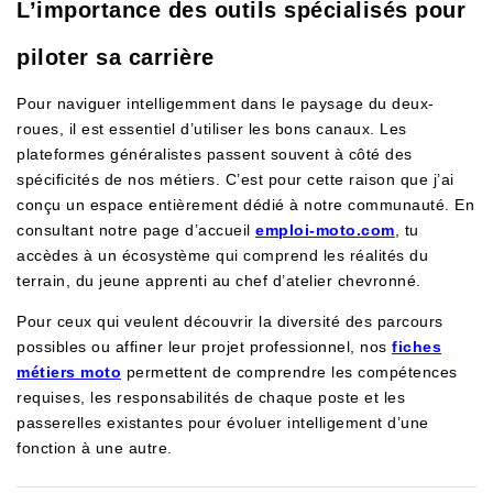
L’importance des outils spécialisés pour
piloter sa carrière
Pour naviguer intelligemment dans le paysage du deux-
roues, il est essentiel d’utiliser les bons canaux. Les
plateformes généralistes passent souvent à côté des
spécificités de nos métiers. C’est pour cette raison que j’ai
conçu un espace entièrement dédié à notre communauté. En
consultant notre page d’accueil
emploi-moto.com
, tu
accèdes à un écosystème qui comprend les réalités du
terrain, du jeune apprenti au chef d’atelier chevronné.
Pour ceux qui veulent découvrir la diversité des parcours
possibles ou affiner leur projet professionnel, nos
fiches
métiers moto
permettent de comprendre les compétences
requises, les responsabilités de chaque poste et les
passerelles existantes pour évoluer intelligement d’une
fonction à une autre.