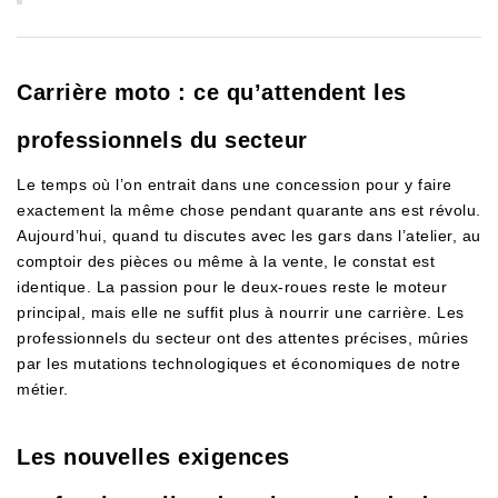
Carrière moto : ce qu’attendent les
professionnels du secteur
Le temps où l’on entrait dans une concession pour y faire
exactement la même chose pendant quarante ans est révolu.
Aujourd’hui, quand tu discutes avec les gars dans l’atelier, au
comptoir des pièces ou même à la vente, le constat est
identique. La passion pour le deux-roues reste le moteur
principal, mais elle ne suffit plus à nourrir une carrière. Les
professionnels du secteur ont des attentes précises, mûries
par les mutations technologiques et économiques de notre
métier.
Les nouvelles exigences