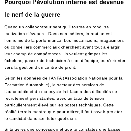
Pourquoi l’évolution interne est devenue
le nerf de la guerre
Quand un collaborateur sent qu’il tourne en rond, sa
motivation s’évapore. Dans nos métiers, la routine est
l’ennemie de la performance. Les mécaniciens, magasiniers
ou conseillers commerciaux cherchent avant tout à élargir
leur champ de compétences. Ils veulent grimper les
échelons, passer de technicien à chef d’équipe, ou s’orienter
vers la gestion d’un centre de profit.
Selon les données de l’ANFA (Association Nationale pour la
Formation Automobile), le secteur des services de
l’automobile et du motocycle fait face à des difficultés de
recrutement persistantes, avec un taux de tension
particulièrement élevé sur les postes techniques. Cette
réalité terrain montre que pour attirer, il faut savoir projeter
le candidat dans son futur quotidien.
Si tu gères une concession et que tu constates une baisse