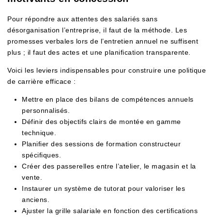
Pour répondre aux attentes des salariés sans
désorganisation l’entreprise, il faut de la méthode. Les
promesses verbales lors de l’entretien annuel ne suffisent
plus ; il faut des actes et une planification transparente.
Voici les leviers indispensables pour construire une politique
de carrière efficace :
Mettre en place des bilans de compétences annuels
personnalisés.
Définir des objectifs clairs de montée en gamme
technique.
Planifier des sessions de formation constructeur
spécifiques.
Créer des passerelles entre l’atelier, le magasin et la
vente.
Instaurer un système de tutorat pour valoriser les
anciens.
Ajuster la grille salariale en fonction des certifications