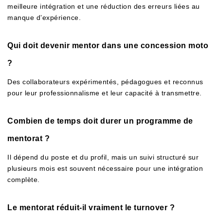
meilleure intégration et une réduction des erreurs liées au
manque d’expérience.
Qui doit devenir mentor dans une concession moto
?
Des collaborateurs expérimentés, pédagogues et reconnus
pour leur professionnalisme et leur capacité à transmettre.
Combien de temps doit durer un programme de
mentorat ?
Il dépend du poste et du profil, mais un suivi structuré sur
plusieurs mois est souvent nécessaire pour une intégration
complète.
Le mentorat réduit-il vraiment le turnover ?