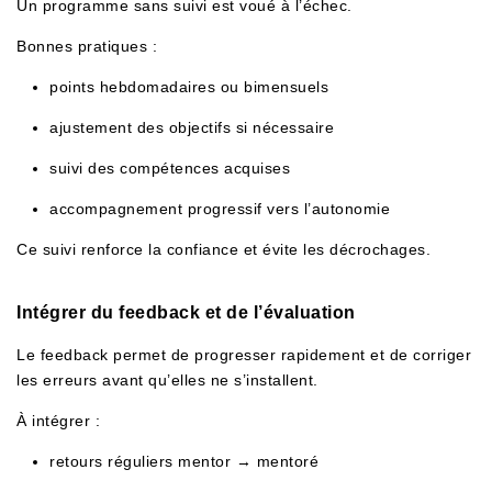
Un programme sans suivi est voué à l’échec.
Bonnes pratiques :
points hebdomadaires ou bimensuels
ajustement des objectifs si nécessaire
suivi des compétences acquises
accompagnement progressif vers l’autonomie
Ce suivi renforce la confiance et évite les décrochages.
Intégrer du feedback et de l’évaluation
Le feedback permet de progresser rapidement et de corriger
les erreurs avant qu’elles ne s’installent.
À intégrer :
retours réguliers mentor → mentoré