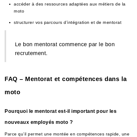
accéder à des ressources adaptées aux métiers de la
moto
structurer vos parcours d’intégration et de mentorat
Le bon mentorat commence par le bon
recrutement.
FAQ – Mentorat et compétences dans la
moto
Pourquoi le mentorat est-il important pour les
nouveaux employés moto ?
Parce qu’il permet une montée en compétences rapide, une