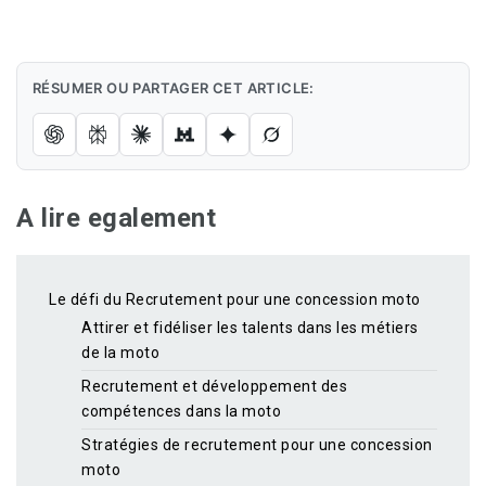
RÉSUMER OU PARTAGER CET ARTICLE:
A lire egalement
Le défi du Recrutement pour une concession moto
Attirer et fidéliser les talents dans les métiers
de la moto
Recrutement et développement des
compétences dans la moto
Stratégies de recrutement pour une concession
moto