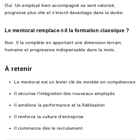
Oui. Un employé bien accompagné se sent valorisé,
progresse plus vite et s’inscrit davantage dans la durée.
Le mentorat remplace-t-il la formation classique ?
Non. Il la complète en apportant une dimension terrain,
humaine et progressive indispensable dans la moto.
À retenir
Le mentorat est un levier clé de montée en compétences
Il sécurise l’intégration des nouveaux employés
Il améliore la performance et la fidélisation
Il renforce la culture d’entreprise
Il commence dès le recrutement