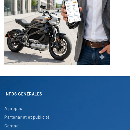
INFOS GÉNÉRALES
A propos
Partenariat et publicité
Contact