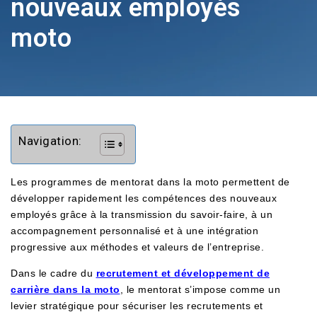
nouveaux employés
moto
Navigation:
Les programmes de mentorat dans la moto permettent de
développer rapidement les compétences des nouveaux
employés grâce à la transmission du savoir-faire, à un
accompagnement personnalisé et à une intégration
progressive aux méthodes et valeurs de l’entreprise.
Dans le cadre du
recrutement et développement de
carrière dans la moto
, le mentorat s’impose comme un
levier stratégique pour sécuriser les recrutements et