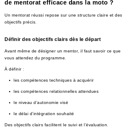
de mentorat efficace dans la moto ?
Un mentorat réussi repose sur une structure claire et des
objectifs précis.
Définir des objectifs clairs dès le départ
Avant même de désigner un mentor, il faut savoir ce que
vous attendez du programme.
À définir :
les compétences techniques à acquérir
les compétences relationnelles attendues
le niveau d’autonomie visé
le délai d’intégration souhaité
Des objectifs clairs facilitent le suivi et l’évaluation.