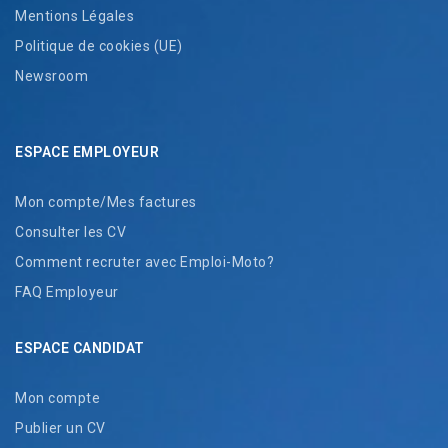
Mentions Légales
Politique de cookies (UE)
Newsroom
ESPACE EMPLOYEUR
Mon compte/Mes factures
Consulter les CV
Comment recruter avec Emploi-Moto?
FAQ Employeur
ESPACE CANDIDAT
Mon compte
Publier un CV