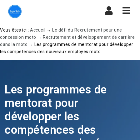
Navi
Vous êtes ici :
Accueil
→
Le défi du Recrutement pour une
concession moto
→
Recrutement et développement de carrière
dans la moto
→
Les programmes de mentorat pour développer
les compétences des nouveaux employés moto
Les programmes de
mentorat pour
développer les
compétences des