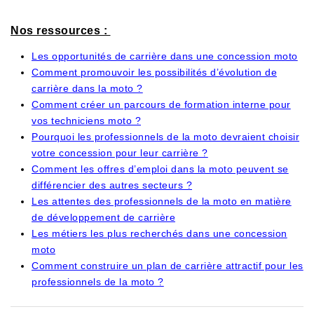
Nos ressources :
Les opportunités de carrière dans une concession moto
Comment promouvoir les possibilités d’évolution de
carrière dans la moto ?
Comment créer un parcours de formation interne pour
vos techniciens moto ?
Pourquoi les professionnels de la moto devraient choisir
votre concession pour leur carrière ?
Comment les offres d’emploi dans la moto peuvent se
différencier des autres secteurs ?
Les attentes des professionnels de la moto en matière
de développement de carrière
Les métiers les plus recherchés dans une concession
moto
Comment construire un plan de carrière attractif pour les
professionnels de la moto ?