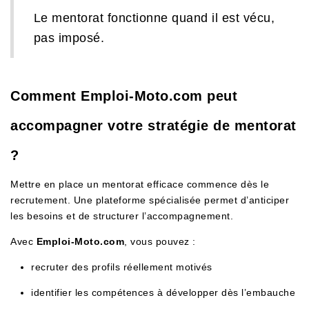
Le mentorat fonctionne quand il est vécu,
pas imposé.
Comment Emploi-Moto.com peut
accompagner votre stratégie de mentorat
?
Mettre en place un mentorat efficace commence dès le
recrutement. Une plateforme spécialisée permet d’anticiper
les besoins et de structurer l’accompagnement.
Avec
Emploi-Moto.com
, vous pouvez :
recruter des profils réellement motivés
identifier les compétences à développer dès l’embauche