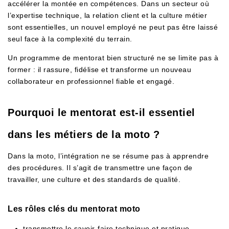
accélérer la montée en compétences. Dans un secteur où
l’expertise technique, la relation client et la culture métier
sont essentielles, un nouvel employé ne peut pas être laissé
seul face à la complexité du terrain.
Un programme de mentorat bien structuré ne se limite pas à
former : il rassure, fidélise et transforme un nouveau
collaborateur en professionnel fiable et engagé.
Pourquoi le mentorat est-il essentiel
dans les métiers de la moto ?
Dans la moto, l’intégration ne se résume pas à apprendre
des procédures. Il s’agit de transmettre une façon de
travailler, une culture et des standards de qualité.
Les rôles clés du mentorat moto
transmettre le savoir-faire technique et pratique