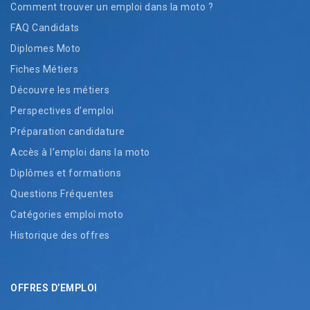
Comment trouver un emploi dans la moto ?
FAQ Candidats
Diplomes Moto
Fiches Métiers
Découvre les métiers
Perspectives d’emploi
Préparation candidature
Accès à l’emploi dans la moto
Diplômes et formations
Questions Fréquentes
Catégories emploi moto
Historique des offres
OFFRES D’EMPLOI