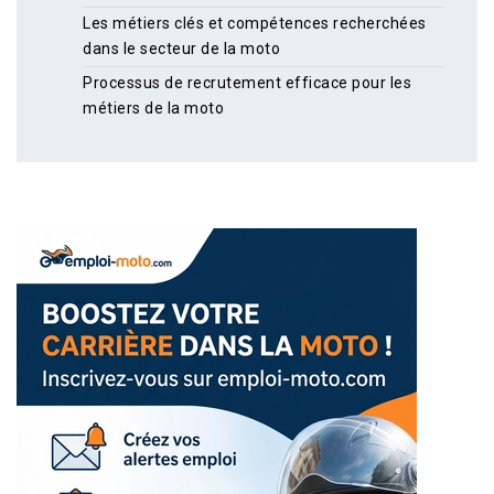
Les métiers clés et compétences recherchées
dans le secteur de la moto
Processus de recrutement efficace pour les
métiers de la moto