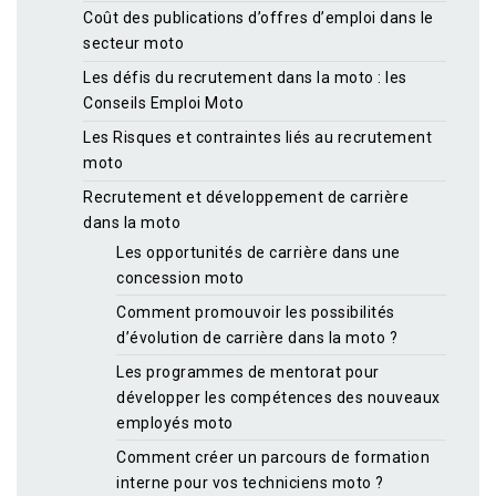
Coût des publications d’offres d’emploi dans le
secteur moto
Les défis du recrutement dans la moto : les
Conseils Emploi Moto
Les Risques et contraintes liés au recrutement
moto
Recrutement et développement de carrière
dans la moto
Les opportunités de carrière dans une
concession moto
Comment promouvoir les possibilités
d’évolution de carrière dans la moto ?
Les programmes de mentorat pour
développer les compétences des nouveaux
employés moto
Comment créer un parcours de formation
interne pour vos techniciens moto ?