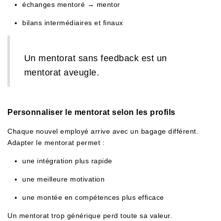
échanges mentoré → mentor
bilans intermédiaires et finaux
Un mentorat sans feedback est un
mentorat aveugle.
Personnaliser le mentorat selon les profils
Chaque nouvel employé arrive avec un bagage différent.
Adapter le mentorat permet :
une intégration plus rapide
une meilleure motivation
une montée en compétences plus efficace
Un mentorat trop générique perd toute sa valeur.