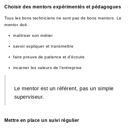
Choisir des mentors expérimentés et pédagogues
Tous les bons techniciens ne sont pas de bons mentors. Le
mentor doit :
maîtriser son métier
savoir expliquer et transmettre
faire preuve de patience et d’écoute
incarner les valeurs de l’entreprise
Le mentor est un référent, pas un simple
superviseur.
Mettre en place un suivi régulier