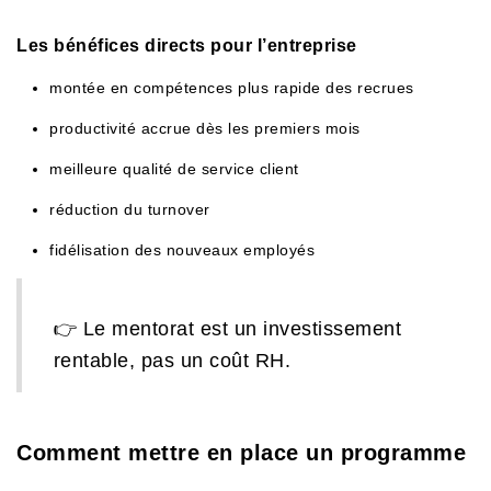
Les bénéfices directs pour l’entreprise
montée en compétences plus rapide des recrues
productivité accrue dès les premiers mois
meilleure qualité de service client
réduction du turnover
fidélisation des nouveaux employés
👉 Le mentorat est un investissement
rentable, pas un coût RH.
Comment mettre en place un programme