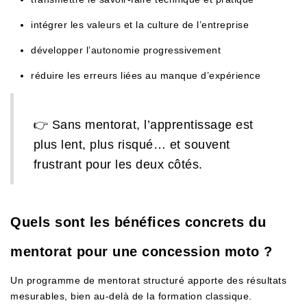
intégrer les valeurs et la culture de l’entreprise
développer l’autonomie progressivement
réduire les erreurs liées au manque d’expérience
👉 Sans mentorat, l’apprentissage est
plus lent, plus risqué… et souvent
frustrant pour les deux côtés.
Quels sont les bénéfices concrets du
mentorat pour une concession moto ?
Un programme de mentorat structuré apporte des résultats
mesurables, bien au-delà de la formation classique.