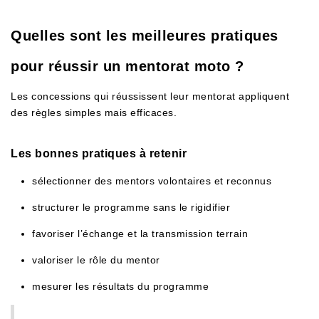
Quelles sont les meilleures pratiques
pour réussir un mentorat moto ?
Les concessions qui réussissent leur mentorat appliquent
des règles simples mais efficaces.
Les bonnes pratiques à retenir
sélectionner des mentors volontaires et reconnus
structurer le programme sans le rigidifier
favoriser l’échange et la transmission terrain
valoriser le rôle du mentor
mesurer les résultats du programme